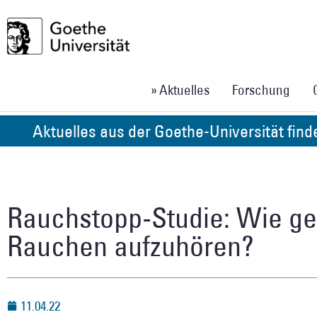
» Aktuelles
Forschung
Aktuelles aus der Goethe-Universität fin
Rauchstopp-Studie: Wie gel
Rauchen aufzuhören?
11.04.22