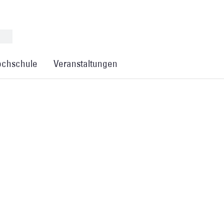
chschule
Veranstaltungen