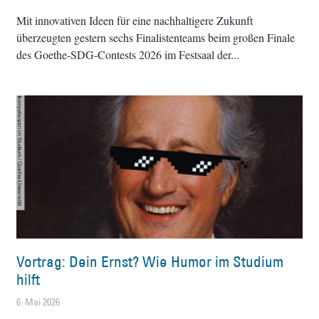
Mit innovativen Ideen für eine nachhaltigere Zukunft
überzeugten gestern sechs Finalistenteams beim großen Finale
des Goethe-SDG-Contests 2026 im Festsaal der
Vortrag: Dein Ernst? Wie Humor im Studium
hilft
6. Mai 2026