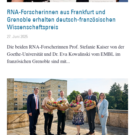
RNA-Forscherinnen aus Frankfurt und
Grenoble erhalten deutsch-französischen
Wissenschaftspreis
27. Juni 2025
Die beiden RNA-Forscherinnen Prof. Stefanie Kaiser von der
Goethe-Universität und Dr. Eva Kowalinski vom EMBL im
französichen Grenoble sind mit