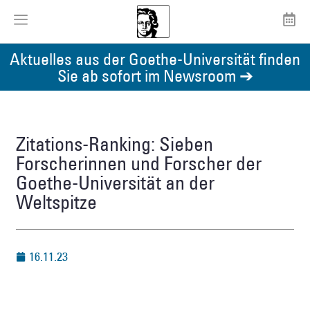
Aktuelles aus der Goethe-Universität finden
Sie ab sofort im Newsroom ➔
Zitations-Ranking: Sieben
Forscherinnen und Forscher der
Goethe-Universität an der
Weltspitze
16.11.23