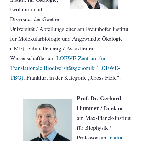
Evolution und
Diversität der Goethe-
Universität / Abteilungsleiter am Fraunhofer Institut
für Molekularbiologie und Angewandte Ökologie
(IME), Schmallenberg / Assoziierter
Wissenschaftler am
LOEWE-Zentrum für
Translationale Biodiversitätsgenomik (LOEWE‐
TBG)
, Frankfurt in der Kategorie „Cross Field“.
Prof. Dr. Gerhard
Hummer
/ Direktor
am Max-Planck-Institut
für Biophysik /
Professor am
Institut