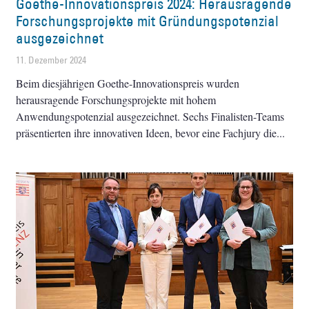
Goethe-Innovationspreis 2024: Herausragende
Forschungsprojekte mit Gründungspotenzial
ausgezeichnet
11. Dezember 2024
Beim diesjährigen Goethe-Innovationspreis wurden
herausragende Forschungsprojekte mit hohem
Anwendungspotenzial ausgezeichnet. Sechs Finalisten-Teams
präsentierten ihre innovativen Ideen, bevor eine Fachjury die