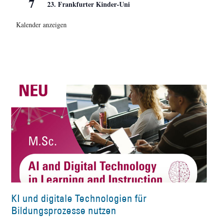
7
23. Frankfurter Kinder-Uni
Kalender anzeigen
KI und digitale Technologien für
Bildungsprozesse nutzen