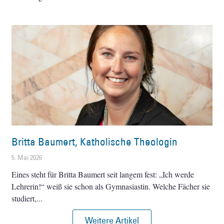
Britta Baumert, Katholische Theologin
5. Mai 2026
Eines steht für Britta Baumert seit langem fest: „Ich werde
Lehrerin!“ weiß sie schon als Gymnasiastin. Welche Fächer sie
studiert,
Weitere Artikel