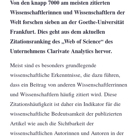
Von den knapp 7000 am meisten zitierten
Wissenschaftlerinnen und Wissenschaftlern der
Welt forschen sieben an der Goethe-Universität
Frankfurt. Dies geht aus dem aktuellen
Zitationsranking des „Web of Science“ des
Unternehmens Clarivate Analytics hervor.
Meist sind es besonders grundlegende
wissenschaftliche Erkenntnisse, die dazu führen,
dass ein Beitrag von anderen Wissenschaftlerrinnen
und Wissenschaftlern häufig zitiert wird. Diese
Zitationshäufigkeit ist daher ein Indikator für die
wissenschaftliche Bedeutsamkeit der publizierten
Artikel wie auch die Sichtbarkeit der
wissenschaftlichen Autorinnen und Autoren in der