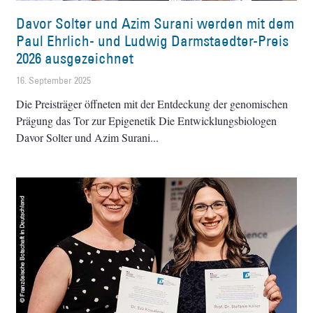
Davor Solter und Azim Surani werden mit dem
Paul Ehrlich- und Ludwig Darmstaedter-Preis
2026 ausgezeichnet
16. September 2025
Die Preisträger öffneten mit der Entdeckung der genomischen
Prägung das Tor zur Epigenetik Die Entwicklungsbiologen
Davor Solter und Azim Surani