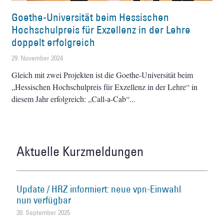
Goethe-Universität beim Hessischen
Hochschulpreis für Exzellenz in der Lehre
doppelt erfolgreich
29. November 2024
Gleich mit zwei Projekten ist die Goethe-Universität beim
„Hessischen Hochschulpreis für Exzellenz in der Lehre“ in
diesem Jahr erfolgreich: „Call-a-Cab“
Aktuelle Kurzmeldungen
Update / HRZ informiert: neue vpn-Einwahl
nun verfügbar
30. September 2025