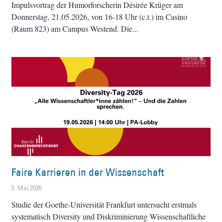
Impulsvortrag der Humorforscherin Désirée Krüger am
Donnerstag, 21.05.2026, von 16-18 Uhr (c.t.) im Casino
(Raum 823) am Campus Westend. Die
Faire Karrieren in der Wissenschaft
5. Mai 2026
Studie der Goethe-Universität Frankfurt untersucht erstmals
systematisch Diversity und Diskriminierung Wissenschaftliche