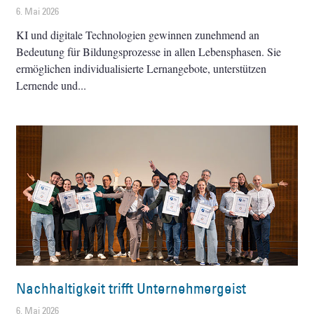
6. Mai 2026
KI und digitale Technologien gewinnen zunehmend an
Bedeutung für Bildungsprozesse in allen Lebensphasen. Sie
ermöglichen individualisierte Lernangebote, unterstützen
Lernende und
Nachhaltigkeit trifft Unternehmergeist
6. Mai 2026