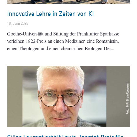
Innovative Lehre in Zeiten von KI
18. Juni 2025
Goethe-Universität und Stiftung der Frankfurter Sparkasse
verleihen 1822-Preis an einen Mediziner, eine Romanistin,
einen Theologen und einen chemischen Biologen Der