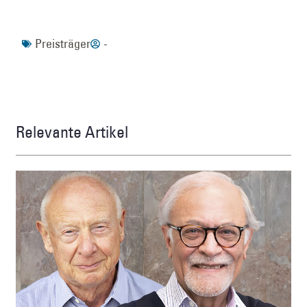
Preisträger
-
Relevante Artikel