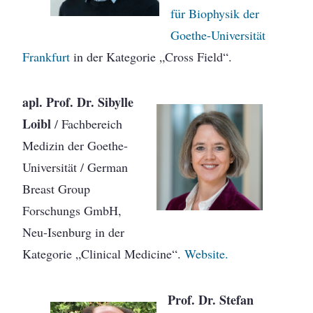
für Biophysik der
Goethe-Universität
Frankfurt
in der Kategorie „Cross Field“.
apl. Prof. Dr. Sibylle
Loibl
/ Fachbereich
Medizin der Goethe-
Universität / German
Breast Group
Forschungs GmbH,
Neu-Isenburg in der
Kategorie „Clinical Medicine“.
Website.
Prof. Dr. Stefan