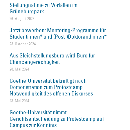
Stellungnahme zu Vorfällen im
Grüneburgpark
26. August 2025
Jetzt bewerben: Mentoring-Programme für
Studentinnen* und (Post-)Doktorandinnen*
23. Oktober 2024
Aus Gleichstellungsbüro wird Büro für
Chancengerechtigkeit
28. Mai 2024
Goethe-Universität bekräftigt nach
Demonstration zum Protestcamp
Notwendigkeit des offenen Diskurses
23. Mai 2024
Goethe-Universität nimmt
Gerichtsentscheidung zu Protestcamp auf
Campus zur Kenntnis