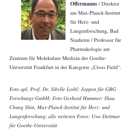
Offermanns
/ Direktor
am Max-Planck-Institut
für Herz- und
Lungenforschung, Bad
Nauheim / Professor für
Pharmakologie am
Zentrum für Molekulare Medizin der Goethe-
Universität Frankfurt in der Kategorie „Cross Field“.
Foto apl. Prof. Dr. Sibylle Loibl: Joppen für GBG
Forschungs GmbH; Foto Gerhard Hummer: Shau
Chung Shin
,
Max-Planck-Institut für Herz- und
Lungenforschung
;
alle weiteren Fotos: Uwe Dettmar
für Goethe-Universität