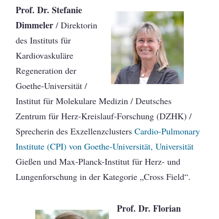
Prof. Dr. Stefanie
Dimmeler
/ Direktorin
des Instituts für
Kardiovaskuläre
Regeneration der
Goethe-Universität /
Institut für Molekulare Medizin / Deutsches
Zentrum für Herz-Kreislauf-Forschung (DZHK) /
Sprecherin des Exzellenzclusters
Cardio-Pulmonary
Institute (CPI) von Goethe-Universität, Universität
Gießen und Max-Planck-Institut für Herz- und
Lungenforschung in der Kategorie „Cross Field“.
Prof. Dr. Florian