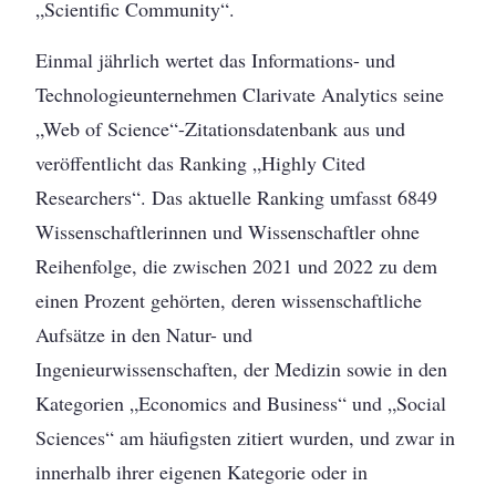
„Scientific Community“.
Einmal jährlich wertet das Informations- und
Technologieunternehmen Clarivate Analytics seine
„Web of Science“-Zitationsdatenbank aus und
veröffentlicht das Ranking „Highly Cited
Researchers“. Das aktuelle Ranking umfasst 6849
Wissenschaftlerinnen und Wissenschaftler ohne
Reihenfolge, die zwischen 2021 und 2022 zu dem
einen Prozent gehörten, deren wissenschaftliche
Aufsätze in den Natur- und
Ingenieurwissenschaften, der Medizin sowie in den
Kategorien „Economics and Business“ und „Social
Sciences“ am häufigsten zitiert wurden, und zwar in
innerhalb ihrer eigenen Kategorie oder in