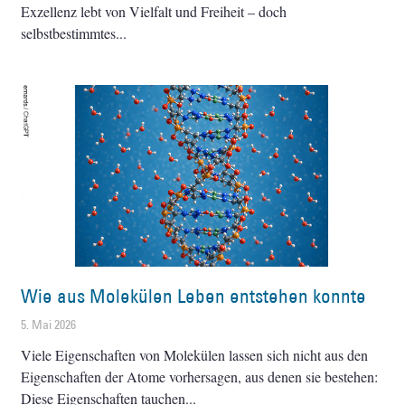
Exzellenz lebt von Vielfalt und Freiheit – doch
selbstbestimmtes
Wie aus Molekülen Leben entstehen konnte
5. Mai 2026
Viele Eigenschaften von Molekülen lassen sich nicht aus den
Eigenschaften der Atome vorhersagen, aus denen sie bestehen:
Diese Eigenschaften tauchen