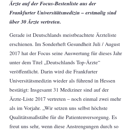
Ärzte auf der Focus-Bestenliste aus der
Frankfurter Universitätsmedizin – erstmalig sind
über 30 Ärzte vertreten.
Gerade ist Deutschlands meistbeachtete Ärzteliste
erschienen. Im Sonderheft Gesundheit Juli / August
2017 hat der Focus seine Auswertung für dieses Jahr
unter dem Titel „Deutschlands Top-Ärzte“
veröffentlicht. Darin wird die Frankfurter
Universitätsmedizin wieder als führend in Hessen
bestätigt: Insgesamt 31 Mediziner sind auf der
Ärzte-Liste 2017 vertreten – noch einmal zwei mehr
als im Vorjahr. „Wir setzen uns selbst höchste
Qualitätsmaßstäbe für die Patientenversorgung. Es
freut uns sehr, wenn diese Anstrengungen durch so