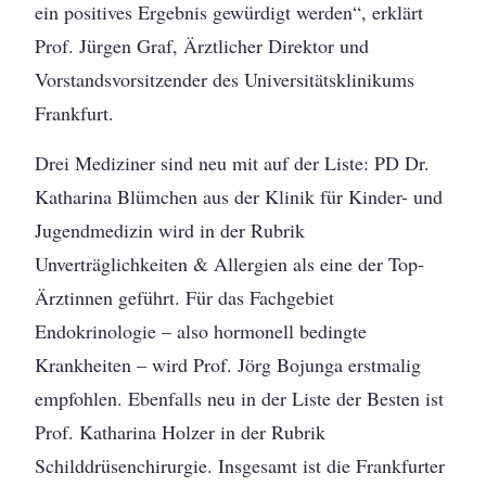
ein positives Ergebnis gewürdigt werden“, erklärt
Prof. Jürgen Graf, Ärztlicher Direktor und
Vorstandsvorsitzender des Universitätsklinikums
Frankfurt.
Drei Mediziner sind neu mit auf der Liste: PD Dr.
Katharina Blümchen aus der Klinik für Kinder- und
Jugendmedizin wird in der Rubrik
Unverträglichkeiten & Allergien als eine der Top-
Ärztinnen geführt. Für das Fachgebiet
Endokrinologie – also hormonell bedingte
Krankheiten – wird Prof. Jörg Bojunga erstmalig
empfohlen. Ebenfalls neu in der Liste der Besten ist
Prof. Katharina Holzer in der Rubrik
Schilddrüsenchirurgie. Insgesamt ist die Frankfurter