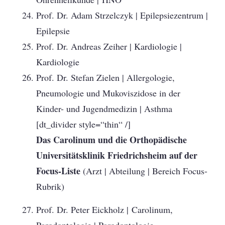
Prof. Dr. Adam Strzelczyk | Epilepsiezentrum |
Epilepsie
Prof. Dr. Andreas Zeiher | Kardiologie |
Kardiologie
Prof. Dr. Stefan Zielen | Allergologie,
Pneumologie und Mukoviszidose in der
Kinder- und Jugendmedizin | Asthma
[dt_divider style=“thin“ /]
Das Carolinum und die Orthopädische
Universitätsklinik Friedrichsheim
auf der
Focus-Liste
(Arzt | Abteilung | Bereich Focus-
Rubrik)
Prof. Dr. Peter Eickholz | Carolinum,
Parodontologie | Parodontologie