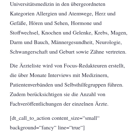
Universitätsmedizin in den übergeordneten
Kategorien Allergien und Atemwege, Herz und
Gefäße, Hören und Sehen, Hormone und
Stoffwechsel, Knochen und Gelenke, Krebs, Magen,
Darm und Bauch, Männergesundheit, Neurologie,
Schwangerschaft und Geburt sowie Zähne vertreten.
Die Ärzteliste wird von Focus-Redakteuren erstellt,
die über Monate Interviews mit Medizinern,
Patientenverbänden und Selbsthilfegruppen führen.
Zudem berücksichtigen sie die Anzahl von
Fachveröffentlichungen der einzelnen Ärzte.
[dt_call_to_action content_size=“small“
background=“fancy“ line=“true“]