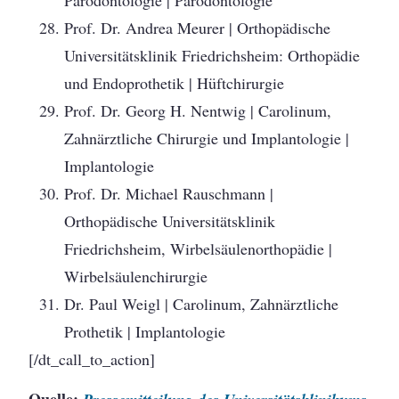
Prof. Dr. Andrea Meurer | Orthopädische
Universitätsklinik Friedrichsheim: Orthopädie
und Endoprothetik | Hüftchirurgie
Prof. Dr. Georg H. Nentwig | Carolinum,
Zahnärztliche Chirurgie und Implantologie |
Implantologie
Prof. Dr. Michael Rauschmann |
Orthopädische Universitätsklinik
Friedrichsheim, Wirbelsäulenorthopädie |
Wirbelsäulenchirurgie
Dr. Paul Weigl | Carolinum, Zahnärztliche
Prothetik | Implantologie
[/dt_call_to_action]