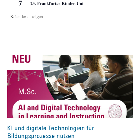
7
23. Frankfurter Kinder-Uni
Kalender anzeigen
KI und digitale Technologien für
Bildungsprozesse nutzen