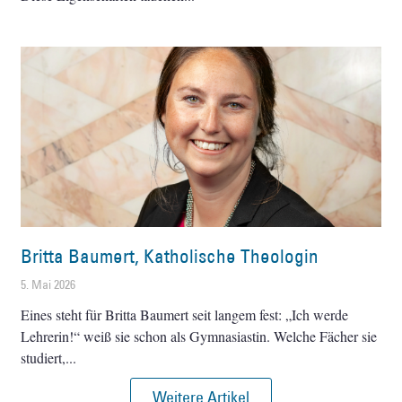
Britta Baumert, Katholische Theologin
5. Mai 2026
Eines steht für Britta Baumert seit langem fest: „Ich werde
Lehrerin!“ weiß sie schon als Gymnasiastin. Welche Fächer sie
studiert,
Weitere Artikel