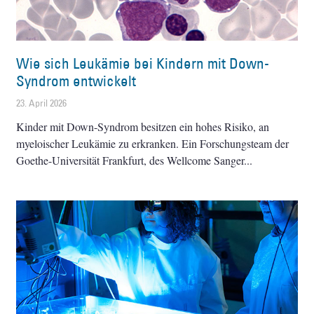
Wie sich Leukämie bei Kindern mit Down-
Syndrom entwickelt
23. April 2026
Kinder mit Down-Syndrom besitzen ein hohes Risiko, an
myeloischer Leukämie zu erkranken. Ein Forschungsteam der
Goethe-Universität Frankfurt, des Wellcome Sanger