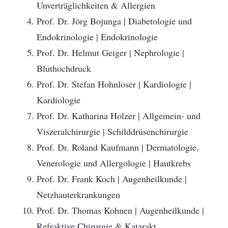
Unverträglichkeiten & Allergien
Prof. Dr. Jörg Bojunga | Diabetologie und
Endokrinologie | Endokrinologie
Prof. Dr. Helmut Geiger | Nephrologie |
Bluthochdruck
Prof. Dr. Stefan Hohnloser | Kardiologie |
Kardiologie
Prof. Dr. Katharina Holzer | Allgemein- und
Viszeralchirurgie | Schilddrüsenchirurgie
Prof. Dr. Roland Kaufmann | Dermatologie,
Venerologie und Allergologie | Hautkrebs
Prof. Dr. Frank Koch | Augenheilkunde |
Netzhauterkrankungen
Prof. Dr. Thomas Kohnen | Augenheilkunde |
Refraktive Chirurgie & Katarakt