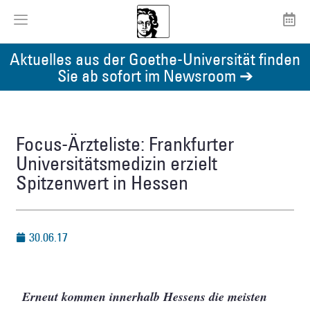
Aktuelles aus der Goethe-Universität finden
Sie ab sofort im Newsroom ➔
Focus-Ärzteliste: Frankfurter
Universitätsmedizin erzielt
Spitzenwert in Hessen
30.06.17
Erneut kommen innerhalb Hessens die meisten