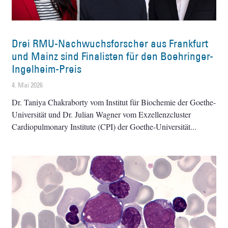
Drei RMU-Nachwuchsforscher aus Frankfurt
und Mainz sind Finalisten für den Boehringer-
Ingelheim-Preis
4. Mai 2026
Dr. Taniya Chakraborty vom Institut für Biochemie der Goethe-
Universität und Dr. Julian Wagner vom Exzellenzcluster
Cardiopulmonary Institute (CPI) der Goethe-Universität