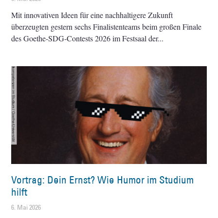
Mit innovativen Ideen für eine nachhaltigere Zukunft
überzeugten gestern sechs Finalistenteams beim großen Finale
des Goethe-SDG-Contests 2026 im Festsaal der
Vortrag: Dein Ernst? Wie Humor im Studium
hilft
6. Mai 2026