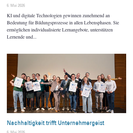
6. Mai 2026
KI und digitale Technologien gewinnen zunehmend an
Bedeutung für Bildungsprozesse in allen Lebensphasen. Sie
ermöglichen individualisierte Lernangebote, unterstützen
Lernende und
Nachhaltigkeit trifft Unternehmergeist
6. Mai 2026