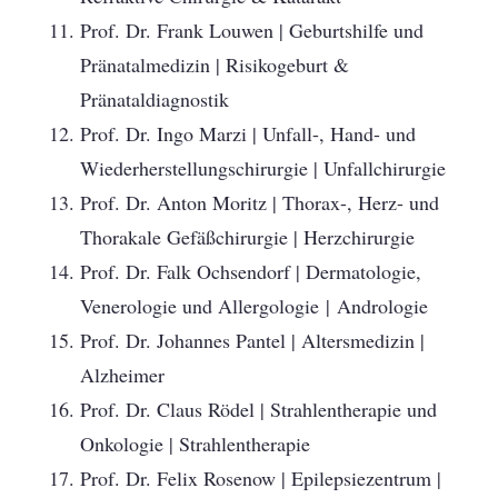
Prof. Dr. Frank Louwen | Geburtshilfe und
Pränatalmedizin | Risikogeburt &
Pränataldiagnostik
Prof. Dr. Ingo Marzi | Unfall-, Hand- und
Wiederherstellungschirurgie | Unfallchirurgie
Prof. Dr. Anton Moritz | Thorax-, Herz- und
Thorakale Gefäßchirurgie | Herzchirurgie
Prof. Dr. Falk Ochsendorf | Dermatologie,
Venerologie und Allergologie | Andrologie
Prof. Dr. Johannes Pantel | Altersmedizin |
Alzheimer
Prof. Dr. Claus Rödel | Strahlentherapie und
Onkologie | Strahlentherapie
Prof. Dr. Felix Rosenow | Epilepsiezentrum |