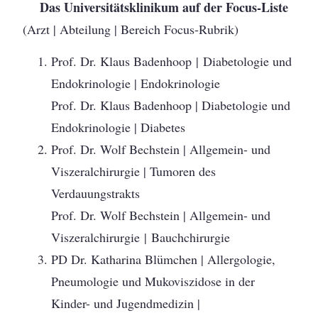
Das Universitätsklinikum auf der Focus-Liste
(Arzt | Abteilung | Bereich Focus-Rubrik)
Prof. Dr. Klaus Badenhoop | Diabetologie und
Endokrinologie | Endokrinologie
Prof. Dr. Klaus Badenhoop | Diabetologie und
Endokrinologie | Diabetes
Prof. Dr. Wolf Bechstein | Allgemein- und
Viszeralchirurgie | Tumoren des
Verdauungstrakts
Prof. Dr. Wolf Bechstein | Allgemein- und
Viszeralchirurgie | Bauchchirurgie
PD Dr. Katharina Blümchen | Allergologie,
Pneumologie und Mukoviszidose in der
Kinder- und Jugendmedizin |