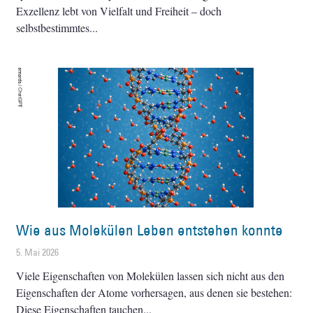
Exzellenz lebt von Vielfalt und Freiheit – doch
selbstbestimmtes
Wie aus Molekülen Leben entstehen konnte
5. Mai 2026
Viele Eigenschaften von Molekülen lassen sich nicht aus den
Eigenschaften der Atome vorhersagen, aus denen sie bestehen:
Diese Eigenschaften tauchen