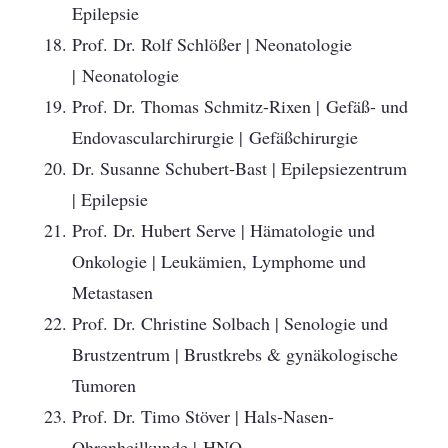
Epilepsie
Prof. Dr. Rolf Schlößer | Neonatologie
| Neonatologie
Prof. Dr. Thomas Schmitz-Rixen | Gefäß- und
Endovascularchirurgie | Gefäßchirurgie
Dr. Susanne Schubert-Bast | Epilepsiezentrum
| Epilepsie
Prof. Dr. Hubert Serve | Hämatologie und
Onkologie | Leukämien, Lymphome und
Metastasen
Prof. Dr. Christine Solbach | Senologie und
Brustzentrum | Brustkrebs & gynäkologische
Tumoren
Prof. Dr. Timo Stöver | Hals-Nasen-
Ohrenheilkunde | HNO