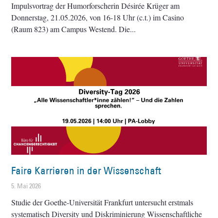
Impulsvortrag der Humorforscherin Désirée Krüger am
Donnerstag, 21.05.2026, von 16-18 Uhr (c.t.) im Casino
(Raum 823) am Campus Westend. Die
Faire Karrieren in der Wissenschaft
5. Mai 2026
Studie der Goethe-Universität Frankfurt untersucht erstmals
systematisch Diversity und Diskriminierung Wissenschaftliche