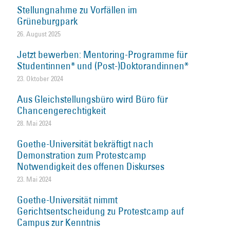
Stellungnahme zu Vorfällen im
Grüneburgpark
26. August 2025
Jetzt bewerben: Mentoring-Programme für
Studentinnen* und (Post-)Doktorandinnen*
23. Oktober 2024
Aus Gleichstellungsbüro wird Büro für
Chancengerechtigkeit
28. Mai 2024
Goethe-Universität bekräftigt nach
Demonstration zum Protestcamp
Notwendigkeit des offenen Diskurses
23. Mai 2024
Goethe-Universität nimmt
Gerichtsentscheidung zu Protestcamp auf
Campus zur Kenntnis