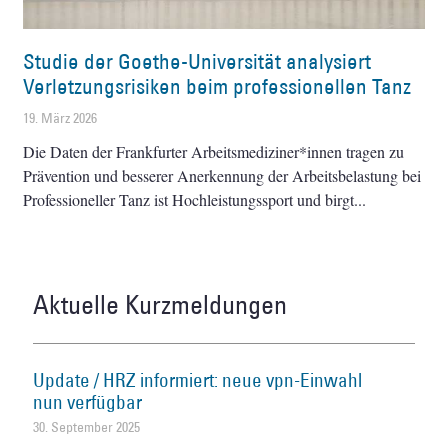
Studie der Goethe-Universität analysiert
Verletzungsrisiken beim professionellen Tanz
19. März 2026
Die Daten der Frankfurter Arbeitsmediziner*innen tragen zu
Prävention und besserer Anerkennung der Arbeitsbelastung bei
Professioneller Tanz ist Hochleistungssport und birgt
Aktuelle Kurzmeldungen
Update / HRZ informiert: neue vpn-Einwahl
nun verfügbar
30. September 2025