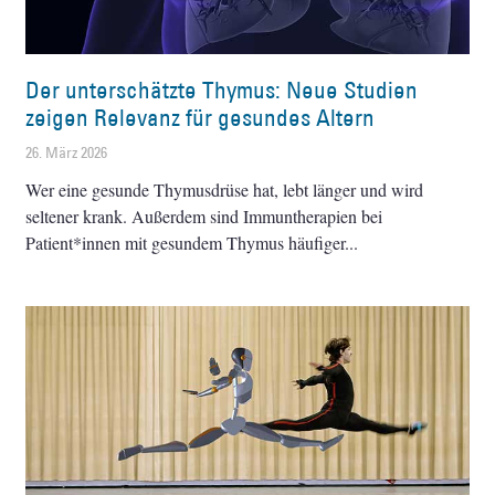
Der unterschätzte Thymus: Neue Studien
zeigen Relevanz für gesundes Altern
26. März 2026
Wer eine gesunde Thymusdrüse hat, lebt länger und wird
seltener krank. Außerdem sind Immuntherapien bei
Patient*innen mit gesundem Thymus häufiger