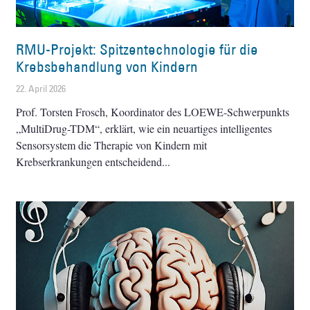
RMU-Projekt: Spitzentechnologie für die
Krebsbehandlung von Kindern
22. April 2026
Prof. Torsten Frosch, Koordinator des LOEWE-Schwerpunkts
„MultiDrug-TDM“, erklärt, wie ein neuartiges intelligentes
Sensorsystem die Therapie von Kindern mit
Krebserkrankungen entscheidend