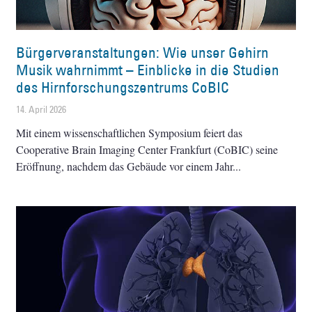
Bürgerveranstaltungen: Wie unser Gehirn
Musik wahrnimmt – Einblicke in die Studien
des Hirnforschungszentrums CoBIC
14. April 2026
Mit einem wissenschaftlichen Symposium feiert das
Cooperative Brain Imaging Center Frankfurt (CoBIC) seine
Eröffnung, nachdem das Gebäude vor einem Jahr