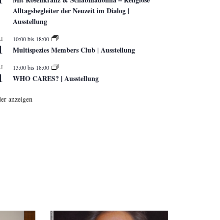
Alltagsbegleiter der Neuzeit im Dialog |
Ausstellung
I
10:00
bis
18:00
1
Multispezies Members Club | Ausstellung
I
13:00
bis
18:00
1
WHO CARES? | Ausstellung
er anzeigen