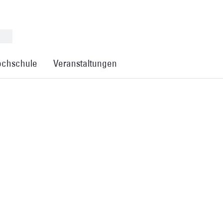
chschule
Veranstaltungen