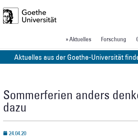
» Aktuelles
Forschung
Aktuelles aus der Goethe-Universität fin
Sommerferien anders denk
dazu
24.04.20