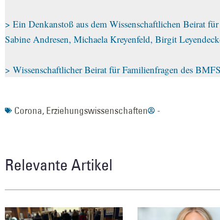
> Ein Denkanstoß aus dem Wissenschaftlichen Beirat für
Sabine Andresen, Michaela Kreyenfeld, Birgit Leyendeck
> Wissenschaftlicher Beirat für Familienfragen des BMF
Corona
,
Erziehungswissenschaften
-
Relevante Artikel