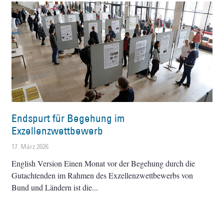
Endspurt für Begehung im
Exzellenzwettbewerb
17. März 2026
English Version Einen Monat vor der Begehung durch die
Gutachtenden im Rahmen des Exzellenzwettbewerbs von
Bund und Ländern ist die