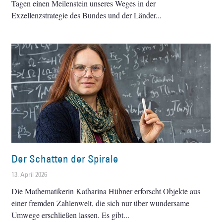
Tagen einen Meilenstein unseres Weges in der
Exzellenzstrategie des Bundes und der Länder
Der Schatten der Spirale
13. April 2026
Die Mathematikerin Katharina Hübner erforscht Objekte aus
einer fremden Zahlenwelt, die sich nur über wundersame
Umwege erschließen lassen. Es gibt