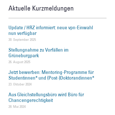
Aktuelle Kurzmeldungen
Update / HRZ informiert: neue vpn-Einwahl
nun verfügbar
30. September 2025
Stellungnahme zu Vorfällen im
Grüneburgpark
26. August 2025
Jetzt bewerben: Mentoring-Programme für
Studentinnen* und (Post-)Doktorandinnen*
23. Oktober 2024
Aus Gleichstellungsbüro wird Büro für
Chancengerechtigkeit
28. Mai 2024