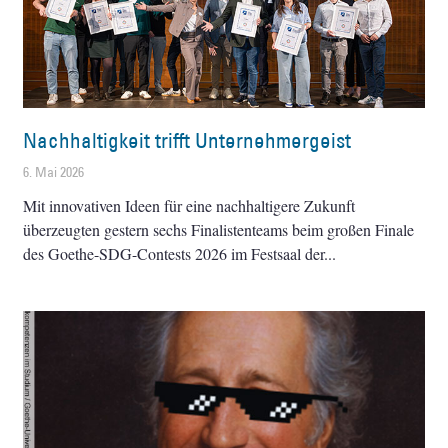
Nachhaltigkeit trifft Unternehmergeist
6. Mai 2026
Mit innovativen Ideen für eine nachhaltigere Zukunft
überzeugten gestern sechs Finalistenteams beim großen Finale
des Goethe-SDG-Contests 2026 im Festsaal der