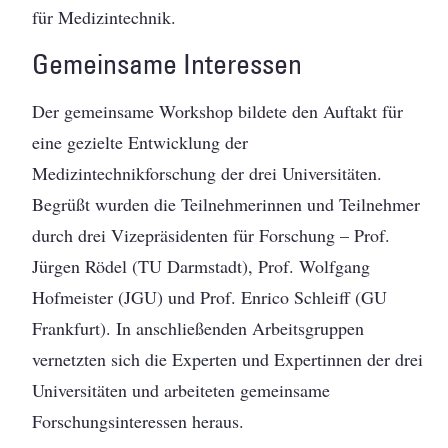
für Medizintechnik.
Gemeinsame Interessen
Der gemeinsame Workshop bildete den Auftakt für
eine gezielte Entwicklung der
Medizintechnikforschung der drei Universitäten.
Begrüßt wurden die Teilnehmerinnen und Teilnehmer
durch drei Vizepräsidenten für Forschung – Prof.
Jürgen Rödel (TU Darmstadt), Prof. Wolfgang
Hofmeister (JGU) und Prof. Enrico Schleiff (GU
Frankfurt). In anschließenden Arbeitsgruppen
vernetzten sich die Experten und Expertinnen der drei
Universitäten und arbeiteten gemeinsame
Forschungsinteressen heraus.