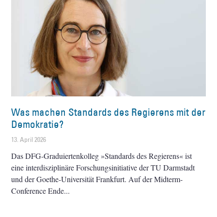
Was machen Standards des Regierens mit der
Demokratie?
13. April 2026
Das DFG-Graduiertenkolleg »Standards des Regierens« ist
eine interdisziplinäre Forschungsinitiative der TU Darmstadt
und der Goethe-Universität Frankfurt. Auf der Midterm-
Conference Ende