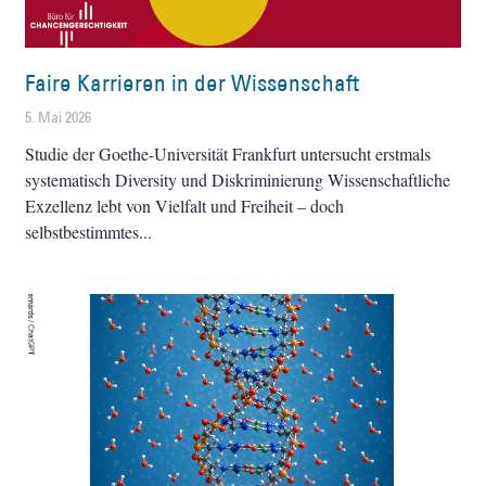
Faire Karrieren in der Wissenschaft
5. Mai 2026
Studie der Goethe-Universität Frankfurt untersucht erstmals
systematisch Diversity und Diskriminierung Wissenschaftliche
Exzellenz lebt von Vielfalt und Freiheit – doch
selbstbestimmtes