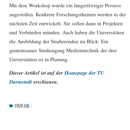
Mit dem Workshop wurde ein längerfristiger Prozess
angestoßen. Konkrete Forschungsthemen werden in der
nächsten Zeit entwickelt. Sie sollen dann in Projekten
und Verbünden münden. Auch haben die Universitäten
die Ausbildung der Studierenden im Blick: Ein
gemeinsamer Studiengang Medizintechnik der drei
Universitäten ist in Planung.
Dieser Artikel ist auf der
Homepage der TU
Darmstadt
erschienen.
RMU
-