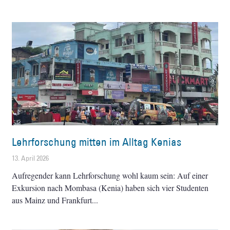
Lehrforschung mitten im Alltag Kenias
13. April 2026
Aufregender kann Lehrforschung wohl kaum sein: Auf einer
Exkursion nach Mombasa (Kenia) haben sich vier Studenten
aus Mainz und Frankfurt