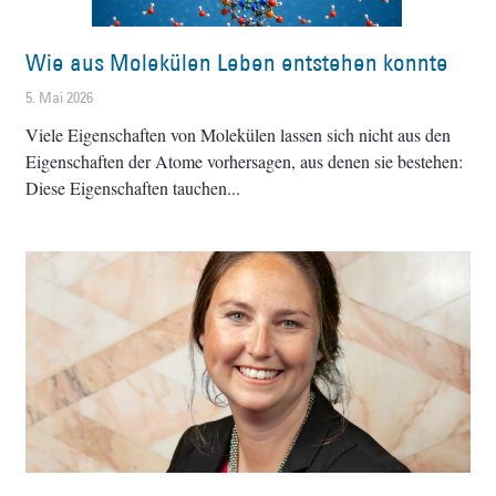
Wie aus Molekülen Leben entstehen konnte
5. Mai 2026
Viele Eigenschaften von Molekülen lassen sich nicht aus den
Eigenschaften der Atome vorhersagen, aus denen sie bestehen:
Diese Eigenschaften tauchen