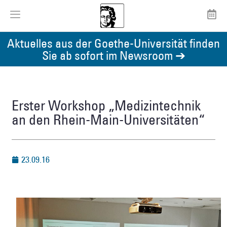
Aktuelles aus der Goethe-Universität finden
Sie ab sofort im Newsroom ➔
Erster Workshop „Medizintechnik
an den Rhein-Main-Universitäten“
23.09.16