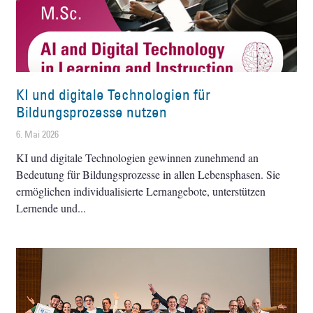
KI und digitale Technologien für
Bildungsprozesse nutzen
6. Mai 2026
KI und digitale Technologien gewinnen zunehmend an
Bedeutung für Bildungsprozesse in allen Lebensphasen. Sie
ermöglichen individualisierte Lernangebote, unterstützen
Lernende und