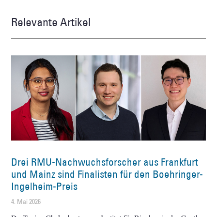
Relevante Artikel
Drei RMU-Nachwuchsforscher aus Frankfurt
und Mainz sind Finalisten für den Boehringer-
Ingelheim-Preis
4. Mai 2026