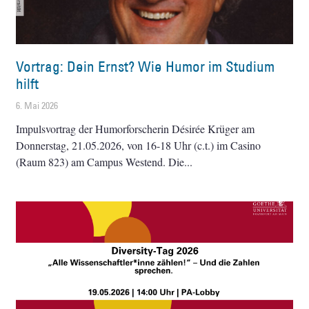
Vortrag: Dein Ernst? Wie Humor im Studium
hilft
6. Mai 2026
Impulsvortrag der Humorforscherin Désirée Krüger am
Donnerstag, 21.05.2026, von 16-18 Uhr (c.t.) im Casino
(Raum 823) am Campus Westend. Die