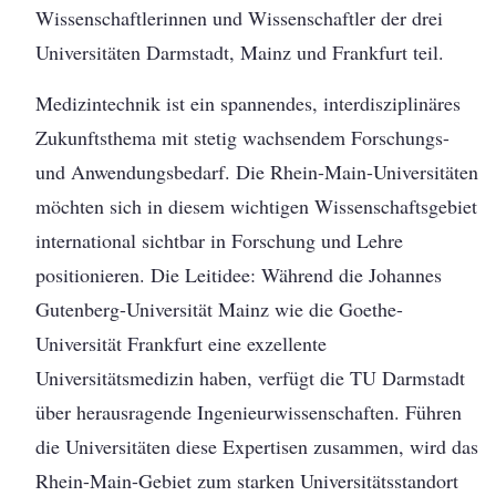
Wissenschaftlerinnen und Wissenschaftler der drei
Universitäten Darmstadt, Mainz und Frankfurt teil.
Medizintechnik ist ein spannendes, interdisziplinäres
Zukunftsthema mit stetig wachsendem Forschungs-
und Anwendungsbedarf. Die Rhein-Main-Universitäten
möchten sich in diesem wichtigen Wissenschaftsgebiet
international sichtbar in Forschung und Lehre
positionieren. Die Leitidee: Während die Johannes
Gutenberg-Universität Mainz wie die Goethe-
Universität Frankfurt eine exzellente
Universitätsmedizin haben, verfügt die TU Darmstadt
über herausragende Ingenieurwissenschaften. Führen
die Universitäten diese Expertisen zusammen, wird das
Rhein-Main-Gebiet zum starken Universitätsstandort