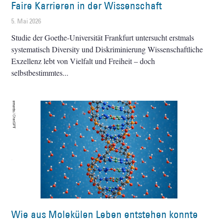
Faire Karrieren in der Wissenschaft
5. Mai 2026
Studie der Goethe-Universität Frankfurt untersucht erstmals
systematisch Diversity und Diskriminierung Wissenschaftliche
Exzellenz lebt von Vielfalt und Freiheit – doch
selbstbestimmtes
Wie aus Molekülen Leben entstehen konnte