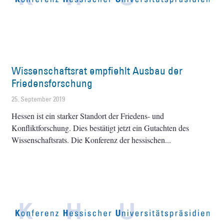
Wissenschaftsrat empfiehlt Ausbau der
Friedensforschung
25. September 2019
Hessen ist ein starker Standort der Friedens- und
Konfliktforschung. Dies bestätigt jetzt ein Gutachten des
Wissenschaftsrats. Die Konferenz der hessischen