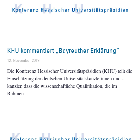
KHU kommentiert „Bayreuther Erklärung“
12. November 2019
Die Konferenz Hessischer Universitätspräsidien (KHU) teilt die
Einschätzung der deutschen Universitätskanzlerinnen und -
kanzler, dass die wissenschaftliche Qualifikation, die im
Rahmen