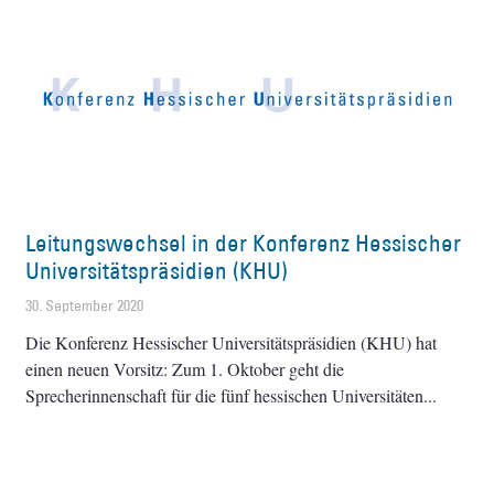
Leitungswechsel in der Konferenz Hessischer
Universitätspräsidien (KHU)
30. September 2020
Die Konferenz Hessischer Universitätspräsidien (KHU) hat
einen neuen Vorsitz: Zum 1. Oktober geht die
Sprecherinnenschaft für die fünf hessischen Universitäten