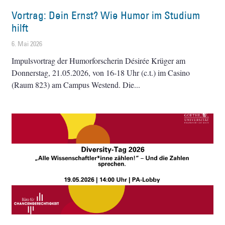
Vortrag: Dein Ernst? Wie Humor im Studium
hilft
6. Mai 2026
Impulsvortrag der Humorforscherin Désirée Krüger am
Donnerstag, 21.05.2026, von 16-18 Uhr (c.t.) im Casino
(Raum 823) am Campus Westend. Die