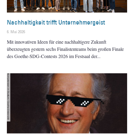
Nachhaltigkeit trifft Unternehmergeist
6. Mai 2026
Mit innovativen Ideen für eine nachhaltigere Zukunft
überzeugten gestern sechs Finalistenteams beim großen Finale
des Goethe-SDG-Contests 2026 im Festsaal der