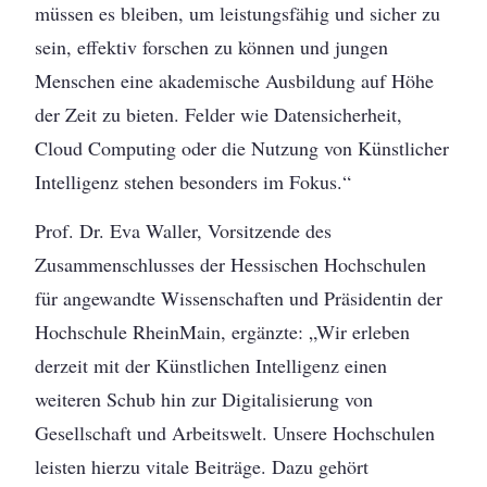
müssen es bleiben, um leistungsfähig und sicher zu
sein, effektiv forschen zu können und jungen
Menschen eine akademische Ausbildung auf Höhe
der Zeit zu bieten. Felder wie Datensicherheit,
Cloud Computing oder die Nutzung von Künstlicher
Intelligenz stehen besonders im Fokus.“
Prof. Dr. Eva Waller, Vorsitzende des
Zusammenschlusses der Hessischen Hochschulen
für angewandte Wissenschaften und Präsidentin der
Hochschule RheinMain, ergänzte: „Wir erleben
derzeit mit der Künstlichen Intelligenz einen
weiteren Schub hin zur Digitalisierung von
Gesellschaft und Arbeitswelt. Unsere Hochschulen
leisten hierzu vitale Beiträge. Dazu gehört