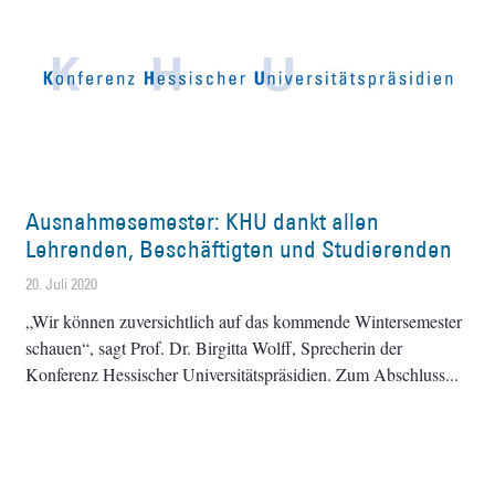
Ausnahmesemester: KHU dankt allen
Lehrenden, Beschäftigten und Studierenden
20. Juli 2020
„Wir können zuversichtlich auf das kommende Wintersemester
schauen“, sagt Prof. Dr. Birgitta Wolff, Sprecherin der
Konferenz Hessischer Universitätspräsidien. Zum Abschluss