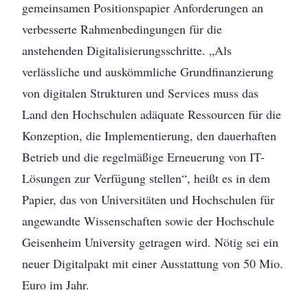
gemeinsamen Positionspapier Anforderungen an
verbesserte Rahmenbedingungen für die
anstehenden Digitalisierungsschritte. „Als
verlässliche und auskömmliche Grundfinanzierung
von digitalen Strukturen und Services muss das
Land den Hochschulen adäquate Ressourcen für die
Konzeption, die Implementierung, den dauerhaften
Betrieb und die regelmäßige Erneuerung von IT-
Lösungen zur Verfügung stellen“, heißt es in dem
Papier, das von Universitäten und Hochschulen für
angewandte Wissenschaften sowie der Hochschule
Geisenheim University getragen wird. Nötig sei ein
neuer Digitalpakt mit einer Ausstattung von 50 Mio.
Euro im Jahr.