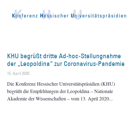
KHU begrüßt dritte Ad-hoc-Stellungnahme
der „Leopoldina“ zur Coronavirus-Pandemie
15. April 2020
Die Konferenz Hessischer Universitätspräsidien (KHU)
begrüßt die Empfehlungen der Leopoldina – Nationale
Akademie der Wissenschaften – vom 13. April 2020