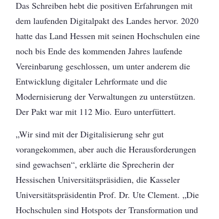
Das Schreiben hebt die positiven Erfahrungen mit
dem laufenden Digitalpakt des Landes hervor. 2020
hatte das Land Hessen mit seinen Hochschulen eine
noch bis Ende des kommenden Jahres laufende
Vereinbarung geschlossen, um unter anderem die
Entwicklung digitaler Lehrformate und die
Modernisierung der Verwaltungen zu unterstützen.
Der Pakt war mit 112 Mio. Euro unterfüttert.
„Wir sind mit der Digitalisierung sehr gut
vorangekommen, aber auch die Herausforderungen
sind gewachsen“, erklärte die Sprecherin der
Hessischen Universitätspräsidien, die Kasseler
Universitätspräsidentin Prof. Dr. Ute Clement. „Die
Hochschulen sind Hotspots der Transformation und