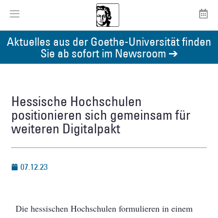
Aktuelles aus der Goethe-Universität finden
Sie ab sofort im Newsroom ➔
Hessische Hochschulen
positionieren sich gemeinsam für
weiteren Digitalpakt
07.12.23
Die hessischen Hochschulen formulieren in einem