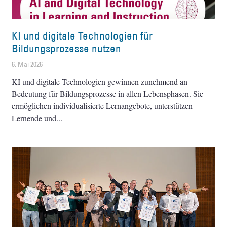
KI und digitale Technologien für
Bildungsprozesse nutzen
6. Mai 2026
KI und digitale Technologien gewinnen zunehmend an
Bedeutung für Bildungsprozesse in allen Lebensphasen. Sie
ermöglichen individualisierte Lernangebote, unterstützen
Lernende und