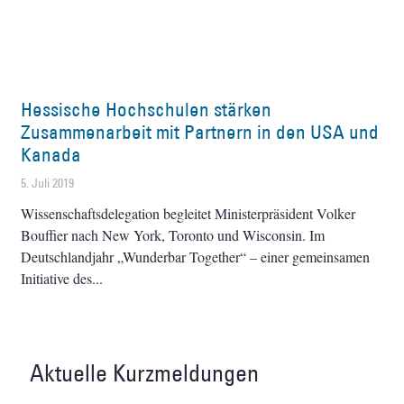
Hessische Hochschulen stärken
Zusammenarbeit mit Partnern in den USA und
Kanada
5. Juli 2019
Wissenschaftsdelegation begleitet Ministerpräsident Volker
Bouffier nach New York, Toronto und Wisconsin. Im
Deutschlandjahr „Wunderbar Together“ – einer gemeinsamen
Initiative des
Aktuelle Kurzmeldungen