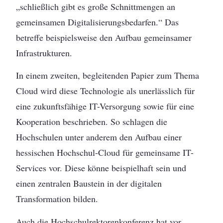
„schließlich gibt es große Schnittmengen an
gemeinsamen Digitalisierungsbedarfen.“ Das
betreffe beispielsweise den Aufbau gemeinsamer
Infrastrukturen.
In einem zweiten, begleitenden Papier zum Thema
Cloud wird diese Technologie als unerlässlich für
eine zukunftsfähige IT-Versorgung sowie für eine
Kooperation beschrieben. So schlagen die
Hochschulen unter anderem den Aufbau einer
hessischen Hochschul-Cloud für gemeinsame IT-
Services vor. Diese könne beispielhaft sein und
einen zentralen Baustein in der digitalen
Transformation bilden.
Auch die Hochschulrektorenkonferenz hat vor