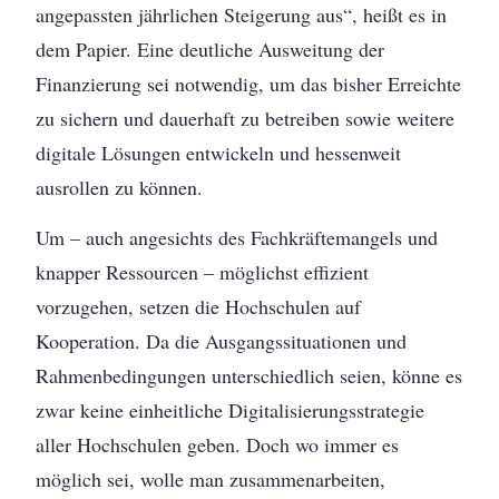
angepassten jährlichen Steigerung aus“, heißt es in
dem Papier. Eine deutliche Ausweitung der
Finanzierung sei notwendig, um das bisher Erreichte
zu sichern und dauerhaft zu betreiben sowie weitere
digitale Lösungen entwickeln und hessenweit
ausrollen zu können.
Um – auch angesichts des Fachkräftemangels und
knapper Ressourcen – möglichst effizient
vorzugehen, setzen die Hochschulen auf
Kooperation. Da die Ausgangssituationen und
Rahmenbedingungen unterschiedlich seien, könne es
zwar keine einheitliche Digitalisierungsstrategie
aller Hochschulen geben. Doch wo immer es
möglich sei, wolle man zusammenarbeiten,