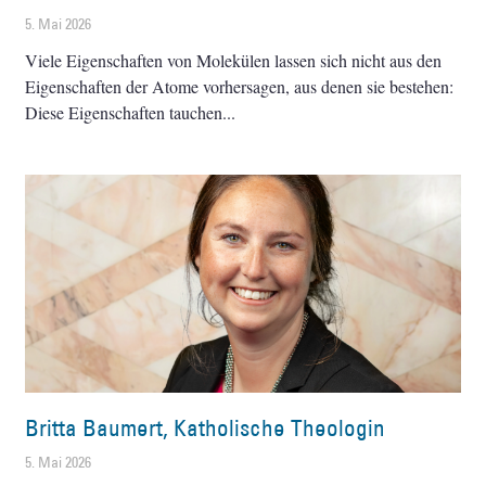
5. Mai 2026
Viele Eigenschaften von Molekülen lassen sich nicht aus den
Eigenschaften der Atome vorhersagen, aus denen sie bestehen:
Diese Eigenschaften tauchen
Britta Baumert, Katholische Theologin
5. Mai 2026