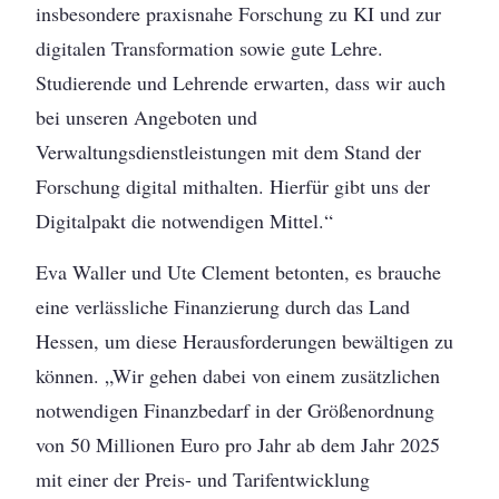
insbesondere praxisnahe Forschung zu KI und zur
digitalen Transformation sowie gute Lehre.
Studierende und Lehrende erwarten, dass wir auch
bei unseren Angeboten und
Verwaltungsdienstleistungen mit dem Stand der
Forschung digital mithalten. Hierfür gibt uns der
Digitalpakt die notwendigen Mittel.“
Eva Waller und Ute Clement betonten, es brauche
eine verlässliche Finanzierung durch das Land
Hessen, um diese Herausforderungen bewältigen zu
können. „Wir gehen dabei von einem zusätzlichen
notwendigen Finanzbedarf in der Größenordnung
von 50 Millionen Euro pro Jahr ab dem Jahr 2025
mit einer der Preis- und Tarifentwicklung