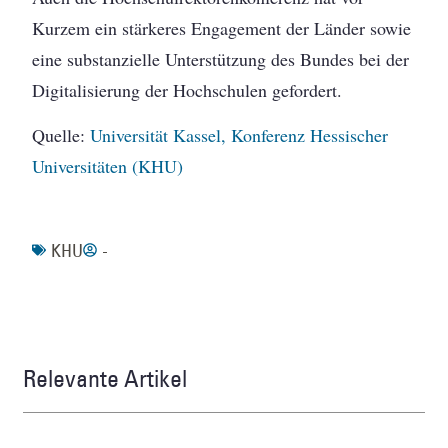
Kurzem ein stärkeres Engagement der Länder sowie
eine substanzielle Unterstützung des Bundes bei der
Digitalisierung der Hochschulen gefordert.
Quelle:
Universität Kassel, Konferenz Hessischer
Universitäten (KHU)
KHU
-
Relevante Artikel