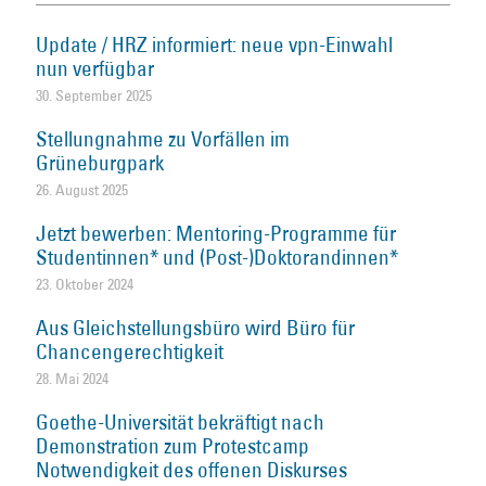
Update / HRZ informiert: neue vpn-Einwahl
nun verfügbar
30. September 2025
Stellungnahme zu Vorfällen im
Grüneburgpark
26. August 2025
Jetzt bewerben: Mentoring-Programme für
Studentinnen* und (Post-)Doktorandinnen*
23. Oktober 2024
Aus Gleichstellungsbüro wird Büro für
Chancengerechtigkeit
28. Mai 2024
Goethe-Universität bekräftigt nach
Demonstration zum Protestcamp
Notwendigkeit des offenen Diskurses