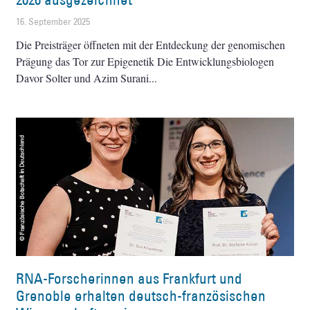
16. September 2025
Die Preisträger öffneten mit der Entdeckung der genomischen
Prägung das Tor zur Epigenetik Die Entwicklungsbiologen
Davor Solter und Azim Surani
RNA-Forscherinnen aus Frankfurt und
Grenoble erhalten deutsch-französischen