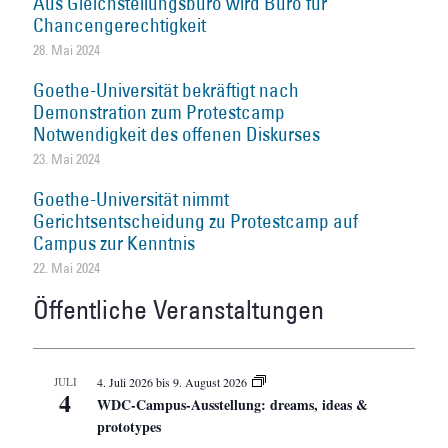
Aus Gleichstellungsbüro wird Büro für
Chancengerechtigkeit
28. Mai 2024
Goethe-Universität bekräftigt nach
Demonstration zum Protestcamp
Notwendigkeit des offenen Diskurses
23. Mai 2024
Goethe-Universität nimmt
Gerichtsentscheidung zu Protestcamp auf
Campus zur Kenntnis
22. Mai 2024
Öffentliche Veranstaltungen
JULI
4. Juli 2026
bis
9. August 2026
4
WDC-Campus-Ausstellung: dreams, ideas &
prototypes