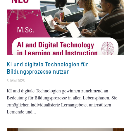
KI und digitale Technologien für
Bildungsprozesse nutzen
6. Mai 2026
KI und digitale Technologien gewinnen zunehmend an
Bedeutung für Bildungsprozesse in allen Lebensphasen. Sie
ermöglichen individualisierte Lernangebote, unterstützen
Lernende und