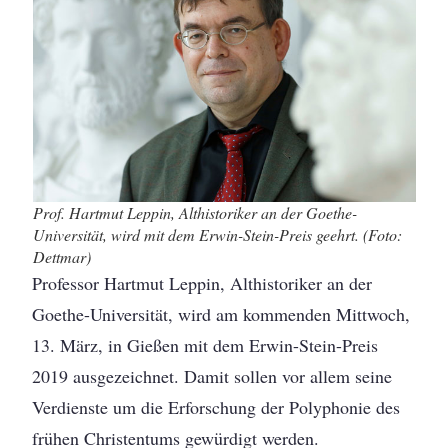
Prof. Hartmut Leppin, Althistoriker an der Goethe-
Universität, wird mit dem Erwin-Stein-Preis geehrt. (Foto:
Dettmar)
Professor Hartmut Leppin, Althistoriker an der
Goethe-Universität, wird am kommenden Mittwoch,
13. März, in Gießen mit dem Erwin-Stein-Preis
2019 ausgezeichnet. Damit sollen vor allem seine
Verdienste um die Erforschung der Polyphonie des
frühen Christentums gewürdigt werden.