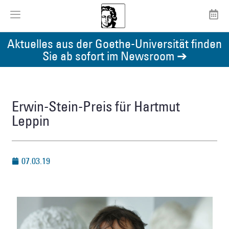
Aktuelles aus der Goethe-Universität finden
Sie ab sofort im Newsroom ➔
Erwin-Stein-Preis für Hartmut
Leppin
07.03.19