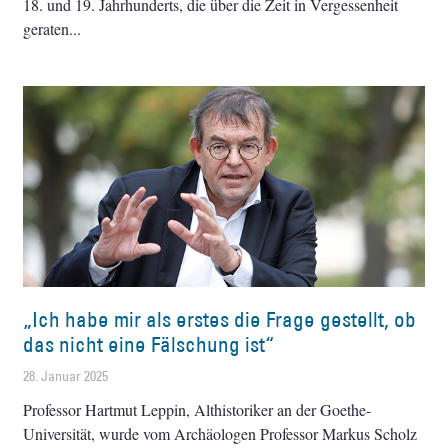
18. und 19. Jahrhunderts, die über die Zeit in Vergessenheit
geraten
„Ich habe mir als erstes die Frage gestellt, ob
das nicht eine Fälschung ist“
28. Januar 2025
Professor Hartmut Leppin, Althistoriker an der Goethe-
Universität, wurde vom Archäologen Professor Markus Scholz