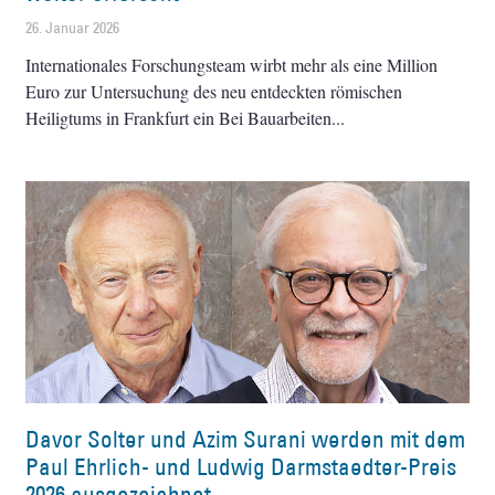
26. Januar 2026
Internationales Forschungsteam wirbt mehr als eine Million
Euro zur Untersuchung des neu entdeckten römischen
Heiligtums in Frankfurt ein Bei Bauarbeiten
Davor Solter und Azim Surani werden mit dem
Paul Ehrlich- und Ludwig Darmstaedter-Preis
2026 ausgezeichnet