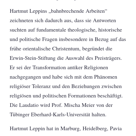
Hartmut Leppins „bahnbrechende Arbeiten“
zeichneten sich dadurch aus, dass sie Antworten
suchten auf fundamentale theologische, historische
und politische Fragen insbesondere in Bezug auf das
frühe orientalische Christentum, begründet die
Erwin-Stein-Stiftung die Auswahl des Preisträgers.
Er sei der Transformation antiker Religionen
nachgegangen und habe sich mit dem Phänomen
religiöser Toleranz und den Beziehungen zwischen
religiösen und politischen Formationen beschäftigt.
Die Laudatio wird Prof. Mischa Meier von der
Tübinger Eberhard-Karls-Universität halten.
Hartmut Leppin hat in Marburg, Heidelberg, Pavia