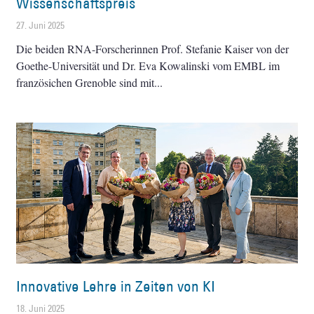
Wissenschaftspreis
27. Juni 2025
Die beiden RNA-Forscherinnen Prof. Stefanie Kaiser von der
Goethe-Universität und Dr. Eva Kowalinski vom EMBL im
französichen Grenoble sind mit
Innovative Lehre in Zeiten von KI
18. Juni 2025