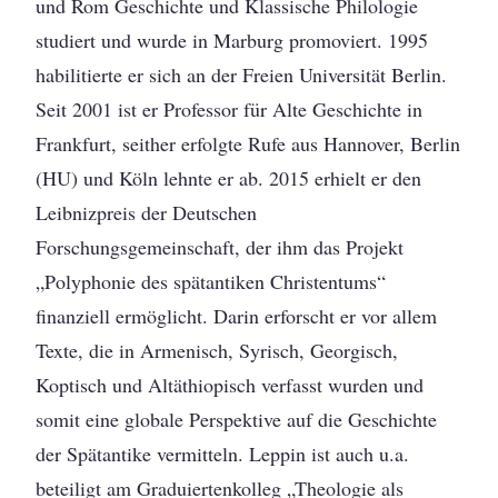
und Rom Geschichte und Klassische Philologie
studiert und wurde in Marburg promoviert. 1995
habilitierte er sich an der Freien Universität Berlin.
Seit 2001 ist er Professor für Alte Geschichte in
Frankfurt, seither erfolgte Rufe aus Hannover, Berlin
(HU) und Köln lehnte er ab. 2015 erhielt er den
Leibnizpreis der Deutschen
Forschungsgemeinschaft, der ihm das Projekt
„Polyphonie des spätantiken Christentums“
finanziell ermöglicht. Darin erforscht er vor allem
Texte, die in Armenisch, Syrisch, Georgisch,
Koptisch und Altäthiopisch verfasst wurden und
somit eine globale Perspektive auf die Geschichte
der Spätantike vermitteln. Leppin ist auch u.a.
beteiligt am Graduiertenkolleg „Theologie als