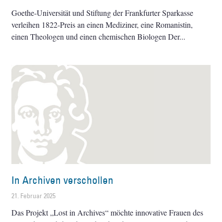
Goethe-Universität und Stiftung der Frankfurter Sparkasse
verleihen 1822-Preis an einen Mediziner, eine Romanistin,
einen Theologen und einen chemischen Biologen Der
In Archiven verschollen
21. Februar 2025
Das Projekt „Lost in Archives“ möchte innovative Frauen des