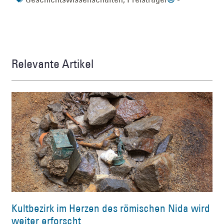
Relevante Artikel
Kultbezirk im Herzen des römischen Nida wird
weiter erforscht