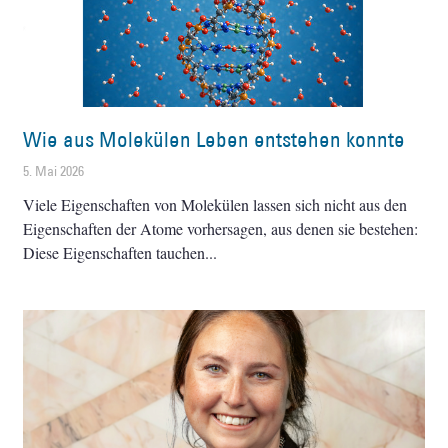
Wie aus Molekülen Leben entstehen konnte
5. Mai 2026
Viele Eigenschaften von Molekülen lassen sich nicht aus den
Eigenschaften der Atome vorhersagen, aus denen sie bestehen:
Diese Eigenschaften tauchen