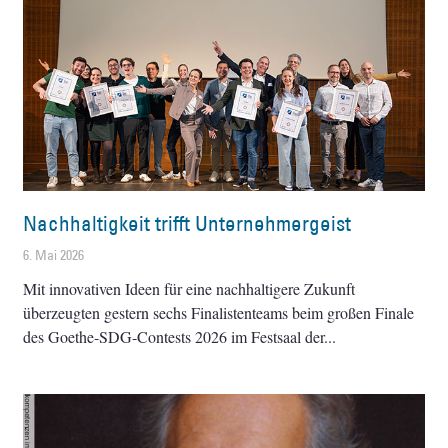
Nachhaltigkeit trifft Unternehmergeist
6. Mai 2026
Mit innovativen Ideen für eine nachhaltigere Zukunft
überzeugten gestern sechs Finalistenteams beim großen Finale
des Goethe-SDG-Contests 2026 im Festsaal der