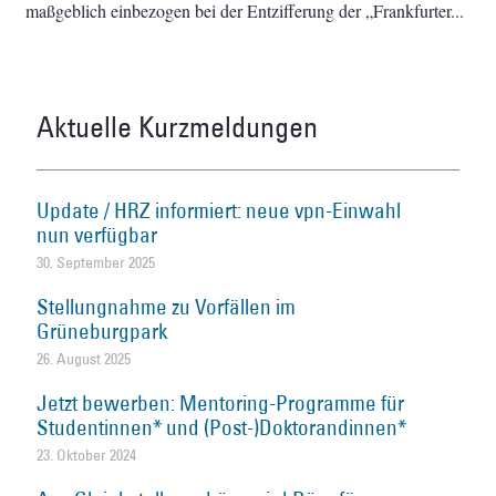
maßgeblich einbezogen bei der Entzifferung der „Frankfurter
Aktuelle Kurzmeldungen
Update / HRZ informiert: neue vpn-Einwahl
nun verfügbar
30. September 2025
Stellungnahme zu Vorfällen im
Grüneburgpark
26. August 2025
Jetzt bewerben: Mentoring-Programme für
Studentinnen* und (Post-)Doktorandinnen*
23. Oktober 2024