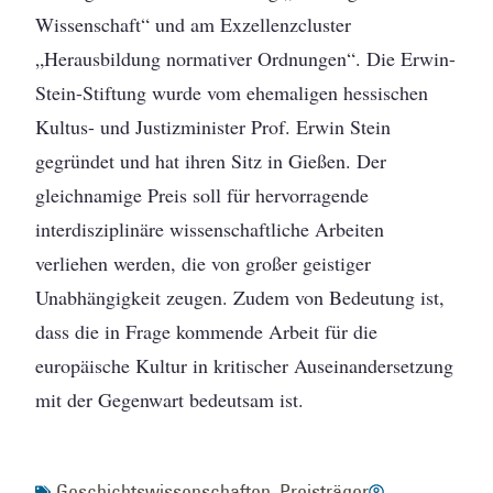
Wissenschaft“ und am Exzellenzcluster
„Herausbildung normativer Ordnungen“. Die Erwin-
Stein-Stiftung wurde vom ehemaligen hessischen
Kultus- und Justizminister Prof. Erwin Stein
gegründet und hat ihren Sitz in Gießen. Der
gleichnamige Preis soll für hervorragende
interdisziplinäre wissenschaftliche Arbeiten
verliehen werden, die von großer geistiger
Unabhängigkeit zeugen. Zudem von Bedeutung ist,
dass die in Frage kommende Arbeit für die
europäische Kultur in kritischer Auseinandersetzung
mit der Gegenwart bedeutsam ist.
Geschichtswissenschaften
,
Preisträger
-