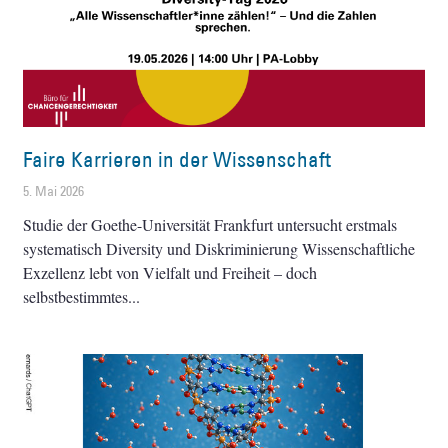
Faire Karrieren in der Wissenschaft
5. Mai 2026
Studie der Goethe-Universität Frankfurt untersucht erstmals
systematisch Diversity und Diskriminierung Wissenschaftliche
Exzellenz lebt von Vielfalt und Freiheit – doch
selbstbestimmtes