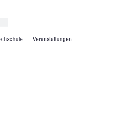
chschule
Veranstaltungen