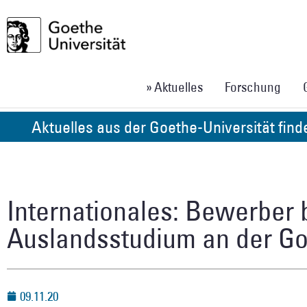
» Aktuelles
Forschung
Aktuelles aus der Goethe-Universität fin
Internationales: Bewerber 
Auslandsstudium an der Go
09.11.20