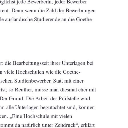
glichst jede Bewerberin, jeder Bewerber
etreut. Denn wenn die Zahl der Bewerbungen
e ausländische Studierende an die Goethe-
 die Bearbeitungszeit ihrer Unterlagen bei
ren viele Hochschulen wie die Goethe-
schen Studienbewerber. Statt mit einer
st, so Reuther, müsse man diesmal eher mit
Der Grund: Die Arbeit der Prüfstelle wird
nn alle Unterlagen begutachtet sind, können
ken. „Eine Hochschule mit vielen
kommt da natürlich unter Zeitdruck“, erklärt