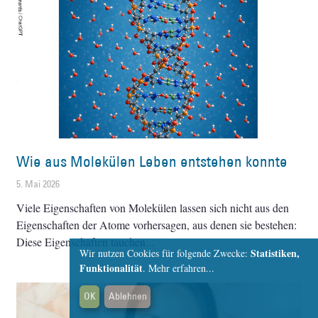
Wie aus Molekülen Leben entstehen konnte
5. Mai 2026
Viele Eigenschaften von Molekülen lassen sich nicht aus den
Eigenschaften der Atome vorhersagen, aus denen sie bestehen:
Diese Eigenschaften tauchen
Statistiken,
Wir nutzen Cookies für folgende Zwecke:
Funktionalität
.
Mehr erfahren...
OK
Ablehnen