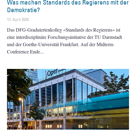
Was machen Standards des Regierens mit der
Demokratie?
13. April 2026
Das DFG-Graduiertenkolleg »Standards des Regierens« ist
eine interdisziplinäre Forschungsinitiative der TU Darmstadt
und der Goethe-Universität Frankfurt. Auf der Midterm-
Conference Ende