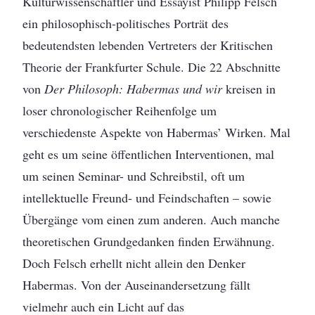
Kulturwissenschaftler und Essayist Philipp Felsch
ein philosophisch-politisches Porträt des
bedeutendsten lebenden Vertreters der Kritischen
Theorie der Frankfurter Schule. Die 22 Abschnitte
von
Der Philosoph: Habermas und wir
kreisen in
loser chronologischer Reihenfolge um
verschiedenste Aspekte von Habermas’ Wirken. Mal
geht es um seine öffentlichen Interventionen, mal
um seinen Seminar- und Schreibstil, oft um
intellektuelle Freund- und Feindschaften – sowie
Übergänge vom einen zum anderen. Auch manche
theoretischen Grundgedanken finden Erwähnung.
Doch Felsch erhellt nicht allein den Denker
Habermas. Von der Auseinandersetzung fällt
vielmehr auch ein Licht auf das