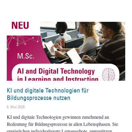
KI und digitale Technologien für
Bildungsprozesse nutzen
6. Mai 2026
KI und digitale Technologien gewinnen zunehmend an
Bedeutung für Bildungsprozesse in allen Lebensphasen. Sie
ermöglichen individualisierte Lernangebote, unterstützen