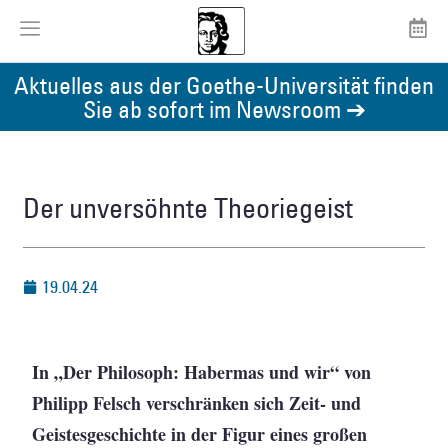
Aktuelles aus der Goethe-Universität finden
Sie ab sofort im Newsroom ➔
Der unversöhnte Theoriegeist
19.04.24
In „Der Philosoph: Habermas und wir“ von
Philipp Felsch verschränken sich Zeit- und
Geistesgeschichte in der Figur eines großen