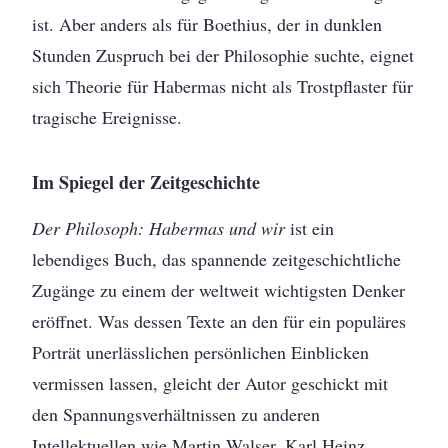
ist. Aber anders als für Boethius, der in dunklen
Stunden Zuspruch bei der Philosophie suchte, eignet
sich Theorie für Habermas nicht als Trostpflaster für
tragische Ereignisse.
Im Spiegel der Zeitgeschichte
Der Philosoph: Habermas und wir
ist ein
lebendiges Buch, das spannende zeitgeschichtliche
Zugänge zu einem der weltweit wichtigsten Denker
eröffnet. Was dessen Texte an den für ein populäres
Porträt unerlässlichen persönlichen Einblicken
vermissen lassen, gleicht der Autor geschickt mit
den Spannungsverhältnissen zu anderen
Intellektuellen wie Martin Walser, Karl Heinz