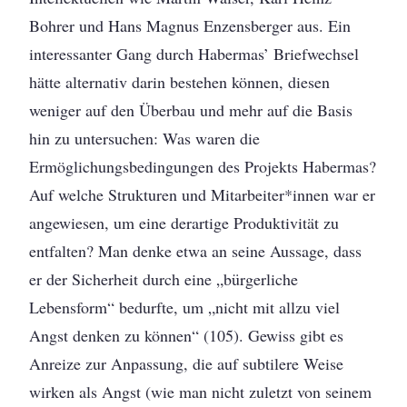
Bohrer und Hans Magnus Enzensberger aus. Ein
interessanter Gang durch Habermas’ Briefwechsel
hätte alternativ darin bestehen können, diesen
weniger auf den Überbau und mehr auf die Basis
hin zu untersuchen: Was waren die
Ermöglichungsbedingungen des Projekts Habermas?
Auf welche Strukturen und Mitarbeiter*innen war er
angewiesen, um eine derartige Produktivität zu
entfalten? Man denke etwa an seine Aussage, dass
er der Sicherheit durch eine „bürgerliche
Lebensform“ bedurfte, um „nicht mit allzu viel
Angst denken zu können“ (105). Gewiss gibt es
Anreize zur Anpassung, die auf subtilere Weise
wirken als Angst (wie man nicht zuletzt von seinem