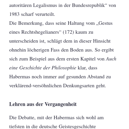
autoritären Legalismus in der Bundesrepublik“ von
1983 scharf verurteilt.
Die Bemerkung, dass seine Haltung vom „Gestus
eines Rechtshegelianers“ (172) kaum zu
unterscheiden ist, schlägt dem in dieser Hinsicht
ohnehin löcherigen Fass den Boden aus. So ergibt
sich zum Beispiel aus dem ersten Kapitel von
Auch
eine Geschichte der Philosophie
klar, dass
Habermas noch immer auf gesunden Abstand zu
verklärend-versöhnlichen Denkungsarten geht.
Lehren aus der Vergangenheit
Die Debatte, mit der Habermas sich wohl am
tiefsten in die deutsche Geistesgeschichte