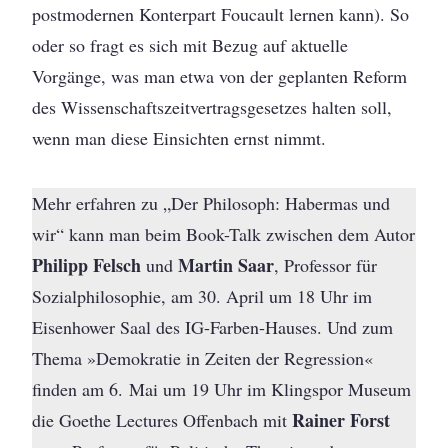
postmodernen Konterpart Foucault lernen kann). So
oder so fragt es sich mit Bezug auf aktuelle
Vorgänge, was man etwa von der geplanten Reform
des Wissenschaftszeitvertragsgesetzes halten soll,
wenn man diese Einsichten ernst nimmt.
Mehr erfahren zu „Der Philosoph: Habermas und
wir“ kann man beim Book-Talk zwischen dem Autor
Philipp Felsch
Martin Saar
und
, Professor für
Sozialphilosophie, am 30. April um 18 Uhr im
Eisenhower Saal des IG-Farben-Hauses. Und zum
Thema »Demokratie in Zeiten der Regression«
finden am 6. Mai um 19 Uhr im Klingspor Museum
Rainer Forst
die Goethe Lectures Offenbach mit