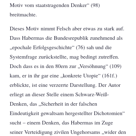
Motiv vom staatstragenden Denker“ (98)
breitmachte.
Dieses Motiv nimmt Felsch aber etwas zu stark auf.
Dass Habermas die Bundesrepublik zunehmend als
„epochale Erfolgsgeschichte“ (76) sah und die
Systemfrage zurückstellte, mag bedingt zutreffen.
Doch dass es in den 80ern zur „Versöhnung“ (109)
kam, er in ihr gar eine „konkrete Utopie“ (161f.)
erblickte, ist eine verzerrte Darstellung. Der Autor
erliegt an dieser Stelle einem Schwarz-Weiß-
Denken, das „Sicherheit in der falschen
Eindeutigkeit gewaltsam hergestellter Dichotomien“
sucht – einem Denken, das Habermas im Zuge
seiner Verteidigung zivilen Ungehorsams „wider den