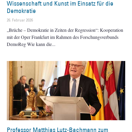
Wissenschaft und Kunst im Einsatz für die
Demokratie
26. Februar 2026
„Brüche – Demokratie in Zeiten der Regression“: Kooperation
mit der Oper Frankfurt im Rahmen des Forschungsverbunds
DemoReg Wie kann die
Professor Matthias Lutz-Bachmann zum