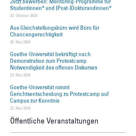
Jetzt bewerben: Mentoring-Programme für
Studentinnen* und (Post-)Doktorandinnen*
23. Oktober 2024
Aus Gleichstellungsbüro wird Büro für
Chancengerechtigkeit
28. Mai 2024
Goethe-Universität bekräftigt nach
Demonstration zum Protestcamp
Notwendigkeit des offenen Diskurses
23. Mai 2024
Goethe-Universität nimmt
Gerichtsentscheidung zu Protestcamp auf
Campus zur Kenntnis
22. Mai 2024
Öffentliche Veranstaltungen