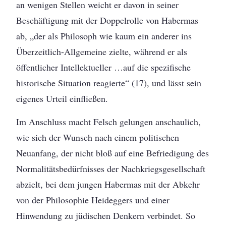
an wenigen Stellen weicht er davon in seiner
Beschäftigung mit der Doppelrolle von Habermas
ab, „der als Philosoph wie kaum ein anderer ins
Überzeitlich-Allgemeine zielte, während er als
öffentlicher Intellektueller …auf die spezifische
historische Situation reagierte“ (17), und lässt sein
eigenes Urteil einfließen.
Im Anschluss macht Felsch gelungen anschaulich,
wie sich der Wunsch nach einem politischen
Neuanfang, der nicht bloß auf eine Befriedigung des
Normalitätsbedürfnisses der Nachkriegsgesellschaft
abzielt, bei dem jungen Habermas mit der Abkehr
von der Philosophie Heideggers und einer
Hinwendung zu jüdischen Denkern verbindet. So