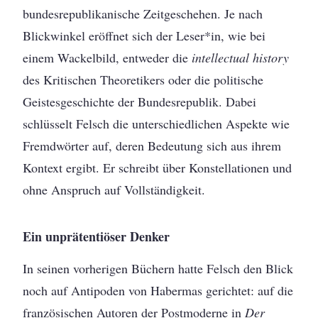
bundesrepublikanische Zeitgeschehen. Je nach
Blickwinkel eröffnet sich der Leser*in, wie bei
einem Wackelbild, entweder die
intellectual history
des Kritischen Theoretikers oder die politische
Geistesgeschichte der Bundesrepublik. Dabei
schlüsselt Felsch die unterschiedlichen Aspekte wie
Fremdwörter auf, deren Bedeutung sich aus ihrem
Kontext ergibt. Er schreibt über Konstellationen und
ohne Anspruch auf Vollständigkeit.
Ein unprätentiöser Denker
In seinen vorherigen Büchern hatte Felsch den Blick
noch auf Antipoden von Habermas gerichtet: auf die
französischen Autoren der Postmoderne in
Der