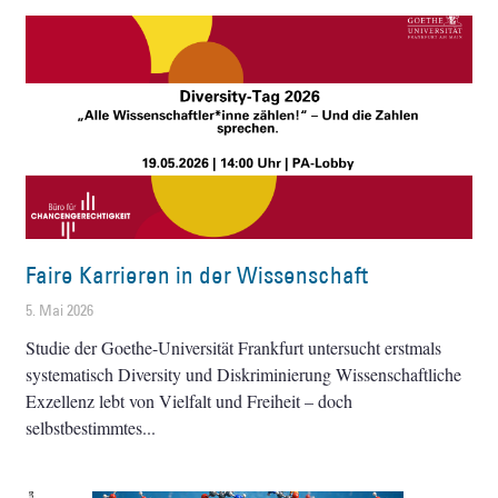
Faire Karrieren in der Wissenschaft
5. Mai 2026
Studie der Goethe-Universität Frankfurt untersucht erstmals
systematisch Diversity und Diskriminierung Wissenschaftliche
Exzellenz lebt von Vielfalt und Freiheit – doch
selbstbestimmtes