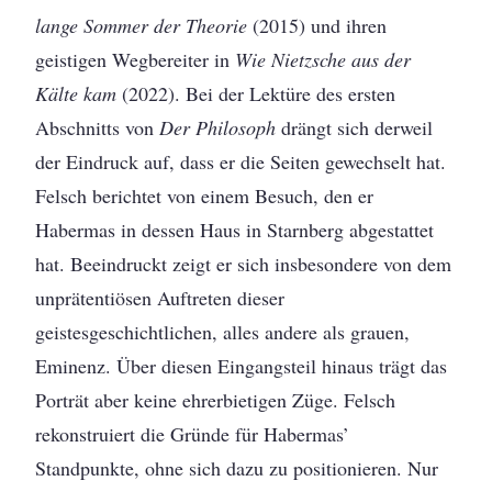
lange Sommer der Theorie
(2015) und ihren
geistigen Wegbereiter in
Wie Nietzsche aus der
Kälte kam
(2022). Bei der Lektüre des ersten
Abschnitts von
Der Philosoph
drängt sich derweil
der Eindruck auf, dass er die Seiten gewechselt hat.
Felsch berichtet von einem Besuch, den er
Habermas in dessen Haus in Starnberg abgestattet
hat. Beeindruckt zeigt er sich insbesondere von dem
unprätentiösen Auftreten dieser
geistesgeschichtlichen, alles andere als grauen,
Eminenz. Über diesen Eingangsteil hinaus trägt das
Porträt aber keine ehrerbietigen Züge. Felsch
rekonstruiert die Gründe für Habermas’
Standpunkte, ohne sich dazu zu positionieren. Nur