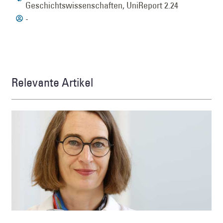
Geschichtswissenschaften
,
UniReport 2.24
-
Relevante Artikel