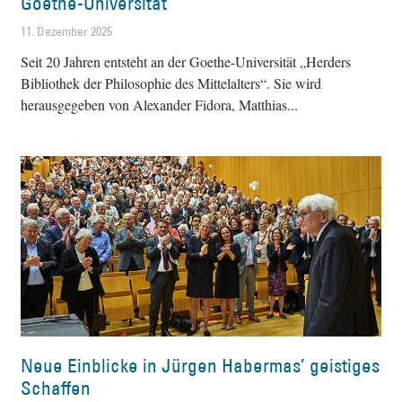
Goethe-Universität
11. Dezember 2025
Seit 20 Jahren entsteht an der Goethe-Universität „Herders
Bibliothek der Philosophie des Mittelalters“. Sie wird
herausgegeben von Alexander Fidora, Matthias
Neue Einblicke in Jürgen Habermas’ geistiges
Schaffen