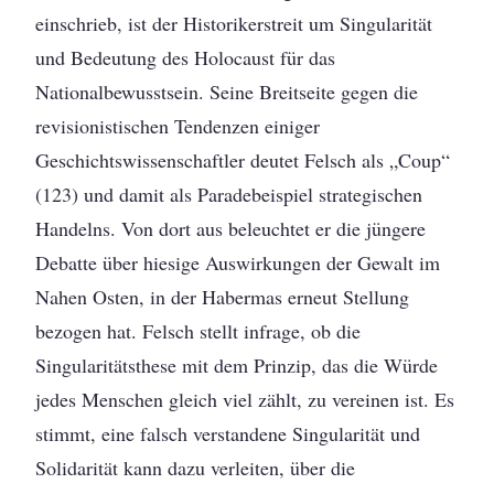
einschrieb, ist der Historikerstreit um Singularität
und Bedeutung des Holocaust für das
Nationalbewusstsein. Seine Breitseite gegen die
revisionistischen Tendenzen einiger
Geschichtswissenschaftler deutet Felsch als „Coup“
(123) und damit als Paradebeispiel strategischen
Handelns. Von dort aus beleuchtet er die jüngere
Debatte über hiesige Auswirkungen der Gewalt im
Nahen Osten, in der Habermas erneut Stellung
bezogen hat. Felsch stellt infrage, ob die
Singularitätsthese mit dem Prinzip, das die Würde
jedes Menschen gleich viel zählt, zu vereinen ist. Es
stimmt, eine falsch verstandene Singularität und
Solidarität kann dazu verleiten, über die