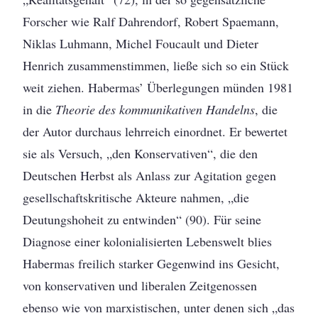
Forscher wie Ralf Dahrendorf, Robert Spaemann,
Niklas Luhmann, Michel Foucault und Dieter
Henrich zusammenstimmen, ließe sich so ein Stück
weit ziehen. Habermas’ Überlegungen münden 1981
in die
Theorie des kommunikativen Handelns
, die
der Autor durchaus lehrreich einordnet. Er bewertet
sie als Versuch, „den Konservativen“, die den
Deutschen Herbst als Anlass zur Agitation gegen
gesellschaftskritische Akteure nahmen, „die
Deutungshoheit zu entwinden“ (90). Für seine
Diagnose einer kolonialisierten Lebenswelt blies
Habermas freilich starker Gegenwind ins Gesicht,
von konservativen und liberalen Zeitgenossen
ebenso wie von marxistischen, unter denen sich „das