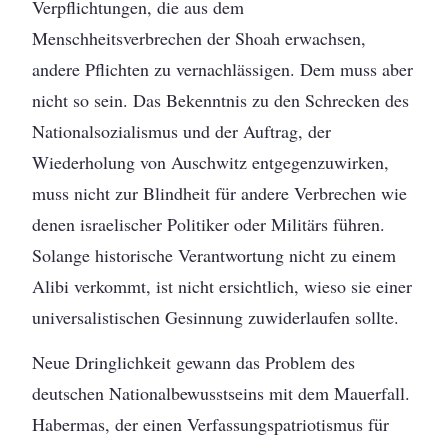
Verpflichtungen, die aus dem
Menschheitsverbrechen der Shoah erwachsen,
andere Pflichten zu vernachlässigen. Dem muss aber
nicht so sein. Das Bekenntnis zu den Schrecken des
Nationalsozialismus und der Auftrag, der
Wiederholung von Auschwitz entgegenzuwirken,
muss nicht zur Blindheit für andere Verbrechen wie
denen israelischer Politiker oder Militärs führen.
Solange historische Verantwortung nicht zu einem
Alibi verkommt, ist nicht ersichtlich, wieso sie einer
universalistischen Gesinnung zuwiderlaufen sollte.
Neue Dringlichkeit gewann das Problem des
deutschen Nationalbewusstseins mit dem Mauerfall.
Habermas, der einen Verfassungspatriotismus für