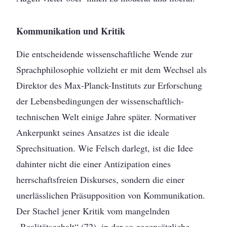
Kommunikation und Kritik
Die entscheidende wissenschaftliche Wende zur
Sprachphilosophie vollzieht er mit dem Wechsel als
Direktor des Max-Planck-Instituts zur Erforschung
der Lebensbedingungen der wissenschaftlich-
technischen Welt einige Jahre später. Normativer
Ankerpunkt seines Ansatzes ist die ideale
Sprechsituation. Wie Felsch darlegt, ist die Idee
dahinter nicht die einer Antizipation eines
herrschaftsfreien Diskurses, sondern die einer
unerlässlichen Präsupposition von Kommunikation.
Der Stachel jener Kritik vom mangelnden
„Realitätsgehalt“ (72), in der so gegensätzliche