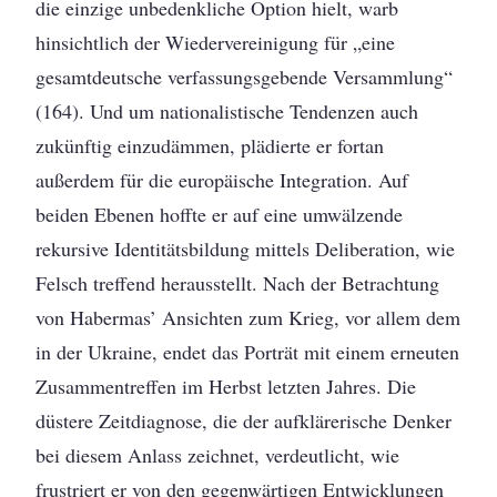
die einzige unbedenkliche Option hielt, warb
hinsichtlich der Wiedervereinigung für „eine
gesamtdeutsche verfassungsgebende Versammlung“
(164). Und um nationalistische Tendenzen auch
zukünftig einzudämmen, plädierte er fortan
außerdem für die europäische Integration. Auf
beiden Ebenen hoffte er auf eine umwälzende
rekursive Identitätsbildung mittels Deliberation, wie
Felsch treffend herausstellt. Nach der Betrachtung
von Habermas’ Ansichten zum Krieg, vor allem dem
in der Ukraine, endet das Porträt mit einem erneuten
Zusammentreffen im Herbst letzten Jahres. Die
düstere Zeitdiagnose, die der aufklärerische Denker
bei diesem Anlass zeichnet, verdeutlicht, wie
frustriert er von den gegenwärtigen Entwicklungen