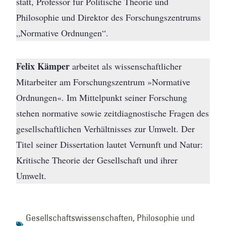
statt, Professor für Politische Theorie und
Philosophie und Direktor des Forschungszentrums
„Normative Ordnungen“.
Felix Kämper
arbeitet als wissenschaftlicher
Mitarbeiter am Forschungszentrum »Normative
Ordnungen«. Im Mittelpunkt seiner Forschung
stehen normative sowie zeitdiagnostische Fragen des
gesellschaftlichen Verhältnisses zur Umwelt. Der
Titel seiner Dissertation lautet Vernunft und Natur:
Kritische Theorie der Gesellschaft und ihrer
Umwelt.
Gesellschaftswissenschaften
,
Philosophie und