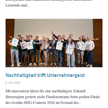
Lernende und
Nachhaltigkeit trifft Unternehmergeist
6. Mai 2026
Mit innovativen Ideen für eine nachhaltigere Zukunft
überzeugten gestern sechs Finalistenteams beim großen Finale
des Goethe-SDG-Contests 2026 im Festsaal der