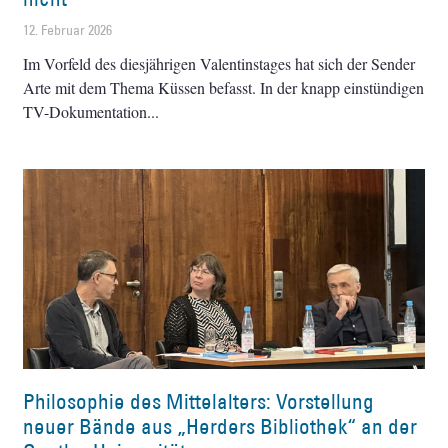
12. Februar 2026
Im Vorfeld des diesjährigen Valentinstages hat sich der Sender
Arte mit dem Thema Küssen befasst. In der knapp einstündigen
TV-Dokumentation
Philosophie des Mittelalters: Vorstellung
neuer Bände aus „Herders Bibliothek“ an der