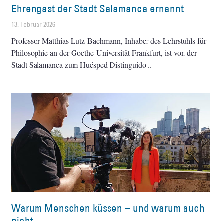
Ehrengast der Stadt Salamanca ernannt
13. Februar 2026
Professor Matthias Lutz-Bachmann, Inhaber des Lehrstuhls für
Philosophie an der Goethe-Universität Frankfurt, ist von der
Stadt Salamanca zum Huésped Distinguido
Warum Menschen küssen – und warum auch
nicht