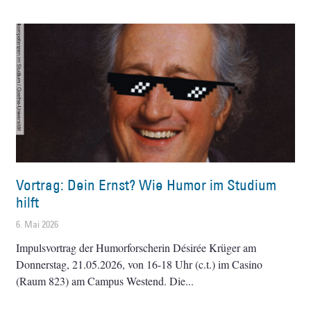
Vortrag: Dein Ernst? Wie Humor im Studium
hilft
6. Mai 2026
Impulsvortrag der Humorforscherin Désirée Krüger am
Donnerstag, 21.05.2026, von 16-18 Uhr (c.t.) im Casino
(Raum 823) am Campus Westend. Die