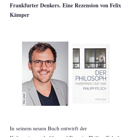
Frankfurter Denkers. Eine Rezension von Felix
Kämper
In seinem neuen Buch entwirft der