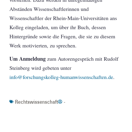
Abständen Wissenschaftlerinnen und
Wissenschaftler der Rhein-Main-Universitäten ans
Kolleg eingeladen, um über ihr Buch, dessen
Hintergründe sowie die Fragen, die sie zu diesem
Werk motivierten, zu sprechen.
Um Anmeldung
zum Autorengespräch mit Rudolf
Steinberg wird gebeten unter
info@forschungskolleg-humanwissenschaften.de
.
Rechtswissenschaft
-