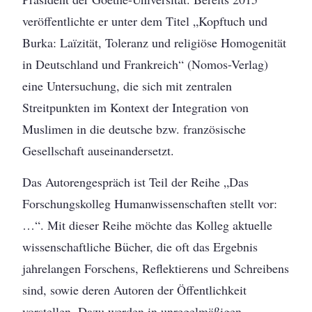
veröffentlichte er unter dem Titel „Kopftuch und
Burka: Laïzität, Toleranz und religiöse Homogenität
in Deutschland und Frankreich“ (Nomos-Verlag)
eine Untersuchung, die sich mit zentralen
Streitpunkten im Kontext der Integration von
Muslimen in die deutsche bzw. französische
Gesellschaft auseinandersetzt.
Das Autorengespräch ist Teil der Reihe „Das
Forschungskolleg Humanwissenschaften stellt vor:
…“. Mit dieser Reihe möchte das Kolleg aktuelle
wissenschaftliche Bücher, die oft das Ergebnis
jahrelangen Forschens, Reflektierens und Schreibens
sind, sowie deren Autoren der Öffentlichkeit
vorstellen. Dazu werden in unregelmäßigen