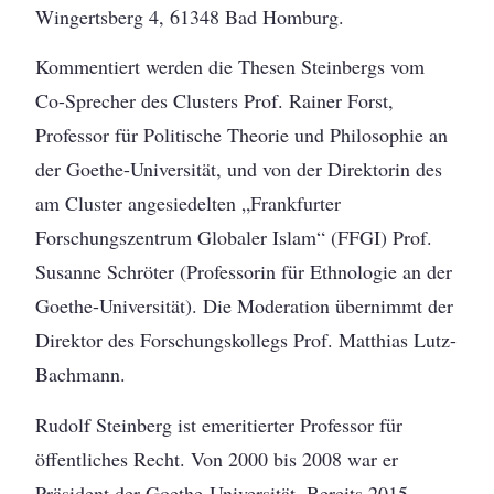
Wingertsberg 4, 61348 Bad Homburg.
Kommentiert werden die Thesen Steinbergs vom
Co-Sprecher des Clusters Prof. Rainer Forst,
Professor für Politische Theorie und Philosophie an
der Goethe-Universität, und von der Direktorin des
am Cluster angesiedelten „Frankfurter
Forschungszentrum Globaler Islam“ (FFGI) Prof.
Susanne Schröter (Professorin für Ethnologie an der
Goethe-Universität). Die Moderation übernimmt der
Direktor des Forschungskollegs Prof. Matthias Lutz-
Bachmann.
Rudolf Steinberg ist emeritierter Professor für
öffentliches Recht. Von 2000 bis 2008 war er
Präsident der Goethe-Universität. Bereits 2015