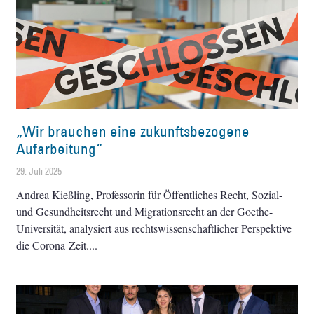
„Wir brauchen eine zukunftsbezogene
Aufarbeitung“
29. Juli 2025
Andrea Kießling, Professorin für Öffentliches Recht, Sozial-
und Gesundheitsrecht und Migrationsrecht an der Goethe-
Universität, analysiert aus rechtswissenschaftlicher Perspektive
die Corona-Zeit.