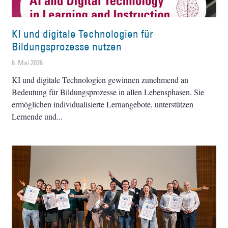
KI und digitale Technologien für
Bildungsprozesse nutzen
6. Mai 2026
KI und digitale Technologien gewinnen zunehmend an
Bedeutung für Bildungsprozesse in allen Lebensphasen. Sie
ermöglichen individualisierte Lernangebote, unterstützen
Lernende und