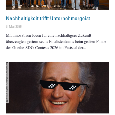
Nachhaltigkeit trifft Unternehmergeist
6. Mai 2026
Mit innovativen Ideen für eine nachhaltigere Zukunft
überzeugten gestern sechs Finalistenteams beim großen Finale
des Goethe-SDG-Contests 2026 im Festsaal der