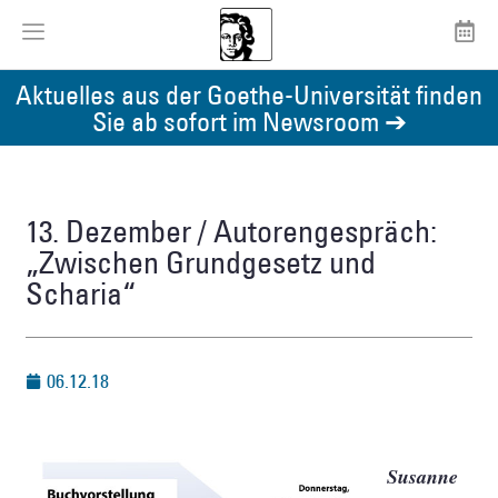
Aktuelles aus der Goethe-Universität finden
Sie ab sofort im Newsroom ➔
13. Dezember / Autorengespräch:
„Zwischen Grundgesetz und
Scharia“
06.12.18
Susanne