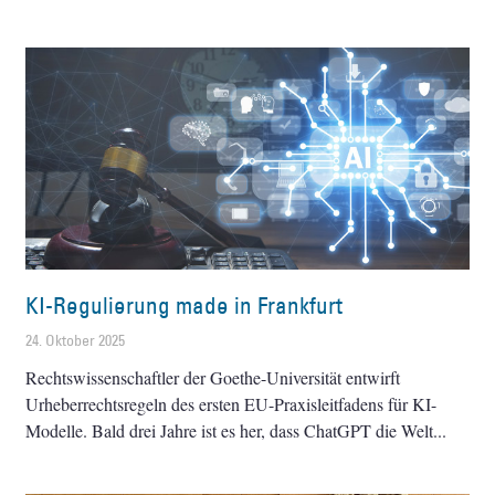
KI-Regulierung made in Frankfurt
24. Oktober 2025
Rechtswissenschaftler der Goethe-Universität entwirft
Urheberrechtsregeln des ersten EU-Praxisleitfadens für KI-
Modelle. Bald drei Jahre ist es her, dass ChatGPT die Welt