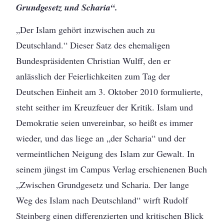
Grundgesetz und Scharia“.
„Der Islam gehört inzwischen auch zu
Deutschland.“ Dieser Satz des ehemaligen
Bundespräsidenten Christian Wulff, den er
anlässlich der Feierlichkeiten zum Tag der
Deutschen Einheit am 3. Oktober 2010 formulierte,
steht seither im Kreuzfeuer der Kritik. Islam und
Demokratie seien unvereinbar, so heißt es immer
wieder, und das liege an „der Scharia“ und der
vermeintlichen Neigung des Islam zur Gewalt. In
seinem jüngst im Campus Verlag erschienenen Buch
„Zwischen Grundgesetz und Scharia. Der lange
Weg des Islam nach Deutschland“ wirft Rudolf
Steinberg einen differenzierten und kritischen Blick