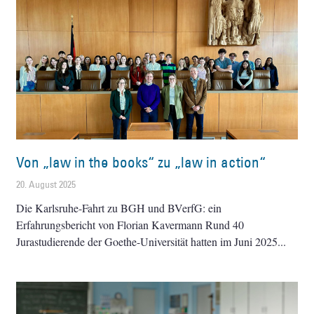
Von „law in the books“ zu „law in action“
20. August 2025
Die Karlsruhe-Fahrt zu BGH und BVerfG: ein
Erfahrungsbericht von Florian Kavermann Rund 40
Jurastudierende der Goethe-Universität hatten im Juni 2025