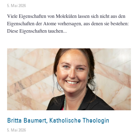
5. Mai 2026
Viele Eigenschaften von Molekülen lassen sich nicht aus den
Eigenschaften der Atome vorhersagen, aus denen sie bestehen:
Diese Eigenschaften tauchen
Britta Baumert, Katholische Theologin
5. Mai 2026