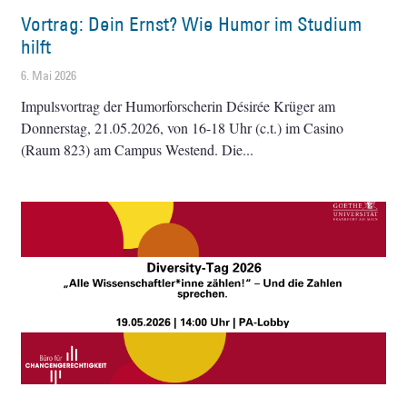
Vortrag: Dein Ernst? Wie Humor im Studium
hilft
6. Mai 2026
Impulsvortrag der Humorforscherin Désirée Krüger am
Donnerstag, 21.05.2026, von 16-18 Uhr (c.t.) im Casino
(Raum 823) am Campus Westend. Die