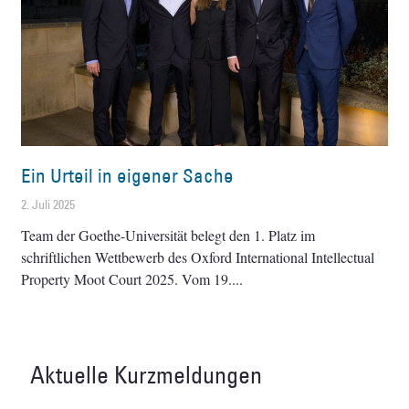
Ein Urteil in eigener Sache
2. Juli 2025
Team der Goethe-Universität belegt den 1. Platz im
schriftlichen Wettbewerb des Oxford International Intellectual
Property Moot Court 2025. Vom 19.
Aktuelle Kurzmeldungen