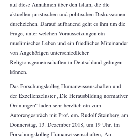
auf diese Annahmen über den Islam, die die
aktuellen juristischen und politischen Diskussionen
durchziehen. Darauf aufbauend geht es ihm um die
Frage, unter welchen Voraussetzungen ein
muslimisches Leben und ein friedliches Miteinander
von Angehörigen unterschiedlicher
Religionsgemeinschaften in Deutschland gelingen
können.
Das Forschungskolleg Humanwissenschaften und
der Exzellenzcluster „Die Herausbildung normativer
Ordnungen“ laden sehr herzlich ein zum
Autorengespräch mit Prof. em. Rudolf Steinberg am
Donnerstag, 13. Dezember 2018, um 19 Uhr, im
Forschungskolleg Humanwissenschaften, Am