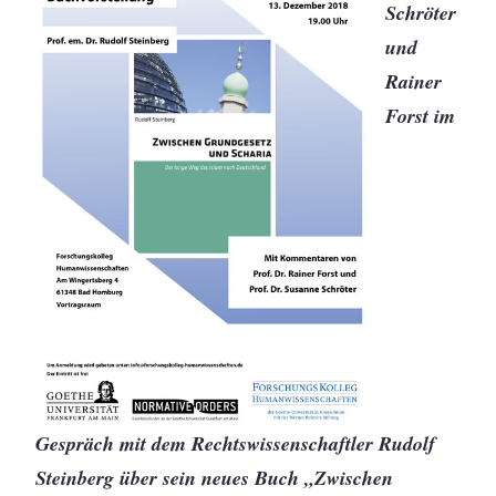
Schröter
und
Rainer
Forst im
Gespräch mit dem Rechtswissenschaftler Rudolf
Steinberg über sein neues Buch „Zwischen