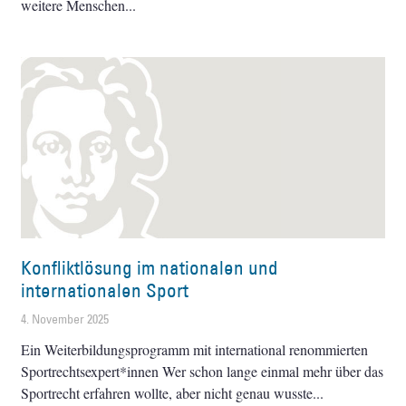
weitere Menschen
Konfliktlösung im nationalen und
internationalen Sport
4. November 2025
Ein Weiterbildungsprogramm mit international renommierten
Sportrechtsexpert*innen Wer schon lange einmal mehr über das
Sportrecht erfahren wollte, aber nicht genau wusste