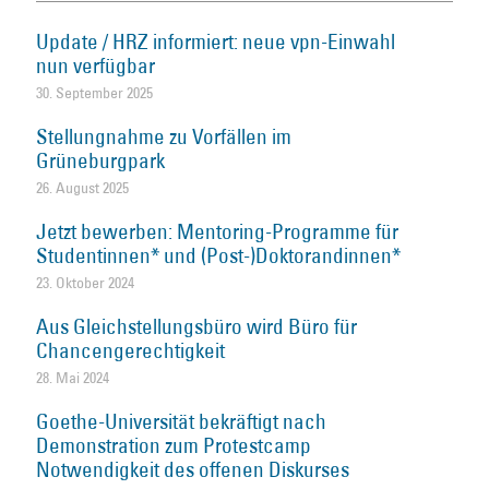
Update / HRZ informiert: neue vpn-Einwahl
nun verfügbar
30. September 2025
Stellungnahme zu Vorfällen im
Grüneburgpark
26. August 2025
Jetzt bewerben: Mentoring-Programme für
Studentinnen* und (Post-)Doktorandinnen*
23. Oktober 2024
Aus Gleichstellungsbüro wird Büro für
Chancengerechtigkeit
28. Mai 2024
Goethe-Universität bekräftigt nach
Demonstration zum Protestcamp
Notwendigkeit des offenen Diskurses