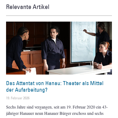
Relevante Artikel
Das Attentat von Hanau: Theater als Mittel
der Aufarbeitung?
19. Februar 2026
Sechs Jahre sind vergangen, seit am 19. Februar 2020 ein 43-
jähriger Hanauer neun Hanauer Bürger erschoss und sechs