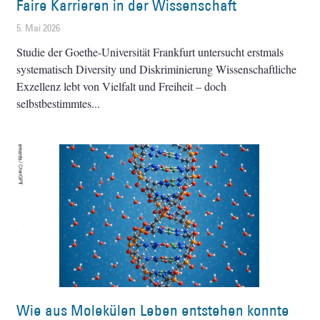
Faire Karrieren in der Wissenschaft
5. Mai 2026
Studie der Goethe-Universität Frankfurt untersucht erstmals
systematisch Diversity und Diskriminierung Wissenschaftliche
Exzellenz lebt von Vielfalt und Freiheit – doch
selbstbestimmtes
Wie aus Molekülen Leben entstehen konnte