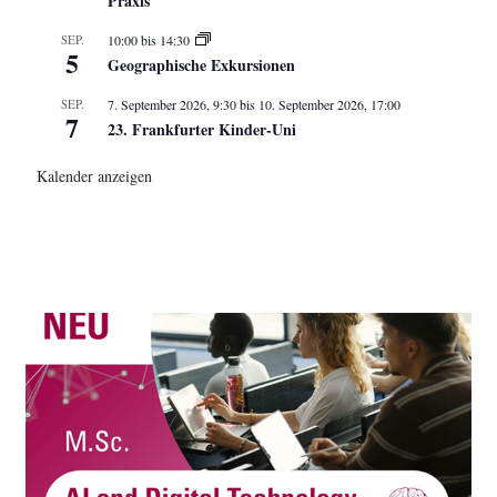
Praxis
SEP.
10:00
bis
14:30
5
Geographische Exkursionen
SEP.
7. September 2026, 9:30
bis
10. September 2026, 17:00
7
23. Frankfurter Kinder-Uni
Kalender anzeigen