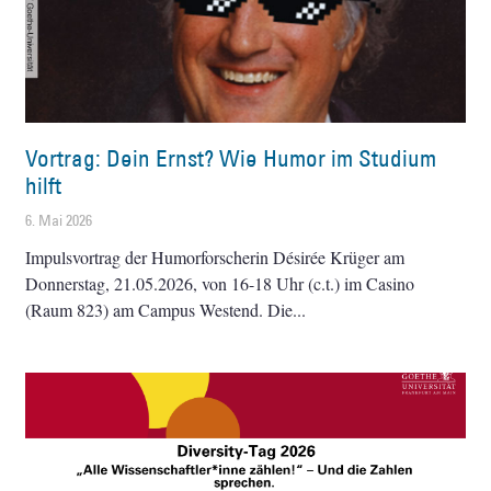
Vortrag: Dein Ernst? Wie Humor im Studium
hilft
6. Mai 2026
Impulsvortrag der Humorforscherin Désirée Krüger am
Donnerstag, 21.05.2026, von 16-18 Uhr (c.t.) im Casino
(Raum 823) am Campus Westend. Die