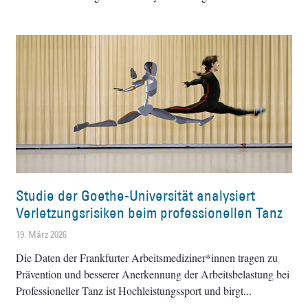
Studie der Goethe-Universität analysiert
Verletzungsrisiken beim professionellen Tanz
19. März 2026
Die Daten der Frankfurter Arbeitsmediziner*innen tragen zu
Prävention und besserer Anerkennung der Arbeitsbelastung bei
Professioneller Tanz ist Hochleistungssport und birgt