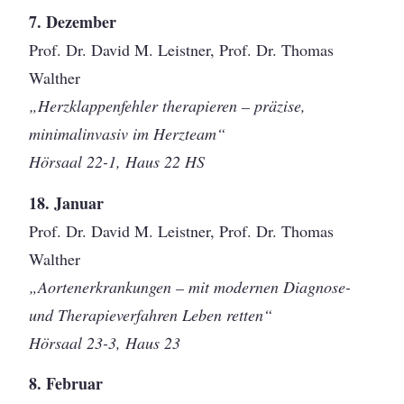
7. Dezember
Prof. Dr. David M. Leistner, Prof. Dr. Thomas
Walther
„Herzklappenfehler therapieren – präzise,
minimalinvasiv im Herzteam“
Hörsaal 22-1, Haus 22 HS
18. Januar
Prof. Dr. David M. Leistner, Prof. Dr. Thomas
Walther
„Aortenerkrankungen – mit modernen Diagnose-
und Therapieverfahren Leben retten“
Hörsaal 23-3, Haus 23
8. Februar