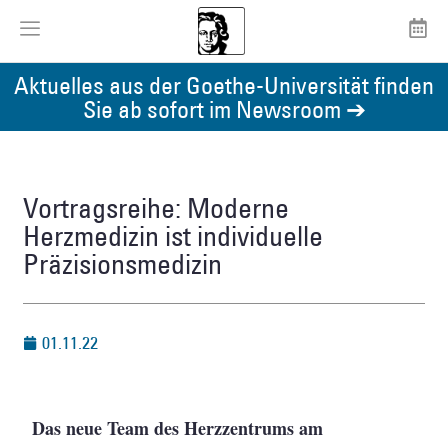
Aktuelles aus der Goethe-Universität finden
Sie ab sofort im Newsroom ➔
Vortragsreihe: Moderne
Herzmedizin ist individuelle
Präzisionsmedizin
01.11.22
Das neue Team des Herzzentrums am