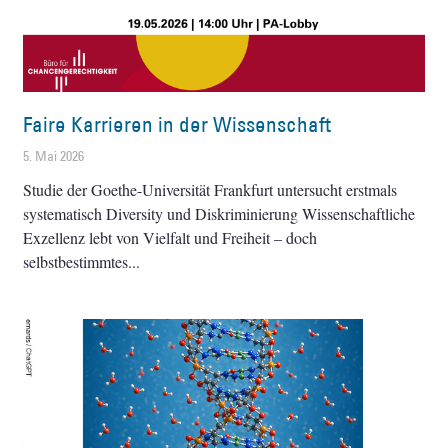
Faire Karrieren in der Wissenschaft
5. Mai 2026
Studie der Goethe-Universität Frankfurt untersucht erstmals
systematisch Diversity und Diskriminierung Wissenschaftliche
Exzellenz lebt von Vielfalt und Freiheit – doch
selbstbestimmtes