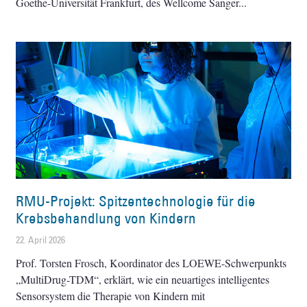
Goethe-Universität Frankfurt, des Wellcome Sanger
RMU-Projekt: Spitzentechnologie für die
Krebsbehandlung von Kindern
22. April 2026
Prof. Torsten Frosch, Koordinator des LOEWE-Schwerpunkts
„MultiDrug-TDM“, erklärt, wie ein neuartiges intelligentes
Sensorsystem die Therapie von Kindern mit