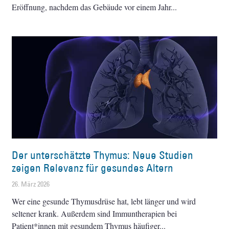
Eröffnung, nachdem das Gebäude vor einem Jahr
Der unterschätzte Thymus: Neue Studien
zeigen Relevanz für gesundes Altern
26. März 2026
Wer eine gesunde Thymusdrüse hat, lebt länger und wird
seltener krank. Außerdem sind Immuntherapien bei
Patient*innen mit gesundem Thymus häufiger