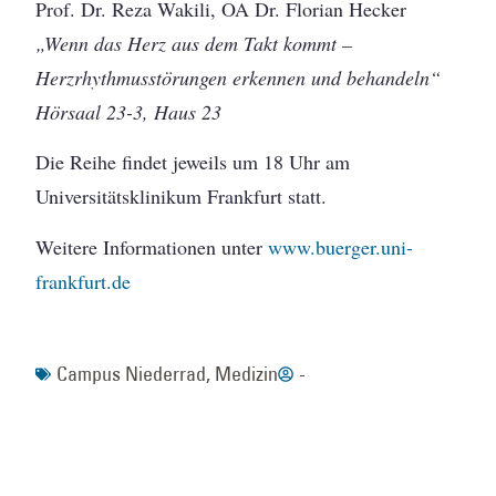
Prof. Dr. Reza Wakili, OA Dr. Florian Hecker
„Wenn das Herz aus dem Takt kommt –
Herzrhythmusstörungen erkennen und behandeln“
Hörsaal 23-3, Haus 23
Die Reihe findet jeweils um 18 Uhr am
Universitätsklinikum Frankfurt statt.
Weitere Informationen unter
www.buerger.uni-
frankfurt.de
Campus Niederrad
,
Medizin
-