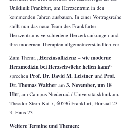
Uniklinik Frankfurt, am Herzzentrum in den
kommenden Jahren ausbauen. In einer Vortragsreihe
stellt nun das neue Team des Frankfurter
Herzzentrums verschiedene Herzerkrankungen und
ihre modernen Therapien allgemeinverständlich vor.
„Herzinsuffizienz – wie moderne
Zum Thema
Herzmedizin bei Herzschwäche helfen kann“
Prof. Dr. David M. Leistner
Prof.
sprechen
und
Dr. Thomas Walther
3. November, um 18
am
Uhr
, am Campus Niederrad / Universitätsklinikum,
Theodor-Stern-Kai 7, 60596 Frankfurt, Hörsaal 23-
3, Haus 23.
Weitere Termine und Themen: