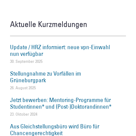
Aktuelle Kurzmeldungen
Update / HRZ informiert: neue vpn-Einwahl
nun verfügbar
30. September 2025
Stellungnahme zu Vorfällen im
Grüneburgpark
26. August 2025
Jetzt bewerben: Mentoring-Programme für
Studentinnen* und (Post-)Doktorandinnen*
23. Oktober 2024
Aus Gleichstellungsbüro wird Büro für
Chancengerechtigkeit