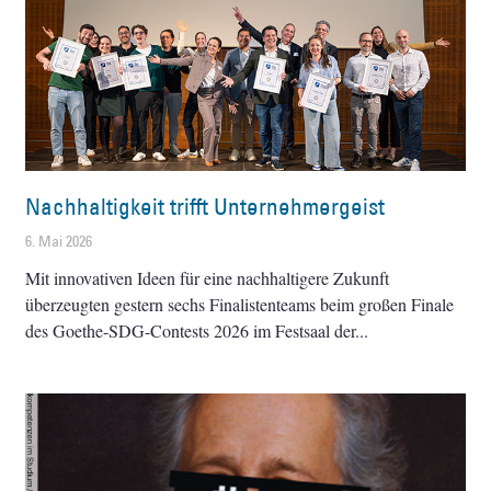
Nachhaltigkeit trifft Unternehmergeist
6. Mai 2026
Mit innovativen Ideen für eine nachhaltigere Zukunft
überzeugten gestern sechs Finalistenteams beim großen Finale
des Goethe-SDG-Contests 2026 im Festsaal der