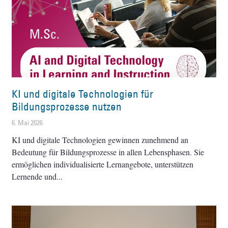
KI und digitale Technologien für
Bildungsprozesse nutzen
6. Mai 2026
KI und digitale Technologien gewinnen zunehmend an
Bedeutung für Bildungsprozesse in allen Lebensphasen. Sie
ermöglichen individualisierte Lernangebote, unterstützen
Lernende und