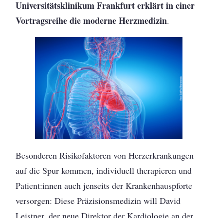
Universitätsklinikum Frankfurt erklärt in einer
Vortragsreihe die moderne Herzmedizin
.
Besonderen Risikofaktoren von Herzerkrankungen
auf die Spur kommen, individuell therapieren und
Patient:innen auch jenseits der Krankenhauspforte
versorgen: Diese Präzisionsmedizin will David
Leistner, der neue Direktor der Kardiologie an der