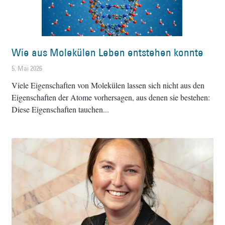
Wie aus Molekülen Leben entstehen konnte
5. Mai 2026
Viele Eigenschaften von Molekülen lassen sich nicht aus den
Eigenschaften der Atome vorhersagen, aus denen sie bestehen:
Diese Eigenschaften tauchen