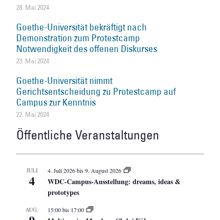
28. Mai 2024
Goethe-Universität bekräftigt nach
Demonstration zum Protestcamp
Notwendigkeit des offenen Diskurses
23. Mai 2024
Goethe-Universität nimmt
Gerichtsentscheidung zu Protestcamp auf
Campus zur Kenntnis
22. Mai 2024
Öffentliche Veranstaltungen
JULI
4. Juli 2026
bis
9. August 2026
4
WDC-Campus-Ausstellung: dreams, ideas &
prototypes
AUG.
15:00
bis
17:00
9