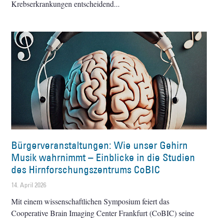
Krebserkrankungen entscheidend
Bürgerveranstaltungen: Wie unser Gehirn
Musik wahrnimmt – Einblicke in die Studien
des Hirnforschungszentrums CoBIC
14. April 2026
Mit einem wissenschaftlichen Symposium feiert das
Cooperative Brain Imaging Center Frankfurt (CoBIC) seine