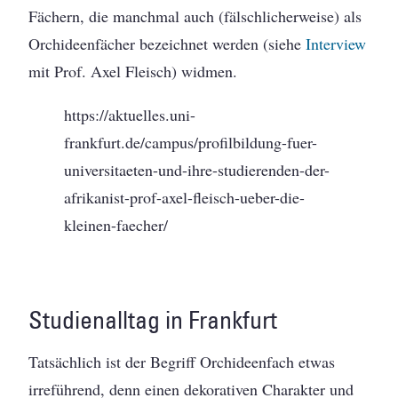
Fächern, die manchmal auch (fälschlicherweise) als
Orchideenfächer bezeichnet werden (siehe
Interview
mit Prof. Axel Fleisch) widmen.
https://aktuelles.uni-
frankfurt.de/campus/profilbildung-fuer-
universitaeten-und-ihre-studierenden-der-
afrikanist-prof-axel-fleisch-ueber-die-
kleinen-faecher/
Studienalltag in Frankfurt
Tatsächlich ist der Begriff Orchideenfach etwas
irreführend, denn einen dekorativen Charakter und