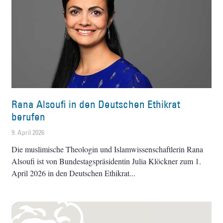
Rana Alsoufi in den Deutschen Ethikrat
berufen
9. April 2026
Die muslimische Theologin und Islamwissenschaftlerin Rana
Alsoufi ist von Bundestagspräsidentin Julia Klöckner zum 1.
April 2026 in den Deutschen Ethikrat