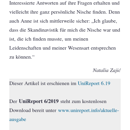
Interessierte Antworten auf ihre Fragen erhalten und
vielleicht ihre ganz persönliche Nische finden. Denn
auch Anne ist sich mittlerweile sicher: „Ich glaube,
dass die Skandinavistik für mich die Nische war und
ist, die ich finden musste, um meinen
Leidenschaften und meiner Wesensart entsprechen
zu können.“
Natalia Zajić
Dieser Artikel ist erschienen im
UniReport 6.19
UniReport 6/2019
Der
steht zum kostenlosen
Download bereit unter
www.unireport.info/aktuelle-
ausgabe