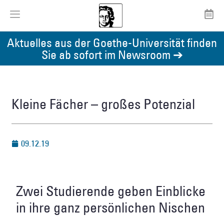
Aktuelles aus der Goethe-Universität finden
Sie ab sofort im Newsroom ➔
Kleine Fächer – großes Potenzial
09.12.19
Zwei Studierende geben Einblicke
in ihre ganz persönlichen Nischen