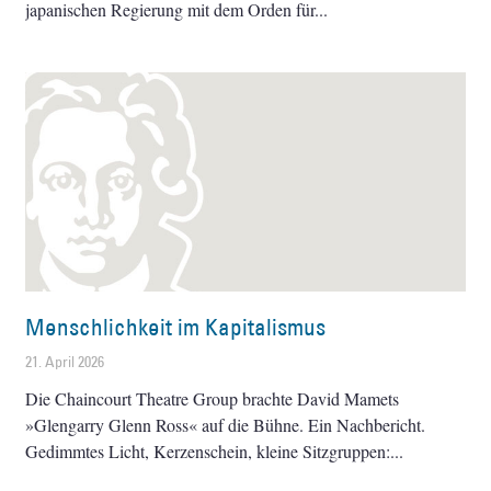
japanischen Regierung mit dem Orden für
Menschlichkeit im Kapitalismus
21. April 2026
Die Chaincourt Theatre Group brachte David Mamets
»Glengarry Glenn Ross« auf die Bühne. Ein Nachbericht.
Gedimmtes Licht, Kerzenschein, kleine Sitzgruppen: