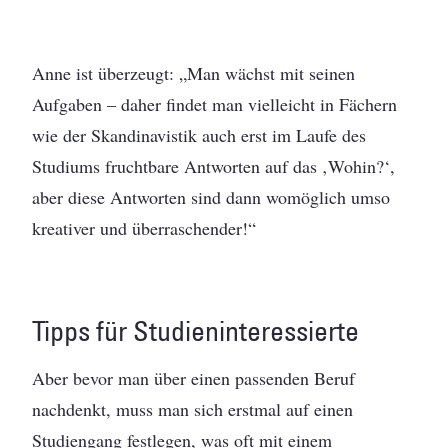
Anne ist überzeugt: „Man wächst mit seinen
Aufgaben – daher findet man vielleicht in Fächern
wie der Skandinavistik auch erst im Laufe des
Studiums fruchtbare Antworten auf das ‚Wohin?‘,
aber diese Antworten sind dann womöglich umso
kreativer und überraschender!“
Tipps für Studieninteressierte
Aber bevor man über einen passenden Beruf
nachdenkt, muss man sich erstmal auf einen
Studiengang festlegen, was oft mit einem