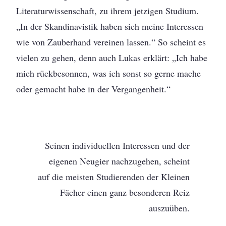
Literaturwissenschaft, zu ihrem jetzigen Studium.
„In der Skandinavistik haben sich meine Interessen
wie von Zauberhand vereinen lassen.“ So scheint es
vielen zu gehen, denn auch Lukas erklärt: „Ich habe
mich rückbesonnen, was ich sonst so gerne mache
oder gemacht habe in der Vergangenheit.“
Seinen individuellen Interessen und der
eigenen Neugier nachzugehen, scheint
auf die meisten Studierenden der Kleinen
Fächer einen ganz besonderen Reiz
auszuüben.