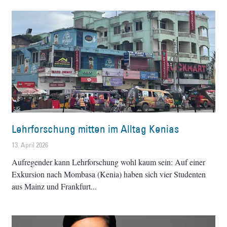
Lehrforschung mitten im Alltag Kenias
13. April 2026
Aufregender kann Lehrforschung wohl kaum sein: Auf einer
Exkursion nach Mombasa (Kenia) haben sich vier Studenten
aus Mainz und Frankfurt