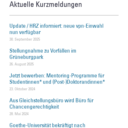
Aktuelle Kurzmeldungen
Update / HRZ informiert: neue vpn-Einwahl
nun verfügbar
30. September 2025
Stellungnahme zu Vorfällen im
Grüneburgpark
26. August 2025
Jetzt bewerben: Mentoring-Programme für
Studentinnen* und (Post-)Doktorandinnen*
23. Oktober 2024
Aus Gleichstellungsbüro wird Büro für
Chancengerechtigkeit
28. Mai 2024
Goethe-Universität bekräftigt nach