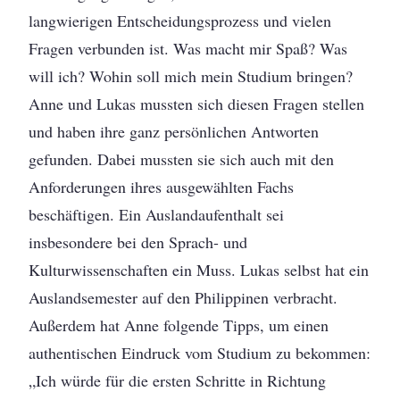
langwierigen Entscheidungsprozess und vielen
Fragen verbunden ist. Was macht mir Spaß? Was
will ich? Wohin soll mich mein Studium bringen?
Anne und Lukas mussten sich diesen Fragen stellen
und haben ihre ganz persönlichen Antworten
gefunden. Dabei mussten sie sich auch mit den
Anforderungen ihres ausgewählten Fachs
beschäftigen. Ein Auslandaufenthalt sei
insbesondere bei den Sprach- und
Kulturwissenschaften ein Muss. Lukas selbst hat ein
Auslandsemester auf den Philippinen verbracht.
Außerdem hat Anne folgende Tipps, um einen
authentischen Eindruck vom Studium zu bekommen:
„Ich würde für die ersten Schritte in Richtung