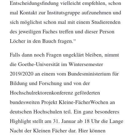
Entscheidungsfindung vielleicht empfehlen, schon
mal Kontakt zur Institutsgruppe aufzunehmen und
sich möglichst schon mal mit einem Studierenden
des jeweiligen Faches treffen und dieser Person
Löcher in den Bauch fragen.“
Falls dann noch Fragen ungeklärt bleiben, nimmt
die Goethe-Universität im Wintersemester
2019/2020 an einem vom Bundesministerium für
Bildung und Forschung und von der
Hochschulrektorenkonferenz geförderten
bundesweiten Projekt Kleine-FächerWochen an
deutschen Hochschulen teil. Ein ganz besonderes
Highlight stellt am 31. Januar ab 18 Uhr die Lange
Nacht der Kleinen Fächer dar. Hier können