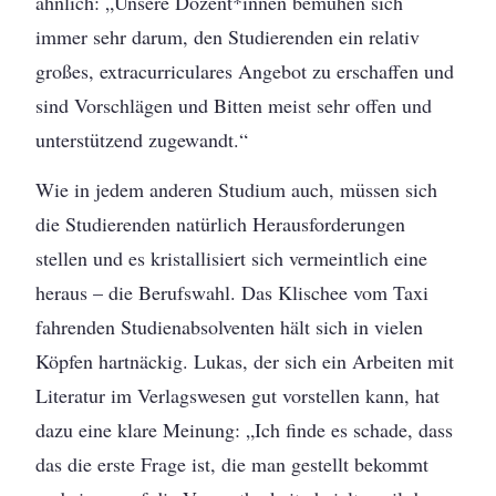
ähnlich: „Unsere Dozent*innen bemühen sich
immer sehr darum, den Studierenden ein relativ
großes, extracurriculares Angebot zu erschaffen und
sind Vorschlägen und Bitten meist sehr offen und
unterstützend zugewandt.“
Wie in jedem anderen Studium auch, müssen sich
die Studierenden natürlich Herausforderungen
stellen und es kristallisiert sich vermeintlich eine
heraus – die Berufswahl. Das Klischee vom Taxi
fahrenden Studienabsolventen hält sich in vielen
Köpfen hartnäckig. Lukas, der sich ein Arbeiten mit
Literatur im Verlagswesen gut vorstellen kann, hat
dazu eine klare Meinung: „Ich finde es schade, dass
das die erste Frage ist, die man gestellt bekommt