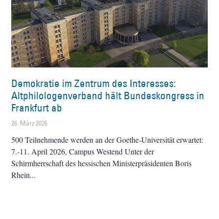
Demokratie im Zentrum des Interesses:
Altphilologenverband hält Bundeskongress in
Frankfurt ab
26. März 2026
500 Teilnehmende werden an der Goethe-Universität erwartet:
7.-11. April 2026, Campus Westend Unter der
Schirmherrschaft des hessischen Ministerpräsidenten Boris
Rhein