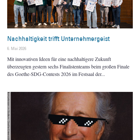
Nachhaltigkeit trifft Unternehmergeist
6. Mai 2026
Mit innovativen Ideen für eine nachhaltigere Zukunft
überzeugten gestern sechs Finalistenteams beim großen Finale
des Goethe-SDG-Contests 2026 im Festsaal der