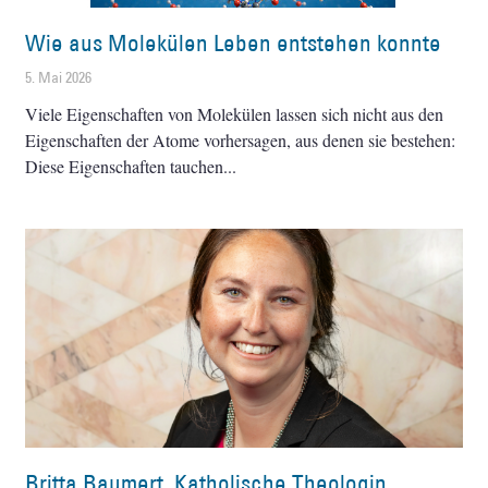
Wie aus Molekülen Leben entstehen konnte
5. Mai 2026
Viele Eigenschaften von Molekülen lassen sich nicht aus den
Eigenschaften der Atome vorhersagen, aus denen sie bestehen:
Diese Eigenschaften tauchen
Britta Baumert, Katholische Theologin