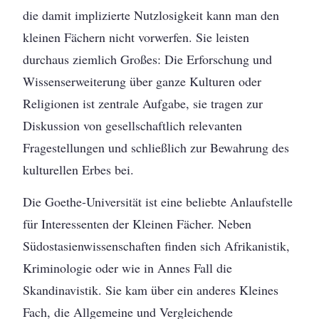
die damit implizierte Nutzlosigkeit kann man den
kleinen Fächern nicht vorwerfen. Sie leisten
durchaus ziemlich Großes: Die Erforschung und
Wissenserweiterung über ganze Kulturen oder
Religionen ist zentrale Aufgabe, sie tragen zur
Diskussion von gesellschaftlich relevanten
Fragestellungen und schließlich zur Bewahrung des
kulturellen Erbes bei.
Die Goethe-Universität ist eine beliebte Anlaufstelle
für Interessenten der Kleinen Fächer. Neben
Südostasienwissenschaften finden sich Afrikanistik,
Kriminologie oder wie in Annes Fall die
Skandinavistik. Sie kam über ein anderes Kleines
Fach, die Allgemeine und Vergleichende