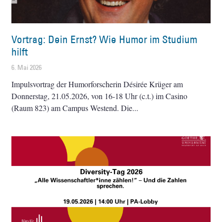
Vortrag: Dein Ernst? Wie Humor im Studium
hilft
6. Mai 2026
Impulsvortrag der Humorforscherin Désirée Krüger am
Donnerstag, 21.05.2026, von 16-18 Uhr (c.t.) im Casino
(Raum 823) am Campus Westend. Die