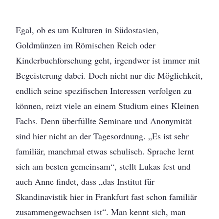
Egal, ob es um Kulturen in Südostasien,
Goldmünzen im Römischen Reich oder
Kinderbuchforschung geht, irgendwer ist immer mit
Begeisterung dabei.
Doch nicht nur die Möglichkeit,
endlich seine spezifischen Interessen verfolgen zu
können, reizt viele an einem Studium eines Kleinen
Fachs. Denn überfüllte Seminare und Anonymität
sind hier nicht an der Tagesordnung. „Es ist sehr
familiär, manchmal etwas schulisch. Sprache lernt
sich am besten gemeinsam“, stellt Lukas fest und
auch Anne findet, dass „das Institut für
Skandinavistik hier in Frankfurt fast schon familiär
zusammengewachsen ist“. Man kennt sich, man