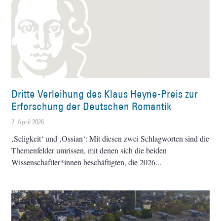
Dritte Verleihung des Klaus Heyne-Preis zur
Erforschung der Deutschen Romantik
2. April 2026
‚Seligkeit‘ und ‚Ossian‘: Mit diesen zwei Schlagworten sind die
Themenfelder umrissen, mit denen sich die beiden
Wissenschaftler*innen beschäftigten, die 2026