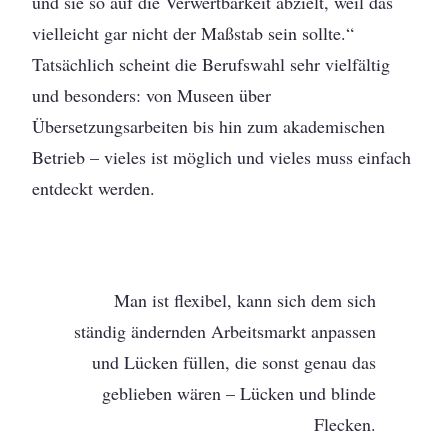
und sie so auf die Verwertbarkeit abzielt, weil das
vielleicht gar nicht der Maßstab sein sollte.“
Tatsächlich scheint die Berufswahl sehr vielfältig
und besonders: von Museen über
Übersetzungsarbeiten bis hin zum akademischen
Betrieb – vieles ist möglich und vieles muss einfach
entdeckt werden.
Man ist flexibel, kann sich dem sich
ständig ändernden Arbeitsmarkt anpassen
und Lücken füllen, die sonst genau das
geblieben wären – Lücken und blinde
Flecken.