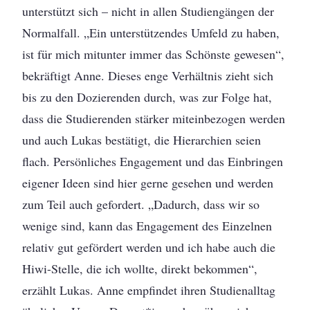
unterstützt sich – nicht in allen Studiengängen der
Normalfall. „Ein unterstützendes Umfeld zu haben,
ist für mich mitunter immer das Schönste gewesen“,
bekräftigt Anne. Dieses enge Verhältnis zieht sich
bis zu den Dozierenden durch, was zur Folge hat,
dass die Studierenden stärker miteinbezogen werden
und auch Lukas bestätigt, die Hierarchien seien
flach. Persönliches Engagement und das Einbringen
eigener Ideen sind hier gerne gesehen und werden
zum Teil auch gefordert. „Dadurch, dass wir so
wenige sind, kann das Engagement des Einzelnen
relativ gut gefördert werden und ich habe auch die
Hiwi-Stelle, die ich wollte, direkt bekommen“,
erzählt Lukas. Anne empfindet ihren Studienalltag