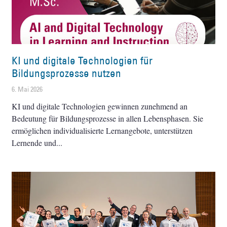
KI und digitale Technologien für
Bildungsprozesse nutzen
6. Mai 2026
KI und digitale Technologien gewinnen zunehmend an
Bedeutung für Bildungsprozesse in allen Lebensphasen. Sie
ermöglichen individualisierte Lernangebote, unterstützen
Lernende und