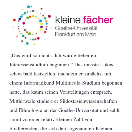
„Das wird so nichts. Ich würde lieber ein
Interessenstudium beginnen.“ Das musste Lukas
schon bald feststellen, nachdem er zunächst mit
einem Informatikund Multimedia-Studium begonnen
hatte, das kaum seinen Vorstellungen entsprach.
Mittlerweile studiert er Südostasienwissenschaften
und Ethnologie an der Goethe-Universität und zählt
somit zu einer relativ kleinen Zahl von
Studierenden, die sich den sogenannten Kleinen