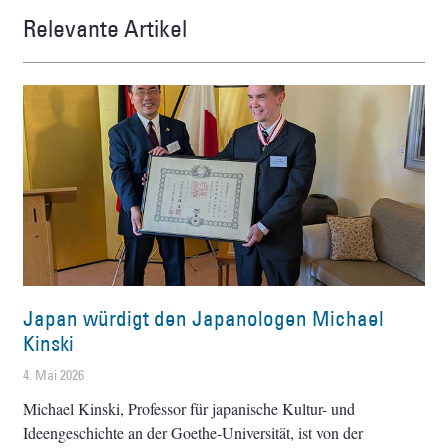
Relevante Artikel
Japan würdigt den Japanologen Michael
Kinski
4. Mai 2026
Michael Kinski, Professor für japanische Kultur- und
Ideengeschichte an der Goethe-Universität, ist von der