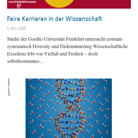
Faire Karrieren in der Wissenschaft
5. Mai 2026
Studie der Goethe-Universität Frankfurt untersucht erstmals
systematisch Diversity und Diskriminierung Wissenschaftliche
Exzellenz lebt von Vielfalt und Freiheit – doch
selbstbestimmtes