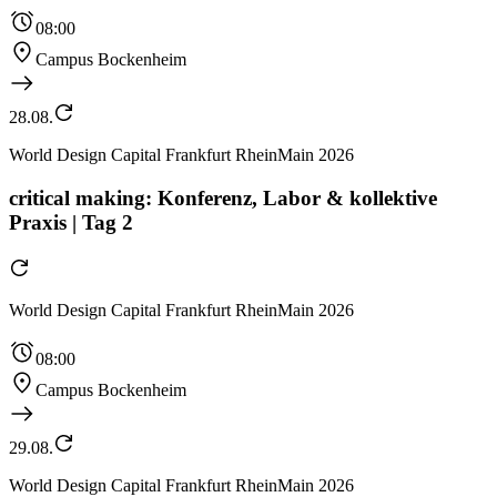
08:00
Campus Bockenheim
28.08.
World Design Capital Frankfurt RheinMain 2026
critical making: Konferenz, Labor & kollektive
Praxis | Tag 2
World Design Capital Frankfurt RheinMain 2026
08:00
Campus Bockenheim
29.08.
World Design Capital Frankfurt RheinMain 2026