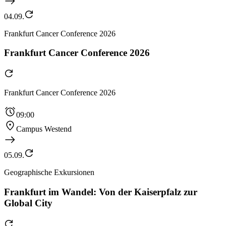
04.09.
Frankfurt Cancer Conference 2026
Frankfurt Cancer Conference 2026
Frankfurt Cancer Conference 2026
09:00
Campus Westend
05.09.
Geographische Exkursionen
Frankfurt im Wandel: Von der Kaiserpfalz zur
Global City