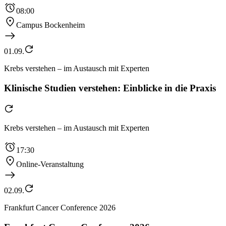
08:00
Campus Bockenheim
01.09.
Krebs verstehen – im Austausch mit Experten
Klinische Studien verstehen: Einblicke in die Praxis
Krebs verstehen – im Austausch mit Experten
17:30
Online-Veranstaltung
02.09.
Frankfurt Cancer Conference 2026