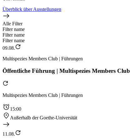
Überblick über Ausstellungen
Alle Filter
Filter name
Filter name
Filter name
09.08.
Multispezies Members Club | Führungen
Öffentliche Führung | Multispezies Members Club
Multispezies Members Club | Führungen
15:00
Außerhalb der Goethe-Universität
11.08.