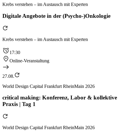
Krebs verstehen – im Austausch mit Experten
Digitale Angebote in der (Psycho-)Onkologie
Krebs verstehen – im Austausch mit Experten
17:30
Online-Veranstaltung
27.08.
World Design Capital Frankfurt RheinMain 2026
critical making: Konferenz, Labor & kollektive
Praxis | Tag 1
World Design Capital Frankfurt RheinMain 2026