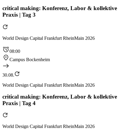
critical making: Konferenz, Labor & kollektive
Praxis | Tag 3
World Design Capital Frankfurt RheinMain 2026
08:00
Campus Bockenheim
30.08.
World Design Capital Frankfurt RheinMain 2026
critical making: Konferenz, Labor & kollektive
Praxis | Tag 4
World Design Capital Frankfurt RheinMain 2026