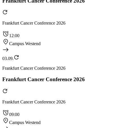
Frankfurt Cancer Conference 2026
Frankfurt Cancer Conference 2026
12:00
Campus Westend
03.09.
Frankfurt Cancer Conference 2026
Frankfurt Cancer Conference 2026
Frankfurt Cancer Conference 2026
09:00
Campus Westend