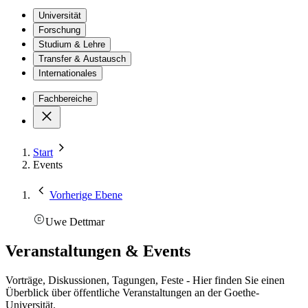
Universität
Forschung
Studium & Lehre
Transfer & Austausch
Internationales
Fachbereiche
Start
Events
Vorherige Ebene
Uwe Dettmar
Veranstaltungen & Events
Vorträge, Diskussionen, Tagungen, Feste - Hier finden Sie einen
Überblick über öffentliche Veranstaltungen an der Goethe-
Universität.