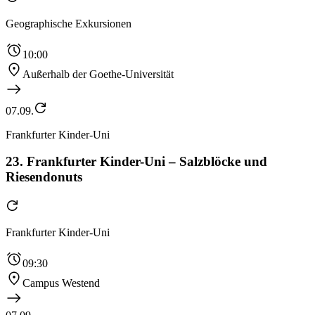
Geographische Exkursionen
10:00
Außerhalb der Goethe-Universität
07.09.
Frankfurter Kinder-Uni
23. Frankfurter Kinder-Uni – Salzblöcke und
Riesendonuts
Frankfurter Kinder-Uni
09:30
Campus Westend