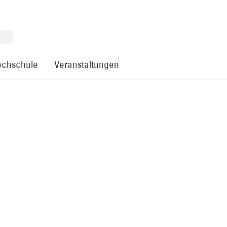
chschule
Veranstaltungen