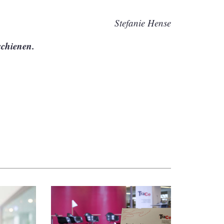
Stefanie Hense
chienen.