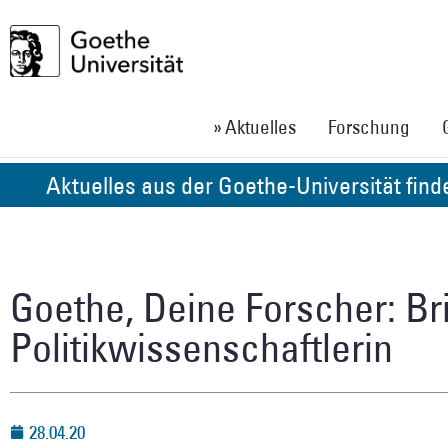
» Aktuelles
Forschung
Aktuelles aus der Goethe-Universität fin
Goethe, Deine Forscher: Bri
Politikwissenschaftlerin
28.04.20