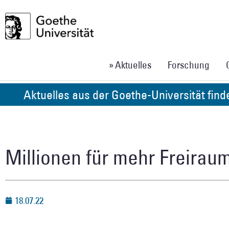
» Aktuelles
Forschung
Aktuelles aus der Goethe-Universität fin
Millionen für mehr Freirau
18.07.22