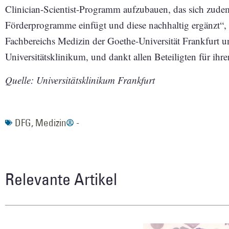
Clinician-Scientist-Programm aufzubauen, das sich zudem 
Förderprogramme einfügt und diese nachhaltig ergänzt“,
Fachbereichs Medizin der Goethe-Universität Frankfurt 
Universitätsklinikum, und dankt allen Beteiligten für ihre
Quelle: Universitätsklinikum Frankfurt
DFG
,
Medizin
-
Relevante Artikel