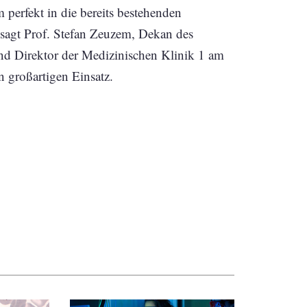
perfekt in die bereits bestehenden
 sagt Prof. Stefan Zeuzem, Dekan des
und Direktor der Medizinischen Klinik 1 am
n großartigen Einsatz.