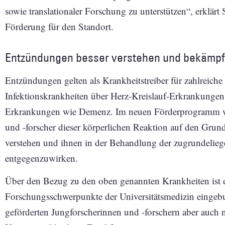
sowie translationaler Forschung zu unterstützen“, erklärt
Förderung für den Standort.
Entzündungen besser verstehen und bekämp
Entzündungen gelten als Krankheitstreiber für zahlreiche
Infektionskrankheiten über Herz-Kreislauf-Erkrankungen
Erkrankungen wie Demenz. Im neuen Förderprogramm w
und -forscher dieser körperlichen Reaktion auf den Grund
verstehen und ihnen in der Behandlung der zugrundelie
entgegenzuwirken.
Über den Bezug zu den oben genannten Krankheiten ist 
Forschungsschwerpunkte der Universitätsmedizin eingebu
geförderten Jungforscherinnen und -forschern aber auch 