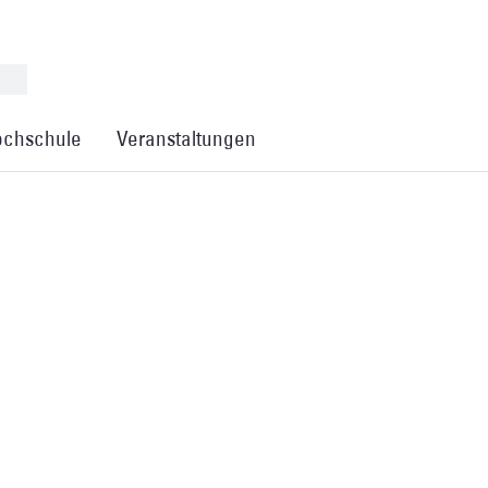
chschule
Veranstaltungen