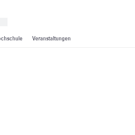
chschule
Veranstaltungen