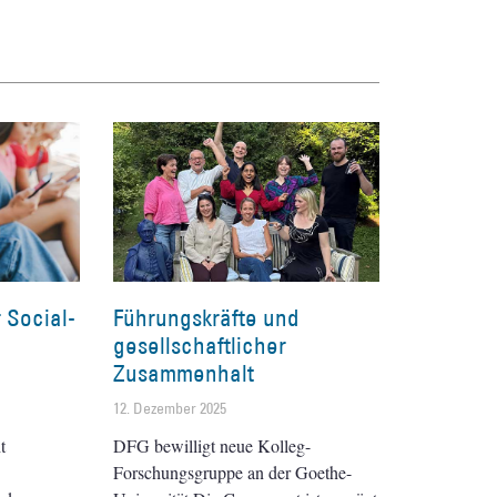
 Social-
Führungskräfte und
gesellschaftlicher
Zusammenhalt
12. Dezember 2025
t
DFG bewilligt neue Kolleg-
Forschungsgruppe an der Goethe-