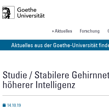
» Aktuelles
Forschung
Aktuelles aus der Goethe-Universität fin
Studie / Stabilere Gehirnn
höherer Intelligenz
14.10.19