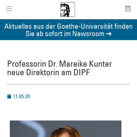
Aktuelles aus der Goethe-Universität finden
Sie ab sofort im Newsroom ➔
Professorin Dr. Mareike Kunter
neue Direktorin am DIPF
11.05.20