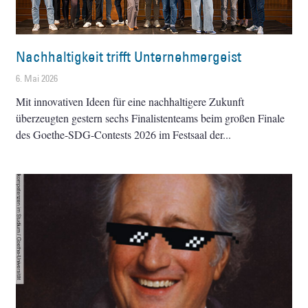
Nachhaltigkeit trifft Unternehmergeist
6. Mai 2026
Mit innovativen Ideen für eine nachhaltigere Zukunft
überzeugten gestern sechs Finalistenteams beim großen Finale
des Goethe-SDG-Contests 2026 im Festsaal der