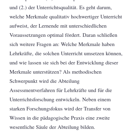
und (2.) der Unterrichtsqualität. Es geht darum,
welche Merkmale qualitativ hochwertiger Unterricht
aufweist, der Lernende mit unterschiedlichen
Voraussetzungen optimal fördert. Daran schließen
sich weitere Fragen an: Welche Merkmale haben
Lehrkräfte, die solchen Unterricht umsetzen können,
und wie lassen sie sich bei der Entwicklung dieser
Merkmale unterstützen? Als methodischen
Schwerpunkt wird die Abteilung
Assessmentverfahren für Lehrkräfte und für die
Unterrichtsforschung entwickeln. Neben einem
starken Forschungsfokus wird der Transfer von
Wissen in die pädagogische Praxis eine zweite
wesentliche Säule der Abteilung bilden.