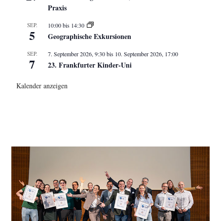
Praxis
SEP.
10:00
bis
14:30
5
Geographische Exkursionen
SEP.
7. September 2026, 9:30
bis
10. September 2026, 17:00
7
23. Frankfurter Kinder-Uni
Kalender anzeigen