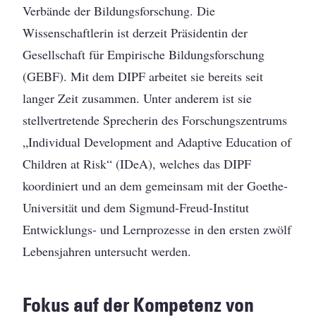
Verbände der Bildungsforschung. Die
Wissenschaftlerin ist derzeit Präsidentin der
Gesellschaft für Empirische Bildungsforschung
(GEBF). Mit dem DIPF arbeitet sie bereits seit
langer Zeit zusammen. Unter anderem ist sie
stellvertretende Sprecherin des Forschungszentrums
„Individual Development and Adaptive Education of
Children at Risk“ (IDeA), welches das DIPF
koordiniert und an dem gemeinsam mit der Goethe-
Universität und dem Sigmund-Freud-Institut
Entwicklungs- und Lernprozesse in den ersten zwölf
Lebensjahren untersucht werden.
Fokus auf der Kompetenz von