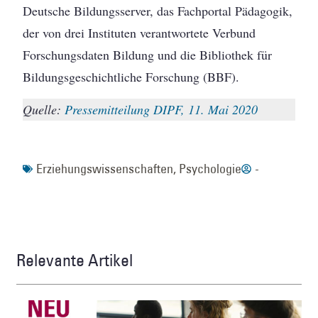
Deutsche Bildungsserver, das Fachportal Pädagogik,
der von drei Instituten verantwortete Verbund
Forschungsdaten Bildung und die Bibliothek für
Bildungsgeschichtliche Forschung (BBF).
Quelle:
Pressemitteilung DIPF, 11. Mai 2020
Erziehungswissenschaften
,
Psychologie
-
Relevante Artikel