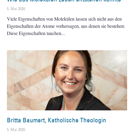
5. Mai 2026
Viele Eigenschaften von Molekülen lassen sich nicht aus den
Eigenschaften der Atome vorhersagen, aus denen sie bestehen:
Diese Eigenschaften tauchen
Britta Baumert, Katholische Theologin
5. Mai 2026