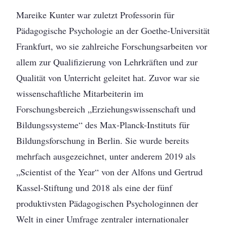
Mareike Kunter war zuletzt Professorin für
Pädagogische Psychologie an der Goethe-Universität
Frankfurt, wo sie zahlreiche Forschungsarbeiten vor
allem zur Qualifizierung von Lehrkräften und zur
Qualität von Unterricht geleitet hat. Zuvor war sie
wissenschaftliche Mitarbeiterin im
Forschungsbereich „Erziehungswissenschaft und
Bildungssysteme“ des Max-Planck-Instituts für
Bildungsforschung in Berlin. Sie wurde bereits
mehrfach ausgezeichnet, unter anderem 2019 als
„Scientist of the Year“ von der Alfons und Gertrud
Kassel-Stiftung und 2018 als eine der fünf
produktivsten Pädagogischen Psychologinnen der
Welt in einer Umfrage zentraler internationaler