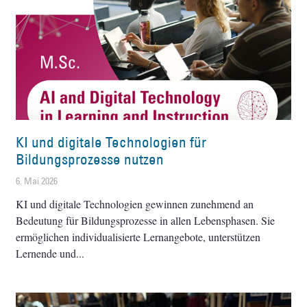
KI und digitale Technologien für
Bildungsprozesse nutzen
6. Mai 2026
KI und digitale Technologien gewinnen zunehmend an
Bedeutung für Bildungsprozesse in allen Lebensphasen. Sie
ermöglichen individualisierte Lernangebote, unterstützen
Lernende und