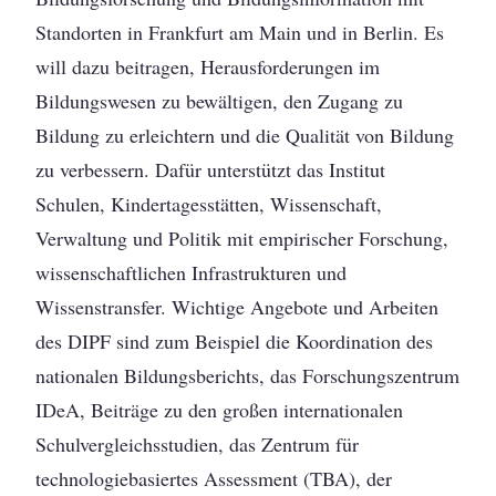
Standorten in Frankfurt am Main und in Berlin. Es
will dazu beitragen, Herausforderungen im
Bildungswesen zu bewältigen, den Zugang zu
Bildung zu erleichtern und die Qualität von Bildung
zu verbessern. Dafür unterstützt das Institut
Schulen, Kindertagesstätten, Wissenschaft,
Verwaltung und Politik mit empirischer Forschung,
wissenschaftlichen Infrastrukturen und
Wissenstransfer. Wichtige Angebote und Arbeiten
des DIPF sind zum Beispiel die Koordination des
nationalen Bildungsberichts, das Forschungszentrum
IDeA, Beiträge zu den großen internationalen
Schulvergleichsstudien, das Zentrum für
technologiebasiertes Assessment (TBA), der