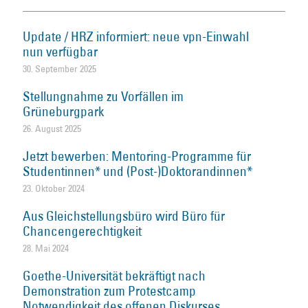
Update / HRZ informiert: neue vpn-Einwahl
nun verfügbar
30. September 2025
Stellungnahme zu Vorfällen im
Grüneburgpark
26. August 2025
Jetzt bewerben: Mentoring-Programme für
Studentinnen* und (Post-)Doktorandinnen*
23. Oktober 2024
Aus Gleichstellungsbüro wird Büro für
Chancengerechtigkeit
28. Mai 2024
Goethe-Universität bekräftigt nach
Demonstration zum Protestcamp
Notwendigkeit des offenen Diskurses