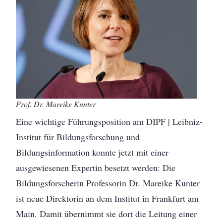
Prof. Dr. Mareike Kunter
Eine wichtige Führungsposition am DIPF | Leibniz-
Institut für Bildungsforschung und
Bildungsinformation konnte jetzt mit einer
ausgewiesenen Expertin besetzt werden: Die
Bildungsforscherin Professorin Dr. Mareike Kunter
ist neue Direktorin an dem Institut in Frankfurt am
Main. Damit übernimmt sie dort die Leitung einer