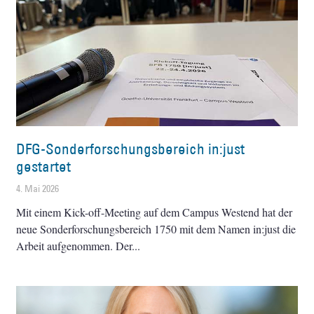
DFG-Sonderforschungsbereich in:just
gestartet
4. Mai 2026
Mit einem Kick-off-Meeting auf dem Campus Westend hat der
neue Sonderforschungsbereich 1750 mit dem Namen in:just die
Arbeit aufgenommen. Der