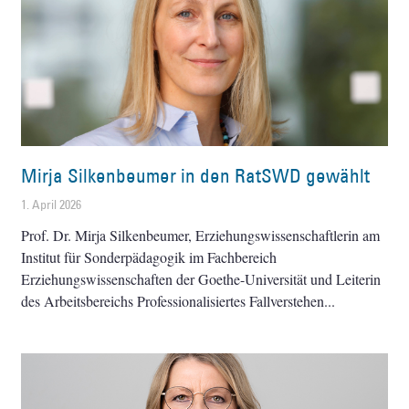
Mirja Silkenbeumer in den RatSWD gewählt
1. April 2026
Prof. Dr. Mirja Silkenbeumer, Erziehungswissenschaftlerin am
Institut für Sonderpädagogik im Fachbereich
Erziehungswissenschaften der Goethe-Universität und Leiterin
des Arbeitsbereichs Professionalisiertes Fallverstehen