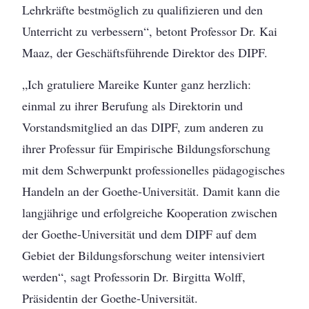
Lehrkräfte bestmöglich zu qualifizieren und den
Unterricht zu verbessern“, betont Professor Dr. Kai
Maaz, der Geschäftsführende Direktor des DIPF.
„Ich gratuliere Mareike Kunter ganz herzlich:
einmal zu ihrer Berufung als Direktorin und
Vorstandsmitglied an das DIPF, zum anderen zu
ihrer Professur für Empirische Bildungsforschung
mit dem Schwerpunkt professionelles pädagogisches
Handeln an der Goethe-Universität. Damit kann die
langjährige und erfolgreiche Kooperation zwischen
der Goethe-Universität und dem DIPF auf dem
Gebiet der Bildungsforschung weiter intensiviert
werden“, sagt Professorin Dr. Birgitta Wolff,
Präsidentin der Goethe-Universität.