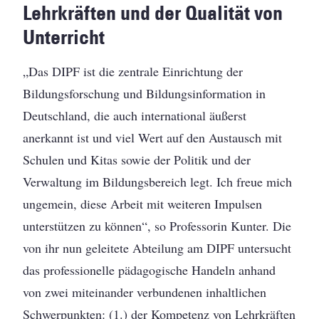
Lehrkräften und der Qualität von
Unterricht
„Das DIPF ist die zentrale Einrichtung der
Bildungsforschung und Bildungsinformation in
Deutschland, die auch international äußerst
anerkannt ist und viel Wert auf den Austausch mit
Schulen und Kitas sowie der Politik und der
Verwaltung im Bildungsbereich legt. Ich freue mich
ungemein, diese Arbeit mit weiteren Impulsen
unterstützen zu können“, so Professorin Kunter. Die
von ihr nun geleitete Abteilung am DIPF untersucht
das professionelle pädagogische Handeln anhand
von zwei miteinander verbundenen inhaltlichen
Schwerpunkten: (1.) der Kompetenz von Lehrkräften