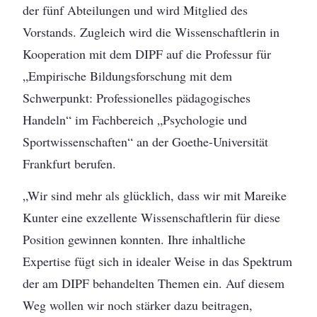
der fünf Abteilungen und wird Mitglied des
Vorstands. Zugleich wird die Wissenschaftlerin in
Kooperation mit dem DIPF auf die Professur für
„Empirische Bildungsforschung mit dem
Schwerpunkt: Professionelles pädagogisches
Handeln“ im Fachbereich „Psychologie und
Sportwissenschaften“ an der Goethe-Universität
Frankfurt berufen.
„Wir sind mehr als glücklich, dass wir mit Mareike
Kunter eine exzellente Wissenschaftlerin für diese
Position gewinnen konnten. Ihre inhaltliche
Expertise fügt sich in idealer Weise in das Spektrum
der am DIPF behandelten Themen ein. Auf diesem
Weg wollen wir noch stärker dazu beitragen,