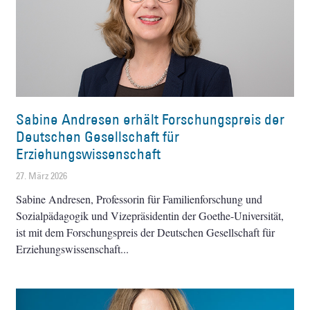
Sabine Andresen erhält Forschungspreis der
Deutschen Gesellschaft für
Erziehungswissenschaft
27. März 2026
Sabine Andresen, Professorin für Familienforschung und
Sozialpädagogik und Vizepräsidentin der Goethe-Universität,
ist mit dem Forschungspreis der Deutschen Gesellschaft für
Erziehungswissenschaft