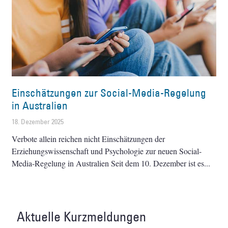
Einschätzungen zur Social-Media-Regelung
in Australien
18. Dezember 2025
Verbote allein reichen nicht Einschätzungen der
Erziehungswissenschaft und Psychologie zur neuen Social-
Media-Regelung in Australien Seit dem 10. Dezember ist es
Aktuelle Kurzmeldungen