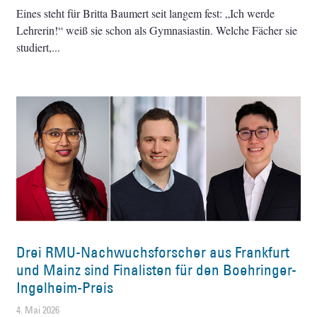
Eines steht für Britta Baumert seit langem fest: „Ich werde
Lehrerin!“ weiß sie schon als Gymnasiastin. Welche Fächer sie
studiert,
Drei RMU-Nachwuchsforscher aus Frankfurt
und Mainz sind Finalisten für den Boehringer-
Ingelheim-Preis
4. Mai 2026