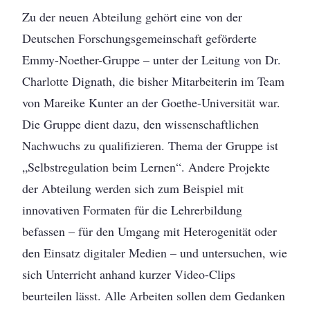
Zu der neuen Abteilung gehört eine von der
Deutschen Forschungsgemeinschaft geförderte
Emmy-Noether-Gruppe – unter der Leitung von Dr.
Charlotte Dignath, die bisher Mitarbeiterin im Team
von Mareike Kunter an der Goethe-Universität war.
Die Gruppe dient dazu, den wissenschaftlichen
Nachwuchs zu qualifizieren. Thema der Gruppe ist
„Selbstregulation beim Lernen“. Andere Projekte
der Abteilung werden sich zum Beispiel mit
innovativen Formaten für die Lehrerbildung
befassen – für den Umgang mit Heterogenität oder
den Einsatz digitaler Medien – und untersuchen, wie
sich Unterricht anhand kurzer Video-Clips
beurteilen lässt. Alle Arbeiten sollen dem Gedanken