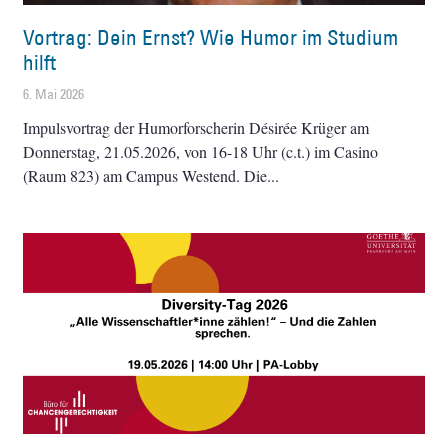
Vortrag: Dein Ernst? Wie Humor im Studium
hilft
6. Mai 2026
Impulsvortrag der Humorforscherin Désirée Krüger am
Donnerstag, 21.05.2026, von 16-18 Uhr (c.t.) im Casino
(Raum 823) am Campus Westend. Die