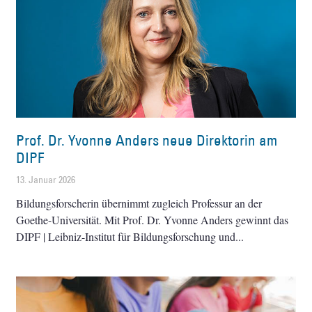
Prof. Dr. Yvonne Anders neue Direktorin am
DIPF
13. Januar 2026
Bildungsforscherin übernimmt zugleich Professur an der
Goethe-Universität. Mit Prof. Dr. Yvonne Anders gewinnt das
DIPF | Leibniz-Institut für Bildungsforschung und