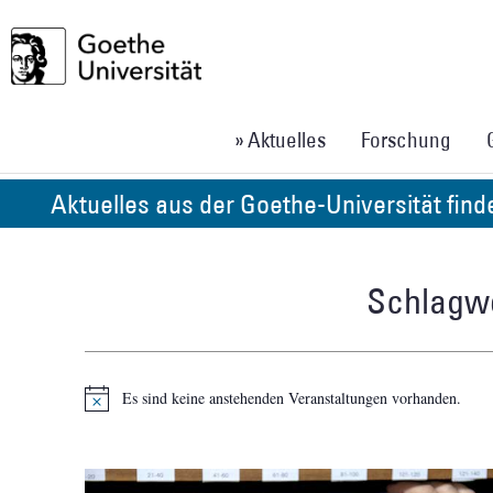
» Aktuelles
Forschung
Aktuelles aus der Goethe-Universität fin
Schlagwo
Es sind keine anstehenden Veranstaltungen vorhanden.
Hinweis