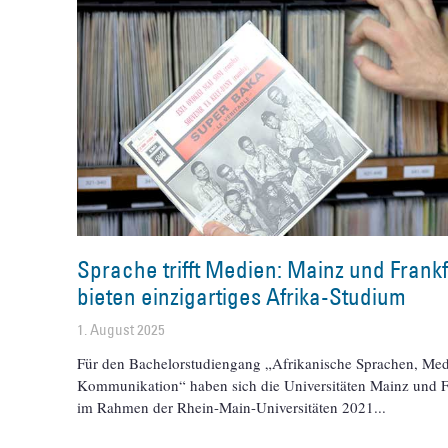
Sprache trifft Medien: Mainz und Frankf
bieten einzigartiges Afrika-Studium
1. August 2025
Für den Bachelorstudiengang „Afrikanische Sprachen, Me
Kommunikation“ haben sich die Universitäten Mainz und F
im Rahmen der Rhein-Main-Universitäten 2021