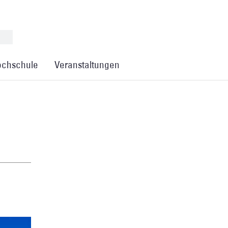
chschule
Veranstaltungen