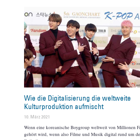
Wie die Digitalisierung die weltweite
Kulturproduktion aufmischt
10. März 2021
Wenn eine koreanische Boygroup weltweit von Millionen F
gehört wird, wenn also Filme und Musik digital rund um d