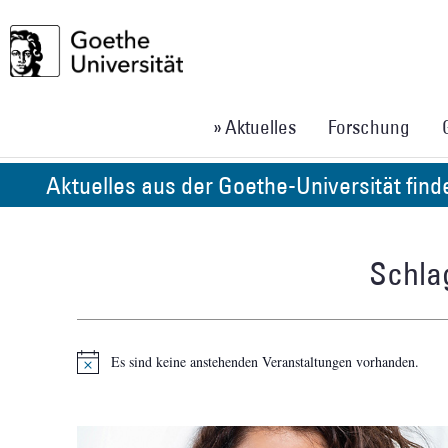
» Aktuelles
Forschung
Aktuelles aus der Goethe-Universität fin
Schlag
Es sind keine anstehenden Veranstaltungen vorhanden.
Hinweis