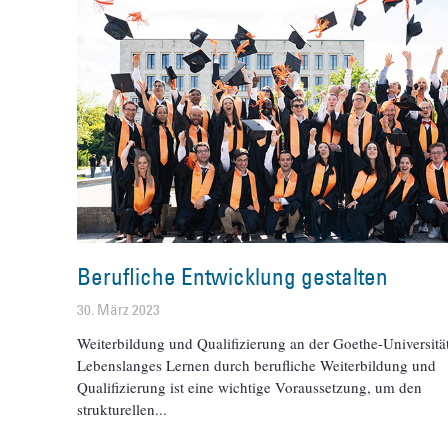
Berufliche Entwicklung gestalten
30. März 2023
Weiterbildung und Qualifizierung an der Goethe-Universitä
Lebenslanges Lernen durch berufliche Weiterbildung und
Qualifizierung ist eine wichtige Voraussetzung, um den
strukturellen