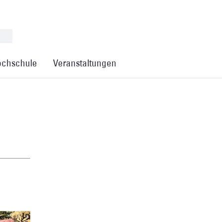
chschule
Veranstaltungen