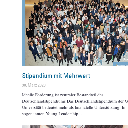
Stipendium mit Mehrwert
30. März 2023
Ideelle Förderung ist zentraler Bestandteil des
Deutschlandstipendiums Das Deutschlandstipendium der G
Universität bedeutet mehr als finanzielle Unterstützung: Im
sogenannten Young Leadership