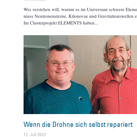
Wer verstehen will, warum es im Universum schwere Eleme
muss Neutronensterne, Kilonovae und Gravitationswellen 
Im Clusterprojekt ELEMENTS haben
Wenn die Drohne sich selbst repariert
12. Juli 2023