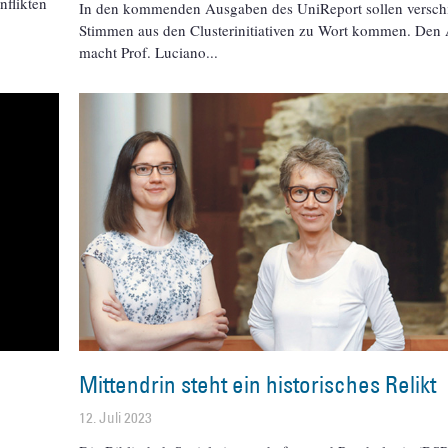
nflikten
In den kommenden Ausgaben des UniReport sollen versch
Stimmen aus den Clusterinitiativen zu Wort kommen. Den 
macht Prof. Luciano
Mittendrin steht ein historisches Relikt
12. Juli 2023