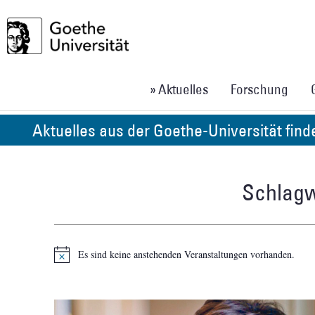
» Aktuelles
Forschung
Aktuelles aus der Goethe-Universität fin
Schlagw
Es sind keine anstehenden Veranstaltungen vorhanden.
Hinweis