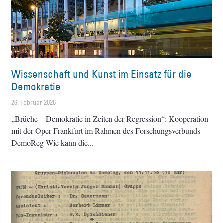
Wissenschaft und Kunst im Einsatz für die
Demokratie
26. Februar 2026
„Brüche – Demokratie in Zeiten der Regression“: Kooperation
mit der Oper Frankfurt im Rahmen des Forschungsverbunds
DemoReg Wie kann die