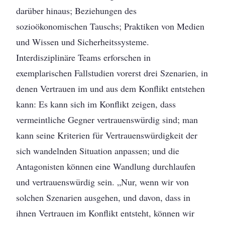
darüber hinaus; Beziehungen des
sozioökonomischen Tauschs; Praktiken von Medien
und Wissen und Sicherheitssysteme.
Interdisziplinäre Teams erforschen in
exemplarischen Fallstudien vorerst drei Szenarien, in
denen Vertrauen im und aus dem Konflikt entstehen
kann: Es kann sich im Konflikt zeigen, dass
vermeintliche Gegner vertrauenswürdig sind; man
kann seine Kriterien für Vertrauenswürdigkeit der
sich wandelnden Situation anpassen; und die
Antagonisten können eine Wandlung durchlaufen
und vertrauenswürdig sein. „Nur, wenn wir von
solchen Szenarien ausgehen, und davon, dass in
ihnen Vertrauen im Konflikt entsteht, können wir