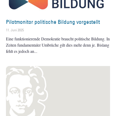
Pilotmonitor politische Bildung vorgestellt
11. Juni 2025
Eine funktionierende Demokratie braucht politische Bildung. In
Zeiten fundamentaler Umbrüche gilt dies mehr denn je. Bislang
fehlt es jedoch an