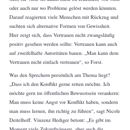
oder auch nur wo Probleme gelöst werden könnten.
Darauf reagierten viele Menschen mit Rückzug und
suchten sich alternative Formen von Gewissheit.
Hier zeigt sich, dass Vertrauen nicht zwangsläufig
positiv gesehen werden sollte: Vertrauen kann auch
auf zweifelhafte Autoritäten bauen. „Man kann dem
Vertrauen nicht einfach vertrauen“, so Forst.
Was den Sprechern persönlich am Thema liegt?
„Dass ich den Konflikt gerne retten möchte. Ich
möchte gern im öffentlichen Bewusstsein verankern:
Man muss keine Angst vor Konflikt haben, sondern
man muss lernen, ihn richtig zu führen“, sagt Nicole
Deitelhoff. Vinzenz Hediger betont: „Es gibt im
Moment viele Zukunftsängste, aber auch die