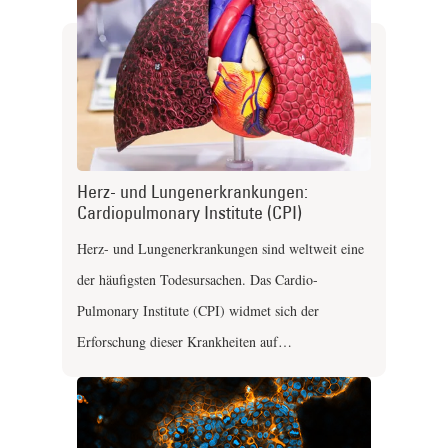
Herz- und Lungenerkrankungen:
Cardiopulmonary Institute (CPI)
Herz- und Lungenerkrankungen sind weltweit eine
der häufigsten Todesursachen. Das Cardio-
Pulmonary Institute (CPI) widmet sich der
Erforschung dieser Krankheiten auf…