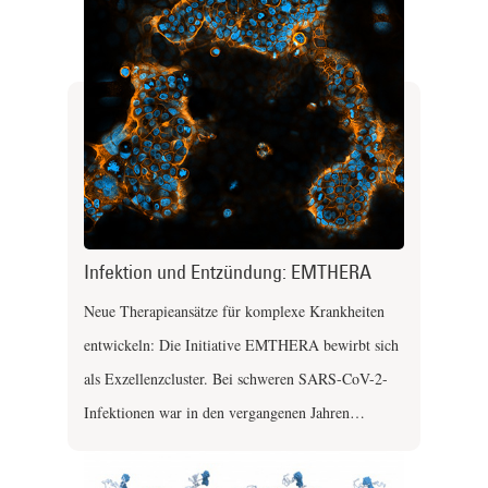
Infektion und Entzündung: EMTHERA
Neue Therapieansätze für komplexe Krankheiten
entwickeln: Die Initiative EMTHERA bewirbt sich
als Exzellenzcluster. Bei schweren SARS-CoV-2-
Infektionen war in den vergangenen Jahren…