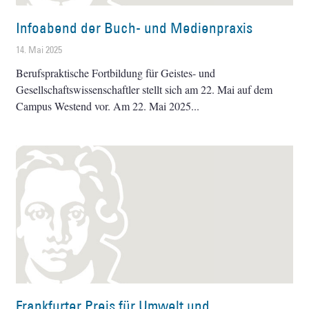
Infoabend der Buch- und Medienpraxis
14. Mai 2025
Berufspraktische Fortbildung für Geistes- und
Gesellschaftswissenschaftler stellt sich am 22. Mai auf dem
Campus Westend vor. Am 22. Mai 2025
Frankfurter Preis für Umwelt und