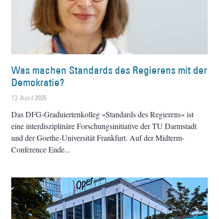
Was machen Standards des Regierens mit der
Demokratie?
13. April 2026
Das DFG-Graduiertenkolleg »Standards des Regierens« ist
eine interdisziplinäre Forschungsinitiative der TU Darmstadt
und der Goethe-Universität Frankfurt. Auf der Midterm-
Conference Ende