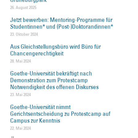
26. August 2025
Jetzt bewerben: Mentoring-Programme für
Studentinnen* und (Post-)Doktorandinnen*
23. Oktober 2024
Aus Gleichstellungsbüro wird Büro für
Chancengerechtigkeit
28. Mai 2024
Goethe-Universität bekräftigt nach
Demonstration zum Protestcamp
Notwendigkeit des offenen Diskurses
23. Mai 2024
Goethe-Universität nimmt
Gerichtsentscheidung zu Protestcamp auf
Campus zur Kenntnis
22. Mai 2024