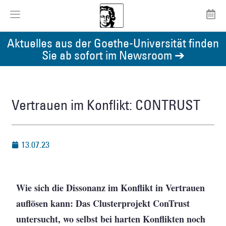
Aktuelles aus der Goethe-Universität finden
Sie ab sofort im Newsroom ➔
Vertrauen im Konflikt: CONTRUST
13.07.23
Wie sich die Dissonanz im Konflikt in Vertrauen
auflösen kann: Das Clusterprojekt ConTrust
untersucht, wo selbst bei harten Konflikten noch