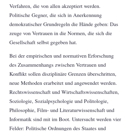
Verfahren, die von allen akzeptiert werden.
Politische Gegner, die sich in Anerkennung
demokratischer Grundregeln die Hände geben: Das
zeuge von Vertrauen in die Normen, die sich die
Gesellschaft selbst gegeben hat.
Bei der empirischen und normativen Erforschung
des Zusammenhangs zwischen Vertrauen und
Konflikt sollen disziplinäre Grenzen überschritten,
neue Methoden erarbeitet und angewendet werden.
Rechtswissenschaft und Wirtschaftswissenschaften,
Soziologie, Sozialpsychologie und Politologie,
Philosophie, Film- und Literaturwissenschaft und
Informatik sind mit im Boot. Untersucht werden vier
Felder: Politische Ordnungen des Staates und