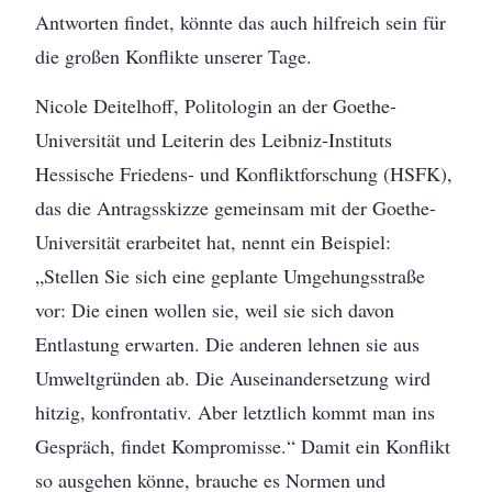
Antworten findet, könnte das auch hilfreich sein für
die großen Konflikte unserer Tage.
Nicole Deitelhoff, Politologin an der Goethe-
Universität und Leiterin des Leibniz-Instituts
Hessische Friedens- und Konfliktforschung (HSFK),
das die Antragsskizze gemeinsam mit der Goethe-
Universität erarbeitet hat, nennt ein Beispiel:
„Stellen Sie sich eine geplante Umgehungsstraße
vor: Die einen wollen sie, weil sie sich davon
Entlastung erwarten. Die anderen lehnen sie aus
Umweltgründen ab. Die Auseinandersetzung wird
hitzig, konfrontativ. Aber letztlich kommt man ins
Gespräch, findet Kompromisse.“ Damit ein Konflikt
so ausgehen könne, brauche es Normen und