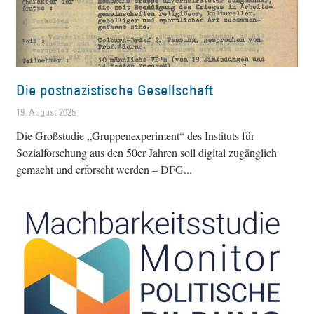
Die postnazistische Gesellschaft
19. August 2025
Die Großstudie „Gruppenexperiment“ des Instituts für
Sozialforschung aus den 50er Jahren soll digital zugänglich
gemacht und erforscht werden – DFG