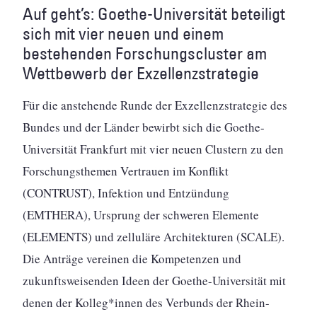
Auf geht’s: Goethe-Universität beteiligt
sich mit vier neuen und einem
bestehenden Forschungscluster am
Wettbewerb der Exzellenzstrategie
Für die anstehende Runde der Exzellenzstrategie des
Bundes und der Länder bewirbt sich die Goethe-
Universität Frankfurt mit vier neuen Clustern zu den
Forschungsthemen Vertrauen im Konflikt
(CONTRUST), Infektion und Entzündung
(EMTHERA), Ursprung der schweren Elemente
(ELEMENTS) und zelluläre Architekturen (SCALE).
Die Anträge vereinen die Kompetenzen und
zukunftsweisenden Ideen der Goethe-Universität mit
denen der Kolleg*innen des Verbunds der Rhein-