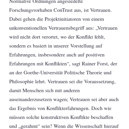
Normative Ordnungen angesiedelte
Forschungsvorhaben ConTrust aus, ist Vertrauen.
Dabei gehen die Projektinitiatoren von einem
unkonventionellen Vertrauensbegriff aus: „Vertrauen
wird nicht dort verortet, wo der Konflikt fehlt,
sondern es basiert in unserer Vorstellung auf
Erfahrungen, insbesondere auch auf positiven
Erfahrungen mit Konflikten“, sagt Rainer Forst, der
an der Goethe-Universität Politische Theorie und
Philosophie lehrt. Vertrauen sei die Voraussetzung,
damit Menschen sich mit anderen
auseinanderzusetzen wagen; Vertrauen sei aber auch
das Ergebnis von Konflikterfahrungen. Doch wie
müssen solche konstruktiven Konflikte beschaffen
und „gerahmt“ sein? Wenn die Wissenschaft hierauf