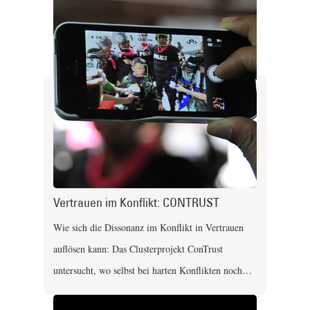
Vertrauen im Konflikt: CONTRUST
Wie sich die Dissonanz im Konflikt in Vertrauen
auflösen kann: Das Clusterprojekt ConTrust
untersucht, wo selbst bei harten Konflikten noch…