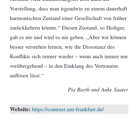
Vorstellung, dass man irgendwie zu einem dauerhaft
harmonischen Zustand einer Gesellschaft von früher
zurückkehren könnte.“ Diesen Zustand, so Hediger,
gab es nie und wird es nie geben. „Aber wir können
besser verstehen lernen, wie die Dissonanz des
Konflikts sich immer wieder – wenn auch immer nur
vorübergehend – in den Einklang des Vertrauens
auflösen lässt.“
Pia Barth und Anke Sauter
Website:
https://contrust.uni-frankfurt.de/