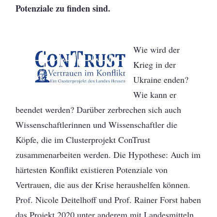
Potenziale zu finden sind.
Wie wird der
Krieg in der
Ukraine enden?
Wie kann er
beendet werden? Darüber zerbrechen sich auch
Wissenschaftlerinnen und Wissenschaftler die
Köpfe, die im Clusterprojekt ConTrust
zusammenarbeiten werden. Die Hypothese: Auch im
härtesten Konflikt existieren Potenziale von
Vertrauen, die aus der Krise heraushelfen können.
Prof. Nicole Deitelhoff und Prof. Rainer Forst haben
das Projekt 2020 unter anderem mit Landesmitteln