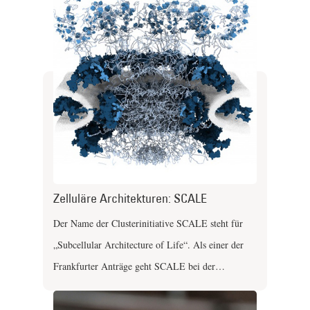
Zelluläre Architekturen: SCALE
Der Name der Clusterinitiative SCALE steht für
„Subcellular Architecture of Life“. Als einer der
Frankfurter Anträge geht SCALE bei der…