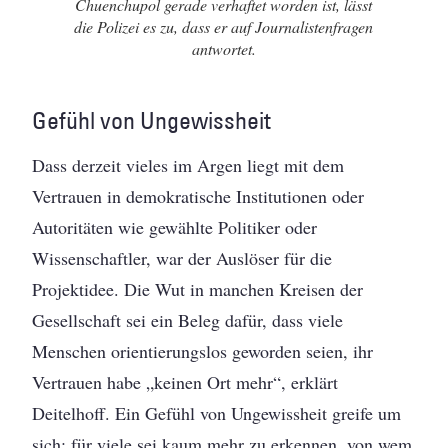
Chuenchupol gerade verhaftet worden ist, lässt
die Polizei es zu, dass er auf Journalistenfragen
antwortet.
Gefühl von Ungewissheit
Dass derzeit vieles im Argen liegt mit dem
Vertrauen in demokratische Institutionen oder
Autoritäten wie gewählte Politiker oder
Wissenschaftler, war der Auslöser für die
Projektidee. Die Wut in manchen Kreisen der
Gesellschaft sei ein Beleg dafür, dass viele
Menschen orientierungslos geworden seien, ihr
Vertrauen habe „keinen Ort mehr“, erklärt
Deitelhoff. Ein Gefühl von Ungewissheit greife um
sich; für viele sei kaum mehr zu erkennen, von wem