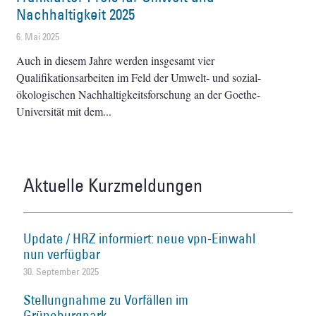
Nachhaltigkeit 2025
6. Mai 2025
Auch in diesem Jahre werden insgesamt vier
Qualifikationsarbeiten im Feld der Umwelt- und sozial-
ökologischen Nachhaltigkeitsforschung an der Goethe-
Universität mit dem
Aktuelle Kurzmeldungen
Update / HRZ informiert: neue vpn-Einwahl
nun verfügbar
30. September 2025
Stellungnahme zu Vorfällen im
Grüneburgpark