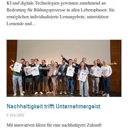
KI und digitale Technologien gewinnen zunehmend an
Bedeutung für Bildungsprozesse in allen Lebensphasen. Sie
ermöglichen individualisierte Lernangebote, unterstützen
Lernende und
Nachhaltigkeit trifft Unternehmergeist
6. Mai 2026
Mit innovativen Ideen für eine nachhaltigere Zukunft