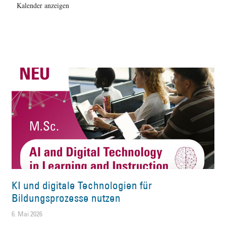
Kalender anzeigen
KI und digitale Technologien für
Bildungsprozesse nutzen
6. Mai 2026