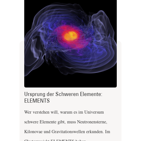
Ursprung der Schweren Elemente:
ELEMENTS
Wer verstehen will, warum es im Universum
schwere Elemente gibt, muss Neutronensterne,
Kilonovae und Gravitationswellen erkunden. Im