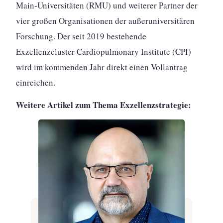
Main-Universitäten (RMU) und weiterer Partner der
vier großen Organisationen der außeruniversitären
Forschung. Der seit 2019 bestehende
Exzellenzcluster Cardiopulmonary Institute (CPI)
wird im kommenden Jahr direkt einen Vollantrag
einreichen.
Weitere Artikel zum Thema Exzellenzstrategie: