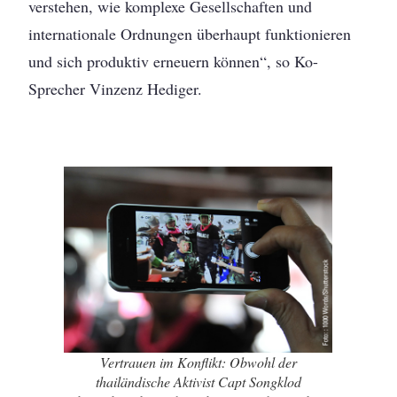
verstehen, wie komplexe Gesellschaften und
internationale Ordnungen überhaupt funktionieren
und sich produktiv erneuern können“, so Ko-
Sprecher Vinzenz Hediger.
Vertrauen im Konflikt: Obwohl der
thailändische Aktivist Capt Songklod