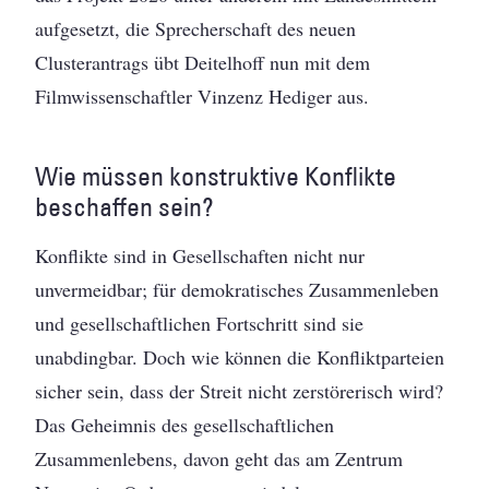
aufgesetzt, die Sprecherschaft des neuen
Clusterantrags übt Deitelhoff nun mit dem
Filmwissenschaftler Vinzenz Hediger aus.
Wie müssen konstruktive Konflikte
beschaffen sein?
Konflikte sind in Gesellschaften nicht nur
unvermeidbar; für demokratisches Zusammenleben
und gesellschaftlichen Fortschritt sind sie
unabdingbar. Doch wie können die Konfliktparteien
sicher sein, dass der Streit nicht zerstörerisch wird?
Das Geheimnis des gesellschaftlichen
Zusammenlebens, davon geht das am Zentrum