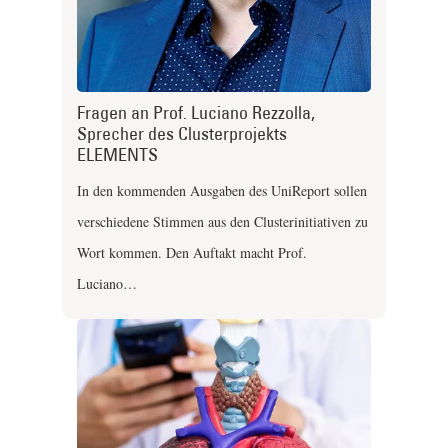
Fragen an Prof. Luciano Rezzolla,
Sprecher des Clusterprojekts
ELEMENTS
In den kommenden Ausgaben des UniReport sollen
verschiedene Stimmen aus den Clusterinitiativen zu
Wort kommen. Den Auftakt macht Prof.
Luciano…