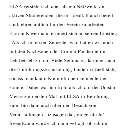
ELSA versteht sich aber als ein Netzwerk von
aktiven Studierenden, die im Idealfall auch bereit
sind, ehrenamtlich für den Verein zu arbeiten.
Florian Kavermann erinnert sich an seinen Einstieg:
„Als ich im ersten Semester war, hatten wir noch
mit den Nachwehen der Corona-Pandemie im
Lehrbetrieb zu tun: Viele Seminare, darunter auch
die Einführungsveranstaltung, fanden virtuell statt,
sodass man kaum Kommilitonen kennenlernen
konnte. Daher war ich froh, als ich auf der Unistart-
Messe zum ersten Mal mit ELSA in Berührung
kam, bin dann auch über den Besuch von
Veranstaltungen sozusagen da ‚reingerutscht‘.
Irgendwann wurde ich dann gefragt, ob ich mir