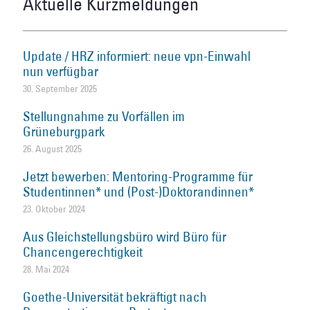
Aktuelle Kurzmeldungen
Update / HRZ informiert: neue vpn-Einwahl
nun verfügbar
30. September 2025
Stellungnahme zu Vorfällen im
Grüneburgpark
26. August 2025
Jetzt bewerben: Mentoring-Programme für
Studentinnen* und (Post-)Doktorandinnen*
23. Oktober 2024
Aus Gleichstellungsbüro wird Büro für
Chancengerechtigkeit
28. Mai 2024
Goethe-Universität bekräftigt nach