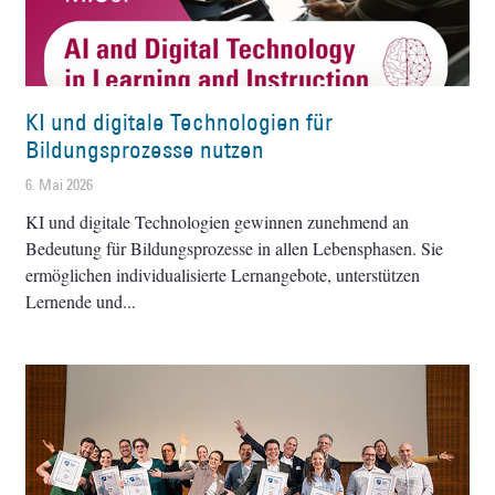
KI und digitale Technologien für
Bildungsprozesse nutzen
6. Mai 2026
KI und digitale Technologien gewinnen zunehmend an
Bedeutung für Bildungsprozesse in allen Lebensphasen. Sie
ermöglichen individualisierte Lernangebote, unterstützen
Lernende und