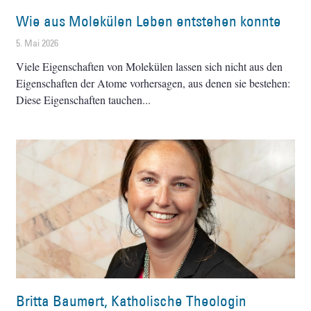
Wie aus Molekülen Leben entstehen konnte
5. Mai 2026
Viele Eigenschaften von Molekülen lassen sich nicht aus den
Eigenschaften der Atome vorhersagen, aus denen sie bestehen:
Diese Eigenschaften tauchen
Britta Baumert, Katholische Theologin