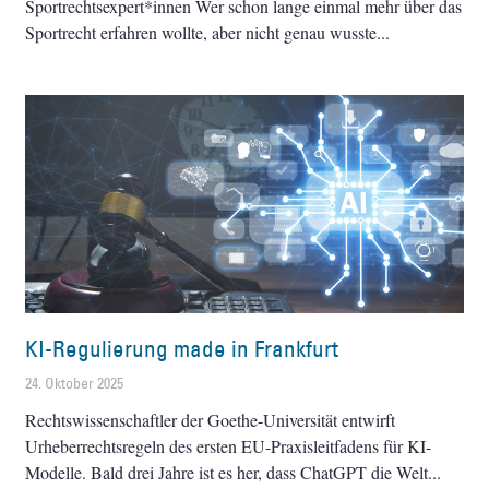
Sportrechtsexpert*innen Wer schon lange einmal mehr über das
Sportrecht erfahren wollte, aber nicht genau wusste
KI-Regulierung made in Frankfurt
24. Oktober 2025
Rechtswissenschaftler der Goethe-Universität entwirft
Urheberrechtsregeln des ersten EU-Praxisleitfadens für KI-
Modelle. Bald drei Jahre ist es her, dass ChatGPT die Welt