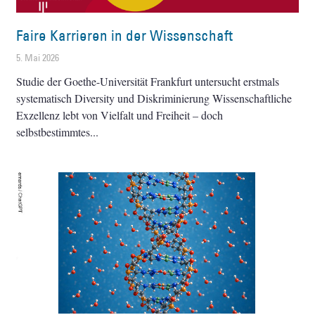
Faire Karrieren in der Wissenschaft
5. Mai 2026
Studie der Goethe-Universität Frankfurt untersucht erstmals
systematisch Diversity und Diskriminierung Wissenschaftliche
Exzellenz lebt von Vielfalt und Freiheit – doch
selbstbestimmtes