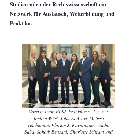
Studierenden der Rechtswissenschaft ein
Netzwerk für Austausch, Weiterbildung und
Praktika.
Vorstand von ELSA Frankfurt (v. l. n. r.):
Joelina Wüst, Julia El Ayari, Melissa
Teichmann, Florian J. Kavermann, Giulia
Saba, Sohaib Bensaid, Charlotte Schraut und