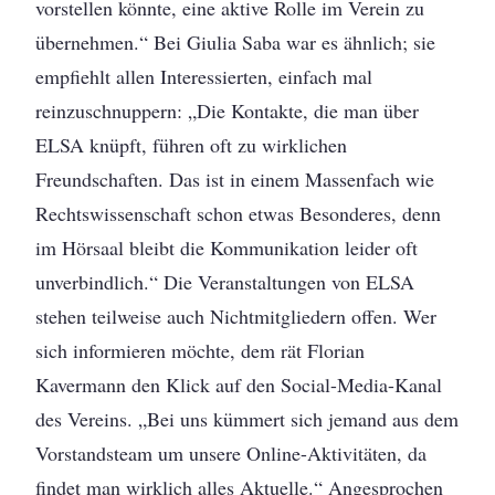
vorstellen könnte, eine aktive Rolle im Verein zu
übernehmen.“ Bei Giulia Saba war es ähnlich; sie
empfiehlt allen Interessierten, einfach mal
reinzuschnuppern: „Die Kontakte, die man über
ELSA knüpft, führen oft zu wirklichen
Freundschaften. Das ist in einem Massenfach wie
Rechtswissenschaft schon etwas Besonderes, denn
im Hörsaal bleibt die Kommunikation leider oft
unverbindlich.“ Die Veranstaltungen von ELSA
stehen teilweise auch Nichtmitgliedern offen. Wer
sich informieren möchte, dem rät Florian
Kavermann den Klick auf den Social-Media-Kanal
des Vereins. „Bei uns kümmert sich jemand aus dem
Vorstandsteam um unsere Online-Aktivitäten, da
findet man wirklich alles Aktuelle.“ Angesprochen