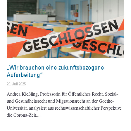
„Wir brauchen eine zukunftsbezogene
Aufarbeitung“
29. Juli 2025
Andrea Kießling, Professorin für Öffentliches Recht, Sozial-
und Gesundheitsrecht und Migrationsrecht an der Goethe-
Universität, analysiert aus rechtswissenschaftlicher Perspektive
die Corona-Zeit.