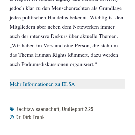
jedoch klar zu den Menschenrechten als Grundlage
jedes politischen Handelns bekennt. Wichtig ist den
Mitgliedern aber neben dem Netzwerken immer
auch der intensive Diskurs über aktuelle Themen.
„Wir haben im Vorstand eine Person, die sich um
das Thema Human Rights kümmert, dazu werden
auch Podiumsdiskussionen organisiert.“
Mehr Informationen zu ELSA
Rechtswissenschaft
,
UniReport 2.25
Dr. Dirk Frank