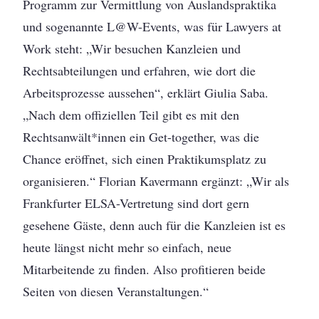
Programm zur Vermittlung von Auslandspraktika
und sogenannte L@W-Events, was für Lawyers at
Work steht: „Wir besuchen Kanzleien und
Rechtsabteilungen und erfahren, wie dort die
Arbeitsprozesse aussehen“, erklärt Giulia Saba.
„Nach dem offiziellen Teil gibt es mit den
Rechtsanwält*innen ein Get-together, was die
Chance eröffnet, sich einen Praktikumsplatz zu
organisieren.“ Florian Kavermann ergänzt: „Wir als
Frankfurter ELSA-Vertretung sind dort gern
gesehene Gäste, denn auch für die Kanzleien ist es
heute längst nicht mehr so einfach, neue
Mitarbeitende zu finden. Also profitieren beide
Seiten von diesen Veranstaltungen.“