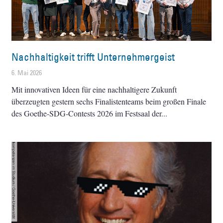
Nachhaltigkeit trifft Unternehmergeist
6. Mai 2026
Mit innovativen Ideen für eine nachhaltigere Zukunft
überzeugten gestern sechs Finalistenteams beim großen Finale
des Goethe-SDG-Contests 2026 im Festsaal der