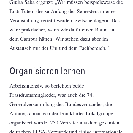
Giulia Saba ergänzt: „Wir müssen beispielsweise die
Ersti-Tüten, die zu Anfang des Semesters in einer
Veranstaltung verteilt werden, zwischenlagern. Das
wäre praktischer, wenn wir dafür einen Raum auf
dem Campus hätten. Wir stehen dazu aber im
Austausch mit der Uni und dem Fachbereich.“
Organisieren lernen
Arbeitsintensiv, so berichten beide
Präsidiumsmitglieder, war auch die 74.
Generalversammlung des Bundesverbandes, die
Anfang Januar von der Frankfurter Lokalgruppe
organisiert wurde. 250 Vertreter aus dem gesamten
deutschen ELSA-Netzwerk und einige internationale