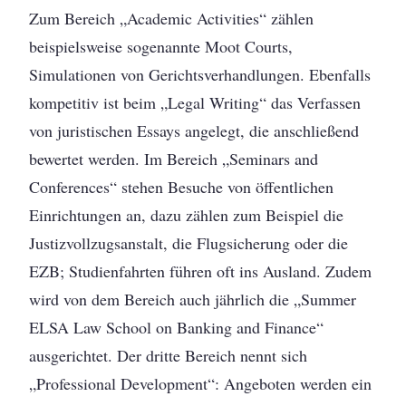
Zum Bereich „Academic Activities“ zählen
beispielsweise sogenannte Moot Courts,
Simulationen von Gerichtsverhandlungen. Ebenfalls
kompetitiv ist beim „Legal Writing“ das Verfassen
von juristischen Essays angelegt, die anschließend
bewertet werden. Im Bereich „Seminars and
Conferences“ stehen Besuche von öffentlichen
Einrichtungen an, dazu zählen zum Beispiel die
Justizvollzugsanstalt, die Flugsicherung oder die
EZB; Studienfahrten führen oft ins Ausland. Zudem
wird von dem Bereich auch jährlich die „Summer
ELSA Law School on Banking and Finance“
ausgerichtet. Der dritte Bereich nennt sich
„Professional Development“: Angeboten werden ein