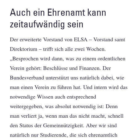
Auch ein Ehrenamt kann
zeitaufwändig sein
Der erweiterte Vorstand von ELSA – Vorstand samt
Direktorium – trifft sich alle zwei Wochen.
„Besprochen wird dann, was zu einem ordentlichen
Verein gehört: Beschlüsse und Finanzen. Der
Bundesverband unterstützt uns natürlich dabei, wie
man einen Verein zu führen hat. Und intern wird das
notwendige Wissen auch entsprechend
weitergegeben, was absolut notwendig ist: Denn
man verliert ja, wenn man das nicht macht, schnell
den Status der Gemeinnützigkeit. Aber wir sind
natürlich nur Studierende, die sich ehrenamtlich