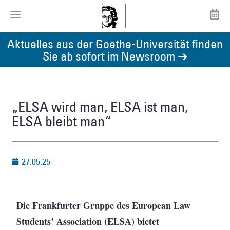
Aktuelles aus der Goethe-Universität finden
Sie ab sofort im Newsroom ➔
„ELSA wird man, ELSA ist man,
ELSA bleibt man“
27.05.25
Die Frankfurter Gruppe des European Law
Students’ Association (ELSA) bietet