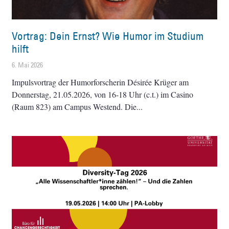
Vortrag: Dein Ernst? Wie Humor im Studium
hilft
6. Mai 2026
Impulsvortrag der Humorforscherin Désirée Krüger am
Donnerstag, 21.05.2026, von 16-18 Uhr (c.t.) im Casino
(Raum 823) am Campus Westend. Die