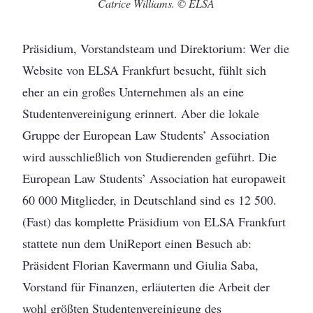
Catrice Williams. © ELSA
Präsidium, Vorstandsteam und Direktorium: Wer die
Website von ELSA Frankfurt besucht, fühlt sich
eher an ein großes Unternehmen als an eine
Studentenvereinigung erinnert. Aber die lokale
Gruppe der European Law Students’ Association
wird ausschließlich von Studierenden geführt. Die
European Law Students’ Association hat europaweit
60 000 Mitglieder, in Deutschland sind es 12 500.
(Fast) das komplette Präsidium von ELSA Frankfurt
stattete nun dem UniReport einen Besuch ab:
Präsident Florian Kavermann und Giulia Saba,
Vorstand für Finanzen, erläuterten die Arbeit der
wohl größten Studentenvereinigung des