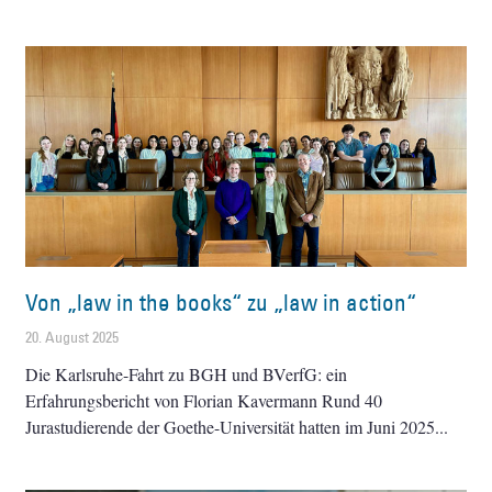
Von „law in the books“ zu „law in action“
20. August 2025
Die Karlsruhe-Fahrt zu BGH und BVerfG: ein
Erfahrungsbericht von Florian Kavermann Rund 40
Jurastudierende der Goethe-Universität hatten im Juni 2025