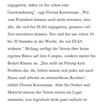
engagieren, daher ist das schon eine
Gratwanderung“, sagt Florian Kavermann. „Wir
vom Präsidium können auch nicht erwarten, dass
alle, die sich bei ELSA engagieren, genauso viel
Zeit investieren können. Das sind bei uns schon 10
bis 20 Stunden in der Woche, die wir ELSA
widmen.“ Bislang verfügt der Verein über keine
eigenen Büros auf dem Campus, sondern mietet bei
Bedarf Räume an. „Das stellt im Prinzip kein
Problem dar, die Arbeit nimmt sich jeder mit nach
Hause und arbeitet an seinem/ihrem Rechner“,
erklärt Florian Kavermann. Aber für Ordner und
Material musste der Verein extern ein Lager
anmieten, was logistisch nicht ganz einfach ist.