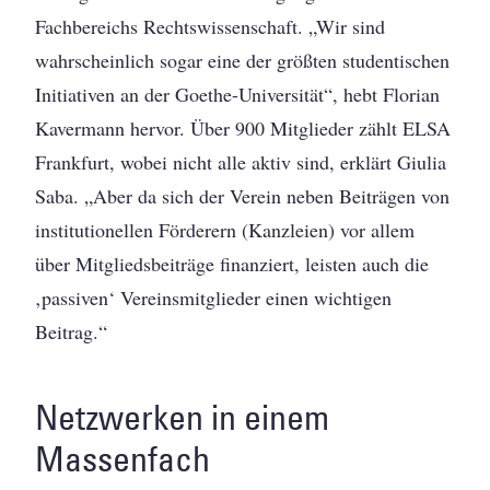
Fachbereichs Rechtswissenschaft. „Wir sind
wahrscheinlich sogar eine der größten studentischen
Initiativen an der Goethe-Universität“, hebt Florian
Kavermann hervor. Über 900 Mitglieder zählt ELSA
Frankfurt, wobei nicht alle aktiv sind, erklärt Giulia
Saba. „Aber da sich der Verein neben Beiträgen von
institutionellen Förderern (Kanzleien) vor allem
über Mitgliedsbeiträge finanziert, leisten auch die
‚passiven‘ Vereinsmitglieder einen wichtigen
Beitrag.“
Netzwerken in einem
Massenfach