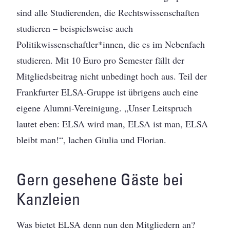
sind alle Studierenden, die Rechtswissenschaften
studieren – beispielsweise auch
Politikwissenschaftler*innen, die es im Nebenfach
studieren. Mit 10 Euro pro Semester fällt der
Mitgliedsbeitrag nicht unbedingt hoch aus. Teil der
Frankfurter ELSA-Gruppe ist übrigens auch eine
eigene Alumni-Vereinigung. „Unser Leitspruch
lautet eben: ELSA wird man, ELSA ist man, ELSA
bleibt man!“, lachen Giulia und Florian.
Gern gesehene Gäste bei
Kanzleien
Was bietet ELSA denn nun den Mitgliedern an?