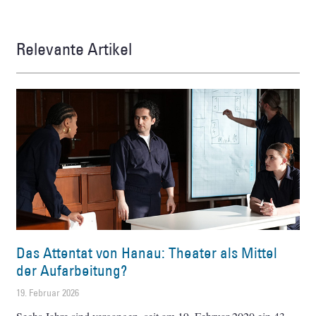
Relevante Artikel
Das Attentat von Hanau: Theater als Mittel
der Aufarbeitung?
19. Februar 2026