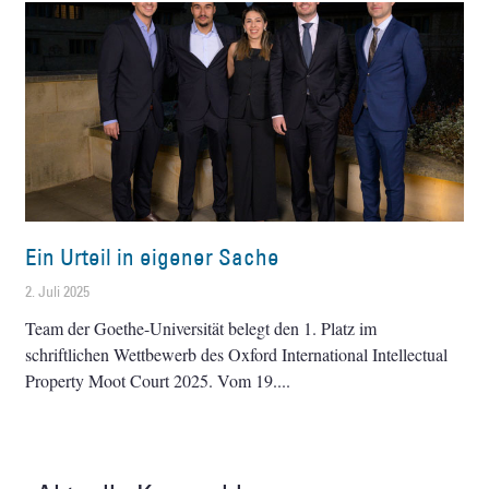
Ein Urteil in eigener Sache
2. Juli 2025
Team der Goethe-Universität belegt den 1. Platz im
schriftlichen Wettbewerb des Oxford International Intellectual
Property Moot Court 2025. Vom 19.