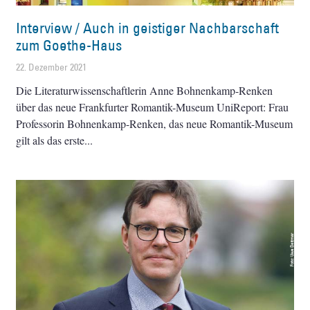
Interview / Auch in geistiger Nachbarschaft
zum Goethe-Haus
22. Dezember 2021
Die Literaturwissenschaftlerin Anne Bohnenkamp-Renken
über das neue Frankfurter Romantik-Museum UniReport: Frau
Professorin Bohnenkamp-Renken, das neue Romantik-Museum
gilt als das erste