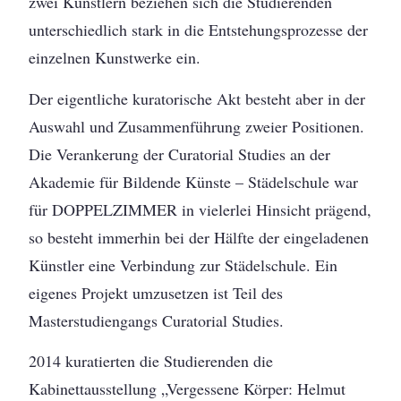
zwei Künstlern beziehen sich die Studierenden
unterschiedlich stark in die Entstehungsprozesse der
einzelnen Kunstwerke ein.
Der eigentliche kuratorische Akt besteht aber in der
Auswahl und Zusammenführung zweier Positionen.
Die Verankerung der Curatorial Studies an der
Akademie für Bildende Künste – Städelschule war
für DOPPELZIMMER in vielerlei Hinsicht prägend,
so besteht immerhin bei der Hälfte der eingeladenen
Künstler eine Verbindung zur Städelschule. Ein
eigenes Projekt umzusetzen ist Teil des
Masterstudiengangs Curatorial Studies.
2014 kuratierten die Studierenden die
Kabinettausstellung „Vergessene Körper: Helmut