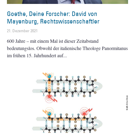
Goethe, Deine Forscher: David von
Mayenburg, Rechtswissenschaftler
21. Dezember 2021
600 Jahre – mit einem Mal ist dieser Zeitabstand
bedeutungslos. Obwohl der italienische Theologe Panormitanus
im frühen 15. Jahrhundert auf