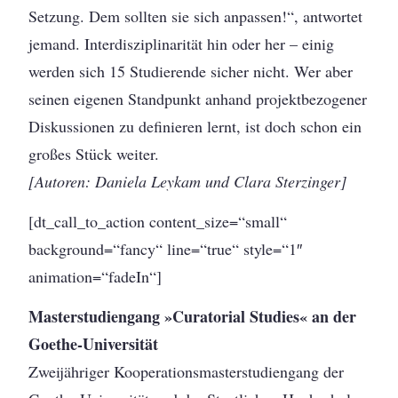
Setzung. Dem sollten sie sich anpassen!“, antwortet
jemand. Interdisziplinarität hin oder her – einig
werden sich 15 Studierende sicher nicht. Wer aber
seinen eigenen Standpunkt anhand projektbezogener
Diskussionen zu definieren lernt, ist doch schon ein
großes Stück weiter.
[Autoren: Daniela Leykam und Clara Sterzinger]
[dt_call_to_action content_size=“small“
background=“fancy“ line=“true“ style=“1″
animation=“fadeIn“]
Masterstudiengang »Curatorial Studies« an der
Goethe-Universität
Zweijähriger Kooperationsmasterstudiengang der