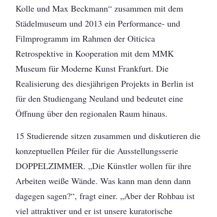
Kolle und Max Beckmann“ zusammen mit dem
Städelmuseum und 2013 ein Performance- und
Filmprogramm im Rahmen der Oiticica
Retrospektive in Kooperation mit dem MMK
Museum für Moderne Kunst Frankfurt. Die
Realisierung des diesjährigen Projekts in Berlin ist
für den Studiengang Neuland und bedeutet eine
Öffnung über den regionalen Raum hinaus.
15 Studierende sitzen zusammen und diskutieren die
konzeptuellen Pfeiler für die Ausstellungsserie
DOPPELZIMMER. „Die Künstler wollen für ihre
Arbeiten weiße Wände. Was kann man denn dann
dagegen sagen?“, fragt einer. „Aber der Rohbau ist
viel attraktiver und er ist unsere kuratorische