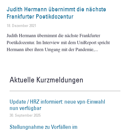
Judith Hermann übernimmt die nächste
Frankfurter Poetikdozentur
18. Dezember 2021
Judith Hermann übernimmt die nächste Frankfurter
Poetikdozentur. Im Interview mit dem UniReport spricht
Hermann über ihren Umgang mit der Pandemie,
Aktuelle Kurzmeldungen
Update / HRZ informiert: neue vpn-Einwahl
nun verfügbar
30. September 2025
Stellungnahme zu Vorfällen im