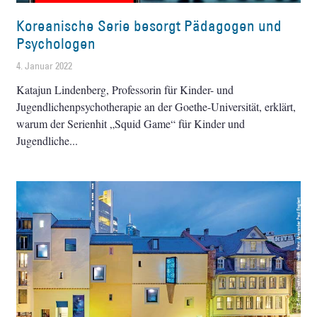
Koreanische Serie besorgt Pädagogen und
Psychologen
4. Januar 2022
Katajun Lindenberg, Professorin für Kinder- und
Jugendlichenpsychotherapie an der Goethe-Universität, erklärt,
warum der Serienhit „Squid Game“ für Kinder und
Jugendliche