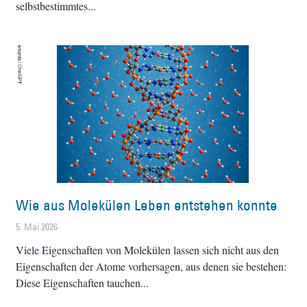
selbstbestimmtes
Wie aus Molekülen Leben entstehen konnte
5. Mai 2026
Viele Eigenschaften von Molekülen lassen sich nicht aus den
Eigenschaften der Atome vorhersagen, aus denen sie bestehen:
Diese Eigenschaften tauchen