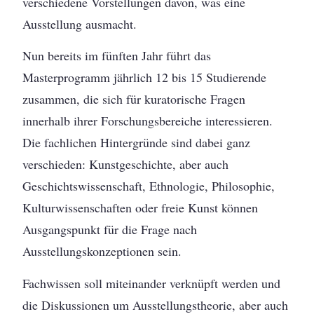
verschiedene Vorstellungen davon, was eine
Ausstellung ausmacht.
Nun bereits im fünften Jahr führt das
Masterprogramm jährlich 12 bis 15 Studierende
zusammen, die sich für kuratorische Fragen
innerhalb ihrer Forschungsbereiche interessieren.
Die fachlichen Hintergründe sind dabei ganz
verschieden: Kunstgeschichte, aber auch
Geschichtswissenschaft, Ethnologie, Philosophie,
Kulturwissenschaften oder freie Kunst können
Ausgangspunkt für die Frage nach
Ausstellungskonzeptionen sein.
Fachwissen soll miteinander verknüpft werden und
die Diskussionen um Ausstellungstheorie, aber auch