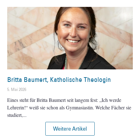
Britta Baumert, Katholische Theologin
5. Mai 2026
Eines steht für Britta Baumert seit langem fest: „Ich werde
Lehrerin!“ weiß sie schon als Gymnasiastin. Welche Fächer sie
studiert,
Weitere Artikel