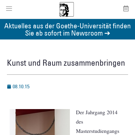
Aktuelles aus der Goethe-Universität finden
Sie ab sofort im Newsroom ➔
Kunst und Raum zusammenbringen
08.10.15
Der Jahrgang 2014
des
Masterstudiengangs