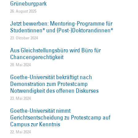
Grüneburgpark
26. August 2025
Jetzt bewerben: Mentoring-Programme für
Studentinnen* und (Post-)Doktorandinnen*
23. Oktober 2024
Aus Gleichstellungsbüro wird Büro für
Chancengerechtigkeit
28. Mai 2024
Goethe-Universität bekräftigt nach
Demonstration zum Protestcamp
Notwendigkeit des offenen Diskurses
23. Mai 2024
Goethe-Universität nimmt
Gerichtsentscheidung zu Protestcamp auf
Campus zur Kenntnis
22. Mai 2024