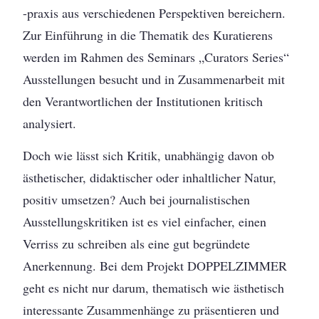
-praxis aus verschiedenen Perspektiven bereichern.
Zur Einführung in die Thematik des Kuratierens
werden im Rahmen des Seminars „Curators Series“
Ausstellungen besucht und in Zusammenarbeit mit
den Verantwortlichen der Institutionen kritisch
analysiert.
Doch wie lässt sich Kritik, unabhängig davon ob
ästhetischer, didaktischer oder inhaltlicher Natur,
positiv umsetzen? Auch bei journalistischen
Ausstellungskritiken ist es viel einfacher, einen
Verriss zu schreiben als eine gut begründete
Anerkennung. Bei dem Projekt DOPPELZIMMER
geht es nicht nur darum, thematisch wie ästhetisch
interessante Zusammenhänge zu präsentieren und