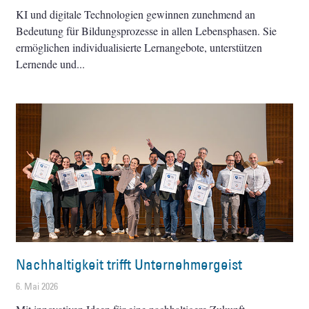
KI und digitale Technologien gewinnen zunehmend an
Bedeutung für Bildungsprozesse in allen Lebensphasen. Sie
ermöglichen individualisierte Lernangebote, unterstützen
Lernende und
Nachhaltigkeit trifft Unternehmergeist
6. Mai 2026