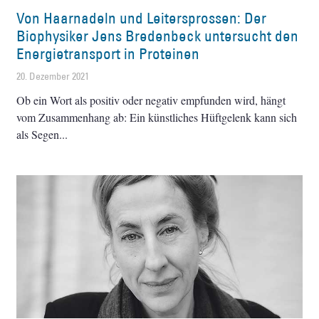
Von Haarnadeln und Leitersprossen: Der
Biophysiker Jens Bredenbeck untersucht den
Energietransport in Proteinen
20. Dezember 2021
Ob ein Wort als positiv oder negativ empfunden wird, hängt
vom Zusammenhang ab: Ein künstliches Hüftgelenk kann sich
als Segen