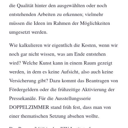
die Qualität hinter den ausgewählten oder noch
entstehenden Arbeiten zu erkennen; vielmehr
müssen die Ideen im Rahmen der Möglichkeiten
umgesetzt werden.
Wie kalkulieren wir eigentlich die Kosten, wenn wir
noch gar nicht wissen, was am Ende entstehen
wird? Welche Kunst kann in einem Raum gezeigt
werden, in dem es keine Aufsicht, also auch keine
Versicherung gibt? Dazu kommt das Beantragen von
Fördergeldern oder die frühzeitige Aktivierung der
Pressekanäle. Für die Ausstellungsserie
DOPPELZIMMER stand früh fest, dass man von
einer thematischen Setzung absehen wollte.