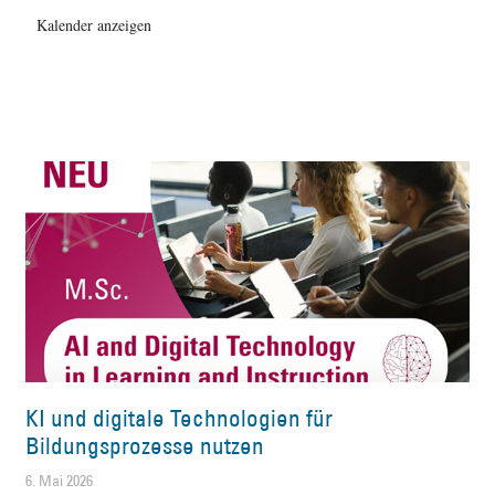
Kalender anzeigen
KI und digitale Technologien für
Bildungsprozesse nutzen
6. Mai 2026