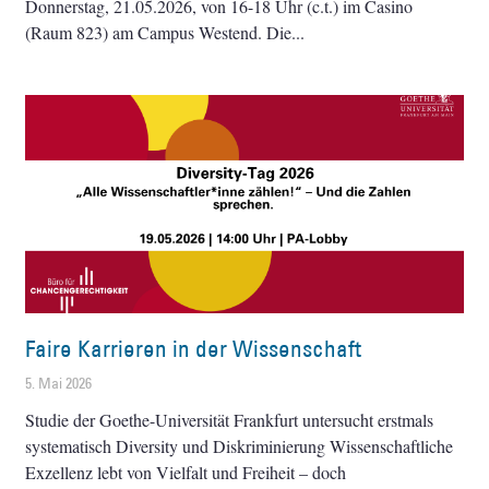
Donnerstag, 21.05.2026, von 16-18 Uhr (c.t.) im Casino
(Raum 823) am Campus Westend. Die
Faire Karrieren in der Wissenschaft
5. Mai 2026
Studie der Goethe-Universität Frankfurt untersucht erstmals
systematisch Diversity und Diskriminierung Wissenschaftliche
Exzellenz lebt von Vielfalt und Freiheit – doch