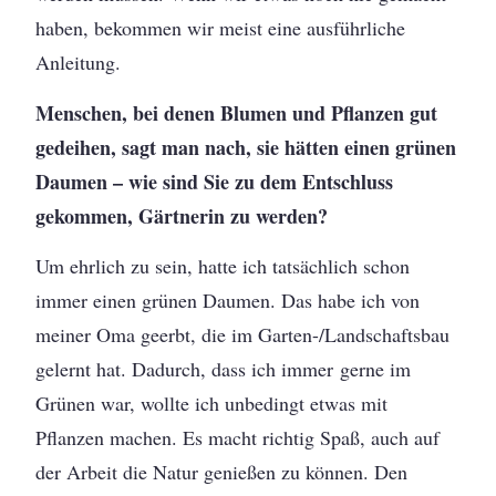
haben, bekommen wir meist eine ausführliche
Anleitung.
Menschen, bei denen Blumen und Pflanzen gut
gedeihen, sagt man nach, sie hätten einen grünen
Daumen – wie sind Sie zu dem Entschluss
gekommen, Gärtnerin zu werden?
Um ehrlich zu sein, hatte ich tatsächlich schon
immer einen grünen Daumen. Das habe ich von
meiner Oma geerbt, die im Garten-/Landschaftsbau
gelernt hat. Dadurch, dass ich immer gerne im
Grünen war, wollte ich unbedingt etwas mit
Pflanzen machen. Es macht richtig Spaß, auch auf
der Arbeit die Natur genießen zu können. Den