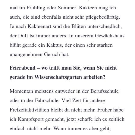
mal im Frühling oder Sommer. Kakteen mag ich
auch, die sind ebenfalls nicht sehr pflegebedürftig.
Je nach Kakteenart sind die Blüten unterschiedlich,
der Duft ist immer anders. In unserem Gewächshaus
blüht gerade ein Kaktus, der einen sehr starken
unangenehmen Geruch hat.
Feierabend – wo trifft man Sie, wenn Sie nicht
gerade im Wissenschaftsgarten arbeiten?
Momentan meistens entweder in der Berufsschule
oder in der Fahrschule. Viel Zeit für andere
Freizeitaktivitäten bleibt da nicht mehr. Früher habe
ich Kampfsport gemacht, jetzt schaffe ich es zeitlich
einfach nicht mehr. Wann immer es aber geht,