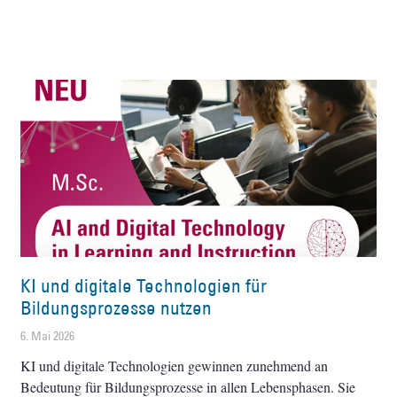
KI und digitale Technologien für
Bildungsprozesse nutzen
6. Mai 2026
KI und digitale Technologien gewinnen zunehmend an
Bedeutung für Bildungsprozesse in allen Lebensphasen. Sie