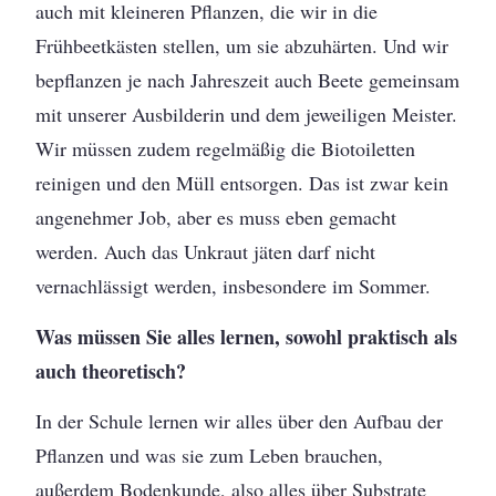
auch mit kleineren Pflanzen, die wir in die
Frühbeetkästen stellen, um sie abzuhärten. Und wir
bepflanzen je nach Jahreszeit auch Beete gemeinsam
mit unserer Ausbilderin und dem jeweiligen Meister.
Wir müssen zudem regelmäßig die Biotoiletten
reinigen und den Müll entsorgen. Das ist zwar kein
angenehmer Job, aber es muss eben gemacht
werden. Auch das Unkraut jäten darf nicht
vernachlässigt werden, insbesondere im Sommer.
Was müssen Sie alles lernen, sowohl praktisch als
auch theoretisch?
In der Schule lernen wir alles über den Aufbau der
Pflanzen und was sie zum Leben brauchen,
außerdem Bodenkunde, also alles über Substrate