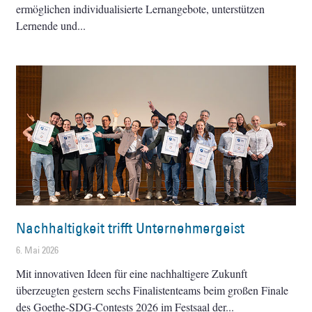
ermöglichen individualisierte Lernangebote, unterstützen
Lernende und
Nachhaltigkeit trifft Unternehmergeist
6. Mai 2026
Mit innovativen Ideen für eine nachhaltigere Zukunft
überzeugten gestern sechs Finalistenteams beim großen Finale
des Goethe-SDG-Contests 2026 im Festsaal der