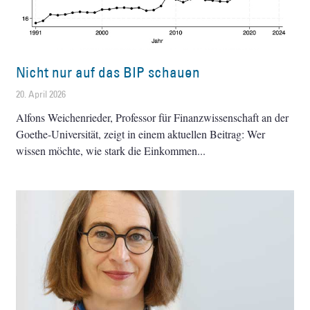
Nicht nur auf das BIP schauen
20. April 2026
Alfons Weichenrieder, Professor für Finanzwissenschaft an der
Goethe-Universität, zeigt in einem aktuellen Beitrag: Wer
wissen möchte, wie stark die Einkommen