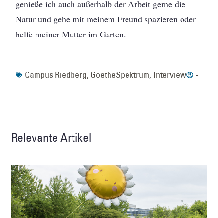
genieße ich auch außerhalb der Arbeit gerne die
Natur und gehe mit meinem Freund spazieren oder
helfe meiner Mutter im Garten.
Campus Riedberg
,
GoetheSpektrum
,
Interview
-
Relevante Artikel