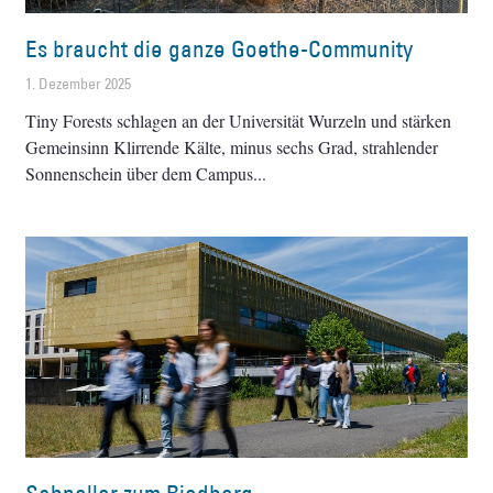
Es braucht die ganze Goethe-Community
1. Dezember 2025
Tiny Forests schlagen an der Universität Wurzeln und stärken
Gemeinsinn Klirrende Kälte, minus sechs Grad, strahlender
Sonnenschein über dem Campus