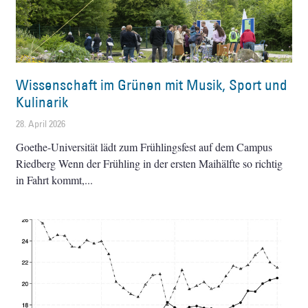
Wissenschaft im Grünen mit Musik, Sport und
Kulinarik
28. April 2026
Goethe-Universität lädt zum Frühlingsfest auf dem Campus
Riedberg Wenn der Frühling in der ersten Maihälfte so richtig
in Fahrt kommt,