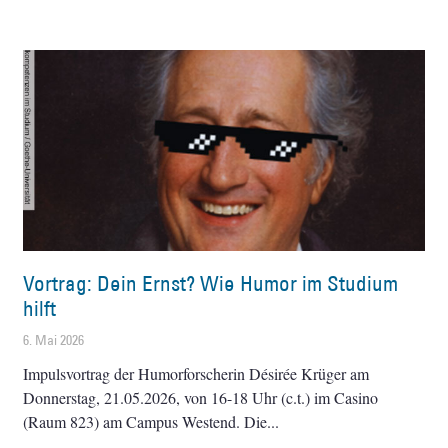
Vortrag: Dein Ernst? Wie Humor im Studium
hilft
6. Mai 2026
Impulsvortrag der Humorforscherin Désirée Krüger am
Donnerstag, 21.05.2026, von 16-18 Uhr (c.t.) im Casino
(Raum 823) am Campus Westend. Die