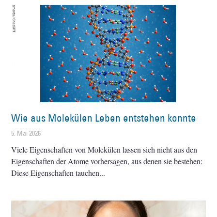
Wie aus Molekülen Leben entstehen konnte
5. Mai 2026
Viele Eigenschaften von Molekülen lassen sich nicht aus den
Eigenschaften der Atome vorhersagen, aus denen sie bestehen:
Diese Eigenschaften tauchen