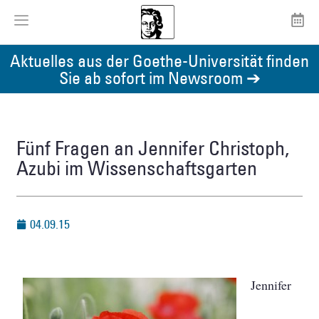
Aktuelles aus der Goethe-Universität finden
Sie ab sofort im Newsroom ➔
Fünf Fragen an Jennifer Christoph,
Azubi im Wissenschaftsgarten
04.09.15
Jennifer