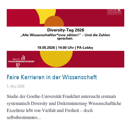
Faire Karrieren in der Wissenschaft
5. Mai 2026
Studie der Goethe-Universität Frankfurt untersucht erstmals
systematisch Diversity und Diskriminierung Wissenschaftliche
Exzellenz lebt von Vielfalt und Freiheit – doch
selbstbestimmtes