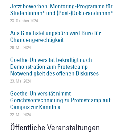
Jetzt bewerben: Mentoring-Programme für
Studentinnen* und (Post-)Doktorandinnen*
23. Oktober 2024
Aus Gleichstellungsbüro wird Büro für
Chancengerechtigkeit
28. Mai 2024
Goethe-Universität bekräftigt nach
Demonstration zum Protestcamp
Notwendigkeit des offenen Diskurses
23. Mai 2024
Goethe-Universität nimmt
Gerichtsentscheidung zu Protestcamp auf
Campus zur Kenntnis
22. Mai 2024
Öffentliche Veranstaltungen