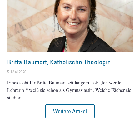
Britta Baumert, Katholische Theologin
5. Mai 2026
Eines steht für Britta Baumert seit langem fest: „Ich werde
Lehrerin!“ weiß sie schon als Gymnasiastin. Welche Fächer sie
studiert,
Weitere Artikel