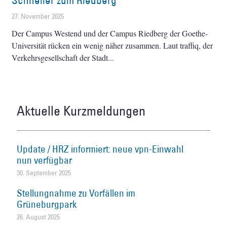
Schneller zum Riedberg
27. November 2025
Der Campus Westend und der Campus Riedberg der Goethe-
Universität rücken ein wenig näher zusammen. Laut traffiq, der
Verkehrsgesellschaft der Stadt
Aktuelle Kurzmeldungen
Update / HRZ informiert: neue vpn-Einwahl
nun verfügbar
30. September 2025
Stellungnahme zu Vorfällen im
Grüneburgpark
26. August 2025