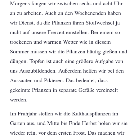
Morgens fangen wir zwischen sechs und acht Uhr
an zu arbeiten. Auch an den Wochenenden haben
wir Dienst, da die Pflanzen ihren Stoffwechsel ja
nicht auf unsere Freizeit einstellen. Bei einem so
trockenen und warmen Wetter wie in diesem
Sommer müssen wir die Pflanzen häufig gießen und
düngen. Topfen ist auch eine größere Aufgabe von
uns Auszubildenden. Außerdem helfen wir bei den
Aussaaten und Pikieren. Das bedeutet, dass
gekeimte Pflanzen in separate Gefäße vereinzelt
werden.
Im Frühjahr stellen wir die Kalthauspflanzen im
Garten aus, und Mitte bis Ende Herbst holen wir sie
wieder rein, vor dem ersten Frost. Das machen wir