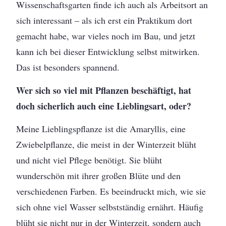
Wissenschaftsgarten finde ich auch als Arbeitsort an
sich interessant – als ich erst ein Praktikum dort
gemacht habe, war vieles noch im Bau, und jetzt
kann ich bei dieser Entwicklung selbst mitwirken.
Das ist besonders spannend.
Wer sich so viel mit Pflanzen beschäftigt, hat
doch sicherlich auch eine Lieblingsart, oder?
Meine Lieblingspflanze ist die Amaryllis, eine
Zwiebelpflanze, die meist in der Winterzeit blüht
und nicht viel Pflege benötigt. Sie blüht
wunderschön mit ihrer großen Blüte und den
verschiedenen Farben. Es beeindruckt mich, wie sie
sich ohne viel Wasser selbstständig ernährt. Häufig
blüht sie nicht nur in der Winterzeit, sondern auch