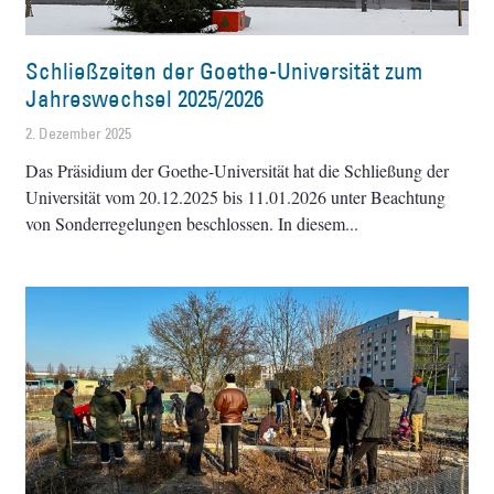
Schließzeiten der Goethe-Universität zum
Jahreswechsel 2025/2026
2. Dezember 2025
Das Präsidium der Goethe-Universität hat die Schließung der
Universität vom 20.12.2025 bis 11.01.2026 unter Beachtung
von Sonderregelungen beschlossen. In diesem