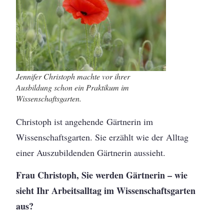
Jennifer Christoph machte vor ihrer
Ausbildung schon ein Praktikum im
Wissenschaftsgarten.
Christoph ist angehende Gärtnerin im
Wissenschaftsgarten. Sie erzählt wie der Alltag
einer Auszubildenden Gärtnerin aussieht.
Frau Christoph, Sie werden Gärtnerin – wie
sieht Ihr Arbeitsalltag im Wissenschaftsgarten
aus?