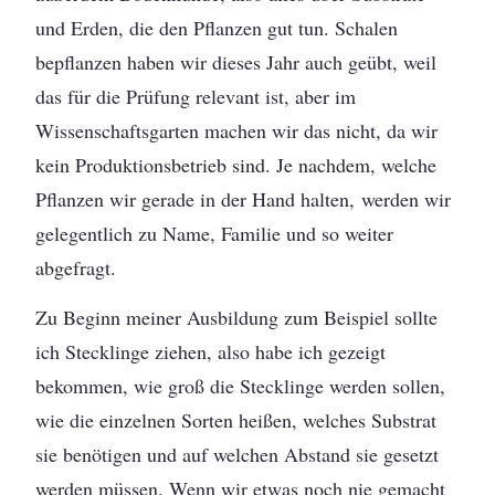
und Erden, die den Pflanzen gut tun. Schalen
bepflanzen haben wir dieses Jahr auch geübt, weil
das für die Prüfung relevant ist, aber im
Wissenschaftsgarten machen wir das nicht, da wir
kein Produktionsbetrieb sind. Je nachdem, welche
Pflanzen wir gerade in der Hand halten, werden wir
gelegentlich zu Name, Familie und so weiter
abgefragt.
Zu Beginn meiner Ausbildung zum Beispiel sollte
ich Stecklinge ziehen, also habe ich gezeigt
bekommen, wie groß die Stecklinge werden sollen,
wie die einzelnen Sorten heißen, welches Substrat
sie benötigen und auf welchen Abstand sie gesetzt
werden müssen. Wenn wir etwas noch nie gemacht