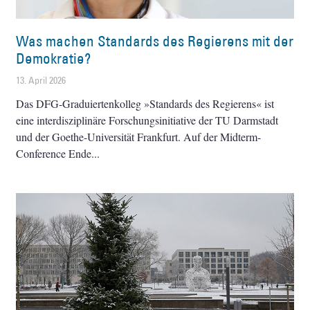
Was machen Standards des Regierens mit der
Demokratie?
13. April 2026
Das DFG-Graduiertenkolleg »Standards des Regierens« ist
eine interdisziplinäre Forschungsinitiative der TU Darmstadt
und der Goethe-Universität Frankfurt. Auf der Midterm-
Conference Ende