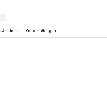
chschule
Veranstaltungen