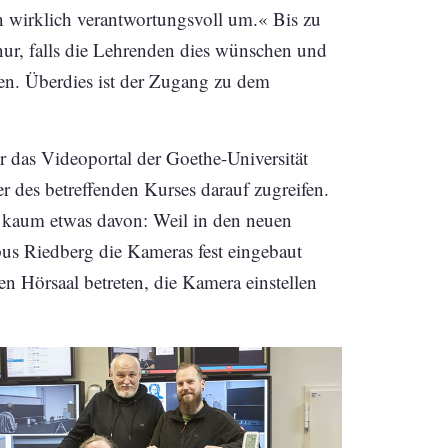
 wirklich verantwortungsvoll um.« Bis zu
ur, falls die Lehrenden dies wünschen und
en. Überdies ist der Zugang zu dem
er das Videoportal der Goethe-Universität
r des betreffenden Kurses darauf zugreifen.
 kaum etwas davon: Weil in den neuen
 Riedberg die Kameras fest eingebaut
 Hörsaal betreten, die Kamera einstellen