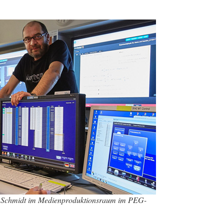
 Schmidt im Medienproduktionsraum im PEG-