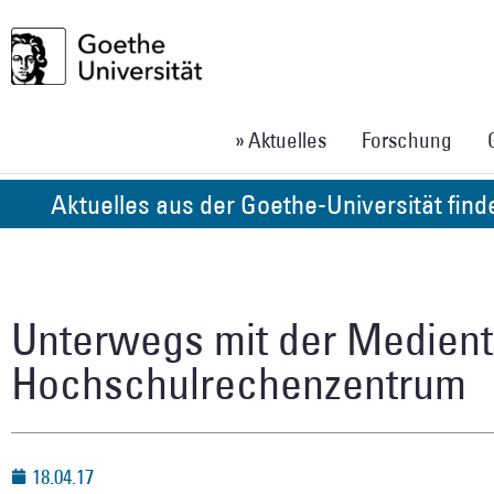
» Aktuelles
Forschung
Aktuelles aus der Goethe-Universität fin
Unterwegs mit der Medien
Hochschulrechenzentrum
18.04.17