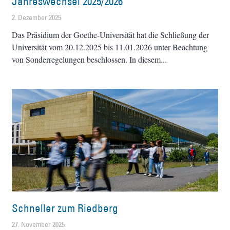
Jahreswechsel 2025/2026
2. Dezember 2025
Das Präsidium der Goethe-Universität hat die Schließung der
Universität vom 20.12.2025 bis 11.01.2026 unter Beachtung
von Sonderregelungen beschlossen. In diesem
Schneller zum Riedberg
27. November 2025