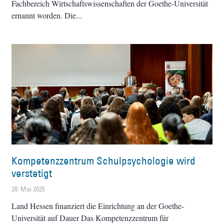
Fachbereich Wirtschaftswissenschaften der Goethe-Universität
ernannt worden. Die
Kompetenzzentrum Schulpsychologie wird
verstetigt
28. Mai 2025
Land Hessen finanziert die Einrichtung an der Goethe-
Universität auf Dauer Das Kompetenzzentrum für