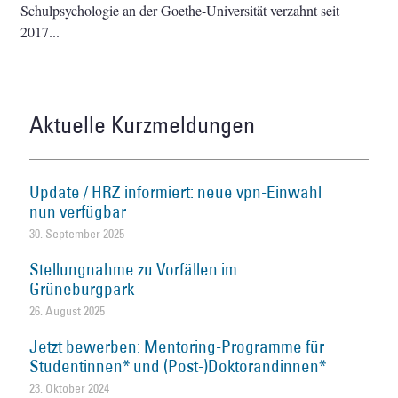
Schulpsychologie an der Goethe-Universität verzahnt seit
2017
Aktuelle Kurzmeldungen
Update / HRZ informiert: neue vpn-Einwahl
nun verfügbar
30. September 2025
Stellungnahme zu Vorfällen im
Grüneburgpark
26. August 2025
Jetzt bewerben: Mentoring-Programme für
Studentinnen* und (Post-)Doktorandinnen*
23. Oktober 2024