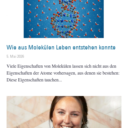
Wie aus Molekülen Leben entstehen konnte
5. Mai 2026
Viele Eigenschaften von Molekülen lassen sich nicht aus den
Eigenschaften der Atome vorhersagen, aus denen sie bestehen:
Diese Eigenschaften tauchen