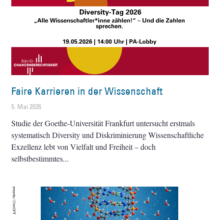
Faire Karrieren in der Wissenschaft
5. Mai 2026
Studie der Goethe-Universität Frankfurt untersucht erstmals
systematisch Diversity und Diskriminierung Wissenschaftliche
Exzellenz lebt von Vielfalt und Freiheit – doch
selbstbestimmtes