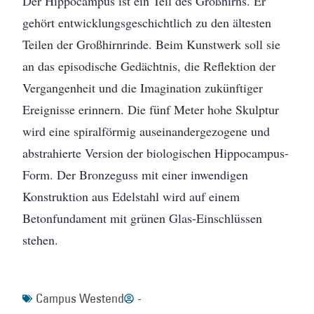
Der Hippocampus ist ein Teil des Großhirns. Er
gehört entwicklungsgeschichtlich zu den ältesten
Teilen der Großhirnrinde. Beim Kunstwerk soll sie
an das episodische Gedächtnis, die Reflektion der
Vergangenheit und die Imagination zukünftiger
Ereignisse erinnern. Die fünf Meter hohe Skulptur
wird eine spiralförmig auseinandergezogene und
abstrahierte Version der biologischen Hippocampus-
Form. Der Bronzeguss mit einer inwendigen
Konstruktion aus Edelstahl wird auf einem
Betonfundament mit grünen Glas-Einschlüssen
stehen.
Campus Westend
-