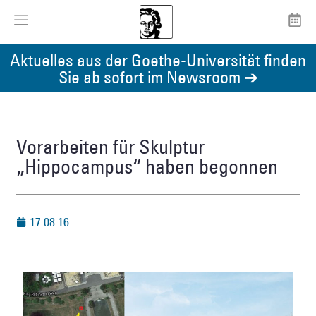
Aktuelles aus der Goethe-Universität finden
Sie ab sofort im Newsroom ➔
Vorarbeiten für Skulptur
„Hippocampus“ haben begonnen
17.08.16