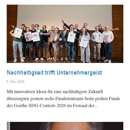
Nachhaltigkeit trifft Unternehmergeist
6. Mai 2026
Mit innovativen Ideen für eine nachhaltigere Zukunft
überzeugten gestern sechs Finalistenteams beim großen Finale
des Goethe-SDG-Contests 2026 im Festsaal der