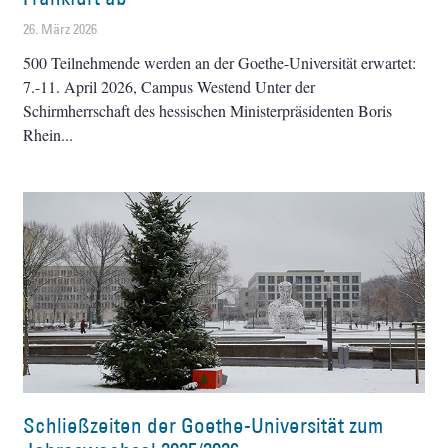
26. März 2026
500 Teilnehmende werden an der Goethe-Universität erwartet:
7.-11. April 2026, Campus Westend Unter der
Schirmherrschaft des hessischen Ministerpräsidenten Boris
Rhein
Schließzeiten der Goethe-Universität zum