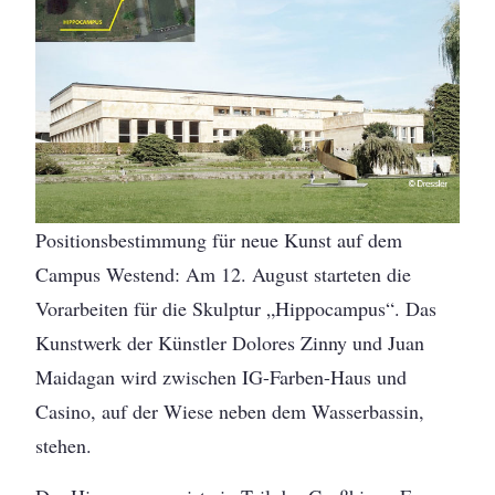
Positionsbestimmung für neue Kunst auf dem
Campus Westend: Am 12. August starteten die
Vorarbeiten für die Skulptur „Hippocampus“. Das
Kunstwerk der Künstler Dolores Zinny und Juan
Maidagan wird zwischen IG-Farben-Haus und
Casino, auf der Wiese neben dem Wasserbassin,
stehen.