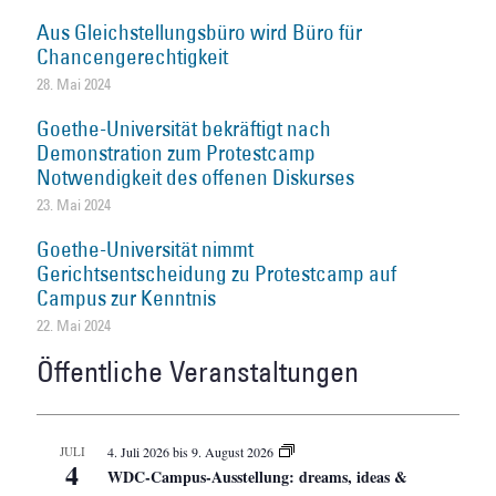
Aus Gleichstellungsbüro wird Büro für
Chancengerechtigkeit
28. Mai 2024
Goethe-Universität bekräftigt nach
Demonstration zum Protestcamp
Notwendigkeit des offenen Diskurses
23. Mai 2024
Goethe-Universität nimmt
Gerichtsentscheidung zu Protestcamp auf
Campus zur Kenntnis
22. Mai 2024
Öffentliche Veranstaltungen
JULI
4. Juli 2026
bis
9. August 2026
4
WDC-Campus-Ausstellung: dreams, ideas &