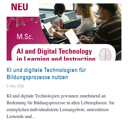
KI und digitale Technologien für
Bildungsprozesse nutzen
6. Mai 2026
KI und digitale Technologien gewinnen zunehmend an
Bedeutung für Bildungsprozesse in allen Lebensphasen. Sie
ermöglichen individualisierte Lernangebote, unterstützen
Lernende und