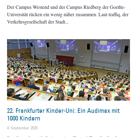
Der Campus Westend und der Campus Riedberg der Goethe-
Universität rücken ein wenig näher zusammen. Laut traffiq, der
Verkehrsgesellschaft der Stadt
22. Frankfurter Kinder-Uni: Ein Audimax mit
1000 Kindern
4. September 2025