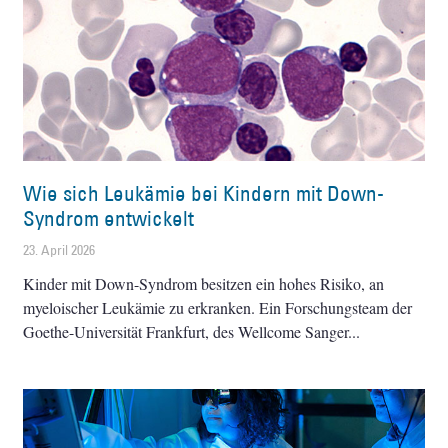
Wie sich Leukämie bei Kindern mit Down-
Syndrom entwickelt
23. April 2026
Kinder mit Down-Syndrom besitzen ein hohes Risiko, an
myeloischer Leukämie zu erkranken. Ein Forschungsteam der
Goethe-Universität Frankfurt, des Wellcome Sanger