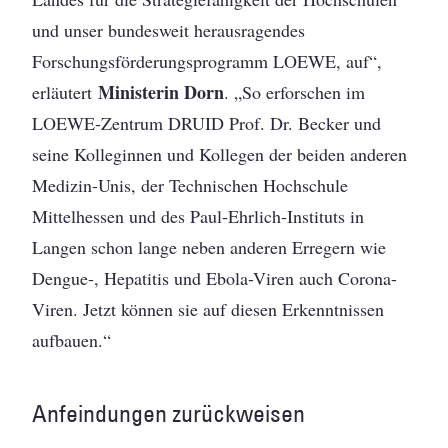
und unser bundesweit herausragendes
Forschungsförderungsprogramm LOEWE, auf“,
Ministerin Dorn
erläutert
. „So erforschen im
LOEWE-Zentrum DRUID Prof. Dr. Becker und
seine Kolleginnen und Kollegen der beiden anderen
Medizin-Unis, der Technischen Hochschule
Mittelhessen und des Paul-Ehrlich-Instituts in
Langen schon lange neben anderen Erregern wie
Dengue-, Hepatitis und Ebola-Viren auch Corona-
Viren. Jetzt können sie auf diesen Erkenntnissen
aufbauen.“
Anfeindungen zurückweisen