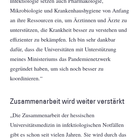
Infektiologie setzen auch Pharmakologie,
Mikrobiologie und Krankenhaushygiene von Anfang
an ihre Ressourcen ein, um Ärztinnen und Ärzte zu
unterstützen, die Krankheit besser zu verstehen und
effizienter zu bekämpfen. Ich bin sehr dankbar
dafür, dass die Universitäten mit Unterstützung
meines Ministeriums das Pandemienetzwerk
gegründet haben, um sich noch besser zu
koordinieren.“
Zusammenarbeit wird weiter verstärkt
„Die Zusammenarbeit der hessischen
Universitätsmedizin in infektiologischen Notfällen
gibt es schon seit vielen Jahren. Sie wird durch das