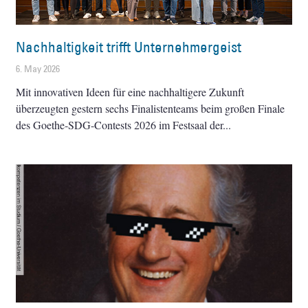
Nachhaltigkeit trifft Unternehmergeist
6. May 2026
Mit innovativen Ideen für eine nachhaltigere Zukunft
überzeugten gestern sechs Finalistenteams beim großen Finale
des Goethe-SDG-Contests 2026 im Festsaal der