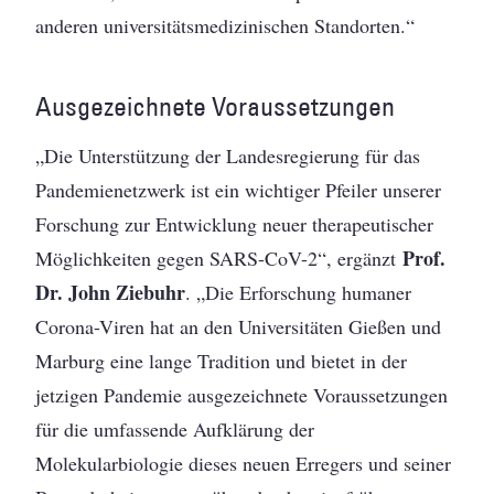
anderen universitätsmedizinischen Standorten.“
Ausgezeichnete Voraussetzungen
„Die Unterstützung der Landesregierung für das
Pandemienetzwerk ist ein wichtiger Pfeiler unserer
Forschung zur Entwicklung neuer therapeutischer
Prof.
Möglichkeiten gegen SARS-CoV-2“, ergänzt
Dr. John Ziebuhr
. „Die Erforschung humaner
Corona-Viren hat an den Universitäten Gießen und
Marburg eine lange Tradition und bietet in der
jetzigen Pandemie ausgezeichnete Voraussetzungen
für die umfassende Aufklärung der
Molekularbiologie dieses neuen Erregers und seiner