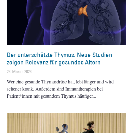
Der unterschätzte Thymus: Neue Studien
zeigen Relevanz für gesundes Altern
26. March 2026
Wer eine gesunde Thymusdrüse hat, lebt länger und wird
seltener krank. Außerdem sind Immuntherapien bei
Patient*innen mit gesundem Thymus häufiger