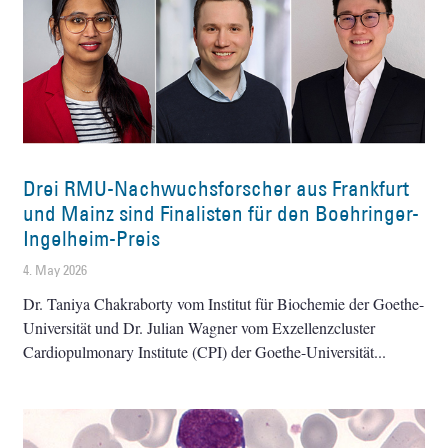
Drei RMU-Nachwuchsforscher aus Frankfurt
und Mainz sind Finalisten für den Boehringer-
Ingelheim-Preis
4. May 2026
Dr. Taniya Chakraborty vom Institut für Biochemie der Goethe-
Universität und Dr. Julian Wagner vom Exzellenzcluster
Cardiopulmonary Institute (CPI) der Goethe-Universität