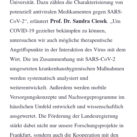
Universität. Dazu zählen die Charakterisierung von
potenziell antiviralen Medikamenten gegen SARS-
Prof. Dr. Sandra Ciesek
CoV-2“, erläutert
. „Um
COVID-19 gezielter bekämpfen zu können,
untersuchen wir auch mögliche therapeutische
Angriffspunkte in der Interaktion des Virus mit dem
Wirt. Die im Zusammenhang mit SARS-CoV-2
umgesetzten krankenhaushygienischen Maßnahmen
werden systematisch analysiert und
weiterentwickelt. Außerdem werden mobile
Versorgungskonzepte und Nachsorgeprogramme im
häuslichen Umfeld entwickelt und wissenschaftlich
ausgewertet. Die Förderung der Landesregierung
stärkt dabei nicht nur unsere Forschungsprojekte in
Frankfurt, sondern auch die Kooperation mit den