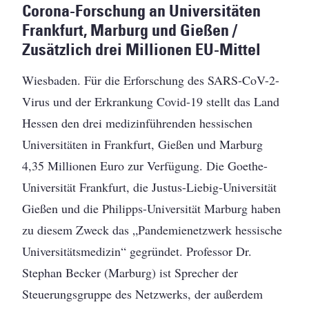
Corona-Forschung an Universitäten
Frankfurt, Marburg und Gießen /
Zusätzlich drei Millionen EU-Mittel
Wiesbaden. Für die Erforschung des SARS-CoV-2-
Virus und der Erkrankung Covid-19 stellt das Land
Hessen den drei medizinführenden hessischen
Universitäten in Frankfurt, Gießen und Marburg
4,35 Millionen Euro zur Verfügung. Die Goethe-
Universität Frankfurt, die Justus-Liebig-Universität
Gießen und die Philipps-Universität Marburg haben
zu diesem Zweck das „Pandemienetzwerk hessische
Universitätsmedizin“ gegründet. Professor Dr.
Stephan Becker (Marburg) ist Sprecher der
Steuerungsgruppe des Netzwerks, der außerdem