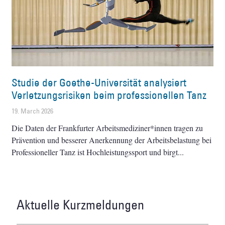
Studie der Goethe-Universität analysiert
Verletzungsrisiken beim professionellen Tanz
19. March 2026
Die Daten der Frankfurter Arbeitsmediziner*innen tragen zu
Prävention und besserer Anerkennung der Arbeitsbelastung bei
Professioneller Tanz ist Hochleistungssport und birgt
Aktuelle Kurzmeldungen