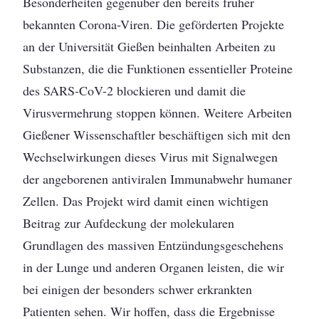
Besonderheiten gegenüber den bereits früher
bekannten Corona-Viren. Die geförderten Projekte
an der Universität Gießen beinhalten Arbeiten zu
Substanzen, die die Funktionen essentieller Proteine
des SARS-CoV-2 blockieren und damit die
Virusvermehrung stoppen können. Weitere Arbeiten
Gießener Wissenschaftler beschäftigen sich mit den
Wechselwirkungen dieses Virus mit Signalwegen
der angeborenen antiviralen Immunabwehr humaner
Zellen. Das Projekt wird damit einen wichtigen
Beitrag zur Aufdeckung der molekularen
Grundlagen des massiven Entzündungsgeschehens
in der Lunge und anderen Organen leisten, die wir
bei einigen der besonders schwer erkrankten
Patienten sehen. Wir hoffen, dass die Ergebnisse