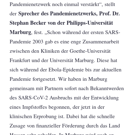
Pandemienetzwerk noch einmal verstärkt“, stellt
Sprecher des Pandemienetzwerks, Prof. Dr.
der
Stephan Becker von der Philipps-Universität
Marburg
, fest. „Schon während der ersten SARS-
Pandemie 2003 gab es eine enge Zusammenarbeit
zwischen den Kliniken der Goethe-Universität
Frankfurt und der Universität Marburg. Diese hat
sich während der Ebola-Epidemie bis zur aktuellen
Pandemie fortgesetzt. Wir haben in Marburg
gemeinsam mit Partnern sofort nach Bekanntwerden
des SARS-CoV-2 Ausbruchs mit der Entwicklung
eines Impfstoffes begonnen, der jetzt in der
klinischen Erprobung ist. Dabei hat die schnelle
Zusage von finanzieller Förderung durch das Land
Hessen sehr geholfen. In Marburg wird auch an