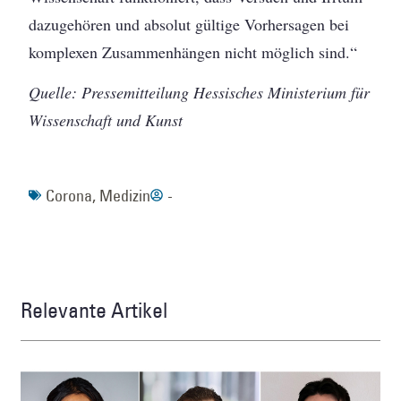
dazugehören und absolut gültige Vorhersagen bei
komplexen Zusammenhängen nicht möglich sind.“
Quelle: Pressemitteilung Hessisches Ministerium für
Wissenschaft und Kunst
Corona
,
Medizin
-
Relevante Artikel