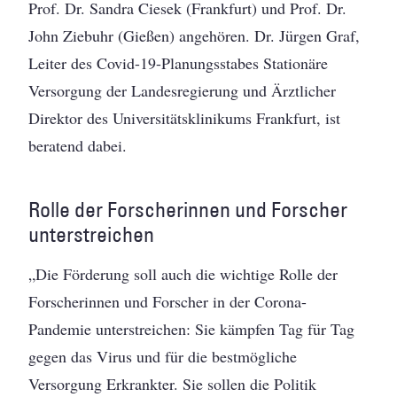
Prof. Dr. Sandra Ciesek (Frankfurt) und Prof. Dr.
John Ziebuhr (Gießen) angehören. Dr. Jürgen Graf,
Leiter des Covid-19-Planungsstabes Stationäre
Versorgung der Landesregierung und Ärztlicher
Direktor des Universitätsklinikums Frankfurt, ist
beratend dabei.
Rolle der Forscherinnen und Forscher
unterstreichen
„Die Förderung soll auch die wichtige Rolle der
Forscherinnen und Forscher in der Corona-
Pandemie unterstreichen: Sie kämpfen Tag für Tag
gegen das Virus und für die bestmögliche
Versorgung Erkrankter. Sie sollen die Politik