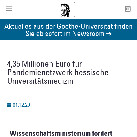
Aktuelles aus der Goethe-Universität finden
Sie ab sofort im Newsroom ➔
4,35 Millionen Euro für
Pandemienetzwerk hessische
Universitätsmedizin
01.12.20
Wissenschaftsministerium fördert