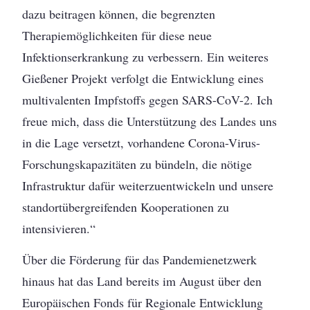
dazu beitragen können, die begrenzten
Therapiemöglichkeiten für diese neue
Infektionserkrankung zu verbessern. Ein weiteres
Gießener Projekt verfolgt die Entwicklung eines
multivalenten Impfstoffs gegen SARS-CoV-2. Ich
freue mich, dass die Unterstützung des Landes uns
in die Lage versetzt, vorhandene Corona-Virus-
Forschungskapazitäten zu bündeln, die nötige
Infrastruktur dafür weiterzuentwickeln und unsere
standortübergreifenden Kooperationen zu
intensivieren.“
Über die Förderung für das Pandemienetzwerk
hinaus hat das Land bereits im August über den
Europäischen Fonds für Regionale Entwicklung