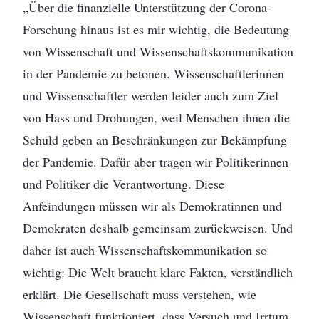
„Über die finanzielle Unterstützung der Corona-
Forschung hinaus ist es mir wichtig, die Bedeutung
von Wissenschaft und Wissenschaftskommunikation
in der Pandemie zu betonen. Wissenschaftlerinnen
und Wissenschaftler werden leider auch zum Ziel
von Hass und Drohungen, weil Menschen ihnen die
Schuld geben an Beschränkungen zur Bekämpfung
der Pandemie. Dafür aber tragen wir Politikerinnen
und Politiker die Verantwortung. Diese
Anfeindungen müssen wir als Demokratinnen und
Demokraten deshalb gemeinsam zurückweisen. Und
daher ist auch Wissenschaftskommunikation so
wichtig: Die Welt braucht klare Fakten, verständlich
erklärt. Die Gesellschaft muss verstehen, wie
Wissenschaft funktioniert, dass Versuch und Irrtum