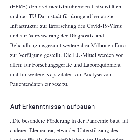
(EFRE) den drei medizinführenden Universitäten
und der TU Darmstadt für dringend benötigte
Infrastruktur zur Erforschung des Covid-19-Virus
und zur Verbesserung der Diagnostik und
Behandlung insgesamt weitere drei Millionen Euro
zur Verfügung gestellt. Die EU-Mittel werden vor
allem für Forschungsgeräte und Laborequipment
und für weitere Kapazitäten zur Analyse von
Patientendaten eingesetzt.
Auf Erkenntnissen aufbauen
„Die besondere Förderung in der Pandemie baut auf
anderen Elementen, etwa der Unterstützung des
Landes für die Strategiefähigkeit der Hochschulen