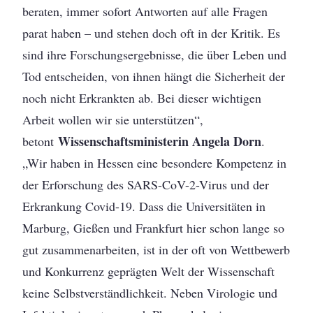
beraten, immer sofort Antworten auf alle Fragen
parat haben – und stehen doch oft in der Kritik. Es
sind ihre Forschungsergebnisse, die über Leben und
Tod entscheiden, von ihnen hängt die Sicherheit der
noch nicht Erkrankten ab. Bei dieser wichtigen
Arbeit wollen wir sie unterstützen“,
Wissenschaftsministerin Angela Dorn
betont
.
„Wir haben in Hessen eine besondere Kompetenz in
der Erforschung des SARS-CoV-2-Virus und der
Erkrankung Covid-19. Dass die Universitäten in
Marburg, Gießen und Frankfurt hier schon lange so
gut zusammenarbeiten, ist in der oft von Wettbewerb
und Konkurrenz geprägten Welt der Wissenschaft
keine Selbstverständlichkeit. Neben Virologie und