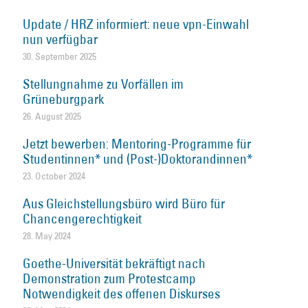
Update / HRZ informiert: neue vpn-Einwahl
nun verfügbar
30. September 2025
Stellungnahme zu Vorfällen im
Grüneburgpark
26. August 2025
Jetzt bewerben: Mentoring-Programme für
Studentinnen* und (Post-)Doktorandinnen*
23. October 2024
Aus Gleichstellungsbüro wird Büro für
Chancengerechtigkeit
28. May 2024
Goethe-Universität bekräftigt nach
Demonstration zum Protestcamp
Notwendigkeit des offenen Diskurses