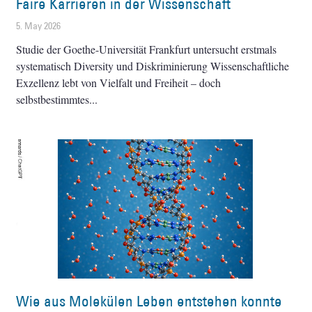
Faire Karrieren in der Wissenschaft
5. May 2026
Studie der Goethe-Universität Frankfurt untersucht erstmals
systematisch Diversity und Diskriminierung Wissenschaftliche
Exzellenz lebt von Vielfalt und Freiheit – doch
selbstbestimmtes
Wie aus Molekülen Leben entstehen konnte