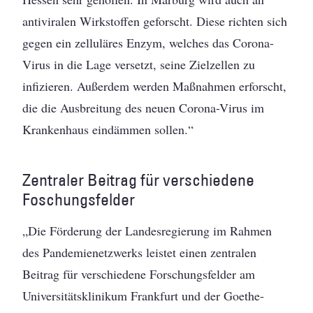
antiviralen Wirkstoffen geforscht. Diese richten sich
gegen ein zelluläres Enzym, welches das Corona-
Virus in die Lage versetzt, seine Zielzellen zu
infizieren. Außerdem werden Maßnahmen erforscht,
die die Ausbreitung des neuen Corona-Virus im
Krankenhaus eindämmen sollen.“
Zentraler Beitrag für verschiedene
Foschungsfelder
„Die Förderung der Landesregierung im Rahmen
des Pandemienetzwerks leistet einen zentralen
Beitrag für verschiedene Forschungsfelder am
Universitätsklinikum Frankfurt und der Goethe-