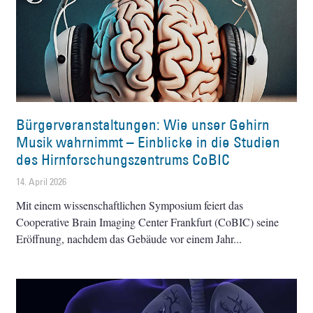
Bürgerveranstaltungen: Wie unser Gehirn
Musik wahrnimmt – Einblicke in die Studien
des Hirnforschungszentrums CoBIC
14. April 2026
Mit einem wissenschaftlichen Symposium feiert das
Cooperative Brain Imaging Center Frankfurt (CoBIC) seine
Eröffnung, nachdem das Gebäude vor einem Jahr