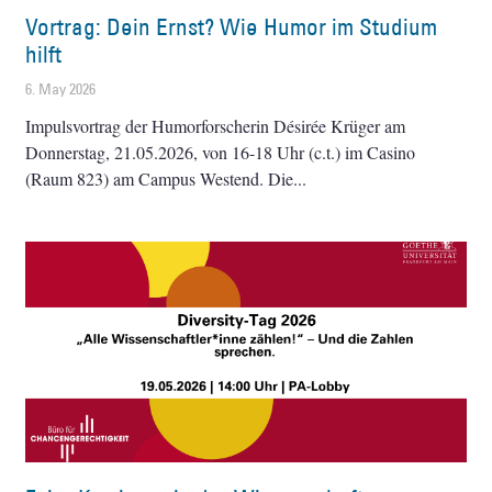
Vortrag: Dein Ernst? Wie Humor im Studium
hilft
6. May 2026
Impulsvortrag der Humorforscherin Désirée Krüger am
Donnerstag, 21.05.2026, von 16-18 Uhr (c.t.) im Casino
(Raum 823) am Campus Westend. Die