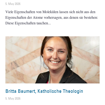
5. May 2026
Viele Eigenschaften von Molekülen lassen sich nicht aus den
Eigenschaften der Atome vorhersagen, aus denen sie bestehen:
Diese Eigenschaften tauchen
Britta Baumert, Katholische Theologin
5. May 2026