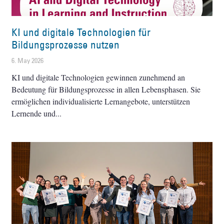
KI und digitale Technologien für
Bildungsprozesse nutzen
6. May 2026
KI und digitale Technologien gewinnen zunehmend an
Bedeutung für Bildungsprozesse in allen Lebensphasen. Sie
ermöglichen individualisierte Lernangebote, unterstützen
Lernende und