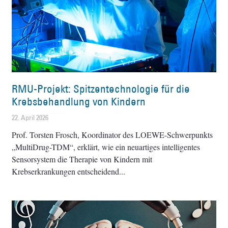
RMU-Projekt: Spitzentechnologie für die
Krebsbehandlung von Kindern
22. April 2026
Prof. Torsten Frosch, Koordinator des LOEWE-Schwerpunkts
„MultiDrug-TDM“, erklärt, wie ein neuartiges intelligentes
Sensorsystem die Therapie von Kindern mit
Krebserkrankungen entscheidend