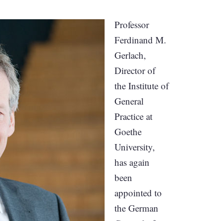
Professor
Ferdinand M.
Gerlach,
Director of
the Institute of
General
Practice at
Goethe
University,
has again
been
appointed to
the German