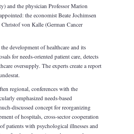
y) and the physician Professor Marion
appointed: the economist Beate Jochimsen
n Christof von Kalle (German Cancer
 the development of healthcare and its
ls for needs-oriented patient care, detects
hcare oversupply. The experts create a report
undesrat.
often regional, conferences with the
icularly emphasized needs-based
 much-discussed concept for reorganizing
pment of hospitals, cross-sector cooperation
of patients with psychological illnesses and