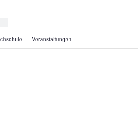
chschule
Veranstaltungen