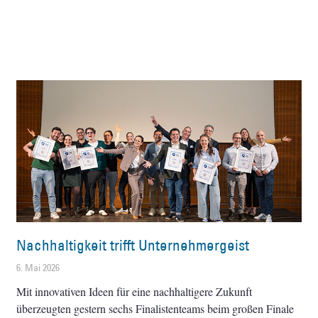
Nachhaltigkeit trifft Unternehmergeist
6. Mai 2026
Mit innovativen Ideen für eine nachhaltigere Zukunft
überzeugten gestern sechs Finalistenteams beim großen Finale