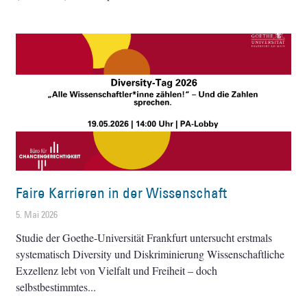
Faire Karrieren in der Wissenschaft
5. Mai 2026
Studie der Goethe-Universität Frankfurt untersucht erstmals
systematisch Diversity und Diskriminierung Wissenschaftliche
Exzellenz lebt von Vielfalt und Freiheit – doch
selbstbestimmtes