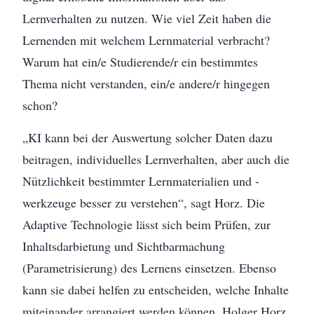
Lernverhalten zu nutzen. Wie viel Zeit haben die
Lernenden mit welchem Lernmaterial verbracht?
Warum hat ein/e Studierende/r ein bestimmtes
Thema nicht verstanden, ein/e andere/r hingegen
schon?
„KI kann bei der Auswertung solcher Daten dazu
beitragen, individuelles Lernverhalten, aber auch die
Nützlichkeit bestimmter Lernmaterialien und -
werkzeuge besser zu verstehen“, sagt Horz. Die
Adaptive Technologie lässt sich beim Prüfen, zur
Inhaltsdarbietung und Sichtbarmachung
(Parametrisierung) des Lernens einsetzen. Ebenso
kann sie dabei helfen zu entscheiden, welche Inhalte
miteinander arrangiert werden können. Holger Horz