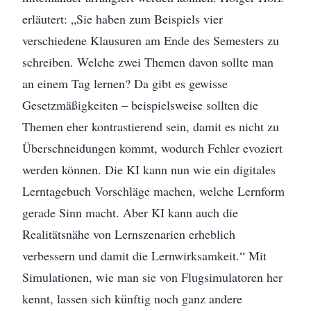
erläutert: „Sie haben zum Beispiels vier
verschiedene Klausuren am Ende des Semesters zu
schreiben. Welche zwei Themen davon sollte man
an einem Tag lernen? Da gibt es gewisse
Gesetzmäßigkeiten – beispielsweise sollten die
Themen eher kontrastierend sein, damit es nicht zu
Überschneidungen kommt, wodurch Fehler evoziert
werden können. Die KI kann nun wie ein digitales
Lerntagebuch Vorschläge machen, welche Lernform
gerade Sinn macht. Aber KI kann auch die
Realitätsnähe von Lernszenarien erheblich
verbessern und damit die Lernwirksamkeit.“ Mit
Simulationen, wie man sie von Flugsimulatoren her
kennt, lassen sich künftig noch ganz andere