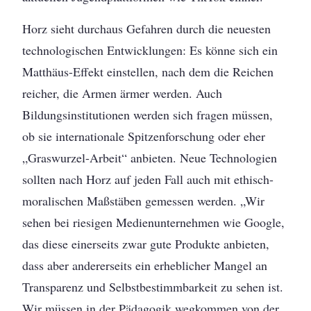
Horz sieht durchaus Gefahren durch die neuesten
technologischen Entwicklungen: Es könne sich ein
Matthäus-Effekt einstellen, nach dem die Reichen
reicher, die Armen ärmer werden. Auch
Bildungsinstitutionen werden sich fragen müssen,
ob sie internationale Spitzenforschung oder eher
„Graswurzel-Arbeit“ anbieten. Neue Technologien
sollten nach Horz auf jeden Fall auch mit ethisch-
moralischen Maßstäben gemessen werden. „Wir
sehen bei riesigen Medienunternehmen wie Google,
das diese einerseits zwar gute Produkte anbieten,
dass aber andererseits ein erheblicher Mangel an
Transparenz und Selbstbestimmbarkeit zu sehen ist.
Wir müssen in der Pädagogik wegkommen von der