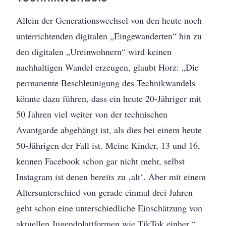
Allein der Generationswechsel von den heute noch
unterrichtenden digitalen „Eingewanderten“ hin zu
den digitalen „Ureinwohnern“ wird keinen
nachhaltigen Wandel erzeugen, glaubt Horz: „Die
permanente Beschleunigung des Technikwandels
könnte dazu führen, dass ein heute 20-Jähriger mit
50 Jahren viel weiter von der technischen
Avantgarde abgehängt ist, als dies bei einem heute
50-Jährigen der Fall ist. Meine Kinder, 13 und 16,
kennen Facebook schon gar nicht mehr, selbst
Instagram ist denen bereits zu ‚alt‘. Aber mit einem
Altersunterschied von gerade einmal drei Jahren
geht schon eine unterschiedliche Einschätzung von
aktuellen Jugendplattformen wie TikTok einher.“