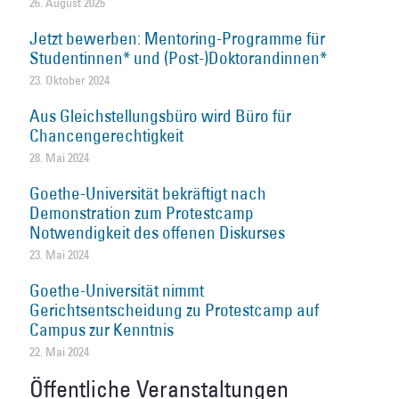
26. August 2025
Jetzt bewerben: Mentoring-Programme für
Studentinnen* und (Post-)Doktorandinnen*
23. Oktober 2024
Aus Gleichstellungsbüro wird Büro für
Chancengerechtigkeit
28. Mai 2024
Goethe-Universität bekräftigt nach
Demonstration zum Protestcamp
Notwendigkeit des offenen Diskurses
23. Mai 2024
Goethe-Universität nimmt
Gerichtsentscheidung zu Protestcamp auf
Campus zur Kenntnis
22. Mai 2024
Öffentliche Veranstaltungen