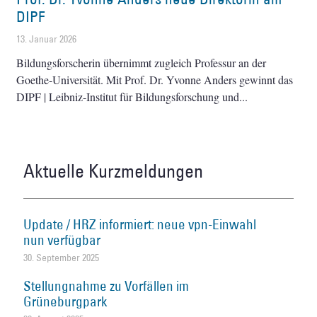
DIPF
13. Januar 2026
Bildungsforscherin übernimmt zugleich Professur an der
Goethe-Universität. Mit Prof. Dr. Yvonne Anders gewinnt das
DIPF | Leibniz-Institut für Bildungsforschung und
Aktuelle Kurzmeldungen
Update / HRZ informiert: neue vpn-Einwahl
nun verfügbar
30. September 2025
Stellungnahme zu Vorfällen im
Grüneburgpark