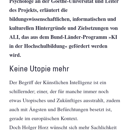
Psychologe an der Goethe-Universität und Leiter
des Projekts, erläutert die
bildungswissenschaftlichen, informatischen und
kulturellen Hintergründe und Zielsetzungen von
ALI, das aus dem Bund-Länder-Programm »KI
in der Hochschulbildung« gefördert werden
wird.
Keine Utopie mehr
Der Begriff der Künstlichen Intelligenz ist ein
schillernder; einer, der für manche immer noch
etwas Utopisches und Zukünftiges ausstrahlt, zudem
auch mit Ängsten und Befürchtungen besetzt ist,
gerade im europäischen Kontext.
Doch Holger Horz wünscht sich mehr Sachlichkeit