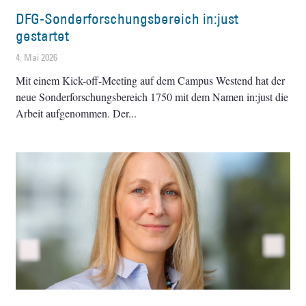
DFG-Sonderforschungsbereich in:just
gestartet
4. Mai 2026
Mit einem Kick-off-Meeting auf dem Campus Westend hat der
neue Sonderforschungsbereich 1750 mit dem Namen in:just die
Arbeit aufgenommen. Der