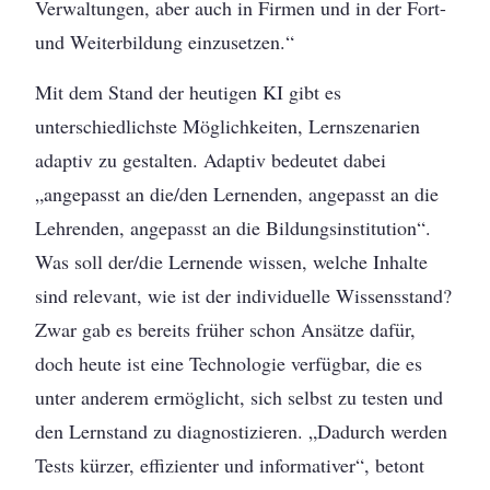
Verwaltungen, aber auch in Firmen und in der Fort-
und Weiterbildung einzusetzen.“
Mit dem Stand der heutigen KI gibt es
unterschiedlichste Möglichkeiten, Lernszenarien
adaptiv zu gestalten. Adaptiv bedeutet dabei
„angepasst an die/den Lernenden, angepasst an die
Lehrenden, angepasst an die Bildungsinstitution“.
Was soll der/die Lernende wissen, welche Inhalte
sind relevant, wie ist der individuelle Wissensstand?
Zwar gab es bereits früher schon Ansätze dafür,
doch heute ist eine Technologie verfügbar, die es
unter anderem ermöglicht, sich selbst zu testen und
den Lernstand zu diagnostizieren. „Dadurch werden
Tests kürzer, effizienter und informativer“, betont