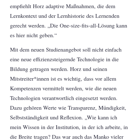
empfiehlt Horz adaptive Maßnahmen, die dem
Lernkontext und der Lernhistorie des Lernenden
gerecht werden. „Die One-size-fits-all-Lösung kann
es hier nicht geben.“
Mit dem neuen Studienangebot soll nicht einfach
eine neue effizienzsteigernde Technologie in die
Bildung getragen werden. Horz und seinen
Mitstreiter*innen ist es wichtig, dass vor allem
Kompetenzen vermittelt werden, wie die neuen
Technologien verantwortlich eingesetzt werden.
Dazu gehören Werte wie Transparenz, Mündigkeit,
Selbstständigkeit und Reflexion. „Wie kann ich
mein Wissen in der Institution, in der ich arbeite, in
die Breite tragen? Das war auch das Manko vieler