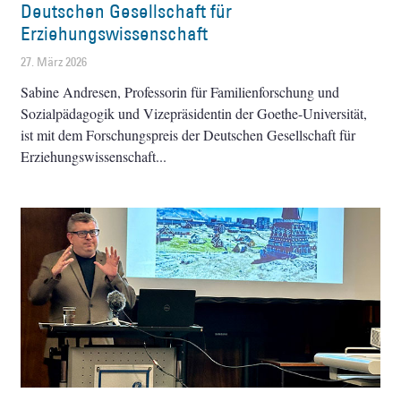
Deutschen Gesellschaft für
Erziehungswissenschaft
27. März 2026
Sabine Andresen, Professorin für Familienforschung und
Sozialpädagogik und Vizepräsidentin der Goethe-Universität,
ist mit dem Forschungspreis der Deutschen Gesellschaft für
Erziehungswissenschaft