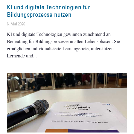
KI und digitale Technologien für
Bildungsprozesse nutzen
6. Mai 2026
KI und digitale Technologien gewinnen zunehmend an
Bedeutung für Bildungsprozesse in allen Lebensphasen. Sie
ermöglichen individualisierte Lernangebote, unterstützen
Lernende und