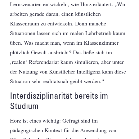
Lernszenarien entwickeln, wie Horz erläutert: „Wir
arbeiten gerade daran, einen künstlichen
Klassenraum zu entwickeln. Denn manche
Situationen lassen sich im realen Lehrbetrieb kaum
üben. Was macht man, wenn im Klassenzimmer
plötzlich Gewalt ausbricht? Das ließe sich im
‚realen‘ Referendariat kaum simulieren, aber unter
der Nutzung von Künstlicher Intelligenz kann diese
Situation sehr realitätsnah geübt werden.“
Interdisziplinarität bereits im
Studium
Horz ist eines wichtig: Gefragt sind im
pädagogischen Kontext für die Anwendung von