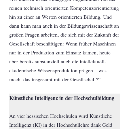
reinen technisch orientierten Kompetenzorientierung
hin zu einer an Werten orientierten Bildung. Und
dann kann man auch in der Bildungswissenschaft an
großen Fragen arbeiten, die sich mit der Zukunft der
Gesellschaft beschäftigen: Wenn früher Maschinen
nur in der Produktion zum Einsatz kamen, heute
aber bereits substanziell auch die intellektuell-
akademische Wissensproduktion prägen – was
macht das insgesamt mit der Gesellschaft?“
Künstliche Intelligenz in der Hochschulbildung
An vier hessischen Hochschulen wird Künstliche
Intelligenz (KI) in der Hochschullehre dank Geld