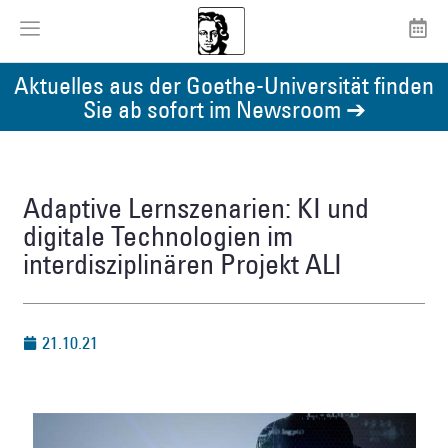
Aktuelles aus der Goethe-Universität finden
Sie ab sofort im Newsroom ➔
Adaptive Lernszenarien: KI und
digitale Technologien im
interdisziplinären Projekt ALI
21.10.21