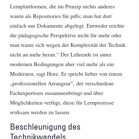
Lernplattformen, die im Prinzip nichts anderes
waren als Repositories für pdfs; man hat dort
einfach nur Dokumente abgelegt. Entweder reichte
die pädagogische Perspektive nicht für mehr oder
man traute sich wegen der Komplexität der Technik
nicht an mehr heran.“ Der Lehrende ist unter
modernen Bedingungen aber viel mehr als ein
Moderator, sagt Horz. Er spricht lieber von einem
„professionellen Arrangeur“, der verschiedene
Fachexpertisen zusammenbringt und über
Möglichkeiten verfügt, diese für Lernprozesse
wirksam werden zu lassen.
Beschleunigung des
Technikwandels