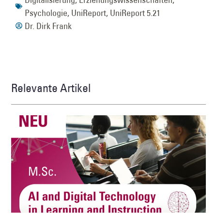
Psychologie
,
UniReport
,
UniReport 5.21
Dr. Dirk Frank
Relevante Artikel