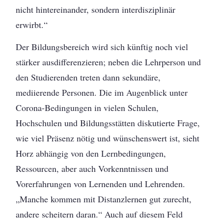
nicht hintereinander, sondern interdisziplinär
erwirbt.“
Der Bildungsbereich wird sich künftig noch viel
stärker ausdifferenzieren; neben die Lehrperson und
den Studierenden treten dann sekundäre,
mediierende Personen. Die im Augenblick unter
Corona-Bedingungen in vielen Schulen,
Hochschulen und Bildungsstätten diskutierte Frage,
wie viel Präsenz nötig und wünschenswert ist, sieht
Horz abhängig von den Lernbedingungen,
Ressourcen, aber auch Vorkenntnissen und
Vorerfahrungen von Lernenden und Lehrenden.
„Manche kommen mit Distanzlernen gut zurecht,
andere scheitern daran.“ Auch auf diesem Feld