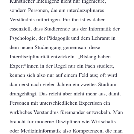
Künstlicher Intelligenz nicht nur Ingenieure,
sondern Personen, die ein interdisziplinäres
Verständnis mitbringen. Für ihn ist es daher
essenziell, dass Studierende aus der Informatik der
Psychologie, der Pädagogik und dem Lehramt in
dem neuen Studiengang gemeinsam diese
Interdisziplinarität entwickeln. „Bislang haben
Expert*innen in der Regel nur ein Fach studiert,
kennen sich also nur auf einem Feld aus; oft wird
dann erst nach vielen Jahren ein zweites Studium
drangehängt. Das reicht aber nicht mehr aus, damit
Personen mit unterschiedlichen Expertisen ein
wirkliches Verständnis füreinander entwickeln. Man
braucht für moderne Disziplinen wie Wirtschafts-
oder Medizininformatik also Kompetenzen, die man