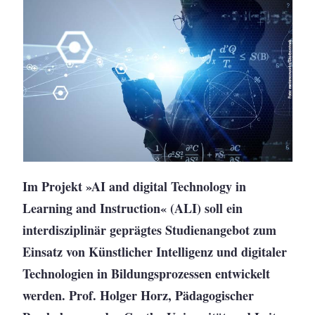
Im Projekt »AI and digital Technology in
Learning and Instruction« (ALI) soll ein
interdisziplinär geprägtes Studienangebot zum
Einsatz von Künstlicher Intelligenz und digitaler
Technologien in Bildungsprozessen entwickelt
werden. Prof. Holger Horz, Pädagogischer