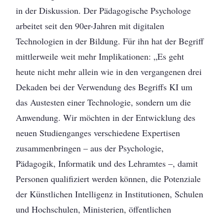
in der Diskussion. Der Pädagogische Psychologe
arbeitet seit den 90er-Jahren mit digitalen
Technologien in der Bildung. Für ihn hat der Begriff
mittlerweile weit mehr Implikationen: „Es geht
heute nicht mehr allein wie in den vergangenen drei
Dekaden bei der Verwendung des Begriffs KI um
das Austesten einer Technologie, sondern um die
Anwendung. Wir möchten in der Entwicklung des
neuen Studienganges verschiedene Expertisen
zusammenbringen – aus der Psychologie,
Pädagogik, Informatik und des Lehramtes –, damit
Personen qualifiziert werden können, die Potenziale
der Künstlichen Intelligenz in Institutionen, Schulen
und Hochschulen, Ministerien, öffentlichen