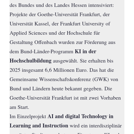
des Bundes und des Landes Hessen intensiviert:
Projekte der Goethe-Universität Frankfurt, der
Universität Kassel, der Frankfurt University of
Applied Sciences und der Hochschule für
Gestaltung Offenbach wurden zur Förderung aus
KI in der
dem Bund-Länder-Programm
Hochschulbildung
ausgewählt. Sie erhalten bis
2025 insgesamt 6,6 Millionen Euro. Das hat die
Gemeinsame Wissenschaftskonferenz (GWK) von
Bund und Ländern heute bekannt gegeben. Die
Goethe-Universität Frankfurt ist mit zwei Vorhaben
am Start.
AI and digital Technology in
Im Einzelprojekt
Learning and Instruction
wird ein interdisziplinär