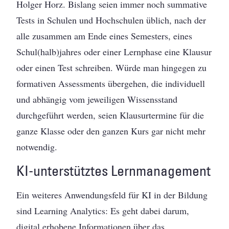
Holger Horz. Bislang seien immer noch summative
Tests in Schulen und Hochschulen üblich, nach der
alle zusammen am Ende eines Semesters, eines
Schul(halb)jahres oder einer Lernphase eine Klausur
oder einen Test schreiben. Würde man hingegen zu
formativen Assessments übergehen, die individuell
und abhängig vom jeweiligen Wissensstand
durchgeführt werden, seien Klausurtermine für die
ganze Klasse oder den ganzen Kurs gar nicht mehr
notwendig.
KI-unterstütztes Lernmanagement
Ein weiteres Anwendungsfeld für KI in der Bildung
sind Learning Analytics: Es geht dabei darum,
digital erhobene Informationen über das