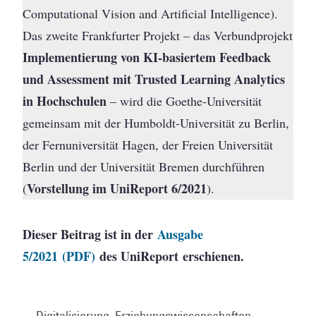
Computational Vision and Artificial Intelligence).
Das zweite Frankfurter Projekt – das Verbundprojekt
Implementierung von KI-basiertem Feedback
und Assessment mit Trusted Learning Analytics
in Hochschulen
– wird die Goethe-Universität
gemeinsam mit der Humboldt-Universität zu Berlin,
der Fernuniversität Hagen, der Freien Universität
Berlin und der Universität Bremen durchführen
Vorstellung im UniReport 6/2021
(
).
Dieser Beitrag ist in der
Ausgabe
5/2021 (PDF)
des UniReport erschienen.
Digitalisierung
,
Erziehungswissenschaften
,