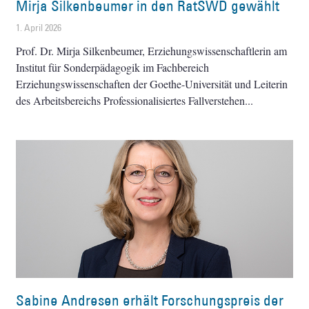
Mirja Silkenbeumer in den RatSWD gewählt
1. April 2026
Prof. Dr. Mirja Silkenbeumer, Erziehungswissenschaftlerin am
Institut für Sonderpädagogik im Fachbereich
Erziehungswissenschaften der Goethe-Universität und Leiterin
des Arbeitsbereichs Professionalisiertes Fallverstehen
Sabine Andresen erhält Forschungspreis der