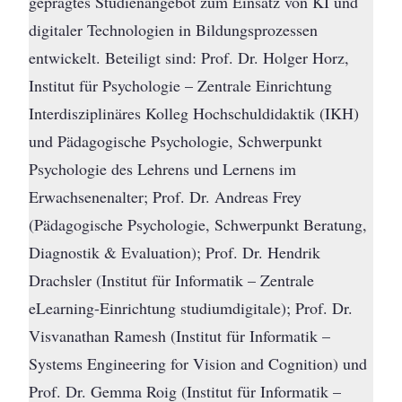
geprägtes Studienangebot zum Einsatz von KI und
digitaler Technologien in Bildungsprozessen
entwickelt. Beteiligt sind: Prof. Dr. Holger Horz,
Institut für Psychologie – Zentrale Einrichtung
Interdisziplinäres Kolleg Hochschuldidaktik (IKH)
und Pädagogische Psychologie, Schwerpunkt
Psychologie des Lehrens und Lernens im
Erwachsenenalter; Prof. Dr. Andreas Frey
(Pädagogische Psychologie, Schwerpunkt Beratung,
Diagnostik & Evaluation); Prof. Dr. Hendrik
Drachsler (Institut für Informatik – Zentrale
eLearning-Einrichtung studiumdigitale); Prof. Dr.
Visvanathan Ramesh (Institut für Informatik –
Systems Engineering for Vision and Cognition) und
Prof. Dr. Gemma Roig (Institut für Informatik –