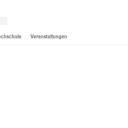
chschule
Veranstaltungen