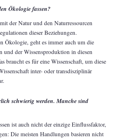
len Ökologie fassen?
 mit der Natur und den Naturressourcen
egulationen dieser Beziehungen.
alen Ökologie, geht es immer auch um die
en und der Wissensproduktion in diesen
s braucht es für eine Wissenschaft, um diese
issenschaft inter- oder transdisziplinär
r.
lich schwierig werden. Manche sind
sen ist auch nicht der einzige Einflussfaktor,
en: Die meisten Handlungen basieren nicht