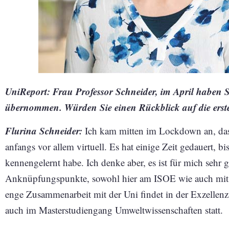
UniReport: Frau Professor Schneider, im April haben 
übernommen. Würden Sie einen Rückblick auf die erst
Flurina Schneider:
Ich kam mitten im Lockdown an, das 
anfangs vor allem virtuell. Es hat einige Zeit gedauert, b
kennengelernt habe. Ich denke aber, es ist für mich sehr g
Anknüpfungspunkte, sowohl hier am ISOE wie auch mit 
enge Zusammenarbeit mit der Uni findet in der Exzellenz
auch im Masterstudiengang Umweltwissenschaften statt.