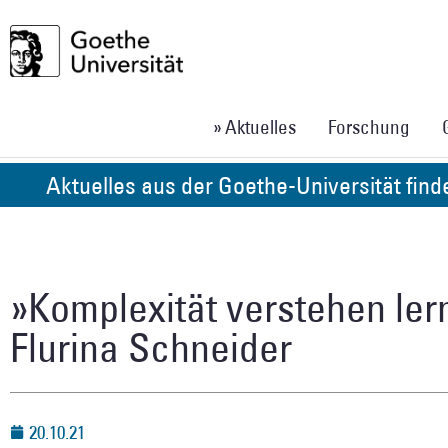
» Aktuelles
Forschung
Aktuelles aus der Goethe-Universität fin
»Komplexität verstehen lern
Flurina Schneider
20.10.21