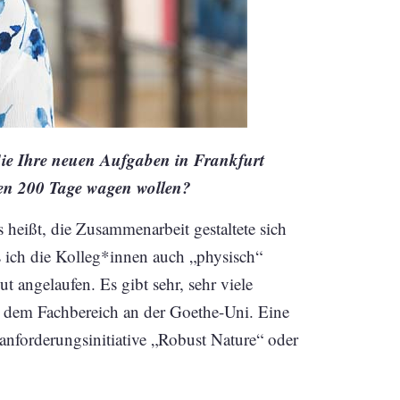
Sie Ihre neuen Aufgaben in Frankfurt
en 200 Tage wagen wollen?
heißt, die Zusammenarbeit gestaltete sich
is ich die Kolleg*innen auch „physisch“
ut angelaufen. Es gibt sehr, sehr viele
dem Fachbereich an der Goethe-Uni. Eine
anforderungsinitiative „Robust Nature“ oder