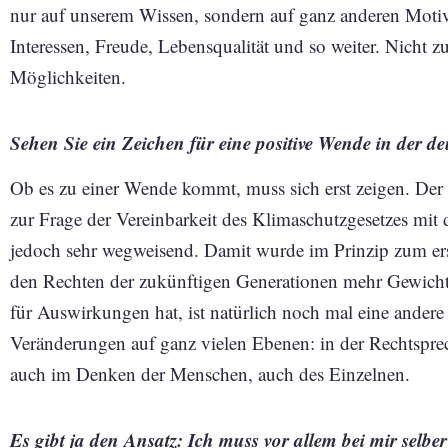
nur auf unserem Wissen, sondern auf ganz anderen Moti
Interessen, Freude, Lebensqualität und so weiter. Nicht 
Möglichkeiten.
Sehen Sie ein Zeichen für eine positive Wende in der de
Ob es zu einer Wende kommt, muss sich erst zeigen. Der
zur Frage der Vereinbarkeit des Klimaschutzgesetzes mit
jedoch sehr wegweisend. Damit wurde im Prinzip zum erst
den Rechten der zukünftigen Generationen mehr Gewicht
für Auswirkungen hat, ist natürlich noch mal eine andere
Veränderungen auf ganz vielen Ebenen: in der Rechtsprech
auch im Denken der Menschen, auch des Einzelnen.
Es gibt ja den Ansatz: Ich muss vor allem bei mir sel