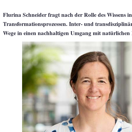
Flurina Schneider fragt nach der Rolle des Wissens in
Transformationsprozessen. Inter- und transdiszipli
Wege in einen nachhaltigen Umgang mit natürlichen 