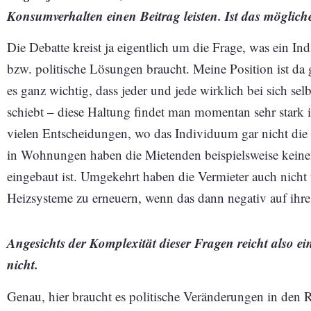
Konsumverhalten einen Beitrag leisten. Ist das möglich
Die Debatte kreist ja eigentlich um die Frage, was ein I
bzw. politische Lösungen braucht. Meine Position ist da 
es ganz wichtig, dass jeder und jede wirklich bei sich selb
schiebt – diese Haltung findet man momentan sehr stark 
vielen Entscheidungen, wo das Individuum gar nicht die
in Wohnungen haben die Mietenden beispielsweise keinen
eingebaut ist. Umgekehrt haben die Vermieter auch nicht 
Heizsysteme zu erneuern, wenn das dann negativ auf ihre
Angesichts der Komplexität dieser Fragen reicht also e
nicht.
Genau, hier braucht es politische Veränderungen in den 