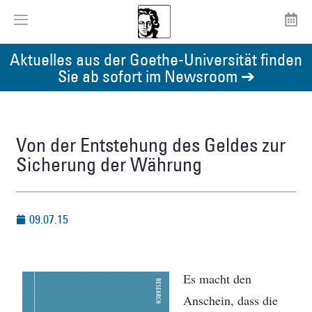
Aktuelles aus der Goethe-Universität finden
Sie ab sofort im Newsroom ➔
Von der Entstehung des Geldes zur
Sicherung der Währung
09.07.15
Es macht den
Anschein, dass die