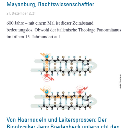
Mayenburg, Rechtswissenschaftler
21. Dezember 2021
600 Jahre – mit einem Mal ist dieser Zeitabstand
bedeutungslos. Obwohl der italienische Theologe Panormitanus
im frühen 15. Jahrhundert auf
Von Haarnadeln und Leitersprossen: Der
Biophysiker Jens Bredenbeck untersucht den