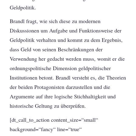
Geldpolitik.
Brandl fragt, wie sich diese zu modernen
Diskussionen um Aufgabe und Funktionsweise der
Geldpolitik verhalten und kommt zu dem Ergebnis,
dass Geld von seinen Beschränkungen der
Verwendung her gedacht werden muss, womit er die
ordnungspolitische Dimension geldpolitischer
Institutionen betont. Brandl versteht es, die Theorien
der beiden Protagonisten darzustellen und die
Argumente auf ihre logische Stichhaltigkeit und
historische Geltung zu überprüfen.
[dt_call_to_action content_size=“small“
background=“fancy“ line=“true“