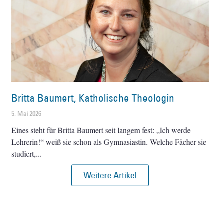
Britta Baumert, Katholische Theologin
5. Mai 2026
Eines steht für Britta Baumert seit langem fest: „Ich werde
Lehrerin!“ weiß sie schon als Gymnasiastin. Welche Fächer sie
studiert,
Weitere Artikel