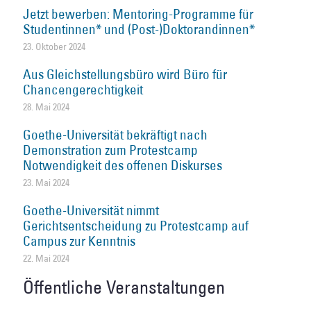
Jetzt bewerben: Mentoring-Programme für
Studentinnen* und (Post-)Doktorandinnen*
23. Oktober 2024
Aus Gleichstellungsbüro wird Büro für
Chancengerechtigkeit
28. Mai 2024
Goethe-Universität bekräftigt nach
Demonstration zum Protestcamp
Notwendigkeit des offenen Diskurses
23. Mai 2024
Goethe-Universität nimmt
Gerichtsentscheidung zu Protestcamp auf
Campus zur Kenntnis
22. Mai 2024
Öffentliche Veranstaltungen