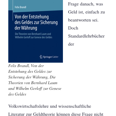
Frage danach, was
Geld ist, einfach zu
beantworten sei.
Doch
Standardlehrbücher
der
Felix Brandl, Von der
Entstehung des Geldes zur
Sicherung der Währung, Die
Theorien von Bernhard Laum
und Wilhelm Gerloff zur Genese
des Geldes
Volkswirtschaftslehre und wissenschaftliche
Literatur zur Geldtheorie können diese Frage nicht