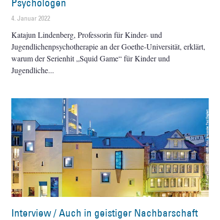
Psychologen
4. Januar 2022
Katajun Lindenberg, Professorin für Kinder- und
Jugendlichenpsychotherapie an der Goethe-Universität, erklärt,
warum der Serienhit „Squid Game“ für Kinder und
Jugendliche
Interview / Auch in geistiger Nachbarschaft