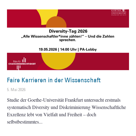
Faire Karrieren in der Wissenschaft
5. Mai 2026
Studie der Goethe-Universität Frankfurt untersucht erstmals
systematisch Diversity und Diskriminierung Wissenschaftliche
Exzellenz lebt von Vielfalt und Freiheit – doch
selbstbestimmtes