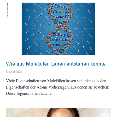
Wie aus Molekülen Leben entstehen konnte
5. Mai 2026
Viele Eigenschaften von Molekülen lassen sich nicht aus den
Eigenschaften der Atome vorhersagen, aus denen sie bestehen:
Diese Eigenschaften tauchen