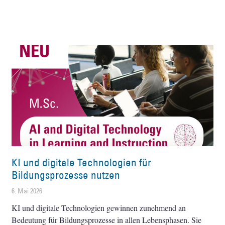
KI und digitale Technologien für
Bildungsprozesse nutzen
6. Mai 2026
KI und digitale Technologien gewinnen zunehmend an
Bedeutung für Bildungsprozesse in allen Lebensphasen. Sie