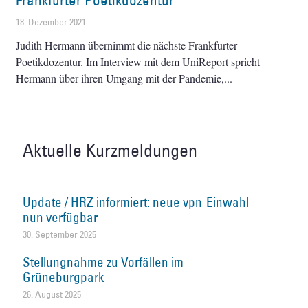
Frankfurter Poetikdozentur
18. Dezember 2021
Judith Hermann übernimmt die nächste Frankfurter
Poetikdozentur. Im Interview mit dem UniReport spricht
Hermann über ihren Umgang mit der Pandemie,
Aktuelle Kurzmeldungen
Update / HRZ informiert: neue vpn-Einwahl
nun verfügbar
30. September 2025
Stellungnahme zu Vorfällen im
Grüneburgpark
26. August 2025