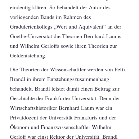
eindeutig klären. So behandelt der Autor des
vorliegenden Bands im Rahmen des
Graduiertenkollegs „Wert und Äquivalent“ an der
Goethe-Universität die Theorien Bernhard Laums
und Wilhelm Gerloffs sowie ihren Theorien zur
Geldentstehung.
Die Theorien der Wissenschaftler werden von Felix
Brandl in ihrem Entstehungszusammenhang
behandelt. Brandl leistet damit einen Beitrag zur
Geschichte der Frankfurter Universität. Denn der
Wirtschaftshistoriker Bernhard Laum war ein
Privatdozent der Universität Frankfurts und der
Ökonom und Finanzwissenschaftler Wilhelm
Gerloff war einst Rektor der Universität. Brandl