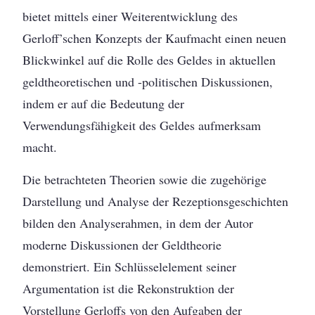
bietet mittels einer Weiterentwicklung des
Gerloff’schen Konzepts der Kaufmacht einen neuen
Blickwinkel auf die Rolle des Geldes in aktuellen
geldtheoretischen und -politischen Diskussionen,
indem er auf die Bedeutung der
Verwendungsfähigkeit des Geldes aufmerksam
macht.
Die betrachteten Theorien sowie die zugehörige
Darstellung und Analyse der Rezeptionsgeschichten
bilden den Analyserahmen, in dem der Autor
moderne Diskussionen der Geldtheorie
demonstriert. Ein Schlüsselelement seiner
Argumentation ist die Rekonstruktion der
Vorstellung Gerloffs von den Aufgaben der