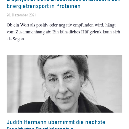
Energietransport in Proteinen
20. Dezember 2021
Ob ein Wort als positiv oder negativ empfunden wird, hängt
vom Zusammenhang ab: Ein künstliches Hüftgelenk kann sich
als Segen
Judith Hermann übernimmt die nächste