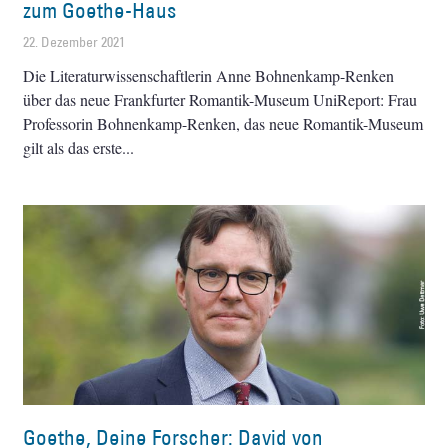
zum Goethe-Haus
22. Dezember 2021
Die Literaturwissenschaftlerin Anne Bohnenkamp-Renken
über das neue Frankfurter Romantik-Museum UniReport: Frau
Professorin Bohnenkamp-Renken, das neue Romantik-Museum
gilt als das erste
Goethe, Deine Forscher: David von