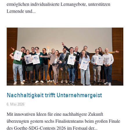
ermöglichen individualisierte Lernangebote, unterstützen
Lernende und
Nachhaltigkeit trifft Unternehmergeist
6. Mai 2026
Mit innovativen Ideen für eine nachhaltigere Zukunft
überzeugten gestern sechs Finalistenteams beim großen Finale
des Goethe-SDG-Contests 2026 im Festsaal der