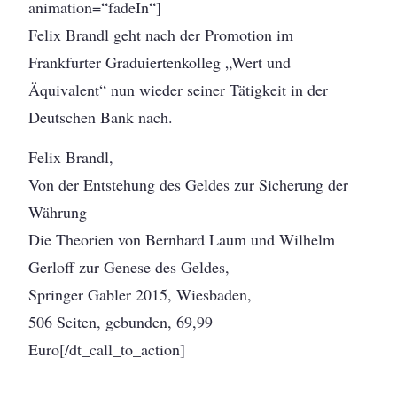
animation=“fadeIn“]
Felix Brandl geht nach der Promotion im
Frankfurter Graduiertenkolleg „Wert und
Äquivalent“ nun wieder seiner Tätigkeit in der
Deutschen Bank nach.
Felix Brandl,
Von der Entstehung des Geldes zur Sicherung der
Währung
Die Theorien von Bernhard Laum und Wilhelm
Gerloff zur Genese des Geldes,
Springer Gabler 2015, Wiesbaden,
506 Seiten, gebunden, 69,99
Euro[/dt_call_to_action]