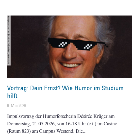
Vortrag: Dein Ernst? Wie Humor im Studium
hilft
6. Mai 2026
Impulsvortrag der Humorforscherin Désirée Krüger am
Donnerstag, 21.05.2026, von 16-18 Uhr (c.t.) im Casino
(Raum 823) am Campus Westend. Die