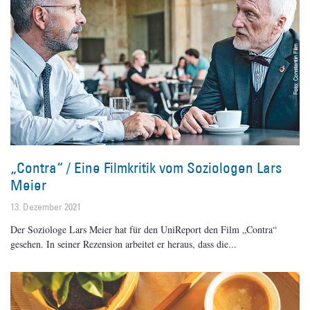
„Contra“ / Eine Filmkritik vom Soziologen Lars
Meier
13. Dezember 2021
Der Soziologe Lars Meier hat für den UniReport den Film „Contra“
gesehen. In seiner Rezension arbeitet er heraus, dass die