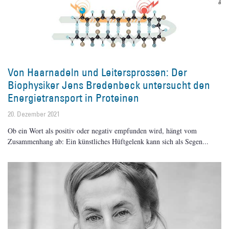
Von Haarnadeln und Leitersprossen: Der
Biophysiker Jens Bredenbeck untersucht den
Energietransport in Proteinen
20. Dezember 2021
Ob ein Wort als positiv oder negativ empfunden wird, hängt vom
Zusammenhang ab: Ein künstliches Hüftgelenk kann sich als Segen