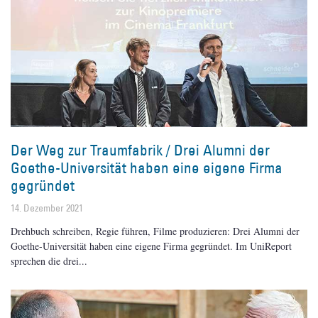
Der Weg zur Traumfabrik / Drei Alumni der
Goethe-Universität haben eine eigene Firma
gegründet
14. Dezember 2021
Drehbuch schreiben, Regie führen, Filme produzieren: Drei Alumni der
Goethe-Universität haben eine eigene Firma gegründet. Im UniReport
sprechen die drei