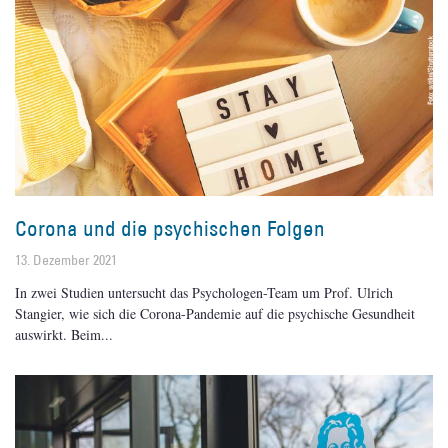
Corona und die psychischen Folgen
13. Dezember 2021
In zwei Studien untersucht das Psychologen-Team um Prof. Ulrich
Stangier, wie sich die Corona-Pandemie auf die psychische Gesundheit
auswirkt. Beim