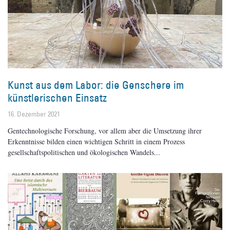
Kunst aus dem Labor: die Genschere im
künstlerischen Einsatz
16. Dezember 2021
Gentechnologische Forschung, vor allem aber die Umsetzung ihrer
Erkenntnisse bilden einen wichtigen Schritt in einem Prozess
gesellschaftspolitischen und ökologischen Wandels