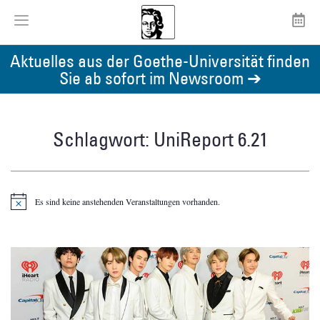
Aktuelles aus der Goethe-Universität finden
Sie ab sofort im Newsroom ➔
Schlagwort: UniReport 6.21
Es sind keine anstehenden Veranstaltungen vorhanden.
Hinweis