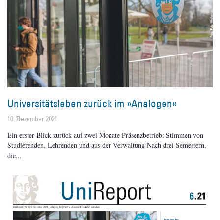
Universitätsleben zurück im »Analogen«
10. Dezember 2021
Ein erster Blick zurück auf zwei Monate Präsenzbetrieb: Stimmen von
Studierenden, Lehrenden und aus der Verwaltung Nach drei Semestern,
die