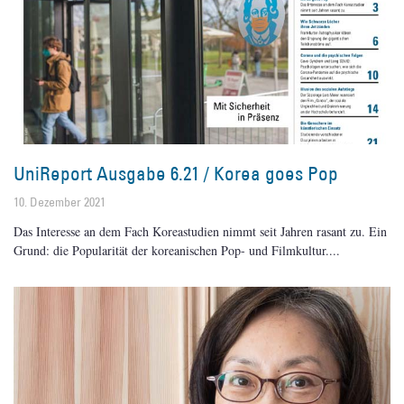
UniReport Ausgabe 6.21 / Korea goes Pop
10. Dezember 2021
Das Interesse an dem Fach Koreastudien nimmt seit Jahren rasant zu. Ein
Grund: die Popularität der koreanischen Pop- und Filmkultur.