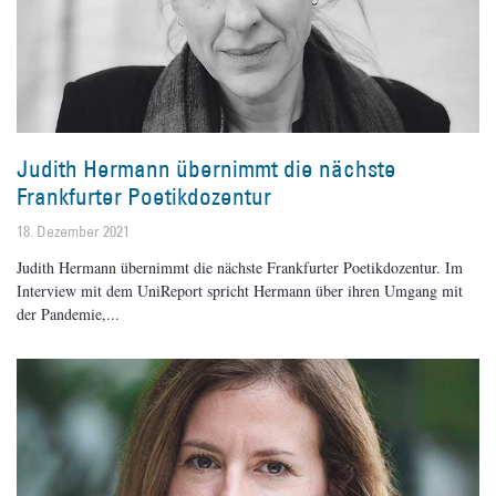
Judith Hermann übernimmt die nächste
Frankfurter Poetikdozentur
18. Dezember 2021
Judith Hermann übernimmt die nächste Frankfurter Poetikdozentur. Im
Interview mit dem UniReport spricht Hermann über ihren Umgang mit
der Pandemie,