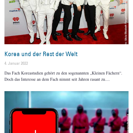
Korea und der Rest der Welt
4. Januar 2022
Das Fach Koreastudien gehört zu den sogenannten „Kleinen Fächern“.
Doch das Interesse an dem Fach nimmt seit Jahren rasant zu.