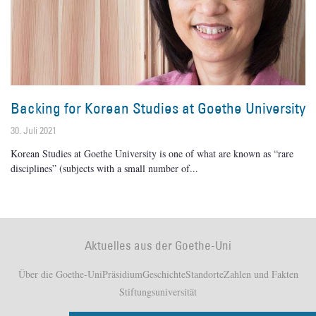
Backing for Korean Studies at Goethe University
30. Juli 2021
Korean Studies at Goethe University is one of what are known as “rare
disciplines” (subjects with a small number of
Aktuelles aus der Goethe-Uni
Über die Goethe-Uni
Präsidium
Geschichte
Standorte
Zahlen und Fakten
Stiftungsuniversität