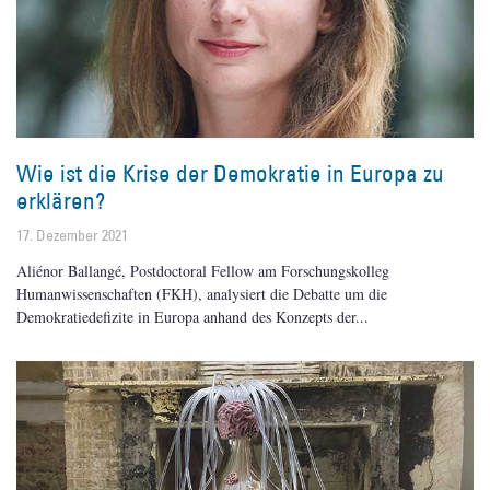
Wie ist die Krise der Demokratie in Europa zu
erklären?
17. Dezember 2021
Aliénor Ballangé, Postdoctoral Fellow am Forschungskolleg
Humanwissenschaften (FKH), analysiert die Debatte um die
Demokratiedefizite in Europa anhand des Konzepts der