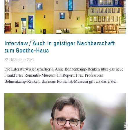
Interview / Auch in geistiger Nachbarschaft
zum Goethe-Haus
22. Dezember 2021
Die Literaturwissenschaftlerin Anne Bohnenkamp-Renken über das neue
Frankfurter Romantik-Museum UniReport: Frau Professorin
Bohnenkamp-Renken, das neue Romantik-Museum gilt als das erste