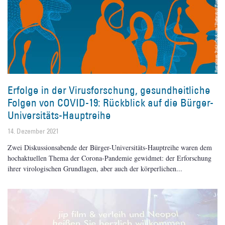
Erfolge in der Virusforschung, gesundheitliche
Folgen von COVID-19: Rückblick auf die Bürger-
Universitäts-Hauptreihe
14. Dezember 2021
Zwei Diskussionsabende der Bürger-Universitäts-Hauptreihe waren dem
hochaktuellen Thema der Corona-Pandemie gewidmet: der Erforschung
ihrer virologischen Grundlagen, aber auch der körperlichen