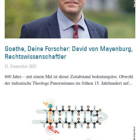
Goethe, Deine Forscher: David von Mayenburg,
Rechtswissenschaftler
21. Dezember 2021
600 Jahre – mit einem Mal ist dieser Zeitabstand bedeutungslos. Obwohl
der italienische Theologe Panormitanus im frühen 15. Jahrhundert auf