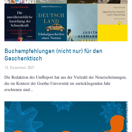
Buchempfehlungen (nicht nur) für den
Geschenktisch
14. Dezember 2021
Die Redaktion des UniReport hat aus der Vielzahl der Neuerscheinungen,
die im Kontext der Goethe-Universität im zurückliegenden Jahr
erschienen sind