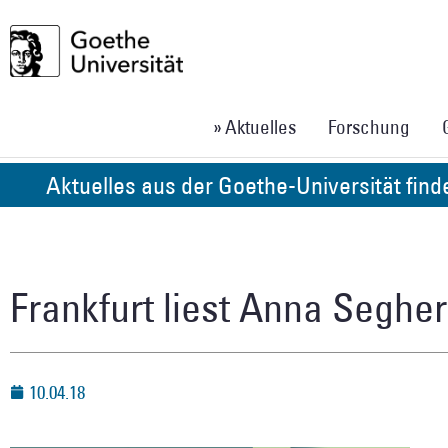
» Aktuelles
Forschung
Aktuelles aus der Goethe-Universität fin
Frankfurt liest Anna Seghe
10.04.18