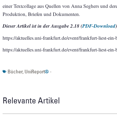
einer Textcollage aus Quellen von Anna Seghers und deren
Produktion, Briefen und Dokumenten.
Dieser Artikel ist in der Ausgabe 2.18 (
PDF-Download
)
https://aktuelles.uni-frankfurt.de/event/frankfurt-liest-ei
https://aktuelles.uni-frankfurt.de/event/frankfurt-liest-ei
Bücher
,
UniReport
-
Relevante Artikel