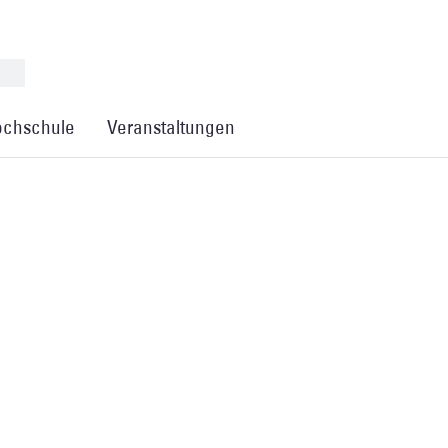
chschule
Veranstaltungen