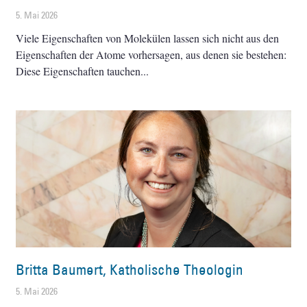
5. Mai 2026
Viele Eigenschaften von Molekülen lassen sich nicht aus den
Eigenschaften der Atome vorhersagen, aus denen sie bestehen:
Diese Eigenschaften tauchen
Britta Baumert, Katholische Theologin
5. Mai 2026