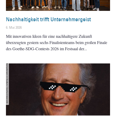
Nachhaltigkeit trifft Unternehmergeist
6. Mai 2026
Mit innovativen Ideen für eine nachhaltigere Zukunft
überzeugten gestern sechs Finalistenteams beim großen Finale
des Goethe-SDG-Contests 2026 im Festsaal der