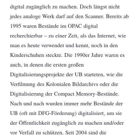
digital zugänglich zu machen. Doch längst nicht
jedes analoge Werk darf auf den Scanner. Bereits ab
1995 waren Bestände im OPAC digital
recherchierbar – zu einer Zeit, als das Internet, wie
man es heute verwendet und kennt, noch in den
Kinderschuhen steckte. Die 1990er Jahre waren es
auch, in denen die ersten großen
Digitalisierungsprojekte der UB starteten, wie die
Verfilmung des Kolonialen Bildarchivs oder die
Digitalisierung der Compact Memory-Bestände.
Nach und nach wurden immer mehr Bestände der
UB (oft mit DFG-Förderung) digitalisiert, um sie
der Öffentlichkeit zugänglich zu machen und/oder
vor Verfall zu schützen. Seit 2004 sind die