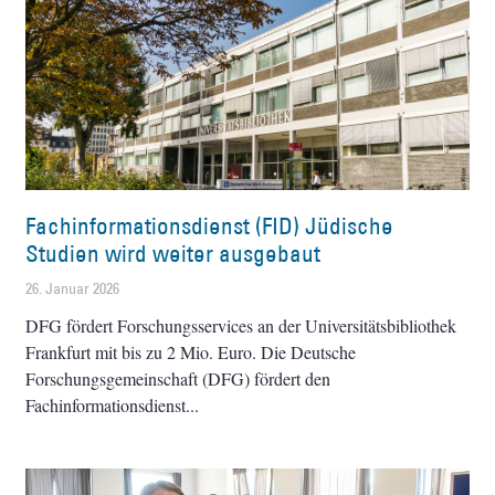
Fachinformationsdienst (FID) Jüdische
Studien wird weiter ausgebaut
26. Januar 2026
DFG fördert Forschungsservices an der Universitätsbibliothek
Frankfurt mit bis zu 2 Mio. Euro. Die Deutsche
Forschungsgemeinschaft (DFG) fördert den
Fachinformationsdienst