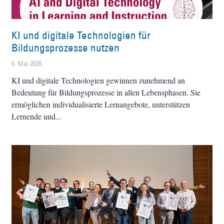
KI und digitale Technologien für
Bildungsprozesse nutzen
6. Mai 2026
KI und digitale Technologien gewinnen zunehmend an
Bedeutung für Bildungsprozesse in allen Lebensphasen. Sie
ermöglichen individualisierte Lernangebote, unterstützen
Lernende und