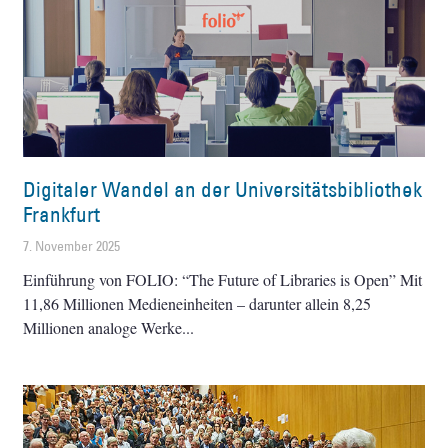
Digitaler Wandel an der Universitätsbibliothek
Frankfurt
7. November 2025
Einführung von FOLIO: “The Future of Libraries is Open” Mit
11,86 Millionen Medieneinheiten – darunter allein 8,25
Millionen analoge Werke