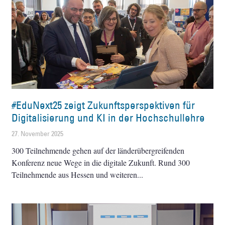
#EduNext25 zeigt Zukunftsperspektiven für
Digitalisierung und KI in der Hochschullehre
27. November 2025
300 Teilnehmende gehen auf der länderübergreifenden
Konferenz neue Wege in die digitale Zukunft. Rund 300
Teilnehmende aus Hessen und weiteren