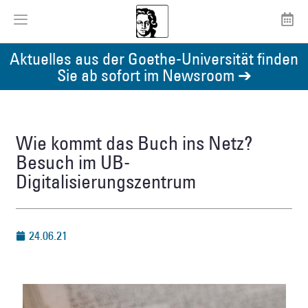
Aktuelles aus der Goethe-Universität finden
Sie ab sofort im Newsroom ➔
Wie kommt das Buch ins Netz?
Besuch im UB-
Digitalisierungszentrum
24.06.21