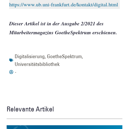
https://www.ub.uni-frankfurt.de/kontakt/digital.html
Dieser Artikel ist in der Ausgabe 2/2021 des
Mitarbeitermagazins GoetheSpektrum erschienen.
Digitalisierung
,
GoetheSpektrum
,
Universitätsbibliothek
-
Relevante Artikel