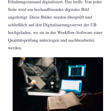
Erhaltungszustand digitalisiert. Das heißt: Von jeder
Seite wird ein hochauflösendes digitales Bild
angefertigt. Diese Bilder werden überprüft und
schließlich auf den Digitalisierungsserver der UB
hochgeladen, wo sie in der Workflow-Software einer
Qualitätsprüfung unterzogen und nachbearbeitet
werden.