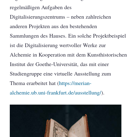
regelmäßigen Aufgaben des
Digitalisierungszentrums – neben zahlreichen
anderen Projekten aus den bestehenden
Sammlungen des Hauses. Ein solche Projektbeispiel
ist die Digitalisierung wertvoller Werke zur
Alchemie in Kooperation mit dem Kunsthistorischen
Institut der Goethe-Universität, das mit einer
Studiengruppe eine virtuelle Ausstellung zum
Thema erarbeitet hat (
https://merian-
alchemie.ub.uni-frankfurt.de/ausstellung/
).