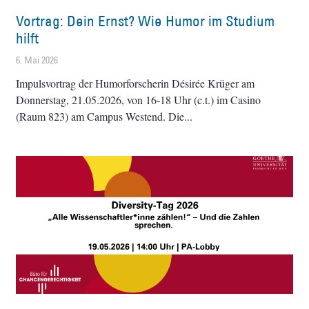
Vortrag: Dein Ernst? Wie Humor im Studium
hilft
6. Mai 2026
Impulsvortrag der Humorforscherin Désirée Krüger am
Donnerstag, 21.05.2026, von 16-18 Uhr (c.t.) im Casino
(Raum 823) am Campus Westend. Die