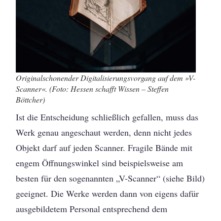
Originalschonender Digitalisierungsvorgang auf dem »V-
Scanner«. (Foto: Hessen schafft Wissen – Steffen
Böttcher)
Ist die Entscheidung schließlich gefallen, muss das
Werk genau angeschaut werden, denn nicht jedes
Objekt darf auf jeden Scanner. Fragile Bände mit
engem Öffnungswinkel sind beispielsweise am
besten für den sogenannten „V-Scanner“ (siehe Bild)
geeignet. Die Werke werden dann von eigens dafür
ausgebildetem Personal entsprechend dem