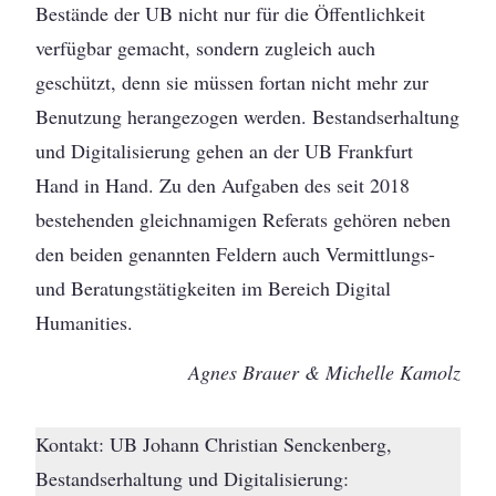
Bestände der UB nicht nur für die Öffentlichkeit
verfügbar gemacht, sondern zugleich auch
geschützt, denn sie müssen fortan nicht mehr zur
Benutzung herangezogen werden. Bestandserhaltung
und Digitalisierung gehen an der UB Frankfurt
Hand in Hand. Zu den Aufgaben des seit 2018
bestehenden gleichnamigen Referats gehören neben
den beiden genannten Feldern auch Vermittlungs-
und Beratungstätigkeiten im Bereich Digital
Humanities.
Agnes Brauer & Michelle Kamolz
Kontakt: UB Johann Christian Senckenberg,
Bestandserhaltung und Digitalisierung: