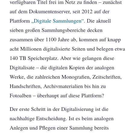
verfügbaren Titel frei im Netz zu finden – zunächst
auf dem Dokumentenserver, seit 2012 auf der
Plattform
„Digitale Sammlungen“
. Die aktuell
sieben großen Sammlungsbereiche decken
zusammen über 1100 Jahre ab, kommen auf knapp
acht Millionen digitalisierte Seiten und belegen etwa
140 TB Speicherplatz. Aber wie gelangen diese
Digitalisate – die digitalen Kopien der analogen
Werke, die zahlreichen Monografien, Zeitschriften,
Handschriften, Archivmaterialien bis hin zu
Fotoalben – überhaupt auf diese Plattform?
Der erste Schritt in der Digitalisierung ist die
nachhaltige Entscheidung. Ist es beim analogen
Anlegen und Pflegen einer Sammlung bereits