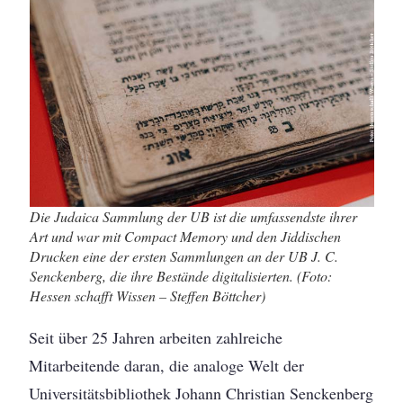
Die Judaica Sammlung der UB ist die umfassendste ihrer
Art und war mit Compact Memory und den Jiddischen
Drucken eine der ersten Sammlungen an der UB J. C.
Senckenberg, die ihre Bestände digitalisierten. (Foto:
Hessen schafft Wissen – Steffen Böttcher)
Seit über 25 Jahren arbeiten zahlreiche
Mitarbeitende daran, die analoge Welt der
Universitätsbibliothek Johann Christian Senckenberg