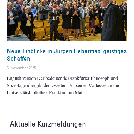
Neue Einblicke in Jürgen Habermas’ geistiges
Schaffen
5. November 2025
English version Der bedeutende Frankfurter Philosoph und
Soziologe übergibt den zweiten Teil seines Vorlasses an die
Universitätsbibliothek Frankfurt am Main
Aktuelle Kurzmeldungen