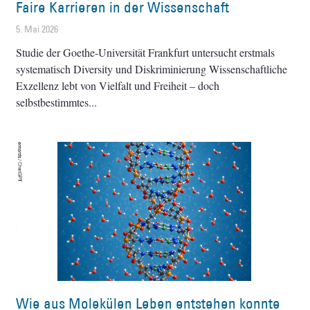
Faire Karrieren in der Wissenschaft
5. Mai 2026
Studie der Goethe-Universität Frankfurt untersucht erstmals
systematisch Diversity und Diskriminierung Wissenschaftliche
Exzellenz lebt von Vielfalt und Freiheit – doch
selbstbestimmtes
Wie aus Molekülen Leben entstehen konnte