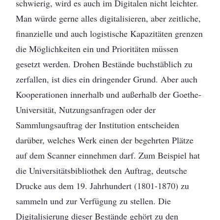
schwierig, wird es auch im Digitalen nicht leichter.
Man würde gerne alles digitalisieren, aber zeitliche,
finanzielle und auch logistische Kapazitäten grenzen
die Möglichkeiten ein und Prioritäten müssen
gesetzt werden. Drohen Bestände buchstäblich zu
zerfallen, ist dies ein dringender Grund. Aber auch
Kooperationen innerhalb und außerhalb der Goethe-
Universität, Nutzungsanfragen oder der
Sammlungsauftrag der Institution entscheiden
darüber, welches Werk einen der begehrten Plätze
auf dem Scanner einnehmen darf. Zum Beispiel hat
die Universitätsbibliothek den Auftrag, deutsche
Drucke aus dem 19. Jahrhundert (1801-1870) zu
sammeln und zur Verfügung zu stellen. Die
Digitalisierung dieser Bestände gehört zu den