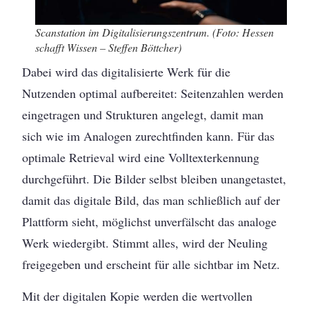
Scanstation im Digitalisierungszentrum. (Foto: Hessen
schafft Wissen – Steffen Böttcher)
Dabei wird das digitalisierte Werk für die
Nutzenden optimal aufbereitet: Seitenzahlen werden
eingetragen und Strukturen angelegt, damit man
sich wie im Analogen zurechtfinden kann. Für das
optimale Retrieval wird eine Volltexterkennung
durchgeführt. Die Bilder selbst bleiben unangetastet,
damit das digitale Bild, das man schließlich auf der
Plattform sieht, möglichst unverfälscht das analoge
Werk wiedergibt. Stimmt alles, wird der Neuling
freigegeben und erscheint für alle sichtbar im Netz.
Mit der digitalen Kopie werden die wertvollen