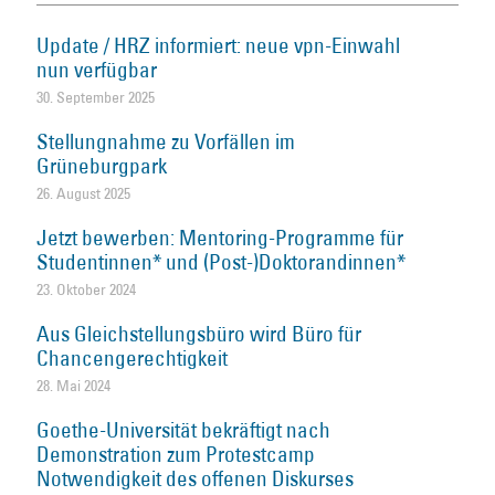
Update / HRZ informiert: neue vpn-Einwahl
nun verfügbar
30. September 2025
Stellungnahme zu Vorfällen im
Grüneburgpark
26. August 2025
Jetzt bewerben: Mentoring-Programme für
Studentinnen* und (Post-)Doktorandinnen*
23. Oktober 2024
Aus Gleichstellungsbüro wird Büro für
Chancengerechtigkeit
28. Mai 2024
Goethe-Universität bekräftigt nach
Demonstration zum Protestcamp
Notwendigkeit des offenen Diskurses