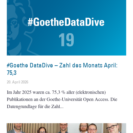
#Goethe DataDive – Zahl des Monats April:
75,3
20. April 2026
Im Jahr 2025 waren ca. 75,3 % aller (elektronischen)
Publikationen an der Goethe-Universität Open Access. Die
Datengrundlage für die Zahl