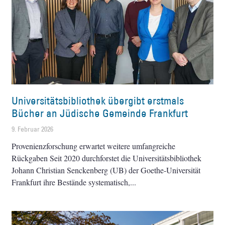
Universitätsbibliothek übergibt erstmals
Bücher an Jüdische Gemeinde Frankfurt
9. Februar 2026
Provenienzforschung erwartet weitere umfangreiche
Rückgaben Seit 2020 durchforstet die Universitätsbibliothek
Johann Christian Senckenberg (UB) der Goethe-Universität
Frankfurt ihre Bestände systematisch,