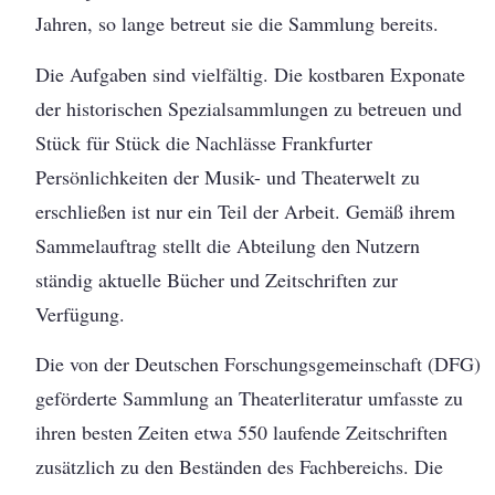
Jahren, so lange betreut sie die Sammlung bereits.
Die Aufgaben sind vielfältig. Die kostbaren Exponate
der historischen Spezialsammlungen zu betreuen und
Stück für Stück die Nachlässe Frankfurter
Persönlichkeiten der Musik- und Theaterwelt zu
erschließen ist nur ein Teil der Arbeit. Gemäß ihrem
Sammelauftrag stellt die Abteilung den Nutzern
ständig aktuelle Bücher und Zeitschriften zur
Verfügung.
Die von der Deutschen Forschungsgemeinschaft (DFG)
geförderte Sammlung an Theaterliteratur umfasste zu
ihren besten Zeiten etwa 550 laufende Zeitschriften
zusätzlich zu den Beständen des Fachbereichs. Die