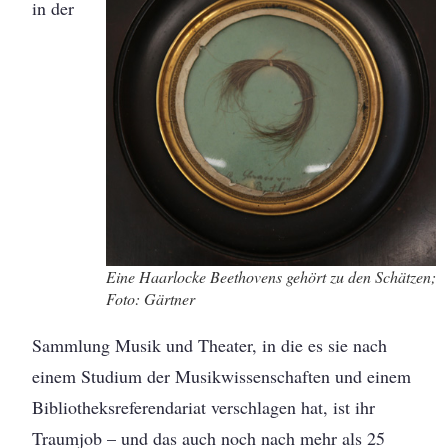
in der
Eine Haarlocke Beethovens gehört zu den Schätzen;
Foto: Gärtner
Sammlung Musik und Theater, in die es sie nach
einem Studium der Musikwissenschaften und einem
Bibliotheksreferendariat verschlagen hat, ist ihr
Traumjob – und das auch noch nach mehr als 25