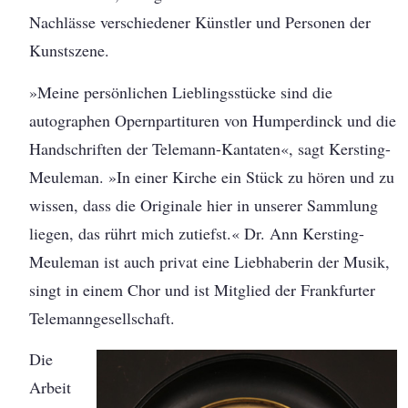
Nachlässe verschiedener Künstler und Personen der
Kunstszene.
»Meine persönlichen Lieblingsstücke sind die
autographen Opernpartituren von Humperdinck und die
Handschriften der Telemann-Kantaten«, sagt Kersting-
Meuleman. »In einer Kirche ein Stück zu hören und zu
wissen, dass die Originale hier in unserer Sammlung
liegen, das rührt mich zutiefst.« Dr. Ann Kersting-
Meuleman ist auch privat eine Liebhaberin der Musik,
singt in einem Chor und ist Mitglied der Frankfurter
Telemanngesellschaft.
Die
Arbeit