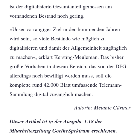
ist der digitalisierte Gesamtanteil gemessen am
vorhandenen Bestand noch gering.
»Unser vorrangiges Ziel in den kommenden Jahren
wird sein, so viele Bestände wie möglich zu
digitalisieren und damit der Allgemeinheit zugänglich
zu machen«, erklärt Kersting-Meuleman. Das bisher
größte Vorhaben in diesem Bereich, das von der DFG
allerdings noch bewilligt werden muss, soll die
komplette rund 42.000 Blatt umfassende Telemann-
Sammlung digital zugänglich machen.
Autorin: Melanie Gärtner
Dieser Artikel ist in der Ausgabe 1.18 der
Mitarbeiterzeitung GoetheSpektrum
erschienen.