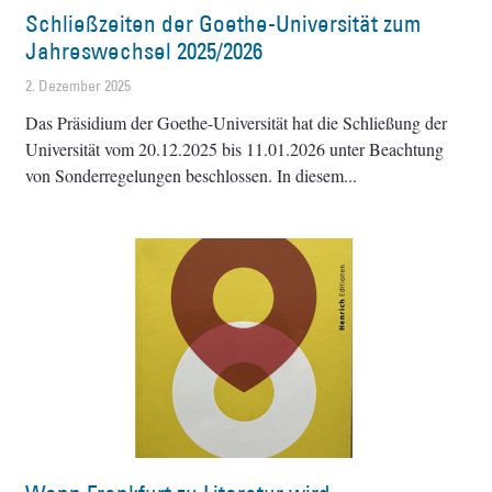
Schließzeiten der Goethe-Universität zum
Jahreswechsel 2025/2026
2. Dezember 2025
Das Präsidium der Goethe-Universität hat die Schließung der
Universität vom 20.12.2025 bis 11.01.2026 unter Beachtung
von Sonderregelungen beschlossen. In diesem