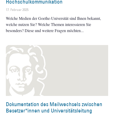
Hochschulkommunikation
17. Februar 2025
Welche Medien der Goethe-Universität sind Ihnen bekannt,
welche nutzen Sie? Welche Themen interessieren Sie
besonders? Diese und weitere Fragen möchten
Dokumentation des Mailwechsels zwischen
Besetzer*innen und Universitätsleitung