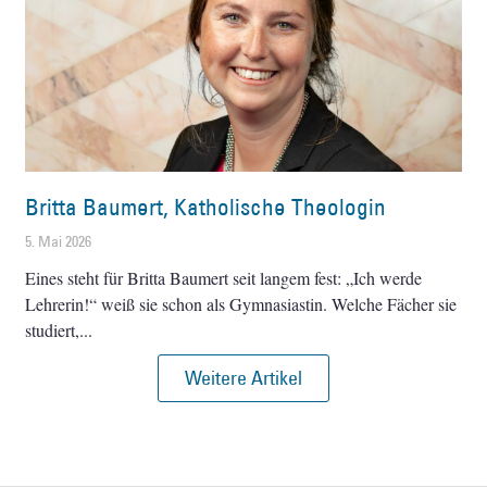
Britta Baumert, Katholische Theologin
5. Mai 2026
Eines steht für Britta Baumert seit langem fest: „Ich werde
Lehrerin!“ weiß sie schon als Gymnasiastin. Welche Fächer sie
studiert,
Weitere Artikel