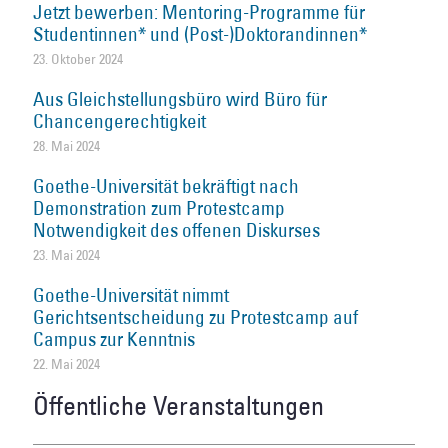
Jetzt bewerben: Mentoring-Programme für
Studentinnen* und (Post-)Doktorandinnen*
23. Oktober 2024
Aus Gleichstellungsbüro wird Büro für
Chancengerechtigkeit
28. Mai 2024
Goethe-Universität bekräftigt nach
Demonstration zum Protestcamp
Notwendigkeit des offenen Diskurses
23. Mai 2024
Goethe-Universität nimmt
Gerichtsentscheidung zu Protestcamp auf
Campus zur Kenntnis
22. Mai 2024
Öffentliche Veranstaltungen