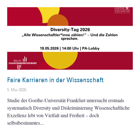
Faire Karrieren in der Wissenschaft
5. Mai 2026
Studie der Goethe-Universität Frankfurt untersucht erstmals
systematisch Diversity und Diskriminierung Wissenschaftliche
Exzellenz lebt von Vielfalt und Freiheit – doch
selbstbestimmtes