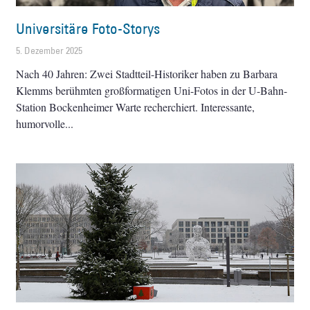
Universitäre Foto-Storys
5. Dezember 2025
Nach 40 Jahren: Zwei Stadtteil-Historiker haben zu Barbara
Klemms berühmten großformatigen Uni-Fotos in der U-Bahn-
Station Bockenheimer Warte recherchiert. Interessante,
humorvolle