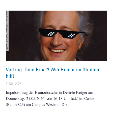
Vortrag: Dein Ernst? Wie Humor im Studium
hilft
6. Mai 2026
Impulsvortrag der Humorforscherin Désirée Krüger am
Donnerstag, 21.05.2026, von 16-18 Uhr (c.t.) im Casino
(Raum 823) am Campus Westend. Die