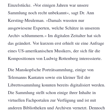
Einzelstücke. »Vor einigen Jahren war unsere
Sammlung noch recht unbekannt«, sagt Dr. Ann
Kersting-Meuleman. »Damals wussten nur
ausgewiesene Experten, welche Schätze in unserem
Archiv schlummern.« Im digitalen Zeitalter hat sich
das geändert. Vor kurzem erst erhielt sie eine Anfrage
eines US-amerikanischen Musikers, der sich für die
Kompositionen von Ludwig Rottenberg interessierte.
Die Manskopfsche Porträtsammlung, einige von
Telemanns Kantaten sowie ein kleiner Teil der
Librettosammlung konnten bereits digitalisiert werden.
Die Sammlung stellt schon einige ihrer Inhalte in
virtuellen Fachportalen zur Verfügung und ist mit
anderen Bibliotheken und Archiven vernetzt. Dennoch