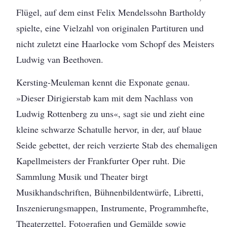
Flügel, auf dem einst Felix Mendelssohn Bartholdy
spielte, eine Vielzahl von originalen Partituren und
nicht zuletzt eine Haarlocke vom Schopf des Meisters
Ludwig van Beethoven.
Kersting-Meuleman kennt die Exponate genau.
»Dieser Dirigierstab kam mit dem Nachlass von
Ludwig Rottenberg zu uns«, sagt sie und zieht eine
kleine schwarze Schatulle hervor, in der, auf blaue
Seide gebettet, der reich verzierte Stab des ehemaligen
Kapellmeisters der Frankfurter Oper ruht. Die
Sammlung Musik und Theater birgt
Musikhandschriften, Bühnenbildentwürfe, Libretti,
Inszenierungsmappen, Instrumente, Programmhefte,
Theaterzettel, Fotografien und Gemälde sowie