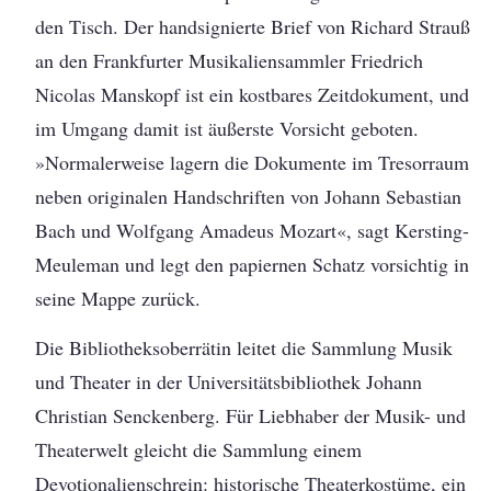
den Tisch. Der handsignierte Brief von Richard Strauß
an den Frankfurter Musikaliensammler Friedrich
Nicolas Manskopf ist ein kostbares Zeitdokument, und
im Umgang damit ist äußerste Vorsicht geboten.
»Normalerweise lagern die Dokumente im Tresorraum
neben originalen Handschriften von Johann Sebastian
Bach und Wolfgang Amadeus Mozart«, sagt Kersting-
Meuleman und legt den papiernen Schatz vorsichtig in
seine Mappe zurück.
Die Bibliotheksoberrätin leitet die Sammlung Musik
und Theater in der Universitätsbibliothek Johann
Christian Senckenberg. Für Liebhaber der Musik- und
Theaterwelt gleicht die Sammlung einem
Devotionalienschrein: historische Theaterkostüme, ein