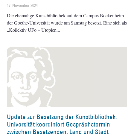
17. November 2024
Die ehemalige Kunstbibliothek auf dem Campus Bockenheim
der Goethe-Universität wurde am Samstag besetzt. Eine sich als
„Kollektiv UFo – Utopien
Update zur Besetzung der Kunstbibliothek:
Universität koordiniert Gesprächstermin
zwischen Besetzenden, Land und Stadt