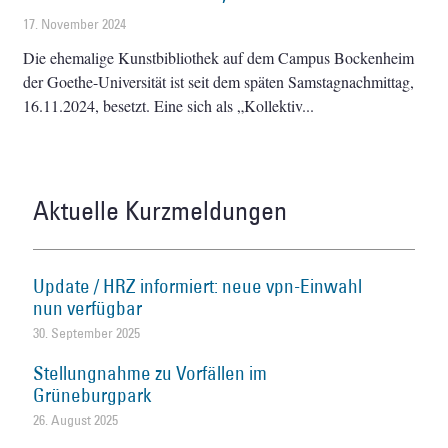
17. November 2024
Die ehemalige Kunstbibliothek auf dem Campus Bockenheim
der Goethe-Universität ist seit dem späten Samstagnachmittag,
16.11.2024, besetzt. Eine sich als „Kollektiv
Aktuelle Kurzmeldungen
Update / HRZ informiert: neue vpn-Einwahl
nun verfügbar
30. September 2025
Stellungnahme zu Vorfällen im
Grüneburgpark
26. August 2025