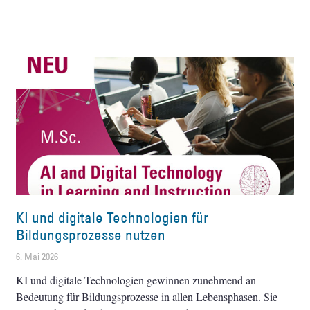
KI und digitale Technologien für
Bildungsprozesse nutzen
6. Mai 2026
KI und digitale Technologien gewinnen zunehmend an
Bedeutung für Bildungsprozesse in allen Lebensphasen. Sie