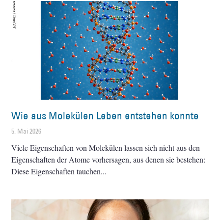
Wie aus Molekülen Leben entstehen konnte
5. Mai 2026
Viele Eigenschaften von Molekülen lassen sich nicht aus den
Eigenschaften der Atome vorhersagen, aus denen sie bestehen:
Diese Eigenschaften tauchen