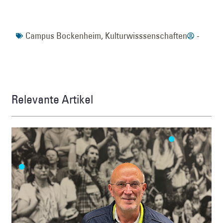
Campus Bockenheim
,
Kulturwisssenschaften
-
Relevante Artikel