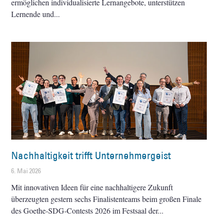
ermöglichen individualisierte Lernangebote, unterstützen
Lernende und
Nachhaltigkeit trifft Unternehmergeist
6. Mai 2026
Mit innovativen Ideen für eine nachhaltigere Zukunft
überzeugten gestern sechs Finalistenteams beim großen Finale
des Goethe-SDG-Contests 2026 im Festsaal der