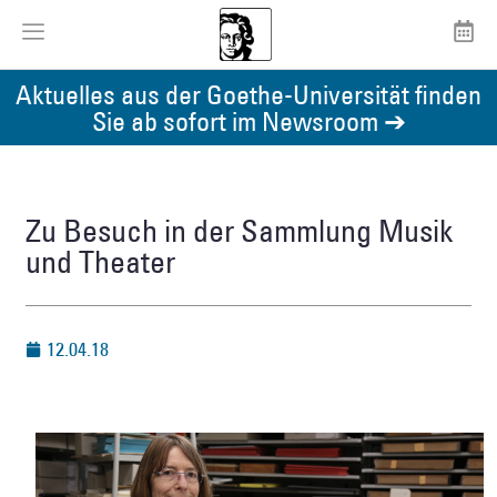
Aktuelles aus der Goethe-Universität finden
Sie ab sofort im Newsroom ➔
Zu Besuch in der Sammlung Musik
und Theater
12.04.18