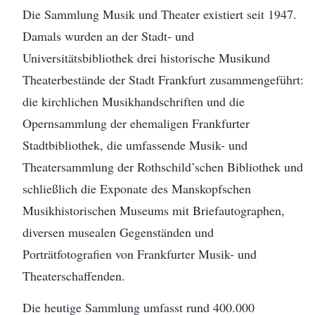
Die Sammlung Musik und Theater existiert seit 1947.
Damals wurden an der Stadt- und
Universitätsbibliothek drei historische Musikund
Theaterbestände der Stadt Frankfurt zusammengeführt:
die kirchlichen Musikhandschriften und die
Opernsammlung der ehemaligen Frankfurter
Stadtbibliothek, die umfassende Musik- und
Theatersammlung der Rothschild’schen Bibliothek und
schließlich die Exponate des Manskopfschen
Musikhistorischen Museums mit Briefautographen,
diversen musealen Gegenständen und
Porträtfotografien von Frankfurter Musik- und
Theaterschaffenden.
Die heutige Sammlung umfasst rund 400.000