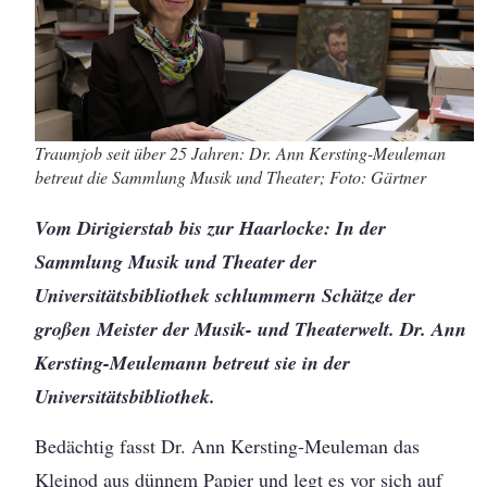
Traumjob seit über 25 Jahren: Dr. Ann Kersting-Meuleman
betreut die Sammlung Musik und Theater; Foto: Gärtner
Vom Dirigierstab bis zur Haarlocke: In der
Sammlung Musik und Theater der
Universitätsbibliothek schlummern Schätze der
großen Meister der Musik- und Theaterwelt. Dr. Ann
Kersting-Meulemann betreut sie in der
Universitätsbibliothek.
Bedächtig fasst Dr. Ann Kersting-Meuleman das
Kleinod aus dünnem Papier und legt es vor sich auf