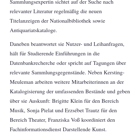
Sammlungsexpertin sichtet auf der Suche nach
relevanter Literatur regelmäßig die neuen
Titelanzeigen der Nationalbibliothek sowie
Antiquariatskataloge.
Daneben beantwortet sie Nutzer- und Leihanfragen,
hält für Studierende Einführungen in die
Datenbankrecherche oder spricht auf Tagungen über
relevante Sammlungsgegenstände. Neben Kersting-
Meuleman arbeiten weitere Mitarbeiterinnen an der
Katalogisierung der umfassenden Bestände und geben
über sie Auskunft: Brigitte Klein für den Bereich
Musik, Sonja Pielat und Erzsébet Trautz für den
Bereich Theater, Franziska Voß koordiniert den
Fachinformationsdienst Darstellende Kunst.