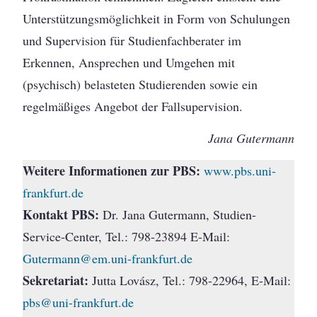
Unterstützungsmöglichkeit in Form von Schulungen
und Supervision für Studienfachberater im
Erkennen, Ansprechen und Umgehen mit
(psychisch) belasteten Studierenden sowie ein
regelmäßiges Angebot der Fallsupervision.
Jana Gutermann
Weitere Informationen zur PBS:
www.pbs.uni-
frankfurt.de
Kontakt PBS:
Dr. Jana Gutermann, Studien-
Service-Center, Tel.: 798-23894 E-Mail:
Gutermann@em.uni-frankfurt.de
Sekretariat:
Jutta Lovász, Tel.: 798-22964, E-Mail:
pbs@uni-frankfurt.de