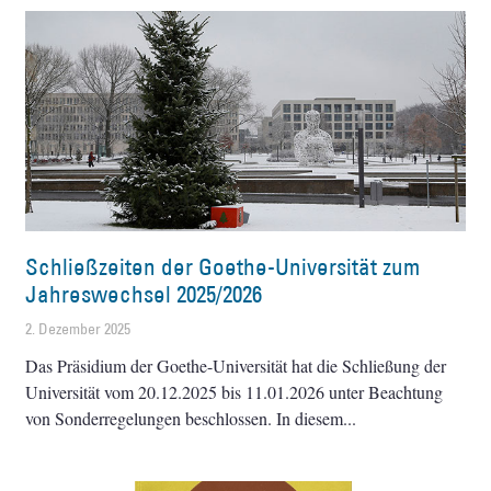
Schließzeiten der Goethe-Universität zum
Jahreswechsel 2025/2026
2. Dezember 2025
Das Präsidium der Goethe-Universität hat die Schließung der
Universität vom 20.12.2025 bis 11.01.2026 unter Beachtung
von Sonderregelungen beschlossen. In diesem