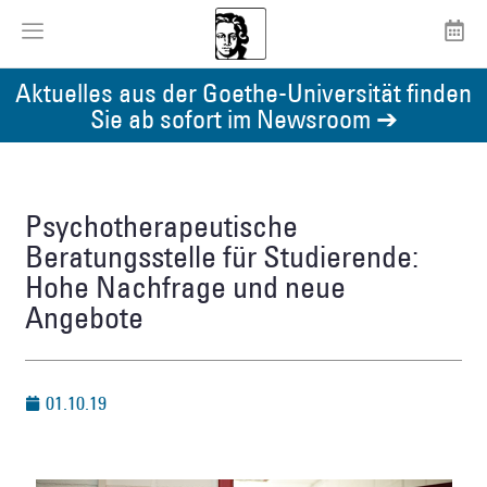
Aktuelles aus der Goethe-Universität finden
Sie ab sofort im Newsroom ➔
Psychotherapeutische
Beratungsstelle für Studierende:
Hohe Nachfrage und neue
Angebote
01.10.19