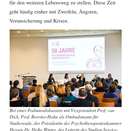
für den weiteren Lebensweg zu stellen. Diese Zeit
geht häufig einher mit Zweifeln, Ängsten,
Verunsicherung und Krisen.
Bei einer Podiumsdiskussion mit Vizepräsident Prof. van
Dick, Prof. Bereiter-Hahn als Ombudsmann für
Studierende, der Präsidentin der Psychotherapeutenkammer
Hessen Dr. Heike Winter, der Leiterin des Studien-Service-