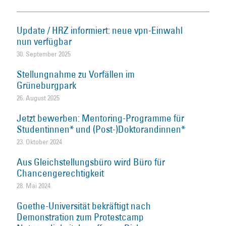
Update / HRZ informiert: neue vpn-Einwahl
nun verfügbar
30. September 2025
Stellungnahme zu Vorfällen im
Grüneburgpark
26. August 2025
Jetzt bewerben: Mentoring-Programme für
Studentinnen* und (Post-)Doktorandinnen*
23. Oktober 2024
Aus Gleichstellungsbüro wird Büro für
Chancengerechtigkeit
28. Mai 2024
Goethe-Universität bekräftigt nach
Demonstration zum Protestcamp