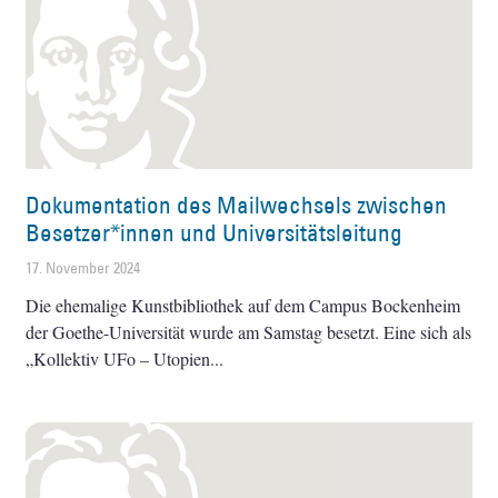
Dokumentation des Mailwechsels zwischen
Besetzer*innen und Universitätsleitung
17. November 2024
Die ehemalige Kunstbibliothek auf dem Campus Bockenheim
der Goethe-Universität wurde am Samstag besetzt. Eine sich als
„Kollektiv UFo – Utopien