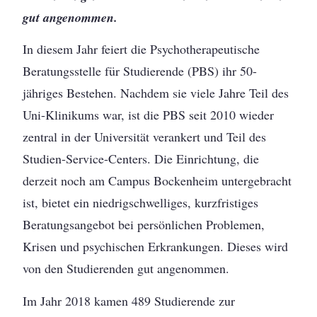
gut angenommen.
In diesem Jahr feiert die Psychotherapeutische
Beratungsstelle für Studierende (PBS) ihr 50-
jähriges Bestehen. Nachdem sie viele Jahre Teil des
Uni-Klinikums war, ist die PBS seit 2010 wieder
zentral in der Universität verankert und Teil des
Studien-Service-Centers. Die Einrichtung, die
derzeit noch am Campus Bockenheim untergebracht
ist, bietet ein niedrigschwelliges, kurzfristiges
Beratungsangebot bei persönlichen Problemen,
Krisen und psychischen Erkrankungen. Dieses wird
von den Studierenden gut angenommen.
Im Jahr 2018 kamen 489 Studierende zur