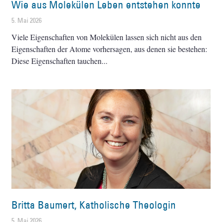
Wie aus Molekülen Leben entstehen konnte
5. Mai 2026
Viele Eigenschaften von Molekülen lassen sich nicht aus den
Eigenschaften der Atome vorhersagen, aus denen sie bestehen:
Diese Eigenschaften tauchen
Britta Baumert, Katholische Theologin
5. Mai 2026