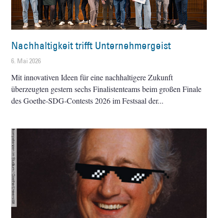
Nachhaltigkeit trifft Unternehmergeist
6. Mai 2026
Mit innovativen Ideen für eine nachhaltigere Zukunft
überzeugten gestern sechs Finalistenteams beim großen Finale
des Goethe-SDG-Contests 2026 im Festsaal der