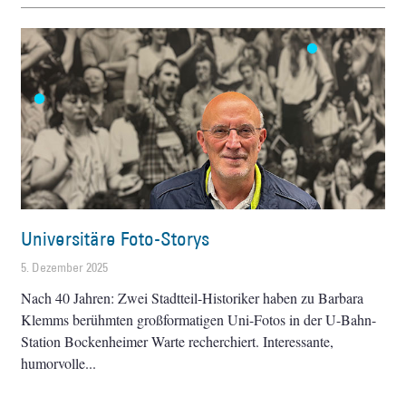
Universitäre Foto-Storys
5. Dezember 2025
Nach 40 Jahren: Zwei Stadtteil-Historiker haben zu Barbara
Klemms berühmten großformatigen Uni-Fotos in der U-Bahn-
Station Bockenheimer Warte recherchiert. Interessante,
humorvolle