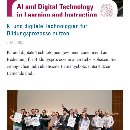
KI und digitale Technologien für
Bildungsprozesse nutzen
6. Mai 2026
KI und digitale Technologien gewinnen zunehmend an
Bedeutung für Bildungsprozesse in allen Lebensphasen. Sie
ermöglichen individualisierte Lernangebote, unterstützen
Lernende und