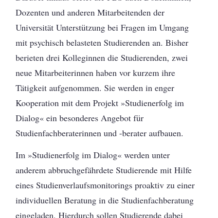
Dozenten und anderen Mitarbeitenden der
Universität Unterstützung bei Fragen im Umgang
mit psychisch belasteten Studierenden an. Bisher
berieten drei Kolleginnen die Studierenden, zwei
neue Mitarbeiterinnen haben vor kurzem ihre
Tätigkeit aufgenommen. Sie werden in enger
Kooperation mit dem Projekt »Studienerfolg im
Dialog« ein besonderes Angebot für
Studienfachberaterinnen und -berater aufbauen.
Im »Studienerfolg im Dialog« werden unter
anderem abbruchgefährdete Studierende mit Hilfe
eines Studienverlaufsmonitorings proaktiv zu einer
individuellen Beratung in die Studienfachberatung
eingeladen. Hierdurch sollen Studierende dabei