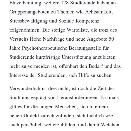
Einzelberatung, weitere 178 Studierende haben an
Gruppenangeboten zu Themen wie Achtsamkeit,
Stressbewältigung und Soziale Kompetenz
teilgenommen. Die stetige Warteliste, die trotz des
Versuchs Hohe Nachfrage und neue Angebote 50
Jahre Psychotherapeutische Beratungsstelle für
Studierende kurzfristige Unterstützung anzubieten
nicht zu vermeiden ist, offenbart den Bedarf und das
Interesse der Studierenden, sich Hilfe zu suchen.
Verwunderlich ist dies nicht, ist doch die Zeit des
Studiums geprägt von Herausforderungen: Erstmals
gilt es für die jungen Menschen, sich in einem
neuen Umfeld zurechtzufinden, sich fachlich wie
auch persönlich weiterzubilden, und damit Weichen