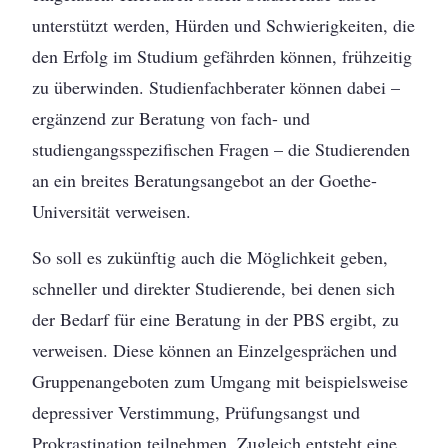
unterstützt werden, Hürden und Schwierigkeiten, die
den Erfolg im Studium gefährden können, frühzeitig
zu überwinden. Studienfachberater können dabei –
ergänzend zur Beratung von fach- und
studiengangsspezifischen Fragen – die Studierenden
an ein breites Beratungsangebot an der Goethe-
Universität verweisen.
So soll es zukünftig auch die Möglichkeit geben,
schneller und direkter Studierende, bei denen sich
der Bedarf für eine Beratung in der PBS ergibt, zu
verweisen. Diese können an Einzelgesprächen und
Gruppenangeboten zum Umgang mit beispielsweise
depressiver Verstimmung, Prüfungsangst und
Prokrastination teilnehmen. Zugleich entsteht eine