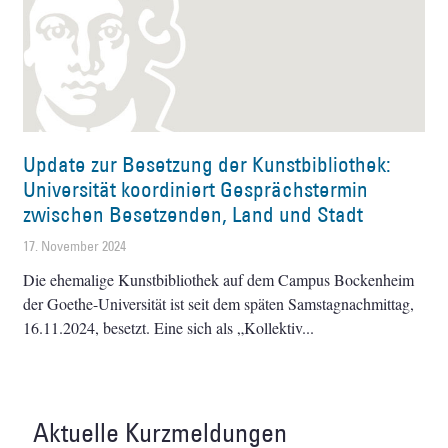
Update zur Besetzung der Kunstbibliothek:
Universität koordiniert Gesprächstermin
zwischen Besetzenden, Land und Stadt
17. November 2024
Die ehemalige Kunstbibliothek auf dem Campus Bockenheim
der Goethe-Universität ist seit dem späten Samstagnachmittag,
16.11.2024, besetzt. Eine sich als „Kollektiv
Aktuelle Kurzmeldungen