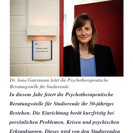
Dr. Jana Gutermann leitet die Psychotherapeutische
Beratungsstelle für Studierende.
In diesem Jahr feiert die Psychotherapeutische
Beratungsstelle für Studierende ihr 50-jähriges
Bestehen. Die Einrichtung berät kurzfristig bei
persönlichen Problemen, Krisen und psychischen
Erkrankungen. Dieses wird von den Studierenden