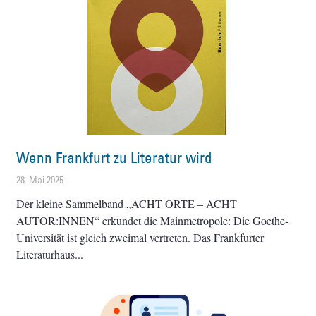
Wenn Frankfurt zu Literatur wird
28. Mai 2025
Der kleine Sammelband „ACHT ORTE – ACHT
AUTOR:INNEN“ erkundet die Mainmetropole: Die Goethe-
Universität ist gleich zweimal vertreten. Das Frankfurter
Literaturhaus