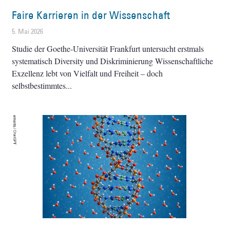
Faire Karrieren in der Wissenschaft
5. Mai 2026
Studie der Goethe-Universität Frankfurt untersucht erstmals
systematisch Diversity und Diskriminierung Wissenschaftliche
Exzellenz lebt von Vielfalt und Freiheit – doch
selbstbestimmtes