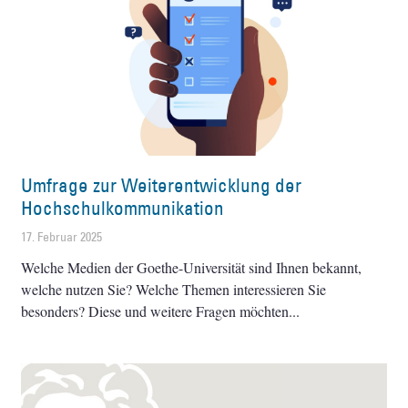
Umfrage zur Weiterentwicklung der
Hochschulkommunikation
17. Februar 2025
Welche Medien der Goethe-Universität sind Ihnen bekannt,
welche nutzen Sie? Welche Themen interessieren Sie
besonders? Diese und weitere Fragen möchten