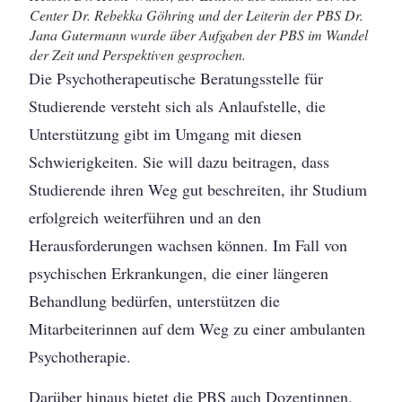
Center Dr. Rebekka Göhring und der Leiterin der PBS Dr.
Jana Gutermann wurde über Aufgaben der PBS im Wandel
der Zeit und Perspektiven gesprochen.
Die Psychotherapeutische Beratungsstelle für
Studierende versteht sich als Anlaufstelle, die
Unterstützung gibt im Umgang mit diesen
Schwierigkeiten. Sie will dazu beitragen, dass
Studierende ihren Weg gut beschreiten, ihr Studium
erfolgreich weiterführen und an den
Herausforderungen wachsen können. Im Fall von
psychischen Erkrankungen, die einer längeren
Behandlung bedürfen, unterstützen die
Mitarbeiterinnen auf dem Weg zu einer ambulanten
Psychotherapie.
Darüber hinaus bietet die PBS auch Dozentinnen,