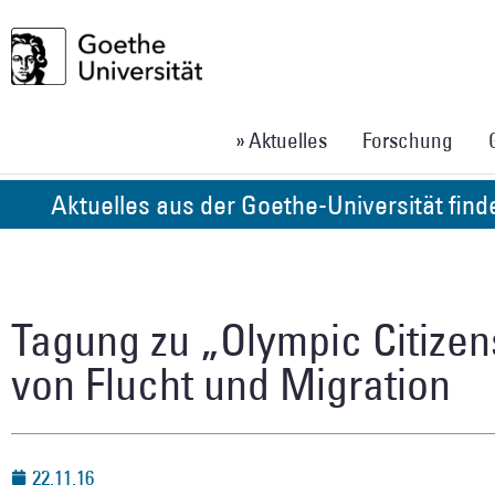
» Aktuelles
Forschung
Aktuelles aus der Goethe-Universität fin
Tagung zu „Olympic Citizen
von Flucht und Migration
22.11.16