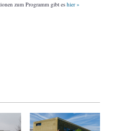
ationen zum Programm gibt es
hier »