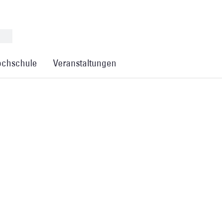
chschule
Veranstaltungen