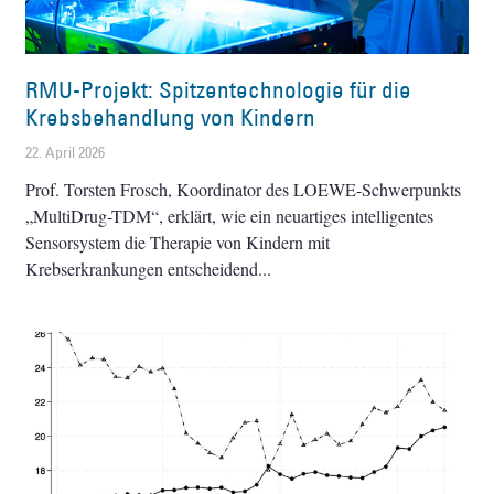
RMU-Projekt: Spitzentechnologie für die
Krebsbehandlung von Kindern
22. April 2026
Prof. Torsten Frosch, Koordinator des LOEWE-Schwerpunkts
„MultiDrug-TDM“, erklärt, wie ein neuartiges intelligentes
Sensorsystem die Therapie von Kindern mit
Krebserkrankungen entscheidend