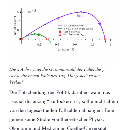
Die x-Achse zeigt die Gesamtanzahl der Fälle, die y-
Achse die neuen Fälle pro Tag. Dargestellt ist der
Verlauf.
Die Entscheidung der Politik darüber, wann das
„social distancing“ zu lockern ist, sollte nicht allein
von den tagesaktuellen Fallzahlen abhängen. Eine
gemeinsame Studie von theoretischer Physik,
Ökonomie und Medizin an Goethe-Universität,