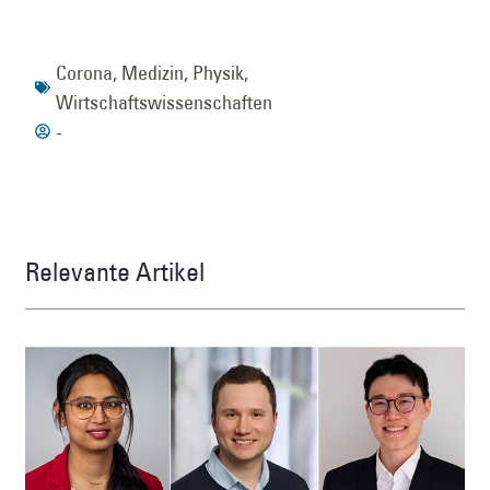
Corona
,
Medizin
,
Physik
,
Wirtschaftswissenschaften
-
Relevante Artikel