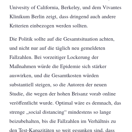
Univesity of California, Berkeley, und dem Vivantes
Klinikum Berlin zeigt, dass dringend auch andere
Kriterien einbezogen werden sollten.
Die Politik sollte auf die Gesamtsituation achten,
und nicht nur auf die täglich neu gemeldeten
Fallzahlen. Bei vorzeitiger Lockerung der
Maßnahmen würde die Epidemie sich stärker
auswirken, und die Gesamtkosten würden
substantiell steigen, so die Autoren der neuen
Studie, die wegen der hohen Brisanz vorab online
veröffentlicht wurde. Optimal wäre es demnach, das
strenge „social distancing“ mindestens so lange
beizubehalten, bis die Fallzahlen im Verhältnis zu
den Test-Kapazitäten so weit gesunken sind, dass