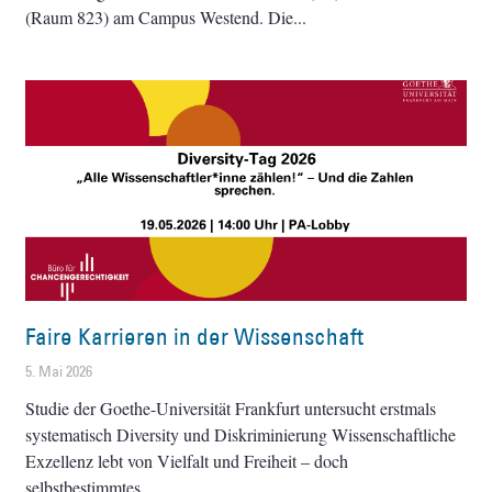
(Raum 823) am Campus Westend. Die
Faire Karrieren in der Wissenschaft
5. Mai 2026
Studie der Goethe-Universität Frankfurt untersucht erstmals
systematisch Diversity und Diskriminierung Wissenschaftliche
Exzellenz lebt von Vielfalt und Freiheit – doch
selbstbestimmtes