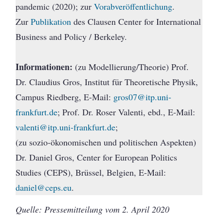
pandemic (2020); zur
Vorabveröffentlichung
.
Zur
Publikation
des Clausen Center for International
Business and Policy / Berkeley.
Informationen:
(zu Modellierung/Theorie) Prof.
Dr. Claudius Gros, Institut für Theoretische Physik,
Campus Riedberg, E-Mail:
gros07@itp.uni-
frankfurt.de
; Prof. Dr. Roser Valenti, ebd., E-Mail:
valenti@itp.uni-frankfurt.de
;
(zu sozio-ökonomischen und politischen Aspekten)
Dr. Daniel Gros, Center for European Politics
Studies (CEPS), Brüssel, Belgien, E-Mail:
daniel@ceps.eu
.
Quelle: Pressemitteilung vom 2. April 2020