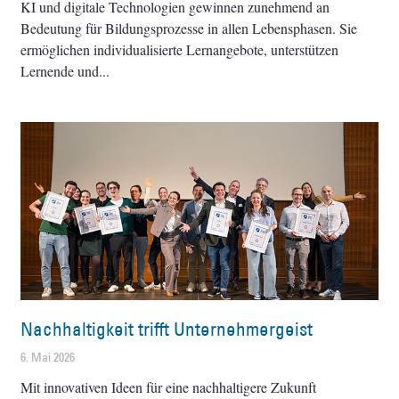
KI und digitale Technologien gewinnen zunehmend an
Bedeutung für Bildungsprozesse in allen Lebensphasen. Sie
ermöglichen individualisierte Lernangebote, unterstützen
Lernende und
Nachhaltigkeit trifft Unternehmergeist
6. Mai 2026
Mit innovativen Ideen für eine nachhaltigere Zukunft