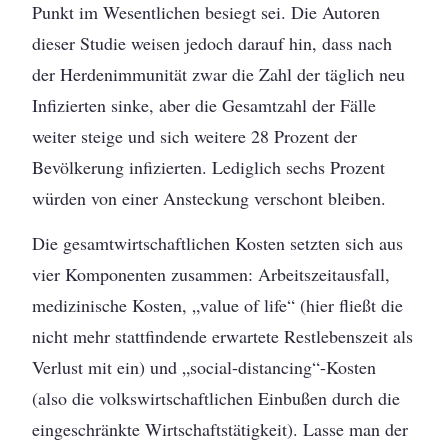
Punkt im Wesentlichen besiegt sei. Die Autoren
dieser Studie weisen jedoch darauf hin, dass nach
der Herdenimmunität zwar die Zahl der täglich neu
Infizierten sinke, aber die Gesamtzahl der Fälle
weiter steige und sich weitere 28 Prozent der
Bevölkerung infizierten. Lediglich sechs Prozent
würden von einer Ansteckung verschont bleiben.
Die gesamtwirtschaftlichen Kosten setzten sich aus
vier Komponenten zusammen: Arbeitszeitausfall,
medizinische Kosten, „value of life“ (hier fließt die
nicht mehr stattfindende erwartete Restlebenszeit als
Verlust mit ein) und „social-distancing“-Kosten
(also die volkswirtschaftlichen Einbußen durch die
eingeschränkte Wirtschaftstätigkeit). Lasse man der