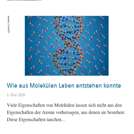
Wie aus Molekülen Leben entstehen konnte
5. Mai 2026
Viele Eigenschaften von Molekülen lassen sich nicht aus den
Eigenschaften der Atome vorhersagen, aus denen sie bestehen:
Diese Eigenschaften tauchen