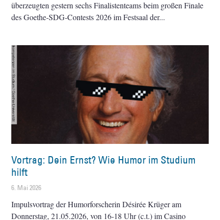
überzeugten gestern sechs Finalistenteams beim großen Finale
des Goethe-SDG-Contests 2026 im Festsaal der
Vortrag: Dein Ernst? Wie Humor im Studium
hilft
6. Mai 2026
Impulsvortrag der Humorforscherin Désirée Krüger am
Donnerstag, 21.05.2026, von 16-18 Uhr (c.t.) im Casino