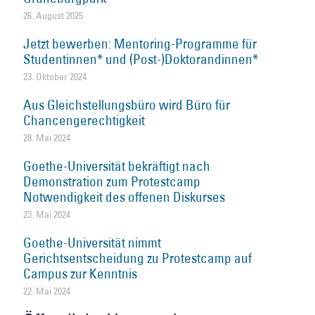
26. August 2025
Jetzt bewerben: Mentoring-Programme für
Studentinnen* und (Post-)Doktorandinnen*
23. Oktober 2024
Aus Gleichstellungsbüro wird Büro für
Chancengerechtigkeit
28. Mai 2024
Goethe-Universität bekräftigt nach
Demonstration zum Protestcamp
Notwendigkeit des offenen Diskurses
23. Mai 2024
Goethe-Universität nimmt
Gerichtsentscheidung zu Protestcamp auf
Campus zur Kenntnis
22. Mai 2024