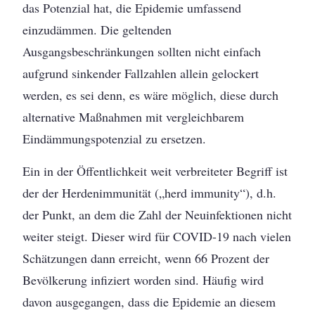
das Potenzial hat, die Epidemie umfassend
einzudämmen. Die geltenden
Ausgangsbeschränkungen sollten nicht einfach
aufgrund sinkender Fallzahlen allein gelockert
werden, es sei denn, es wäre möglich, diese durch
alternative Maßnahmen mit vergleichbarem
Eindämmungspotenzial zu ersetzen.
Ein in der Öffentlichkeit weit verbreiteter Begriff ist
der der Herdenimmunität („herd immunity“), d.h.
der Punkt, an dem die Zahl der Neuinfektionen nicht
weiter steigt. Dieser wird für COVID-19 nach vielen
Schätzungen dann erreicht, wenn 66 Prozent der
Bevölkerung infiziert worden sind. Häufig wird
davon ausgegangen, dass die Epidemie an diesem