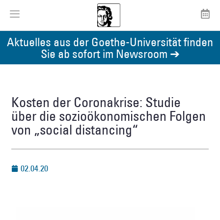
Aktuelles aus der Goethe-Universität finden
Sie ab sofort im Newsroom ➔
Kosten der Coronakrise: Studie
über die sozioökonomischen Folgen
von „social distancing“
02.04.20