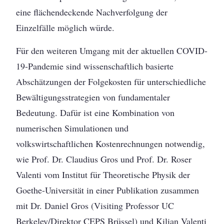
eine flächendeckende Nachverfolgung der
Einzelfälle möglich würde.
Für den weiteren Umgang mit der aktuellen COVID-
19-Pandemie sind wissenschaftlich basierte
Abschätzungen der Folgekosten für unterschiedliche
Bewältigungsstrategien von fundamentaler
Bedeutung. Dafür ist eine Kombination von
numerischen Simulationen und
volkswirtschaftlichen Kostenrechnungen notwendig,
wie Prof. Dr. Claudius Gros und Prof. Dr. Roser
Valenti vom Institut für Theoretische Physik der
Goethe-Universität in einer Publikation zusammen
mit Dr. Daniel Gros (Visiting Professor UC
Berkeley/Direktor CEPS Brüssel) und Kilian Valenti