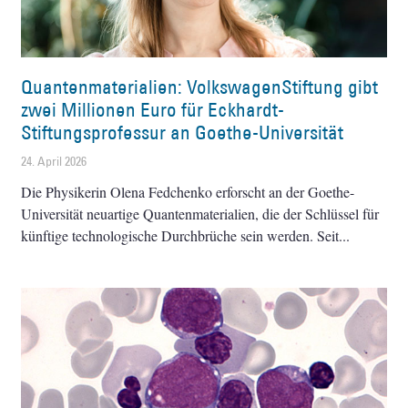
Quantenmaterialien: VolkswagenStiftung gibt
zwei Millionen Euro für Eckhardt-
Stiftungsprofessur an Goethe-Universität
24. April 2026
Die Physikerin Olena Fedchenko erforscht an der Goethe-
Universität neuartige Quantenmaterialien, die der Schlüssel für
künftige technologische Durchbrüche sein werden. Seit