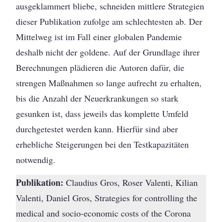
ausgeklammert bliebe, schneiden mittlere Strategien
dieser Publikation zufolge am schlechtesten ab. Der
Mittelweg ist im Fall einer globalen Pandemie
deshalb nicht der goldene. Auf der Grundlage ihrer
Berechnungen plädieren die Autoren dafür, die
strengen Maßnahmen so lange aufrecht zu erhalten,
bis die Anzahl der Neuerkrankungen so stark
gesunken ist, dass jeweils das komplette Umfeld
durchgetestet werden kann. Hierfür sind aber
erhebliche Steigerungen bei den Testkapazitäten
notwendig.
Publikation:
Claudius Gros, Roser Valenti, Kilian
Valenti, Daniel Gros, Strategies for controlling the
medical and socio-economic costs of the Corona