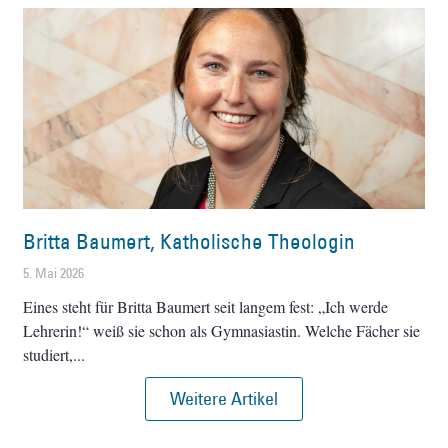
Britta Baumert, Katholische Theologin
5. Mai 2026
Eines steht für Britta Baumert seit langem fest: „Ich werde
Lehrerin!“ weiß sie schon als Gymnasiastin. Welche Fächer sie
studiert,
Weitere Artikel