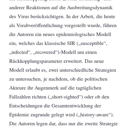
anderer Reaktionen auf die Ausbreitungsdynamik
des Virus berücksichtigen. In der Arbeit, die heute
als Vorabveröffentlichung vorgestellt wurde, führen
die Autoren ein neues epidemiologisches Modell
ein, welches das klassische SIR („susceptible“,
„infected“, „recovered“)-Modell um einen
Rückkopplungsparameter erweitert. Das neue
Modell erlaubt es, zwei unterschiedliche Strategien
zu untersuchen, je nachdem, ob die politischen
Akteure ihr Augenmerk auf die tagtäglichen
Fallzahlen richten („short-sighted“) oder ob den
Entscheidungen die Gesamtentwicklung der
Epidemie zugrunde gelegt wird („history-aware“).
Die Autoren legen dar, dass nur die zweite Strategie