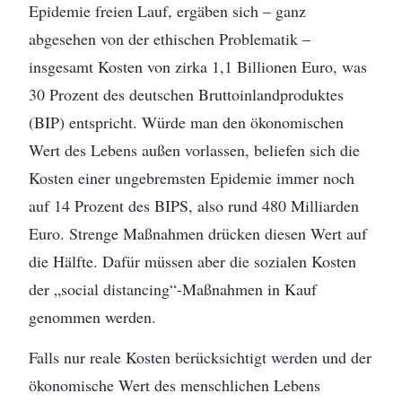
Epidemie freien Lauf, ergäben sich – ganz
abgesehen von der ethischen Problematik –
insgesamt Kosten von zirka 1,1 Billionen Euro, was
30 Prozent des deutschen Bruttoinlandproduktes
(BIP) entspricht. Würde man den ökonomischen
Wert des Lebens außen vorlassen, beliefen sich die
Kosten einer ungebremsten Epidemie immer noch
auf 14 Prozent des BIPS, also rund 480 Milliarden
Euro. Strenge Maßnahmen drücken diesen Wert auf
die Hälfte. Dafür müssen aber die sozialen Kosten
der „social distancing“-Maßnahmen in Kauf
genommen werden.
Falls nur reale Kosten berücksichtigt werden und der
ökonomische Wert des menschlichen Lebens