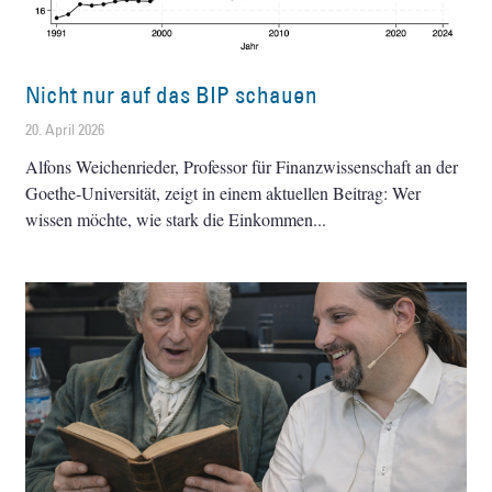
Nicht nur auf das BIP schauen
20. April 2026
Alfons Weichenrieder, Professor für Finanzwissenschaft an der
Goethe-Universität, zeigt in einem aktuellen Beitrag: Wer
wissen möchte, wie stark die Einkommen