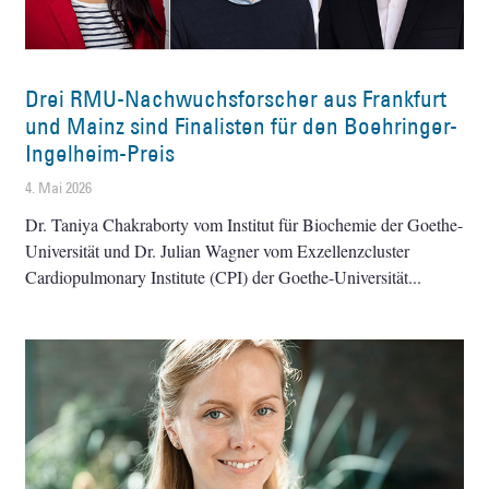
Drei RMU-Nachwuchsforscher aus Frankfurt
und Mainz sind Finalisten für den Boehringer-
Ingelheim-Preis
4. Mai 2026
Dr. Taniya Chakraborty vom Institut für Biochemie der Goethe-
Universität und Dr. Julian Wagner vom Exzellenzcluster
Cardiopulmonary Institute (CPI) der Goethe-Universität