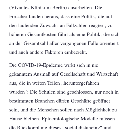
(Vivantes Klinikum Berlin) ausarbeiten. Die
Forscher fanden heraus, dass eine Politik, die auf
den laufenden Zuwachs an Fallzahlen reagiert, zu
höheren Gesamtkosten führt als eine Politik, die sich
an der Gesamtzahl aller vergangenen Fälle orientiert
und auch andere Faktoren einbezieht.
Die COVID-19-Epidemie wirkt sich in nie
gekanntem Ausmaß auf Gesellschaft und Wirtschaft
aus, die in weiten Teilen „heruntergefahren
wurden“: Die Schulen sind geschlossen, nur noch in
bestimmten Branchen dürfen Geschäfte geöffnet
sein, und die Menschen sollen nach Möglichkeit zu
Hause bleiben. Epidemiologische Modelle müssen
die Rückkopplung dieses „social distancing“ und