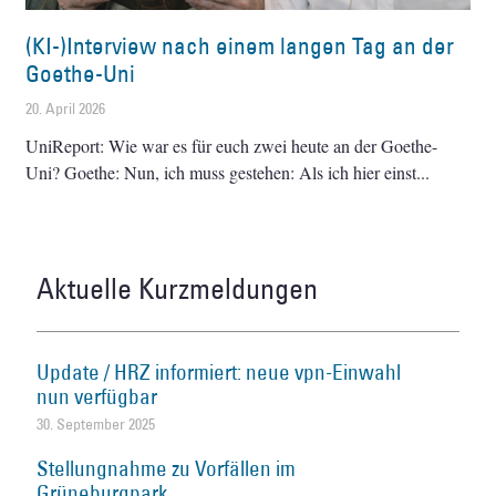
(KI-)Interview nach einem langen Tag an der
Goethe-Uni
20. April 2026
UniReport: Wie war es für euch zwei heute an der Goethe-
Uni? Goethe: Nun, ich muss gestehen: Als ich hier einst
Aktuelle Kurzmeldungen
Update / HRZ informiert: neue vpn-Einwahl
nun verfügbar
30. September 2025
Stellungnahme zu Vorfällen im
Grüneburgpark