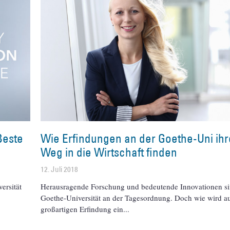
Beste
Wie Erfindungen an der Goethe-Uni ih
Weg in die Wirtschaft finden
12. Juli 2018
ersität
Herausragende Forschung und bedeutende Innovationen si
Goethe-Universität an der Tagesordnung. Doch wie wird au
großartigen Erfindung ein