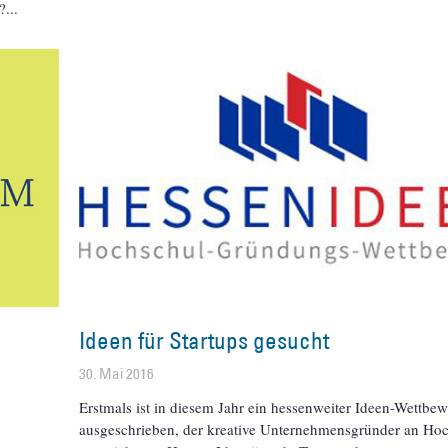
?
s
Ideen für Startups gesucht
30. Mai 2016
Erstmals ist in diesem Jahr ein hessenweiter Ideen-Wettbe
ausgeschrieben, der kreative Unternehmensgründer an Ho