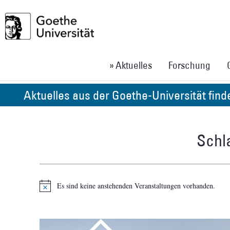
» Aktuelles
Forschung
Aktuelles aus der Goethe-Universität fin
Schl
Es sind keine anstehenden Veranstaltungen vorhanden.
Hinweis