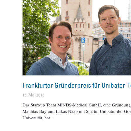
Frankfurter Gründerpreis für Unibator-
15. Mai 2018
Das Start-up Team MINDS-Medical GmbH, eine Gründung
Matthias Bay und Lukas Naab mit Sitz im Unibator der Goe
Universität, hat