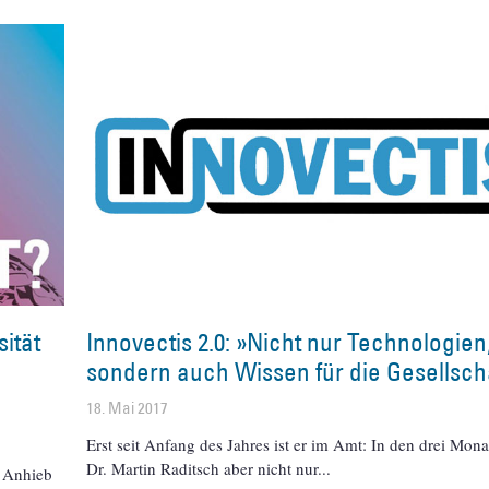
sität
Innovectis 2.0: »Nicht nur Technologien
sondern auch Wissen für die Gesellsch
18. Mai 2017
Erst seit Anfang des Jahres ist er im Amt: In den drei Mona
Dr. Martin Raditsch aber nicht nur
f Anhieb