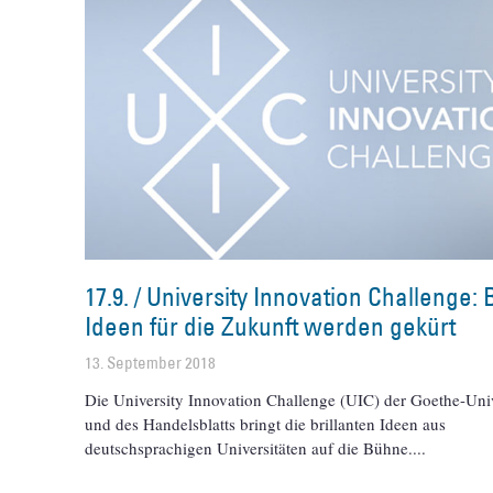
17.9. / University Innovation Challenge: 
Ideen für die Zukunft werden gekürt
13. September 2018
Die University Innovation Challenge (UIC) der Goethe-Univ
und des Handelsblatts bringt die brillanten Ideen aus
deutschsprachigen Universitäten auf die Bühne.