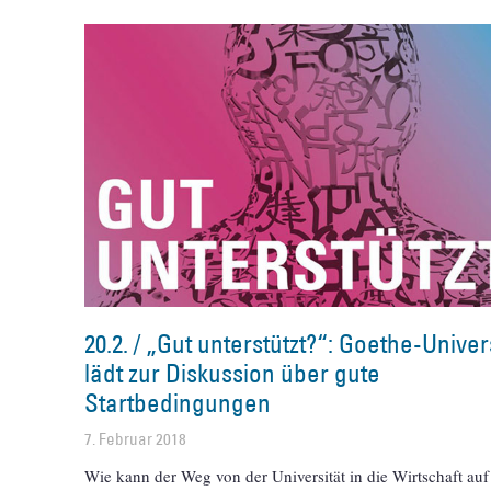
20.2. / „Gut unterstützt?“: Goethe-Univer
lädt zur Diskussion über gute
Startbedingungen
7. Februar 2018
Wie kann der Weg von der Universität in die Wirtschaft au