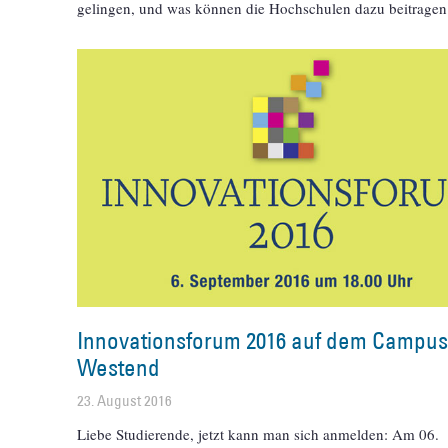
gelingen, und was können die Hochschulen dazu beitragen
Innovationsforum 2016 auf dem Campu
Westend
23. August 2016
Liebe Studierende, jetzt kann man sich anmelden: Am 06.