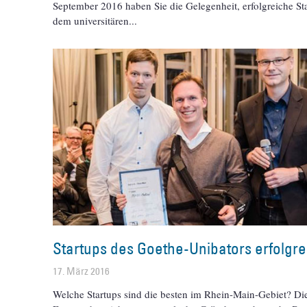
September 2016 haben Sie die Gelegenheit, erfolgreiche St
dem universitären
Startups des Goethe-Unibators erfolgre
17. März 2016
Welche Startups sind die besten im Rhein-Main-Gebiet? Di