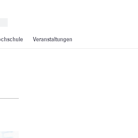
chschule
Veranstaltungen