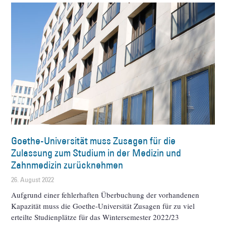
Goethe-Universität muss Zusagen für die
Zulassung zum Studium in der Medizin und
Zahnmedizin zurücknehmen
26. August 2022
Aufgrund einer fehlerhaften Überbuchung der vorhandenen
Kapazität muss die Goethe-Universität Zusagen für zu viel
erteilte Studienplätze für das Wintersemester 2022/23