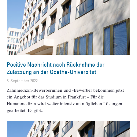
Positive Nachricht nach Rücknahme der
Zulassung an der Goethe-Universität
8. September 2022
Zahnmedizin-Bewerberinnen und -Bewerber bekommen jetzt
ein Angebot für das Studium in Frankfurt – Für die
Humanmedizin wird weiter intensiv an möglichen Lösungen
gearbeitet. Es gibt