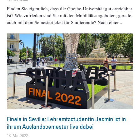
Finden Sie eigentlich, dass die Goethe-Universität gut erreichbar
ist? Wie zufrieden sind Sie mit den Mobilitätsangeboten, gerade
auch mit dem Semesterticket für Studierende? Nach einer
Finale in Sevilla: Lehramtsstudentin Jasmin ist in
ihrem Auslandssemester live dabei
18. Mai 2022