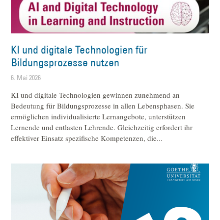
KI und digitale Technologien für
Bildungsprozesse nutzen
6. Mai 2026
KI und digitale Technologien gewinnen zunehmend an
Bedeutung für Bildungsprozesse in allen Lebensphasen. Sie
ermöglichen individualisierte Lernangebote, unterstützen
Lernende und entlasten Lehrende. Gleichzeitig erfordert ihr
effektiver Einsatz spezifische Kompetenzen, die