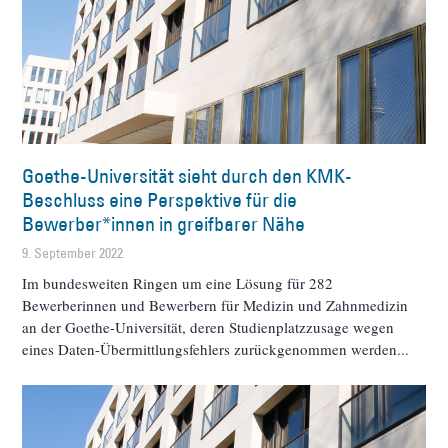
Goethe-Universität sieht durch den KMK-
Beschluss eine Perspektive für die
Bewerber*innen in greifbarer Nähe
9. September 2022
Im bundesweiten Ringen um eine Lösung für 282
Bewerberinnen und Bewerbern für Medizin und Zahnmedizin
an der Goethe-Universität, deren Studienplatzzusage wegen
eines Daten-Übermittlungsfehlers zurückgenommen werden