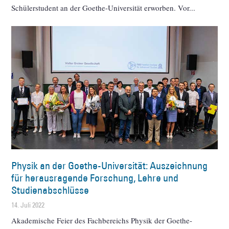
Schülerstudent an der Goethe-Universität erworben. Vor
Physik an der Goethe-Universität: Auszeichnung
für herausragende Forschung, Lehre und
Studienabschlüsse
14. Juli 2022
Akademische Feier des Fachbereichs Physik der Goethe-