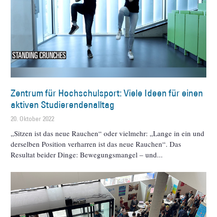
Zentrum für Hochschulsport: Viele Ideen für einen
aktiven Studierendenalltag
20. Oktober 2022
„Sitzen ist das neue Rauchen“ oder vielmehr: „Lange in ein und
derselben Position verharren ist das neue Rauchen“. Das
Resultat beider Dinge: Bewegungsmangel – und