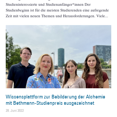
Studieninteressierte und Studienanfänger*innen Der
Studienbeginn ist für die meisten Studierenden eine aufregende
Zeit mit vielen neuen Themen und Herausforderungen. Viele
Wissensplattform zur Bebilderung der Alchemie
mit Bethmann-Studienpreis ausgezeichnet
28. Juni 2022