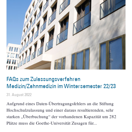
FAQs zum Zulassungsverfahren
Medizin/Zahnmedizin im Wintersemester 22/23
31. August 2022
Aufgrund eines Daten-Übertragungsfehlers an die Stiftung
Hochschulzulassung und einer daraus resultierenden, sehr
starken „Überbuchung“ der vorhandenen Kapazität um 282
Plätze muss die Goethe-Universität Zusagen für