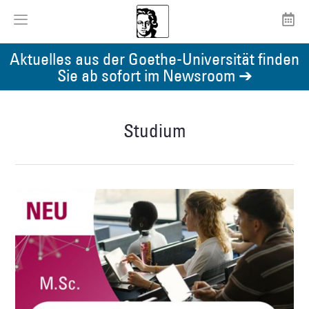
Aktuelles aus der Goethe-Universität finden
Sie ab sofort im Newsroom ➔
Studium