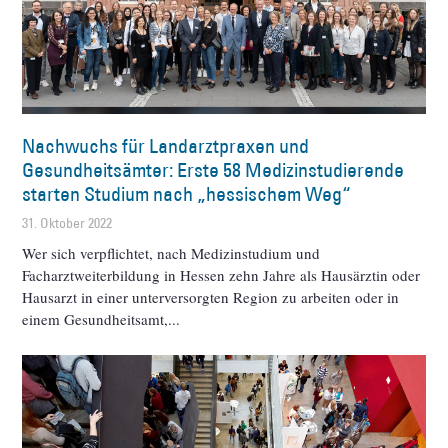
Nachwuchs für Landarztpraxen und
Gesundheitsämter: Erste 58 Medizinstudierende
starten Studium nach „hessischem Weg“
31. Oktober 2022
Wer sich verpflichtet, nach Medizinstudium und
Facharztweiterbildung in Hessen zehn Jahre als Hausärztin oder
Hausarzt in einer unterversorgten Region zu arbeiten oder in
einem Gesundheitsamt,