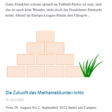
Ganz Frankfurt scheint aktuell im Fußball-Fieber zu sein, und
das ist auch kein Wunder, steht doch die Frankfurter Eintracht
heute Abend im Europa-League-Finale den Glasgow
Die Zukunft des Mathematikunterrichts
19. April 2022
Vom 29. August bis 2. September 2022 findet am Campus