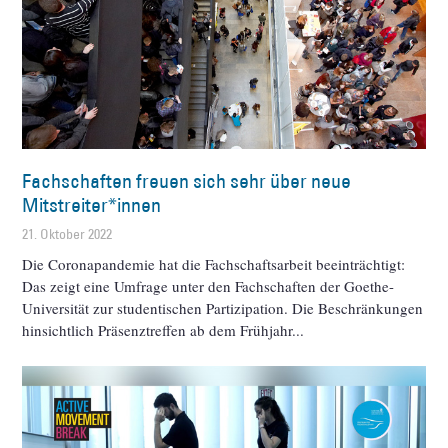
Fachschaften freuen sich sehr über neue
Mitstreiter*innen
21. Oktober 2022
Die Coronapandemie hat die Fachschaftsarbeit beeinträchtigt:
Das zeigt eine Umfrage unter den Fachschaften der Goethe-
Universität zur studentischen Partizipation. Die Beschränkungen
hinsichtlich Präsenztreffen ab dem Frühjahr