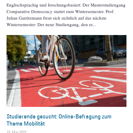
Englischsprachig und forschungsbasiert: Der Masterstudiengang
Comparative Democracy startet zum Wintersemester. Prof.
Julian Garritzmann freut sich sichtlich auf das nächste
Wintersemester: Der neue Studiengang, den er
Studierende gesucht: Online-Befragung zum
Thema Mobilität
19. Mai 2022