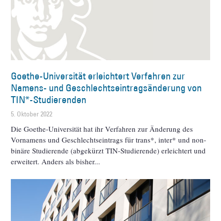
Goethe-Universität erleichtert Verfahren zur
Namens- und Geschlechtseintragsänderung von
TIN*-Studierenden
5. Oktober 2022
Die Goethe-Universität hat ihr Verfahren zur Änderung des
Vornamens und Geschlechtseintrags für trans*, inter* und non-
binäre Studierende (abgekürzt TIN-Studierende) erleichtert und
erweitert. Anders als bisher