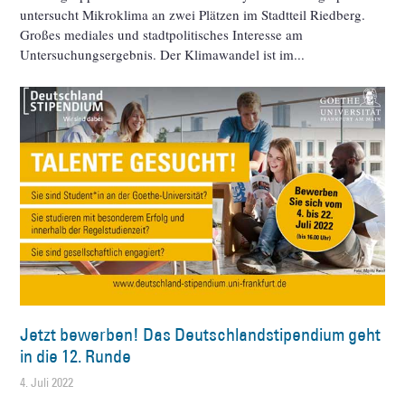
untersucht Mikroklima an zwei Plätzen im Stadtteil Riedberg.
Großes mediales und stadtpolitisches Interesse am
Untersuchungsergebnis. Der Klimawandel ist im
Jetzt bewerben! Das Deutschlandstipendium geht
in die 12. Runde
4. Juli 2022