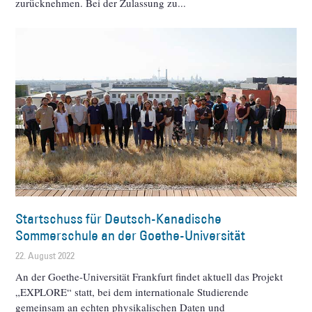
zurücknehmen. Bei der Zulassung zu
Startschuss für Deutsch-Kanadische
Sommerschule an der Goethe-Universität
22. August 2022
An der Goethe-Universität Frankfurt findet aktuell das Projekt
„EXPLORE“ statt, bei dem internationale Studierende
gemeinsam an echten physikalischen Daten und