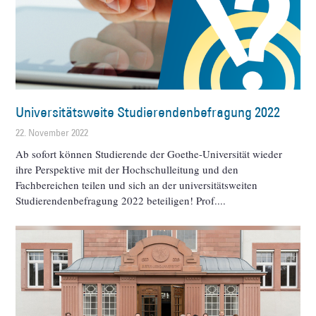
Universitätsweite Studierendenbefragung 2022
22. November 2022
Ab sofort können Studierende der Goethe-Universität wieder
ihre Perspektive mit der Hochschulleitung und den
Fachbereichen teilen und sich an der universitätsweiten
Studierendenbefragung 2022 beteiligen! Prof.