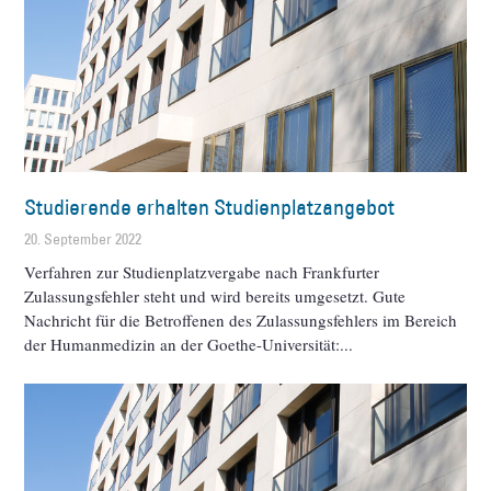
Studierende erhalten Studienplatzangebot
20. September 2022
Verfahren zur Studienplatzvergabe nach Frankfurter
Zulassungsfehler steht und wird bereits umgesetzt. Gute
Nachricht für die Betroffenen des Zulassungsfehlers im Bereich
der Humanmedizin an der Goethe-Universität: