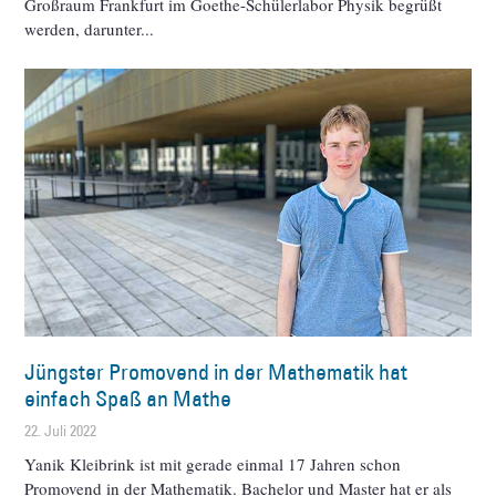
Großraum Frankfurt im Goethe-Schülerlabor Physik begrüßt
werden, darunter
Jüngster Promovend in der Mathematik hat
einfach Spaß an Mathe
22. Juli 2022
Yanik Kleibrink ist mit gerade einmal 17 Jahren schon
Promovend in der Mathematik. Bachelor und Master hat er als