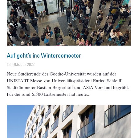
Auf geht’s ins Wintersemester
13. Oktober 2022
Neue Studierende der Goethe-Universität wurden auf der
UNISTART-Messe von Universitätspräsident Enrico Schleiff,
Stadtkämmerer Bastian Bergerhoff und AStA-Vorstand begrüßt.
Für die rund 6.500 Erstsemester hat heute