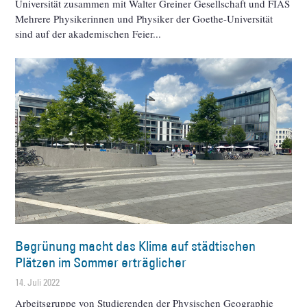
Universität zusammen mit Walter Greiner Gesellschaft und FIAS
Mehrere Physikerinnen und Physiker der Goethe-Universität
sind auf der akademischen Feier
Begrünung macht das Klima auf städtischen
Plätzen im Sommer erträglicher
14. Juli 2022
Arbeitsgruppe von Studierenden der Physischen Geographie