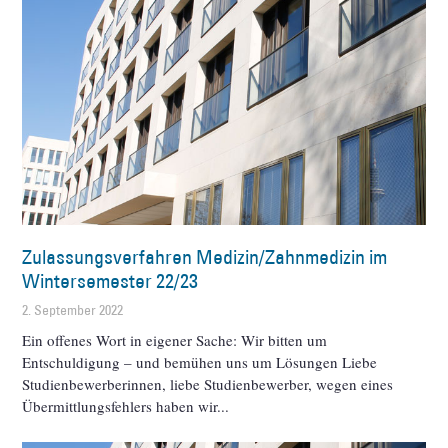
Zulassungsverfahren Medizin/Zahnmedizin im
Wintersemester 22/23
2. September 2022
Ein offenes Wort in eigener Sache: Wir bitten um
Entschuldigung – und bemühen uns um Lösungen Liebe
Studienbewerberinnen, liebe Studienbewerber, wegen eines
Übermittlungsfehlers haben wir