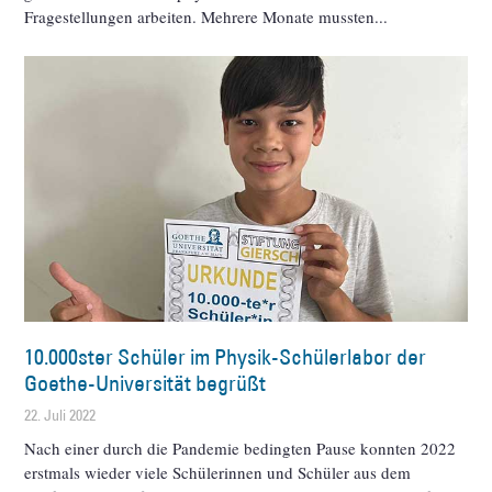
Fragestellungen arbeiten. Mehrere Monate mussten
10.000ster Schüler im Physik-Schülerlabor der
Goethe-Universität begrüßt
22. Juli 2022
Nach einer durch die Pandemie bedingten Pause konnten 2022
erstmals wieder viele Schülerinnen und Schüler aus dem