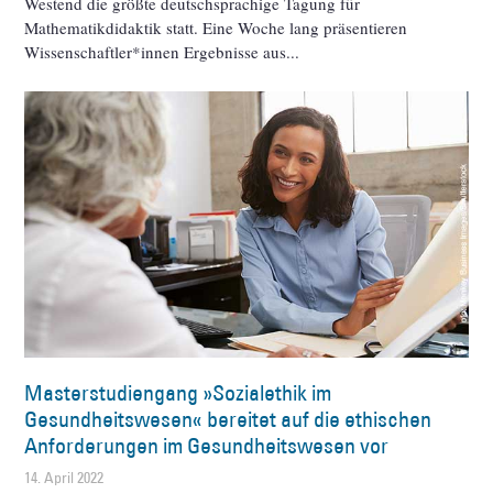
Westend die größte deutschsprachige Tagung für
Mathematikdidaktik statt. Eine Woche lang präsentieren
Wissenschaftler*innen Ergebnisse aus
Masterstudiengang »Sozialethik im
Gesundheitswesen« bereitet auf die ethischen
Anforderungen im Gesundheitswesen vor
14. April 2022