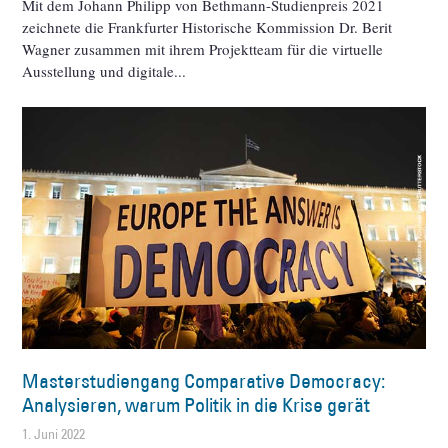
Mit dem Johann Philipp von Bethmann-Studienpreis 2021
zeichnete die Frankfurter Historische Kommission Dr. Berit
Wagner zusammen mit ihrem Projektteam für die virtuelle
Ausstellung und digitale
Masterstudiengang Comparative Democracy:
Analysieren, warum Politik in die Krise gerät
1. Juni 2022