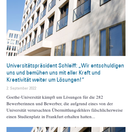
Universitätspräsident Schleiff: „Wir entschuldigen
uns und bemühen uns mit aller Kraft und
Kreativität weiter um Lösungen!“
2. September 2022
Goethe-Universität kämpft um Lösungen für die 282
Bewerberinnen und Bewerber, die aufgrund eines von der
Universität verursachten Übermittlungsfehlers fälschlicherweise
einen Studienplatz in Frankfurt erhalten hatten